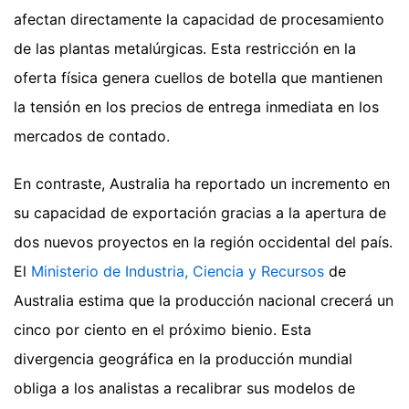
afectan directamente la capacidad de procesamiento
de las plantas metalúrgicas. Esta restricción en la
oferta física genera cuellos de botella que mantienen
la tensión en los precios de entrega inmediata en los
mercados de contado.
En contraste, Australia ha reportado un incremento en
su capacidad de exportación gracias a la apertura de
dos nuevos proyectos en la región occidental del país.
El
Ministerio de Industria, Ciencia y Recursos
de
Australia estima que la producción nacional crecerá un
cinco por ciento en el próximo bienio. Esta
divergencia geográfica en la producción mundial
obliga a los analistas a recalibrar sus modelos de