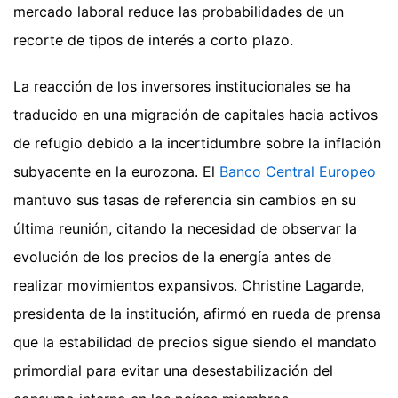
mercado laboral reduce las probabilidades de un
recorte de tipos de interés a corto plazo.
La reacción de los inversores institucionales se ha
traducido en una migración de capitales hacia activos
de refugio debido a la incertidumbre sobre la inflación
subyacente en la eurozona. El
Banco Central Europeo
mantuvo sus tasas de referencia sin cambios en su
última reunión, citando la necesidad de observar la
evolución de los precios de la energía antes de
realizar movimientos expansivos. Christine Lagarde,
presidenta de la institución, afirmó en rueda de prensa
que la estabilidad de precios sigue siendo el mandato
primordial para evitar una desestabilización del