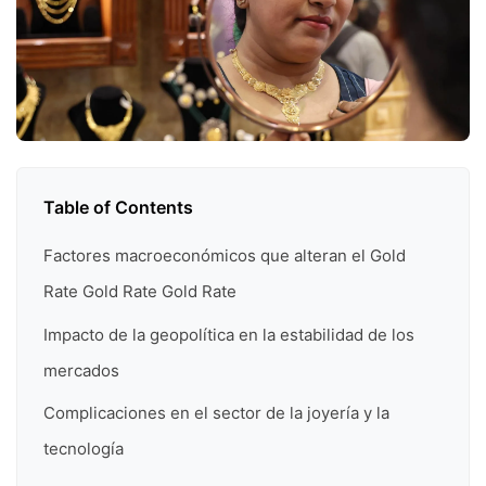
Table of Contents
Factores macroeconómicos que alteran el Gold
Rate Gold Rate Gold Rate
Impacto de la geopolítica en la estabilidad de los
mercados
Complicaciones en el sector de la joyería y la
tecnología