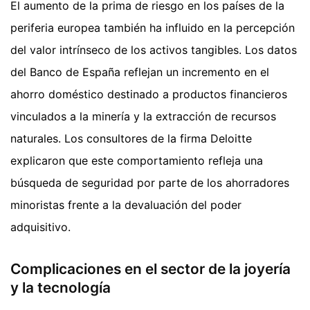
El aumento de la prima de riesgo en los países de la
periferia europea también ha influido en la percepción
del valor intrínseco de los activos tangibles. Los datos
del Banco de España reflejan un incremento en el
ahorro doméstico destinado a productos financieros
vinculados a la minería y la extracción de recursos
naturales. Los consultores de la firma Deloitte
explicaron que este comportamiento refleja una
búsqueda de seguridad por parte de los ahorradores
minoristas frente a la devaluación del poder
adquisitivo.
Complicaciones en el sector de la joyería
y la tecnología