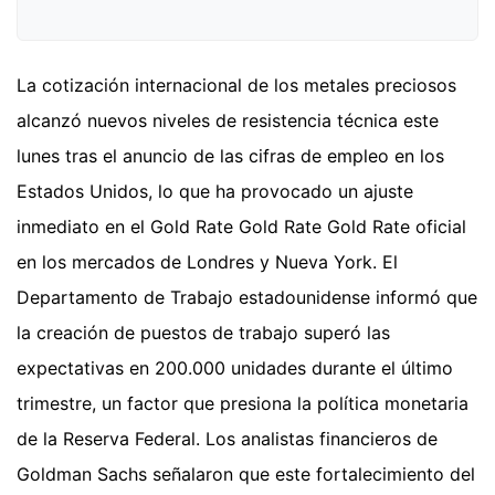
La cotización internacional de los metales preciosos
alcanzó nuevos niveles de resistencia técnica este
lunes tras el anuncio de las cifras de empleo en los
Estados Unidos, lo que ha provocado un ajuste
inmediato en el Gold Rate Gold Rate Gold Rate oficial
en los mercados de Londres y Nueva York. El
Departamento de Trabajo estadounidense informó que
la creación de puestos de trabajo superó las
expectativas en 200.000 unidades durante el último
trimestre, un factor que presiona la política monetaria
de la Reserva Federal. Los analistas financieros de
Goldman Sachs señalaron que este fortalecimiento del