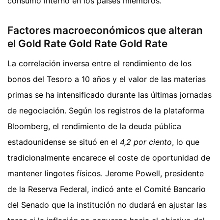
consumo interno en los países miembros.
Factores macroeconómicos que alteran
el Gold Rate Gold Rate Gold Rate
La correlación inversa entre el rendimiento de los
bonos del Tesoro a 10 años y el valor de las materias
primas se ha intensificado durante las últimas jornadas
de negociación. Según los registros de la plataforma
Bloomberg, el rendimiento de la deuda pública
estadounidense se situó en el
4,2 por ciento
, lo que
tradicionalmente encarece el coste de oportunidad de
mantener lingotes físicos. Jerome Powell, presidente
de la Reserva Federal, indicó ante el Comité Bancario
del Senado que la institución no dudará en ajustar las