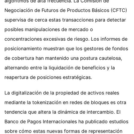
algoritmos de alta frecuencia. La Comisión de
Negociación de Futuros de Productos Básicos (CFTC)
supervisa de cerca estas transacciones para detectar
posibles manipulaciones de mercado o
concentraciones excesivas de riesgo. Los informes de
posicionamiento muestran que los gestores de fondos
de cobertura han mantenido una postura cautelosa,
alternando entre la liquidación de beneficios y la
reapertura de posiciones estratégicas.
La digitalización de la propiedad de activos reales
mediante la tokenización en redes de bloques es otra
tendencia que altera la dinámica de intercambio. El
Banco de Pagos Internacionales ha publicado estudios
sobre cómo estas nuevas formas de representación