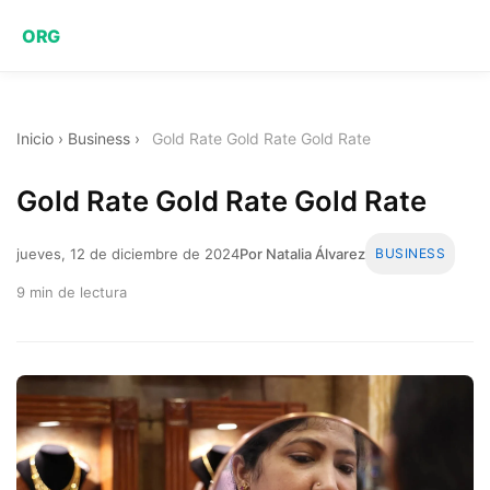
ORG
Inicio
›
Business
›
Gold Rate Gold Rate Gold Rate
Gold Rate Gold Rate Gold Rate
jueves, 12 de diciembre de 2024
Por Natalia Álvarez
BUSINESS
9 min de lectura