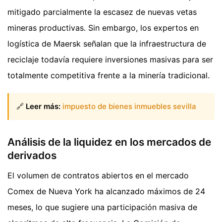
mitigado parcialmente la escasez de nuevas vetas
mineras productivas. Sin embargo, los expertos en
logística de Maersk señalan que la infraestructura de
reciclaje todavía requiere inversiones masivas para ser
totalmente competitiva frente a la minería tradicional.
🔗
Leer más:
impuesto de bienes inmuebles sevilla
Análisis de la liquidez en los mercados de
derivados
El volumen de contratos abiertos en el mercado
Comex de Nueva York ha alcanzado máximos de 24
meses, lo que sugiere una participación masiva de