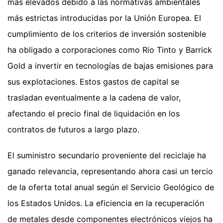
más elevados debido a las normativas ambientales
más estrictas introducidas por la Unión Europea. El
cumplimiento de los criterios de inversión sostenible
ha obligado a corporaciones como Rio Tinto y Barrick
Gold a invertir en tecnologías de bajas emisiones para
sus explotaciones. Estos gastos de capital se
trasladan eventualmente a la cadena de valor,
afectando el precio final de liquidación en los
contratos de futuros a largo plazo.
El suministro secundario proveniente del reciclaje ha
ganado relevancia, representando ahora casi un tercio
de la oferta total anual según el Servicio Geológico de
los Estados Unidos. La eficiencia en la recuperación
de metales desde componentes electrónicos viejos ha