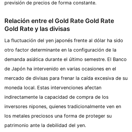
previsión de precios de forma constante.
Relación entre el Gold Rate Gold Rate
Gold Rate y las divisas
La fluctuación del yen japonés frente al dólar ha sido
otro factor determinante en la configuración de la
demanda asiática durante el último semestre. El Banco
de Japón ha intervenido en varias ocasiones en el
mercado de divisas para frenar la caída excesiva de su
moneda local. Estas intervenciones afectan
indirectamente la capacidad de compra de los
inversores nipones, quienes tradicionalmente ven en
los metales preciosos una forma de proteger su
patrimonio ante la debilidad del yen.