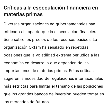
Críticas a la especulación financiera en
materias primas
Diversas organizaciones no gubernamentales han
criticado el impacto que la especulación financiera
tiene sobre los precios de los recursos básicos. La
organización Oxfam ha señalado en repetidas
ocasiones que la volatilidad extrema perjudica a las
economías en desarrollo que dependen de las
importaciones de materias primas. Estas críticas
sugieren la necesidad de regulaciones internacionales
más estrictas para limitar el tamaño de las posiciones
que los grandes bancos de inversión pueden tomar en
los mercados de futuros.