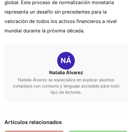
global. Este proceso de normalización monetaria
representa un desafío sin precedentes para la
valoración de todos los activos financieros a nivel
mundial durante la próxima década.
NÁ
Natalia Álvarez
Natalia Álvarez se especializa en explicar asuntos
complejos con contexto y lenguaje accesible para todo
tipo de lectores.
Artículos relacionados