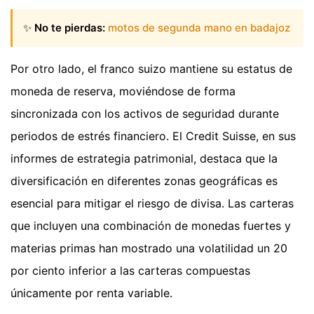
✨
No te pierdas:
motos de segunda mano en badajoz
Por otro lado, el franco suizo mantiene su estatus de
moneda de reserva, moviéndose de forma
sincronizada con los activos de seguridad durante
periodos de estrés financiero. El Credit Suisse, en sus
informes de estrategia patrimonial, destaca que la
diversificación en diferentes zonas geográficas es
esencial para mitigar el riesgo de divisa. Las carteras
que incluyen una combinación de monedas fuertes y
materias primas han mostrado una volatilidad un 20
por ciento inferior a las carteras compuestas
únicamente por renta variable.