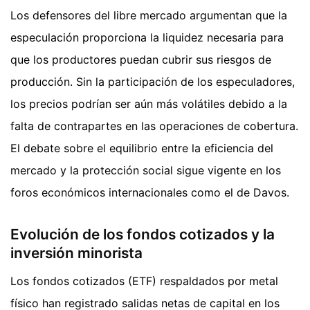
Los defensores del libre mercado argumentan que la
especulación proporciona la liquidez necesaria para
que los productores puedan cubrir sus riesgos de
producción. Sin la participación de los especuladores,
los precios podrían ser aún más volátiles debido a la
falta de contrapartes en las operaciones de cobertura.
El debate sobre el equilibrio entre la eficiencia del
mercado y la protección social sigue vigente en los
foros económicos internacionales como el de Davos.
Evolución de los fondos cotizados y la
inversión minorista
Los fondos cotizados (ETF) respaldados por metal
físico han registrado salidas netas de capital en los