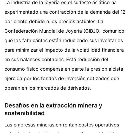
La industria de la joyería en el sudeste asiático ha
experimentado una contracción de la demanda del 12
por ciento debido a los precios actuales. La
Confederación Mundial de Joyería (CIBJO) comunicó
que los fabricantes están reduciendo sus inventarios
para minimizar el impacto de la volatilidad financiera
en sus balances contables. Esta reducción del
consumo físico compensa en parte la presión alcista
ejercida por los fondos de inversión cotizados que
operan en los mercados de derivados.
Desafíos en la extracción minera y
sostenibilidad
Las empresas mineras enfrentan costes operativos