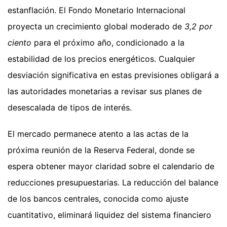
estanflación. El Fondo Monetario Internacional
proyecta un crecimiento global moderado de
3,2 por
ciento
para el próximo año, condicionado a la
estabilidad de los precios energéticos. Cualquier
desviación significativa en estas previsiones obligará a
las autoridades monetarias a revisar sus planes de
desescalada de tipos de interés.
El mercado permanece atento a las actas de la
próxima reunión de la Reserva Federal, donde se
espera obtener mayor claridad sobre el calendario de
reducciones presupuestarias. La reducción del balance
de los bancos centrales, conocida como ajuste
cuantitativo, eliminará liquidez del sistema financiero