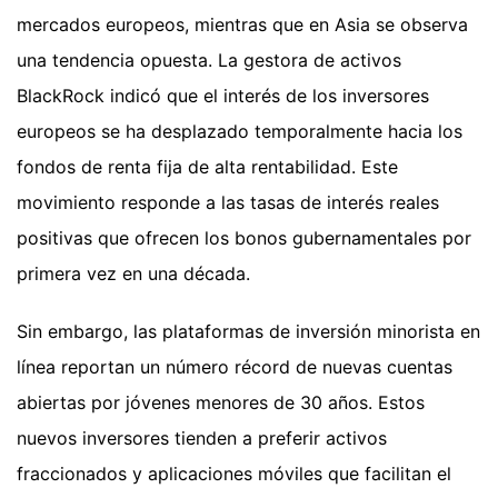
mercados europeos, mientras que en Asia se observa
una tendencia opuesta. La gestora de activos
BlackRock indicó que el interés de los inversores
europeos se ha desplazado temporalmente hacia los
fondos de renta fija de alta rentabilidad. Este
movimiento responde a las tasas de interés reales
positivas que ofrecen los bonos gubernamentales por
primera vez en una década.
Sin embargo, las plataformas de inversión minorista en
línea reportan un número récord de nuevas cuentas
abiertas por jóvenes menores de 30 años. Estos
nuevos inversores tienden a preferir activos
fraccionados y aplicaciones móviles que facilitan el