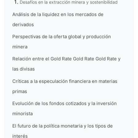
Desafíos en la extracción minera y sostenibilidad
Análisis de la liquidez en los mercados de
derivados
Perspectivas de la oferta global y producción
minera
Relación entre el Gold Rate Gold Rate Gold Rate y
las divisas
Críticas a la especulación financiera en materias
primas
Evolución de los fondos cotizados y la inversión
minorista
El futuro de la política monetaria y los tipos de
interés