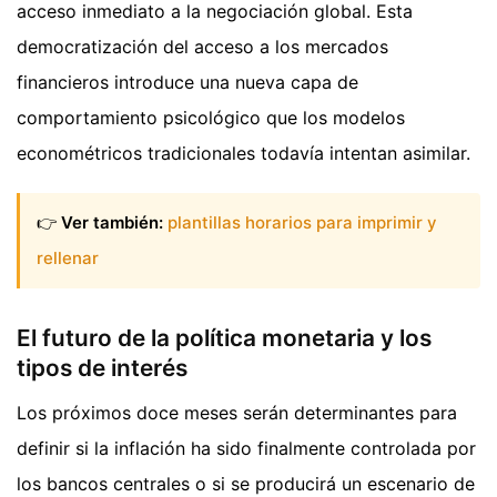
acceso inmediato a la negociación global. Esta
democratización del acceso a los mercados
financieros introduce una nueva capa de
comportamiento psicológico que los modelos
econométricos tradicionales todavía intentan asimilar.
👉
Ver también:
plantillas horarios para imprimir y
rellenar
El futuro de la política monetaria y los
tipos de interés
Los próximos doce meses serán determinantes para
definir si la inflación ha sido finalmente controlada por
los bancos centrales o si se producirá un escenario de