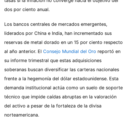
tasas si la inflación no converge hacia el objetivo del
dos por ciento anual.
Los bancos centrales de mercados emergentes,
liderados por China e India, han incrementado sus
reservas de metal dorado en un 15 por ciento respecto
al año anterior. El
Consejo Mundial del Oro
reportó en
su informe trimestral que estas adquisiciones
soberanas buscan diversificar las carteras nacionales
frente a la hegemonía del dólar estadounidense. Esta
demanda institucional actúa como un suelo de soporte
técnico que impide caídas abruptas en la valoración
del activo a pesar de la fortaleza de la divisa
norteamericana.