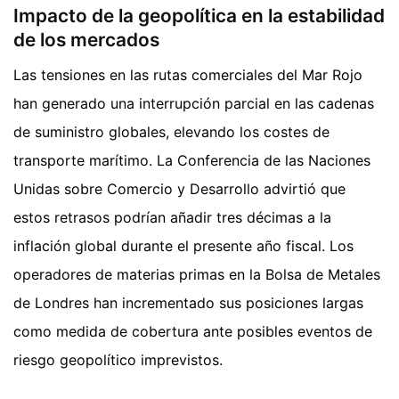
Impacto de la geopolítica en la estabilidad
de los mercados
Las tensiones en las rutas comerciales del Mar Rojo
han generado una interrupción parcial en las cadenas
de suministro globales, elevando los costes de
transporte marítimo. La Conferencia de las Naciones
Unidas sobre Comercio y Desarrollo advirtió que
estos retrasos podrían añadir tres décimas a la
inflación global durante el presente año fiscal. Los
operadores de materias primas en la Bolsa de Metales
de Londres han incrementado sus posiciones largas
como medida de cobertura ante posibles eventos de
riesgo geopolítico imprevistos.