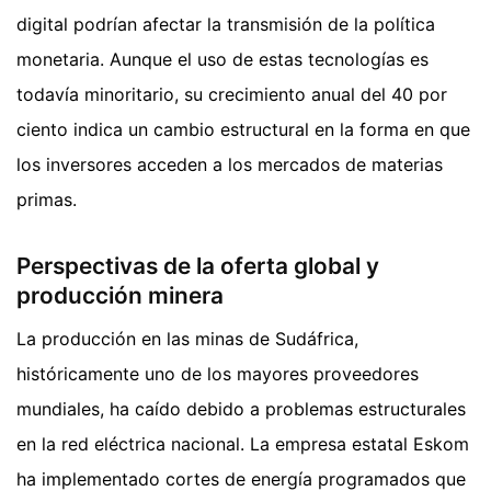
digital podrían afectar la transmisión de la política
monetaria. Aunque el uso de estas tecnologías es
todavía minoritario, su crecimiento anual del 40 por
ciento indica un cambio estructural en la forma en que
los inversores acceden a los mercados de materias
primas.
Perspectivas de la oferta global y
producción minera
La producción en las minas de Sudáfrica,
históricamente uno de los mayores proveedores
mundiales, ha caído debido a problemas estructurales
en la red eléctrica nacional. La empresa estatal Eskom
ha implementado cortes de energía programados que