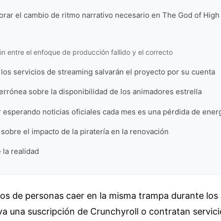
norar el cambio de ritmo narrativo necesario en The God of High
 entre el enfoque de producción fallido y el correcto
 los servicios de streaming salvarán el proyecto por su cuenta
errónea sobre la disponibilidad de los animadores estrella
 esperando noticias oficiales cada mes es una pérdida de ener
sobre el impacto de la piratería en la renovación
 la realidad
tos de personas caer en la misma trampa durante los 
a una suscripción de Crunchyroll o contratan servici