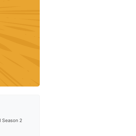
ol Season 2