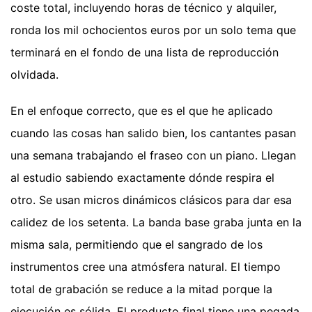
coste total, incluyendo horas de técnico y alquiler,
ronda los mil ochocientos euros por un solo tema que
terminará en el fondo de una lista de reproducción
olvidada.
En el enfoque correcto, que es el que he aplicado
cuando las cosas han salido bien, los cantantes pasan
una semana trabajando el fraseo con un piano. Llegan
al estudio sabiendo exactamente dónde respira el
otro. Se usan micros dinámicos clásicos para dar esa
calidez de los setenta. La banda base graba junta en la
misma sala, permitiendo que el sangrado de los
instrumentos cree una atmósfera natural. El tiempo
total de grabación se reduce a la mitad porque la
ejecución es sólida. El producto final tiene una pegada