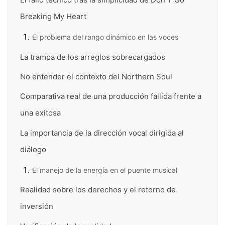
Breaking My Heart
El problema del rango dinámico en las voces
La trampa de los arreglos sobrecargados
No entender el contexto del Northern Soul
Comparativa real de una producción fallida frente a
una exitosa
La importancia de la dirección vocal dirigida al
diálogo
El manejo de la energía en el puente musical
Realidad sobre los derechos y el retorno de
inversión