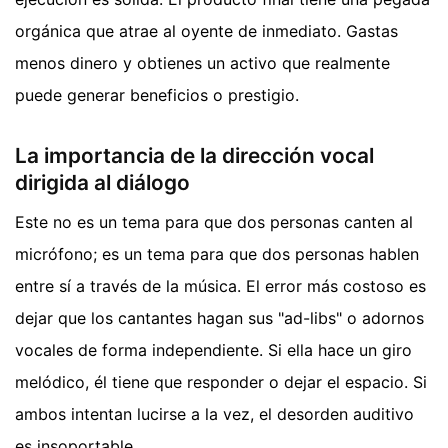
orgánica que atrae al oyente de inmediato. Gastas
menos dinero y obtienes un activo que realmente
puede generar beneficios o prestigio.
La importancia de la dirección vocal
dirigida al diálogo
Este no es un tema para que dos personas canten al
micrófono; es un tema para que dos personas hablen
entre sí a través de la música. El error más costoso es
dejar que los cantantes hagan sus "ad-libs" o adornos
vocales de forma independiente. Si ella hace un giro
melódico, él tiene que responder o dejar el espacio. Si
ambos intentan lucirse a la vez, el desorden auditivo
es insoportable.