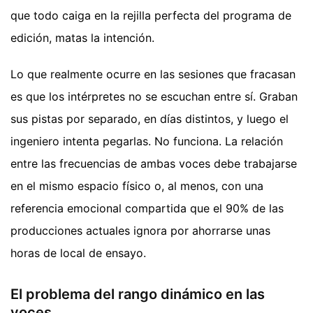
que todo caiga en la rejilla perfecta del programa de
edición, matas la intención.
Lo que realmente ocurre en las sesiones que fracasan
es que los intérpretes no se escuchan entre sí. Graban
sus pistas por separado, en días distintos, y luego el
ingeniero intenta pegarlas. No funciona. La relación
entre las frecuencias de ambas voces debe trabajarse
en el mismo espacio físico o, al menos, con una
referencia emocional compartida que el 90% de las
producciones actuales ignora por ahorrarse unas
horas de local de ensayo.
El problema del rango dinámico en las
voces