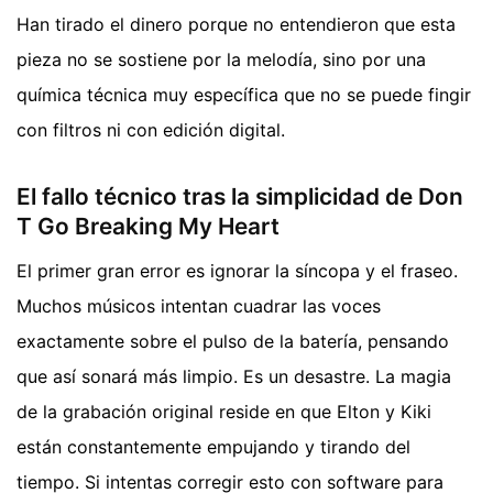
Han tirado el dinero porque no entendieron que esta
pieza no se sostiene por la melodía, sino por una
química técnica muy específica que no se puede fingir
con filtros ni con edición digital.
El fallo técnico tras la simplicidad de Don
T Go Breaking My Heart
El primer gran error es ignorar la síncopa y el fraseo.
Muchos músicos intentan cuadrar las voces
exactamente sobre el pulso de la batería, pensando
que así sonará más limpio. Es un desastre. La magia
de la grabación original reside en que Elton y Kiki
están constantemente empujando y tirando del
tiempo. Si intentas corregir esto con software para