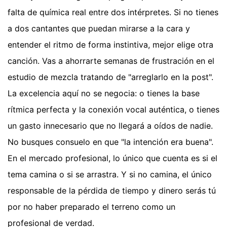
falta de química real entre dos intérpretes. Si no tienes
a dos cantantes que puedan mirarse a la cara y
entender el ritmo de forma instintiva, mejor elige otra
canción. Vas a ahorrarte semanas de frustración en el
estudio de mezcla tratando de "arreglarlo en la post".
La excelencia aquí no se negocia: o tienes la base
rítmica perfecta y la conexión vocal auténtica, o tienes
un gasto innecesario que no llegará a oídos de nadie.
No busques consuelo en que "la intención era buena".
En el mercado profesional, lo único que cuenta es si el
tema camina o si se arrastra. Y si no camina, el único
responsable de la pérdida de tiempo y dinero serás tú
por no haber preparado el terreno como un
profesional de verdad.