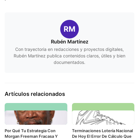
RM
Rubén Martínez
Con trayectoria en redacciones y proyectos digitales,
Rubén Martínez publica contenidos claros, útiles y bien
documentados.
Artículos relacionados
Por Qué Tu Estrategia Con
Terminaciones Lotería Nacional
Morgan Freeman Fracasa Y
De Hoy El Error De Cálculo Que