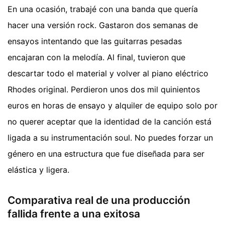
En una ocasión, trabajé con una banda que quería
hacer una versión rock. Gastaron dos semanas de
ensayos intentando que las guitarras pesadas
encajaran con la melodía. Al final, tuvieron que
descartar todo el material y volver al piano eléctrico
Rhodes original. Perdieron unos dos mil quinientos
euros en horas de ensayo y alquiler de equipo solo por
no querer aceptar que la identidad de la canción está
ligada a su instrumentación soul. No puedes forzar un
género en una estructura que fue diseñada para ser
elástica y ligera.
Comparativa real de una producción
fallida frente a una exitosa