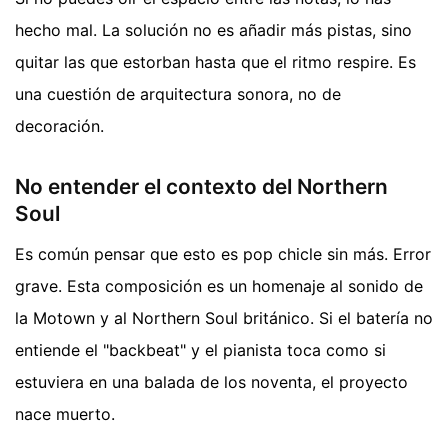
hecho mal. La solución no es añadir más pistas, sino
quitar las que estorban hasta que el ritmo respire. Es
una cuestión de arquitectura sonora, no de
decoración.
No entender el contexto del Northern
Soul
Es común pensar que esto es pop chicle sin más. Error
grave. Esta composición es un homenaje al sonido de
la Motown y al Northern Soul británico. Si el batería no
entiende el "backbeat" y el pianista toca como si
estuviera en una balada de los noventa, el proyecto
nace muerto.