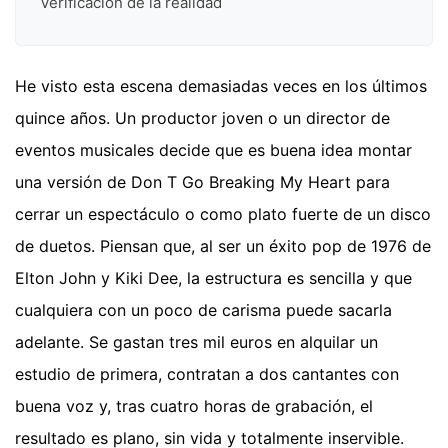
Verificación de la realidad
He visto esta escena demasiadas veces en los últimos
quince años. Un productor joven o un director de
eventos musicales decide que es buena idea montar
una versión de Don T Go Breaking My Heart para
cerrar un espectáculo o como plato fuerte de un disco
de duetos. Piensan que, al ser un éxito pop de 1976 de
Elton John y Kiki Dee, la estructura es sencilla y que
cualquiera con un poco de carisma puede sacarla
adelante. Se gastan tres mil euros en alquilar un
estudio de primera, contratan a dos cantantes con
buena voz y, tras cuatro horas de grabación, el
resultado es plano, sin vida y totalmente inservible.