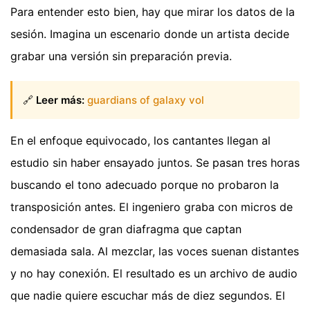
Para entender esto bien, hay que mirar los datos de la
sesión. Imagina un escenario donde un artista decide
grabar una versión sin preparación previa.
🔗
Leer más:
guardians of galaxy vol
En el enfoque equivocado, los cantantes llegan al
estudio sin haber ensayado juntos. Se pasan tres horas
buscando el tono adecuado porque no probaron la
transposición antes. El ingeniero graba con micros de
condensador de gran diafragma que captan
demasiada sala. Al mezclar, las voces suenan distantes
y no hay conexión. El resultado es un archivo de audio
que nadie quiere escuchar más de diez segundos. El