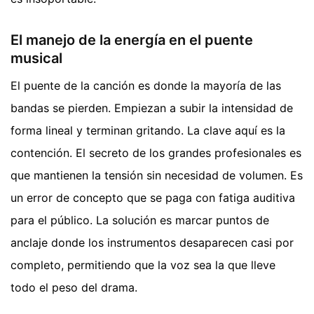
El manejo de la energía en el puente
musical
El puente de la canción es donde la mayoría de las
bandas se pierden. Empiezan a subir la intensidad de
forma lineal y terminan gritando. La clave aquí es la
contención. El secreto de los grandes profesionales es
que mantienen la tensión sin necesidad de volumen. Es
un error de concepto que se paga con fatiga auditiva
para el público. La solución es marcar puntos de
anclaje donde los instrumentos desaparecen casi por
completo, permitiendo que la voz sea la que lleve
todo el peso del drama.