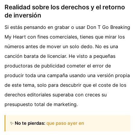
Realidad sobre los derechos y el retorno
de inversión
Si estás pensando en grabar o usar Don T Go Breaking
My Heart con fines comerciales, tienes que mirar los
números antes de mover un solo dedo. No es una
canción barata de licenciar. He visto a pequeñas
productoras de publicidad cometer el error de
producir toda una campaña usando una versión propia
de este tema, solo para descubrir que el coste de los
derechos editoriales superaba con creces su
presupuesto total de marketing.
✨
No te pierdas:
que paso ayer en