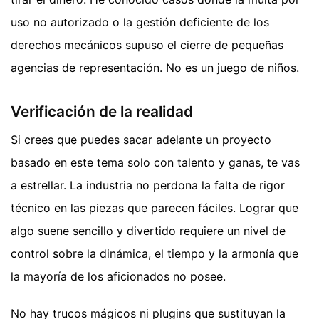
uso no autorizado o la gestión deficiente de los
derechos mecánicos supuso el cierre de pequeñas
agencias de representación. No es un juego de niños.
Verificación de la realidad
Si crees que puedes sacar adelante un proyecto
basado en este tema solo con talento y ganas, te vas
a estrellar. La industria no perdona la falta de rigor
técnico en las piezas que parecen fáciles. Lograr que
algo suene sencillo y divertido requiere un nivel de
control sobre la dinámica, el tiempo y la armonía que
la mayoría de los aficionados no posee.
No hay trucos mágicos ni plugins que sustituyan la