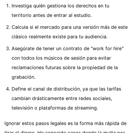
Investiga quién gestiona los derechos en tu
territorio antes de entrar al estudio.
Calcula si el mercado para una versión más de este
clásico realmente existe para tu audiencia.
Asegúrate de tener un contrato de "work for hire"
con todos los músicos de sesión para evitar
reclamaciones futuras sobre la propiedad de la
grabación.
Define el canal de distribución, ya que las tarifas
cambian drásticamente entre redes sociales,
televisión o plataformas de streaming.
Ignorar estos pasos legales es la forma más rápida de
tirar el dinero. He conocido casos donde la multa por