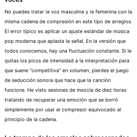
No puedes tratar la voz masculina y la femenina con la
misma cadena de compresión en este tipo de arreglos.
El error típico es aplicar un ajuste estándar de música
pop moderna que aplasta la señal. En la versión que
todos conocemos, hay una fluctuación constante. Si le
quitas los picos de intensidad a la interpretación para
que suene "competitiva" en volumen, pierdes el juego
de seducción sonora que hace que la canción
funcione. He visto sesiones de mezcla de diez horas
tratando de recuperar una emoción que se borró
simplemente por usar el compresor equivocado al
principio de la cadena.