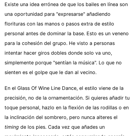
Existe una idea errónea de que los bailes en línea son
una oportunidad para "expresarse" añadiendo
florituras con las manos o pasos extra de estilo
personal antes de dominar la base. Esto es un veneno
para la cohesión del grupo. He visto a personas
intentar hacer giros dobles donde solo va uno,
simplemente porque "sentían la música". Lo que no
sienten es el golpe que le dan al vecino.
En el Glass Of Wine Line Dance, el estilo viene de la
precisión, no de la ornamentación. Si quieres añadir tu
toque personal, hazlo en la flexión de las rodillas o en
la inclinación del sombrero, pero nunca alteres el
timing
de los pies. Cada vez que añades un