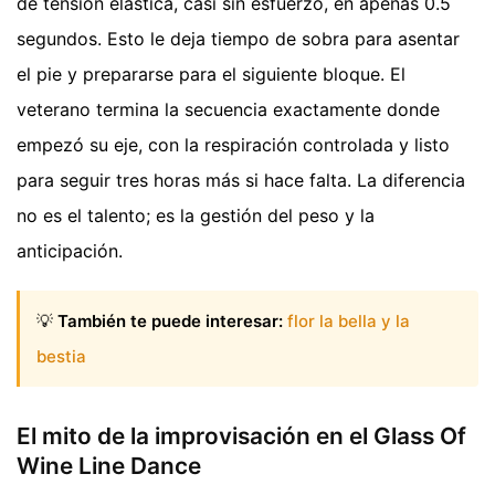
de tensión elástica, casi sin esfuerzo, en apenas 0.5
segundos. Esto le deja tiempo de sobra para asentar
el pie y prepararse para el siguiente bloque. El
veterano termina la secuencia exactamente donde
empezó su eje, con la respiración controlada y listo
para seguir tres horas más si hace falta. La diferencia
no es el talento; es la gestión del peso y la
anticipación.
💡
También te puede interesar:
flor la bella y la
bestia
El mito de la improvisación en el Glass Of
Wine Line Dance