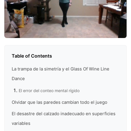
Table of Contents
La trampa de la simetría y el Glass Of Wine Line
Dance
El error del conteo mental rígido
Olvidar que las paredes cambian todo el juego
El desastre del calzado inadecuado en superficies
variables