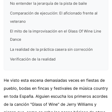
No entender la jerarquía de la pista de baile
Comparación de ejecución: El aficionado frente al
veterano
El mito de la improvisación en el Glass Of Wine Line
Dance
La realidad de la práctica casera sin corrección
Verificación de la realidad
He visto esta escena demasiadas veces en fiestas de
pueblo, bodas en fincas y festivales de música country
en toda España. Alguien escucha los primeros acordes
de la canción "Glass of Wine" de Jerry Williams y