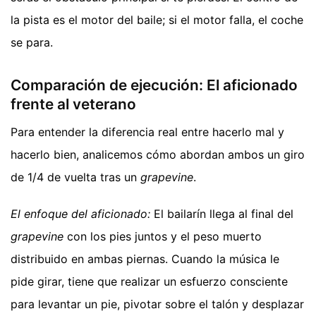
la pista es el motor del baile; si el motor falla, el coche
se para.
Comparación de ejecución: El aficionado
frente al veterano
Para entender la diferencia real entre hacerlo mal y
hacerlo bien, analicemos cómo abordan ambos un giro
de 1/4 de vuelta tras un
grapevine
.
El enfoque del aficionado:
El bailarín llega al final del
grapevine
con los pies juntos y el peso muerto
distribuido en ambas piernas. Cuando la música le
pide girar, tiene que realizar un esfuerzo consciente
para levantar un pie, pivotar sobre el talón y desplazar