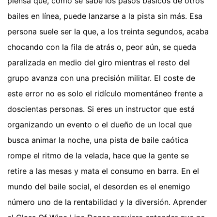
piensa que, como se sabe los pasos básicos de otros
bailes en línea, puede lanzarse a la pista sin más. Esa
persona suele ser la que, a los treinta segundos, acaba
chocando con la fila de atrás o, peor aún, se queda
paralizada en medio del giro mientras el resto del
grupo avanza con una precisión militar. El coste de
este error no es solo el ridículo momentáneo frente a
doscientas personas. Si eres un instructor que está
organizando un evento o el dueño de un local que
busca animar la noche, una pista de baile caótica
rompe el ritmo de la velada, hace que la gente se
retire a las mesas y mata el consumo en barra. En el
mundo del baile social, el desorden es el enemigo
número uno de la rentabilidad y la diversión. Aprender