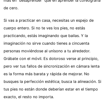
más en "desaprender" que en aprender la coreografía
de cero.
Si vas a practicar en casa, necesitas un espejo de
cuerpo entero. Si no te ves los pies, no estás
practicando, estás imaginando que bailas. Y la
imaginación no sirve cuando tienes a cincuenta
personas moviéndose al unísono a tu alrededor.
Grábate con el móvil. Es doloroso verse al principio,
pero ver tus fallos de sincronización en cámara lenta
es la forma más barata y rápida de mejorar. No
busques la perfección estética; busca la alineación. Si
tus pies no están donde deberían estar en el tiempo
exacto, el resto no importa.