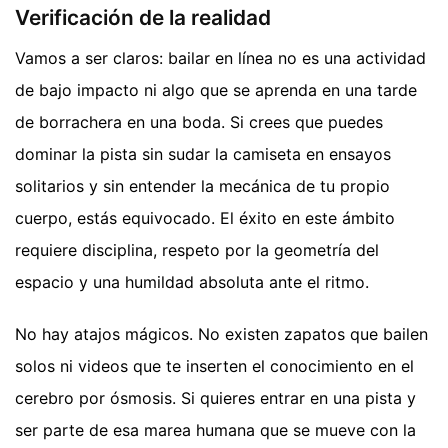
Verificación de la realidad
Vamos a ser claros: bailar en línea no es una actividad
de bajo impacto ni algo que se aprenda en una tarde
de borrachera en una boda. Si crees que puedes
dominar la pista sin sudar la camiseta en ensayos
solitarios y sin entender la mecánica de tu propio
cuerpo, estás equivocado. El éxito en este ámbito
requiere disciplina, respeto por la geometría del
espacio y una humildad absoluta ante el ritmo.
No hay atajos mágicos. No existen zapatos que bailen
solos ni videos que te inserten el conocimiento en el
cerebro por ósmosis. Si quieres entrar en una pista y
ser parte de esa marea humana que se mueve con la