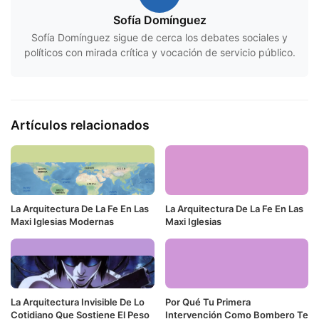
Sofía Domínguez
Sofía Domínguez sigue de cerca los debates sociales y
políticos con mirada crítica y vocación de servicio público.
Artículos relacionados
La Arquitectura De La Fe En Las
La Arquitectura De La Fe En Las
Maxi Iglesias Modernas
Maxi Iglesias
La Arquitectura Invisible De Lo
Por Qué Tu Primera
Cotidiano Que Sostiene El Peso
Intervención Como Bombero Te