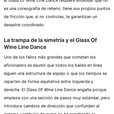
el Glass Of Wine Line Dance requiere entender que no
es una coreografía de relleno; tiene sus propios puntos
de fricción que, si no controlas, te garantizan un
desastre coordinado.
La trampa de la simetría y el Glass Of
Wine Line Dance
Uno de los fallos más grandes que cometen los
aficionados es asumir que todos los bailes en línea
siguen una estructura de espejo o que los tiempos se
reparten de forma equitativa entre izquierda y
derecha. El Glass Of Wine Line Dance engaña porque
empieza con una sección de pasos muy estándar, pero
introduce cambios de dirección que confunden al