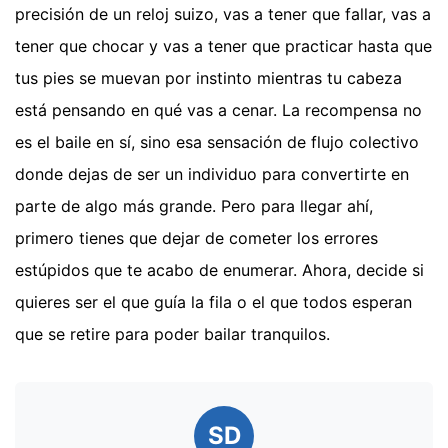
precisión de un reloj suizo, vas a tener que fallar, vas a
tener que chocar y vas a tener que practicar hasta que
tus pies se muevan por instinto mientras tu cabeza
está pensando en qué vas a cenar. La recompensa no
es el baile en sí, sino esa sensación de flujo colectivo
donde dejas de ser un individuo para convertirte en
parte de algo más grande. Pero para llegar ahí,
primero tienes que dejar de cometer los errores
estúpidos que te acabo de enumerar. Ahora, decide si
quieres ser el que guía la fila o el que todos esperan
que se retire para poder bailar tranquilos.
SD