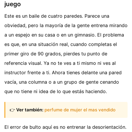
juego
Este es un baile de cuatro paredes. Parece una
obviedad, pero la mayoría de la gente entrena mirando
a un espejo en su casa o en un gimnasio. El problema
es que, en una situación real, cuando completas el
primer giro de 90 grados, pierdes tu punto de
referencia visual. Ya no te ves a ti mismo ni ves al
instructor frente a ti. Ahora tienes delante una pared
vacía, una columna o a un grupo de gente cenando
que no tiene ni idea de lo que estás haciendo.
👉
Ver también:
perfume de mujer el mas vendido
El error de bulto aquí es no entrenar la desorientación.