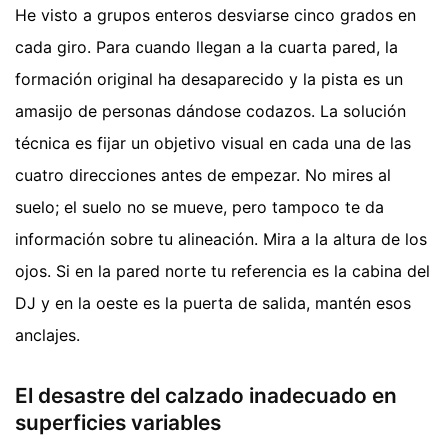
He visto a grupos enteros desviarse cinco grados en
cada giro. Para cuando llegan a la cuarta pared, la
formación original ha desaparecido y la pista es un
amasijo de personas dándose codazos. La solución
técnica es fijar un objetivo visual en cada una de las
cuatro direcciones antes de empezar. No mires al
suelo; el suelo no se mueve, pero tampoco te da
información sobre tu alineación. Mira a la altura de los
ojos. Si en la pared norte tu referencia es la cabina del
DJ y en la oeste es la puerta de salida, mantén esos
anclajes.
El desastre del calzado inadecuado en
superficies variables