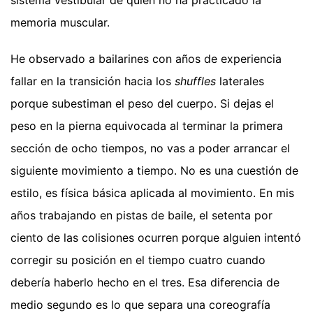
sistema vestibular de quien no ha practicado la
memoria muscular.
He observado a bailarines con años de experiencia
fallar en la transición hacia los
shuffles
laterales
porque subestiman el peso del cuerpo. Si dejas el
peso en la pierna equivocada al terminar la primera
sección de ocho tiempos, no vas a poder arrancar el
siguiente movimiento a tiempo. No es una cuestión de
estilo, es física básica aplicada al movimiento. En mis
años trabajando en pistas de baile, el setenta por
ciento de las colisiones ocurren porque alguien intentó
corregir su posición en el tiempo cuatro cuando
debería haberlo hecho en el tres. Esa diferencia de
medio segundo es lo que separa una coreografía