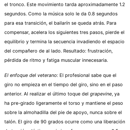
el tronco. Este movimiento tarda aproximadamente 1.2
segundos. Como la música solo le da 0.8 segundos
para esa transición, el bailarín se queda atrás. Para
compensar, acelera los siguientes tres pasos, pierde el
equilibrio y termina la secuencia invadiendo el espacio
del compañero de al lado. Resultado: frustración,
pérdida de ritmo y fatiga muscular innecesaria.
El enfoque del veterano:
El profesional sabe que el
giro no empieza en el tiempo del giro, sino en el paso
anterior. Al realizar el último toque del
grapevine
, ya
ha pre-girado ligeramente el torso y mantiene el peso
sobre la almohadilla del pie de apoyo, nunca sobre el
talón. El giro de 90 grados ocurre como una liberación