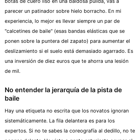
botas de cuero liso en una baldosa pulida, vas a
parecer un patinador sobre hielo borracho. En mi
experiencia, lo mejor es llevar siempre un par de
"calcetines de baile" (esas bandas elásticas que se
ponen sobre la puntera del zapato) para aumentar el
deslizamiento si el suelo está demasiado agarrado. Es
una inversión de diez euros que te ahorra una lesión
de mil.
No entender la jerarquía de la pista de
baile
Hay una etiqueta no escrita que los novatos ignoran
sistemáticamente. La fila delantera es para los
expertos. Si no te sabes la coreografía al dedillo, no te