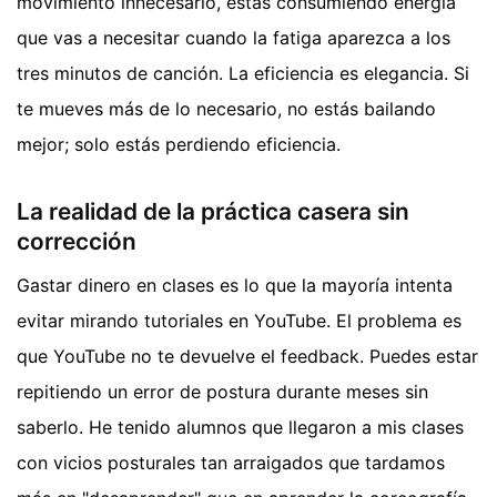
movimiento innecesario, estás consumiendo energía
que vas a necesitar cuando la fatiga aparezca a los
tres minutos de canción. La eficiencia es elegancia. Si
te mueves más de lo necesario, no estás bailando
mejor; solo estás perdiendo eficiencia.
La realidad de la práctica casera sin
corrección
Gastar dinero en clases es lo que la mayoría intenta
evitar mirando tutoriales en YouTube. El problema es
que YouTube no te devuelve el feedback. Puedes estar
repitiendo un error de postura durante meses sin
saberlo. He tenido alumnos que llegaron a mis clases
con vicios posturales tan arraigados que tardamos