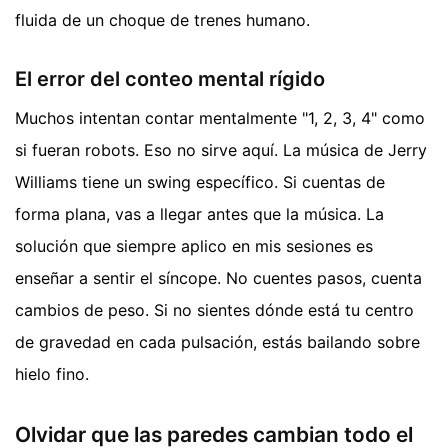
fluida de un choque de trenes humano.
El error del conteo mental rígido
Muchos intentan contar mentalmente "1, 2, 3, 4" como
si fueran robots. Eso no sirve aquí. La música de Jerry
Williams tiene un swing específico. Si cuentas de
forma plana, vas a llegar antes que la música. La
solución que siempre aplico en mis sesiones es
enseñar a sentir el síncope. No cuentes pasos, cuenta
cambios de peso. Si no sientes dónde está tu centro
de gravedad en cada pulsación, estás bailando sobre
hielo fino.
Olvidar que las paredes cambian todo el