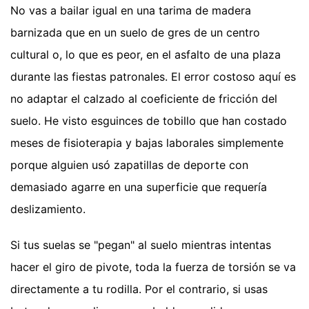
No vas a bailar igual en una tarima de madera
barnizada que en un suelo de gres de un centro
cultural o, lo que es peor, en el asfalto de una plaza
durante las fiestas patronales. El error costoso aquí es
no adaptar el calzado al coeficiente de fricción del
suelo. He visto esguinces de tobillo que han costado
meses de fisioterapia y bajas laborales simplemente
porque alguien usó zapatillas de deporte con
demasiado agarre en una superficie que requería
deslizamiento.
Si tus suelas se "pegan" al suelo mientras intentas
hacer el giro de pivote, toda la fuerza de torsión se va
directamente a tu rodilla. Por el contrario, si usas