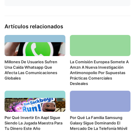
Artículos relacionados
Millones De Usuarios Sufren
La Comisión Europea Somete A
Una Caída Whatsapp Que
Amzn A Nueva Investigación
Afecta Las Comunicaciones
Antimonopolio Por Supuestas
Globales
Prácticas Comerciales
Desleales
Por Qué Invertir En Aapl Sigue
Por Qué La Familia Samsung
Siendo La Jugada Maestra Para
Galaxy Sigue Dominando El
Tu Dinero Este Año
Mercado De La Telefonía Móvil