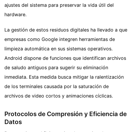
ajustes del sistema para preservar la vida útil del
hardware.
La gestión de estos residuos digitales ha llevado a que
empresas como Google integren herramientas de
limpieza automática en sus sistemas operativos.
Android dispone de funciones que identifican archivos
de saludo antiguos para sugerir su eliminación
inmediata. Esta medida busca mitigar la ralentización
de los terminales causada por la saturación de
archivos de video cortos y animaciones cíclicas.
Protocolos de Compresión y Eficiencia de
Datos