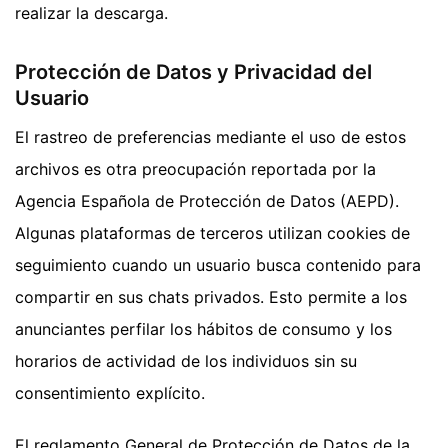
realizar la descarga.
Protección de Datos y Privacidad del
Usuario
El rastreo de preferencias mediante el uso de estos
archivos es otra preocupación reportada por la
Agencia Española de Protección de Datos (AEPD).
Algunas plataformas de terceros utilizan cookies de
seguimiento cuando un usuario busca contenido para
compartir en sus chats privados. Esto permite a los
anunciantes perfilar los hábitos de consumo y los
horarios de actividad de los individuos sin su
consentimiento explícito.
El reglamento General de Protección de Datos de la