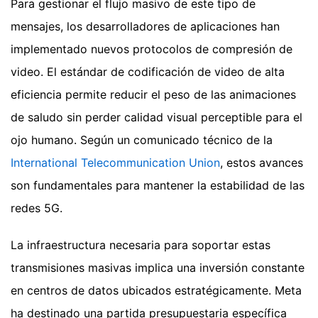
Para gestionar el flujo masivo de este tipo de
mensajes, los desarrolladores de aplicaciones han
implementado nuevos protocolos de compresión de
video. El estándar de codificación de video de alta
eficiencia permite reducir el peso de las animaciones
de saludo sin perder calidad visual perceptible para el
ojo humano. Según un comunicado técnico de la
International Telecommunication Union
, estos avances
son fundamentales para mantener la estabilidad de las
redes 5G.
La infraestructura necesaria para soportar estas
transmisiones masivas implica una inversión constante
en centros de datos ubicados estratégicamente. Meta
ha destinado una partida presupuestaria específica