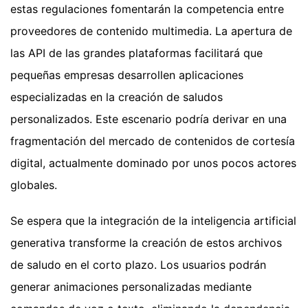
estas regulaciones fomentarán la competencia entre
proveedores de contenido multimedia. La apertura de
las API de las grandes plataformas facilitará que
pequeñas empresas desarrollen aplicaciones
especializadas en la creación de saludos
personalizados. Este escenario podría derivar en una
fragmentación del mercado de contenidos de cortesía
digital, actualmente dominado por unos pocos actores
globales.
Se espera que la integración de la inteligencia artificial
generativa transforme la creación de estos archivos
de saludo en el corto plazo. Los usuarios podrán
generar animaciones personalizadas mediante