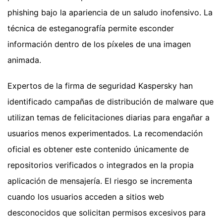
phishing bajo la apariencia de un saludo inofensivo. La
técnica de esteganografía permite esconder
información dentro de los píxeles de una imagen
animada.
Expertos de la firma de seguridad Kaspersky han
identificado campañas de distribución de malware que
utilizan temas de felicitaciones diarias para engañar a
usuarios menos experimentados. La recomendación
oficial es obtener este contenido únicamente de
repositorios verificados o integrados en la propia
aplicación de mensajería. El riesgo se incrementa
cuando los usuarios acceden a sitios web
desconocidos que solicitan permisos excesivos para