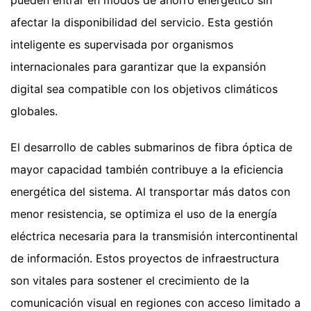
pueden entrar en modos de ahorro energético sin
afectar la disponibilidad del servicio. Esta gestión
inteligente es supervisada por organismos
internacionales para garantizar que la expansión
digital sea compatible con los objetivos climáticos
globales.
El desarrollo de cables submarinos de fibra óptica de
mayor capacidad también contribuye a la eficiencia
energética del sistema. Al transportar más datos con
menor resistencia, se optimiza el uso de la energía
eléctrica necesaria para la transmisión intercontinental
de información. Estos proyectos de infraestructura
son vitales para sostener el crecimiento de la
comunicación visual en regiones con acceso limitado a