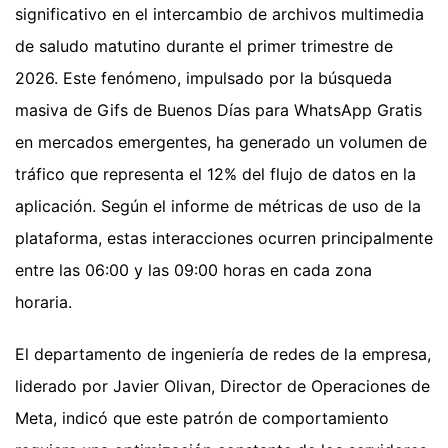
significativo en el intercambio de archivos multimedia
de saludo matutino durante el primer trimestre de
2026. Este fenómeno, impulsado por la búsqueda
masiva de Gifs de Buenos Días para WhatsApp Gratis
en mercados emergentes, ha generado un volumen de
tráfico que representa el 12% del flujo de datos en la
aplicación. Según el informe de métricas de uso de la
plataforma, estas interacciones ocurren principalmente
entre las 06:00 y las 09:00 horas en cada zona
horaria.
El departamento de ingeniería de redes de la empresa,
liderado por Javier Olivan, Director de Operaciones de
Meta, indicó que este patrón de comportamiento