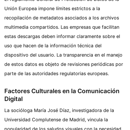
Unión Europea impone límites estrictos a la
recopilación de metadatos asociados a los archivos
multimedia compartidos. Las empresas que facilitan
estas descargas deben informar claramente sobre el
uso que hacen de la información técnica del
dispositivo del usuario. La transparencia en el manejo
de estos datos es objeto de revisiones periódicas por
parte de las autoridades regulatorias europeas.
Factores Culturales en la Comunicación
Digital
La socióloga María José Díaz, investigadora de la
Universidad Complutense de Madrid, vincula la
popularidad de los saludos visuales con la necesidad