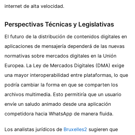
internet de alta velocidad.
Perspectivas Técnicas y Legislativas
El futuro de la distribución de contenidos digitales en
aplicaciones de mensajería dependerá de las nuevas
normativas sobre mercados digitales en la Unión
Europea. La Ley de Mercados Digitales (DMA) exige
una mayor interoperabilidad entre plataformas, lo que
podría cambiar la forma en que se comparten los
archivos multimedia. Esto permitiría que un usuario
envíe un saludo animado desde una aplicación
competidora hacia WhatsApp de manera fluida.
Los analistas jurídicos de
Bruxelles2
sugieren que