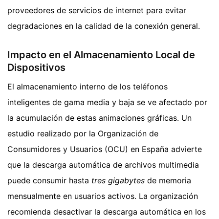
proveedores de servicios de internet para evitar
degradaciones en la calidad de la conexión general.
Impacto en el Almacenamiento Local de
Dispositivos
El almacenamiento interno de los teléfonos
inteligentes de gama media y baja se ve afectado por
la acumulación de estas animaciones gráficas. Un
estudio realizado por la Organización de
Consumidores y Usuarios (OCU) en España advierte
que la descarga automática de archivos multimedia
puede consumir hasta
tres gigabytes
de memoria
mensualmente en usuarios activos. La organización
recomienda desactivar la descarga automática en los