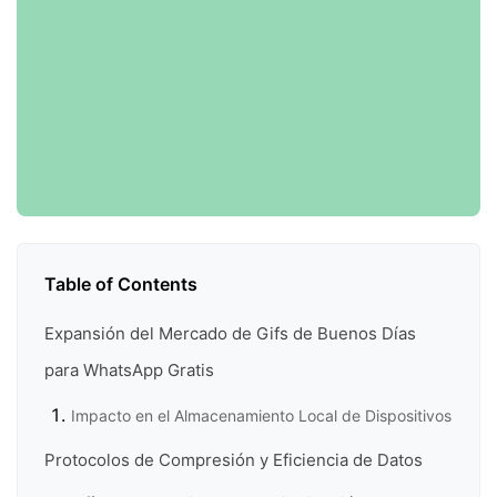
Table of Contents
Expansión del Mercado de Gifs de Buenos Días
para WhatsApp Gratis
Impacto en el Almacenamiento Local de Dispositivos
Protocolos de Compresión y Eficiencia de Datos