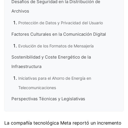
Desafíos de Seguridad en la Distribución de
Archivos
Protección de Datos y Privacidad del Usuario
Factores Culturales en la Comunicación Digital
Evolución de los Formatos de Mensajería
Sostenibilidad y Coste Energético de la
Infraestructura
Iniciativas para el Ahorro de Energía en
Telecomunicaciones
Perspectivas Técnicas y Legislativas
La compañía tecnológica Meta reportó un incremento