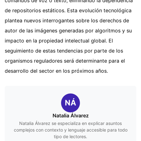
comandos de voz o texto, eliminando la dependencia
de repositorios estáticos. Esta evolución tecnológica
plantea nuevos interrogantes sobre los derechos de
autor de las imágenes generadas por algoritmos y su
impacto en la propiedad intelectual global. El
seguimiento de estas tendencias por parte de los
organismos reguladores será determinante para el
desarrollo del sector en los próximos años.
NÁ
Natalia Álvarez
Natalia Álvarez se especializa en explicar asuntos
complejos con contexto y lenguaje accesible para todo
tipo de lectores.