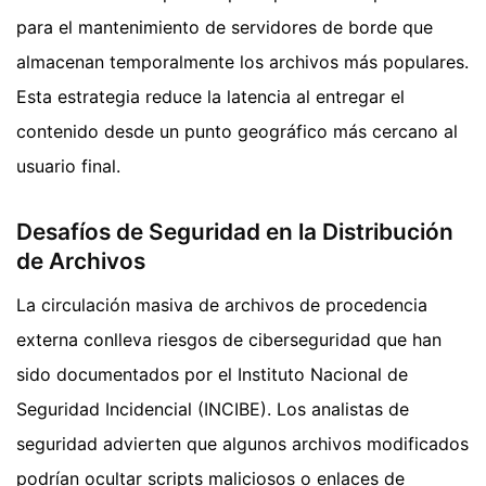
para el mantenimiento de servidores de borde que
almacenan temporalmente los archivos más populares.
Esta estrategia reduce la latencia al entregar el
contenido desde un punto geográfico más cercano al
usuario final.
Desafíos de Seguridad en la Distribución
de Archivos
La circulación masiva de archivos de procedencia
externa conlleva riesgos de ciberseguridad que han
sido documentados por el Instituto Nacional de
Seguridad Incidencial (INCIBE). Los analistas de
seguridad advierten que algunos archivos modificados
podrían ocultar scripts maliciosos o enlaces de