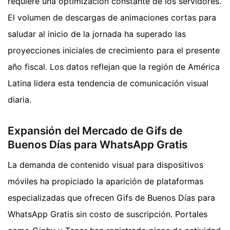
requiere una optimización constante de los servidores.
El volumen de descargas de animaciones cortas para
saludar al inicio de la jornada ha superado las
proyecciones iniciales de crecimiento para el presente
año fiscal. Los datos reflejan que la región de América
Latina lidera esta tendencia de comunicación visual
diaria.
Expansión del Mercado de Gifs de
Buenos Días para WhatsApp Gratis
La demanda de contenido visual para dispositivos
móviles ha propiciado la aparición de plataformas
especializadas que ofrecen Gifs de Buenos Días para
WhatsApp Gratis sin costo de suscripción. Portales