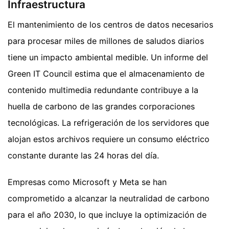
Infraestructura
El mantenimiento de los centros de datos necesarios
para procesar miles de millones de saludos diarios
tiene un impacto ambiental medible. Un informe del
Green IT Council estima que el almacenamiento de
contenido multimedia redundante contribuye a la
huella de carbono de las grandes corporaciones
tecnológicas. La refrigeración de los servidores que
alojan estos archivos requiere un consumo eléctrico
constante durante las 24 horas del día.
Empresas como Microsoft y Meta se han
comprometido a alcanzar la neutralidad de carbono
para el año 2030, lo que incluye la optimización de