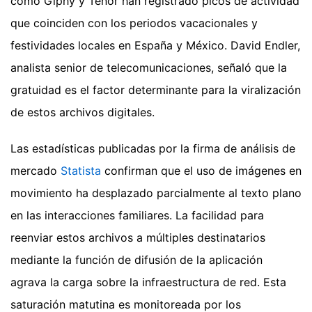
como Giphy y Tenor han registrado picos de actividad
que coinciden con los periodos vacacionales y
festividades locales en España y México. David Endler,
analista senior de telecomunicaciones, señaló que la
gratuidad es el factor determinante para la viralización
de estos archivos digitales.
Las estadísticas publicadas por la firma de análisis de
mercado
Statista
confirman que el uso de imágenes en
movimiento ha desplazado parcialmente al texto plano
en las interacciones familiares. La facilidad para
reenviar estos archivos a múltiples destinatarios
mediante la función de difusión de la aplicación
agrava la carga sobre la infraestructura de red. Esta
saturación matutina es monitoreada por los