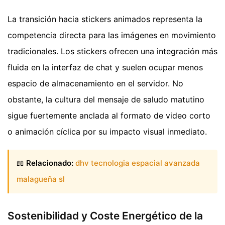
La transición hacia stickers animados representa la
competencia directa para las imágenes en movimiento
tradicionales. Los stickers ofrecen una integración más
fluida en la interfaz de chat y suelen ocupar menos
espacio de almacenamiento en el servidor. No
obstante, la cultura del mensaje de saludo matutino
sigue fuertemente anclada al formato de video corto
o animación cíclica por su impacto visual inmediato.
📖
Relacionado:
dhv tecnologia espacial avanzada
malagueña sl
Sostenibilidad y Coste Energético de la