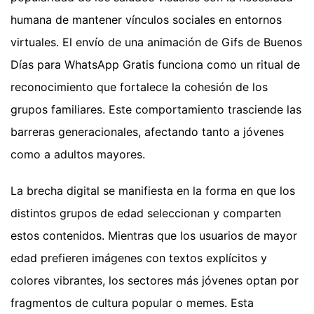
humana de mantener vínculos sociales en entornos
virtuales. El envío de una animación de Gifs de Buenos
Días para WhatsApp Gratis funciona como un ritual de
reconocimiento que fortalece la cohesión de los
grupos familiares. Este comportamiento trasciende las
barreras generacionales, afectando tanto a jóvenes
como a adultos mayores.
La brecha digital se manifiesta en la forma en que los
distintos grupos de edad seleccionan y comparten
estos contenidos. Mientras que los usuarios de mayor
edad prefieren imágenes con textos explícitos y
colores vibrantes, los sectores más jóvenes optan por
fragmentos de cultura popular o memes. Esta