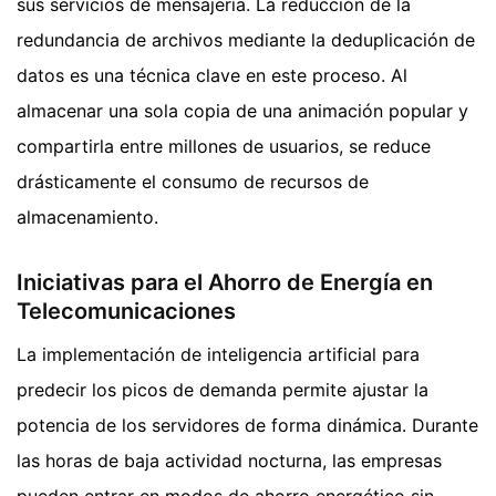
sus servicios de mensajería. La reducción de la
redundancia de archivos mediante la deduplicación de
datos es una técnica clave en este proceso. Al
almacenar una sola copia de una animación popular y
compartirla entre millones de usuarios, se reduce
drásticamente el consumo de recursos de
almacenamiento.
Iniciativas para el Ahorro de Energía en
Telecomunicaciones
La implementación de inteligencia artificial para
predecir los picos de demanda permite ajustar la
potencia de los servidores de forma dinámica. Durante
las horas de baja actividad nocturna, las empresas