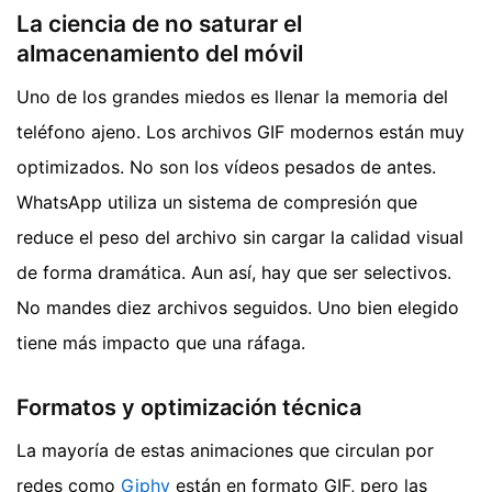
La ciencia de no saturar el
almacenamiento del móvil
Uno de los grandes miedos es llenar la memoria del
teléfono ajeno. Los archivos GIF modernos están muy
optimizados. No son los vídeos pesados de antes.
WhatsApp utiliza un sistema de compresión que
reduce el peso del archivo sin cargar la calidad visual
de forma dramática. Aun así, hay que ser selectivos.
No mandes diez archivos seguidos. Uno bien elegido
tiene más impacto que una ráfaga.
Formatos y optimización técnica
La mayoría de estas animaciones que circulan por
redes como
Giphy
están en formato GIF, pero las