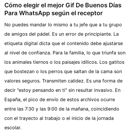
Cómo elegir el mejor Gif De Buenos Días
Para WhatsApp según el receptor
No puedes mandar lo mismo a tu jefe que a tu grupo
de amigos del pádel. Es un error de principiante. La
etiqueta digital dicta que el contenido debe ajustarse
al nivel de confianza. Para la familia, lo que triunfa son
los animales tiernos o los paisajes idílicos. Los gatitos
que bostezan o los perros que saltan de la cama son
valores seguros. Transmiten calidez. Es una forma de
decir "estoy pensando en ti" sin resultar invasivo. En
España, el pico de envío de estos archivos ocurre
entre las 7:30 y las 9:00 de la mañana, coincidiendo
con el trayecto al trabajo o el inicio de la jornada
escolar.