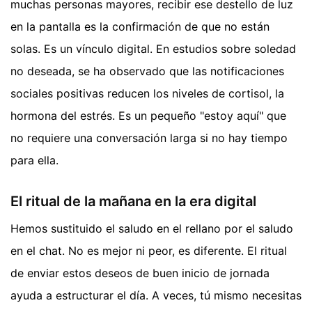
muchas personas mayores, recibir ese destello de luz
en la pantalla es la confirmación de que no están
solas. Es un vínculo digital. En estudios sobre soledad
no deseada, se ha observado que las notificaciones
sociales positivas reducen los niveles de cortisol, la
hormona del estrés. Es un pequeño "estoy aquí" que
no requiere una conversación larga si no hay tiempo
para ella.
El ritual de la mañana en la era digital
Hemos sustituido el saludo en el rellano por el saludo
en el chat. No es mejor ni peor, es diferente. El ritual
de enviar estos deseos de buen inicio de jornada
ayuda a estructurar el día. A veces, tú mismo necesitas