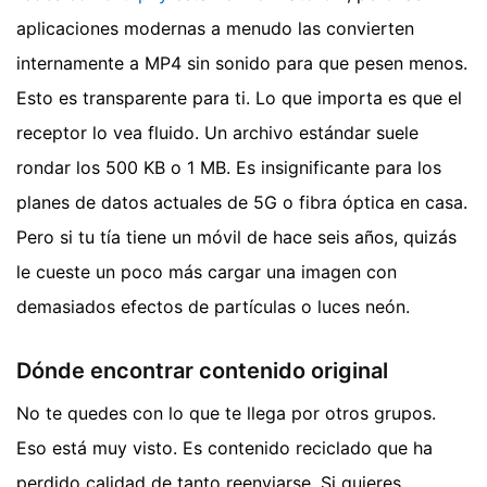
aplicaciones modernas a menudo las convierten
internamente a MP4 sin sonido para que pesen menos.
Esto es transparente para ti. Lo que importa es que el
receptor lo vea fluido. Un archivo estándar suele
rondar los 500 KB o 1 MB. Es insignificante para los
planes de datos actuales de 5G o fibra óptica en casa.
Pero si tu tía tiene un móvil de hace seis años, quizás
le cueste un poco más cargar una imagen con
demasiados efectos de partículas o luces neón.
Dónde encontrar contenido original
No te quedes con lo que te llega por otros grupos.
Eso está muy visto. Es contenido reciclado que ha
perdido calidad de tanto reenviarse. Si quieres