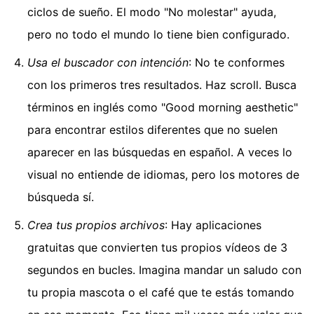
ciclos de sueño. El modo "No molestar" ayuda,
pero no todo el mundo lo tiene bien configurado.
Usa el buscador con intención
: No te conformes
con los primeros tres resultados. Haz scroll. Busca
términos en inglés como "Good morning aesthetic"
para encontrar estilos diferentes que no suelen
aparecer en las búsquedas en español. A veces lo
visual no entiende de idiomas, pero los motores de
búsqueda sí.
Crea tus propios archivos
: Hay aplicaciones
gratuitas que convierten tus propios vídeos de 3
segundos en bucles. Imagina mandar un saludo con
tu propia mascota o el café que te estás tomando