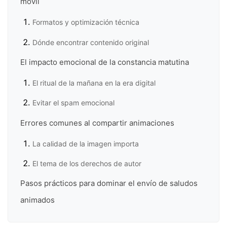
móvil
Formatos y optimización técnica
Dónde encontrar contenido original
El impacto emocional de la constancia matutina
El ritual de la mañana en la era digital
Evitar el spam emocional
Errores comunes al compartir animaciones
La calidad de la imagen importa
El tema de los derechos de autor
Pasos prácticos para dominar el envío de saludos
animados