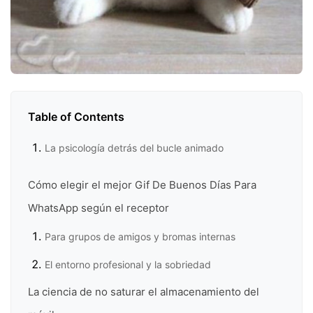
Table of Contents
La psicología detrás del bucle animado
Cómo elegir el mejor Gif De Buenos Días Para
WhatsApp según el receptor
Para grupos de amigos y bromas internas
El entorno profesional y la sobriedad
La ciencia de no saturar el almacenamiento del