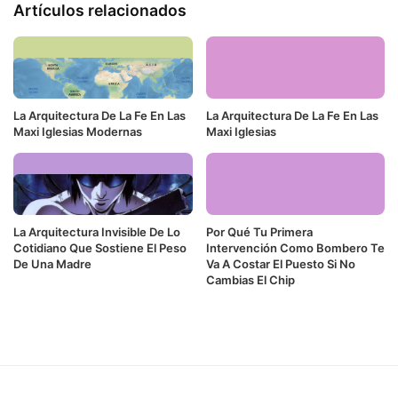
Artículos relacionados
La Arquitectura De La Fe En Las
La Arquitectura De La Fe En Las
Maxi Iglesias Modernas
Maxi Iglesias
La Arquitectura Invisible De Lo
Por Qué Tu Primera
Cotidiano Que Sostiene El Peso
Intervención Como Bombero Te
De Una Madre
Va A Costar El Puesto Si No
Cambias El Chip