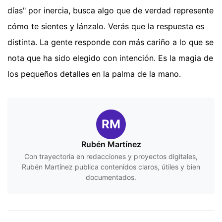
días" por inercia, busca algo que de verdad represente
cómo te sientes y lánzalo. Verás que la respuesta es
distinta. La gente responde con más cariño a lo que se
nota que ha sido elegido con intención. Es la magia de
los pequeños detalles en la palma de la mano.
RM
Rubén Martínez
Con trayectoria en redacciones y proyectos digitales,
Rubén Martínez publica contenidos claros, útiles y bien
documentados.