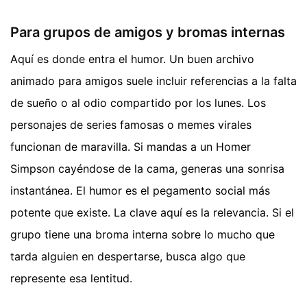
Para grupos de amigos y bromas internas
Aquí es donde entra el humor. Un buen archivo
animado para amigos suele incluir referencias a la falta
de sueño o al odio compartido por los lunes. Los
personajes de series famosas o memes virales
funcionan de maravilla. Si mandas a un Homer
Simpson cayéndose de la cama, generas una sonrisa
instantánea. El humor es el pegamento social más
potente que existe. La clave aquí es la relevancia. Si el
grupo tiene una broma interna sobre lo mucho que
tarda alguien en despertarse, busca algo que
represente esa lentitud.