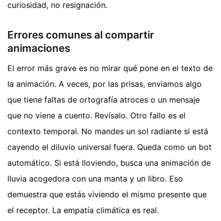
curiosidad, no resignación.
Errores comunes al compartir
animaciones
El error más grave es no mirar qué pone en el texto de
la animación. A veces, por las prisas, enviamos algo
que tiene faltas de ortografía atroces o un mensaje
que no viene a cuento. Revísalo. Otro fallo es el
contexto temporal. No mandes un sol radiante si está
cayendo el diluvio universal fuera. Queda como un bot
automático. Si está lloviendo, busca una animación de
lluvia acogedora con una manta y un libro. Eso
demuestra que estás viviendo el mismo presente que
el receptor. La empatía climática es real.