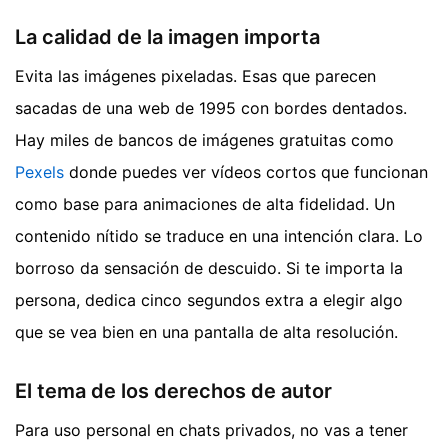
La calidad de la imagen importa
Evita las imágenes pixeladas. Esas que parecen
sacadas de una web de 1995 con bordes dentados.
Hay miles de bancos de imágenes gratuitas como
Pexels
donde puedes ver vídeos cortos que funcionan
como base para animaciones de alta fidelidad. Un
contenido nítido se traduce en una intención clara. Lo
borroso da sensación de descuido. Si te importa la
persona, dedica cinco segundos extra a elegir algo
que se vea bien en una pantalla de alta resolución.
El tema de los derechos de autor
Para uso personal en chats privados, no vas a tener