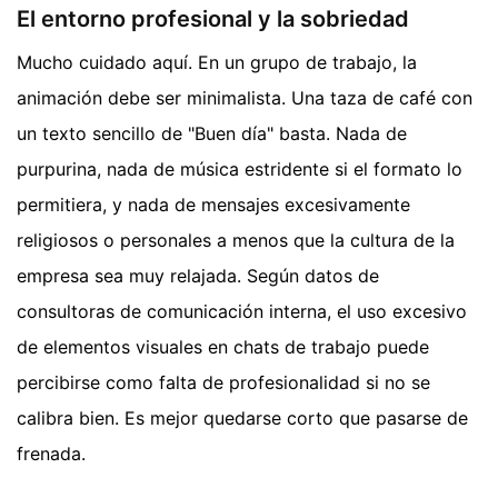
El entorno profesional y la sobriedad
Mucho cuidado aquí. En un grupo de trabajo, la
animación debe ser minimalista. Una taza de café con
un texto sencillo de "Buen día" basta. Nada de
purpurina, nada de música estridente si el formato lo
permitiera, y nada de mensajes excesivamente
religiosos o personales a menos que la cultura de la
empresa sea muy relajada. Según datos de
consultoras de comunicación interna, el uso excesivo
de elementos visuales en chats de trabajo puede
percibirse como falta de profesionalidad si no se
calibra bien. Es mejor quedarse corto que pasarse de
frenada.