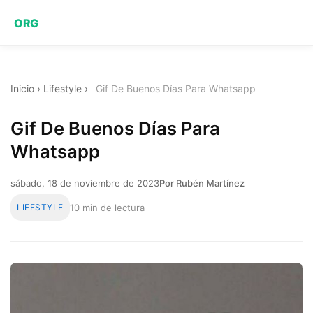
ORG
Inicio
›
Lifestyle
›
Gif De Buenos Días Para Whatsapp
Gif De Buenos Días Para
Whatsapp
sábado, 18 de noviembre de 2023
Por Rubén Martínez
LIFESTYLE
10 min de lectura