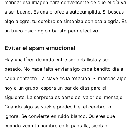
mandar esa imagen para convencerte de que el día va
a ser bueno. Es una profecía autocumplida. Si buscas
algo alegre, tu cerebro se sintoniza con esa alegría. Es
un truco psicológico barato pero efectivo.
Evitar el spam emocional
Hay una línea delgada entre ser detallista y ser
pesado. No hace falta enviar algo cada bendito día a
cada contacto. La clave es la rotación. Si mandas algo
hoy a un grupo, espera un par de días para el
siguiente. La sorpresa es parte del valor del mensaje.
Cuando algo se vuelve predecible, el cerebro lo
ignora. Se convierte en ruido blanco. Quieres que
cuando vean tu nombre en la pantalla, sientan