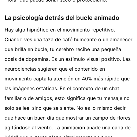
La psicología detrás del bucle animado
Hay algo hipnótico en el movimiento repetitivo.
Cuando ves una taza de café humeante o un amanecer
que brilla en bucle, tu cerebro recibe una pequeña
dosis de dopamina. Es un estímulo visual positivo. Las
neurociencias sugieren que el contenido en
movimiento capta la atención un 40% más rápido que
las imágenes estáticas. En el contexto de un chat
familiar o de amigos, esto significa que tu mensaje no
solo se lee, sino que se siente. No es lo mismo decir
que hace un buen día que mostrar un campo de flores
agitándose al viento. La animación añade una capa de