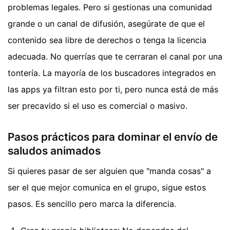
problemas legales. Pero si gestionas una comunidad
grande o un canal de difusión, asegúrate de que el
contenido sea libre de derechos o tenga la licencia
adecuada. No querrías que te cerraran el canal por una
tontería. La mayoría de los buscadores integrados en
las apps ya filtran esto por ti, pero nunca está de más
ser precavido si el uso es comercial o masivo.
Pasos prácticos para dominar el envío de
saludos animados
Si quieres pasar de ser alguien que "manda cosas" a
ser el que mejor comunica en el grupo, sigue estos
pasos. Es sencillo pero marca la diferencia.