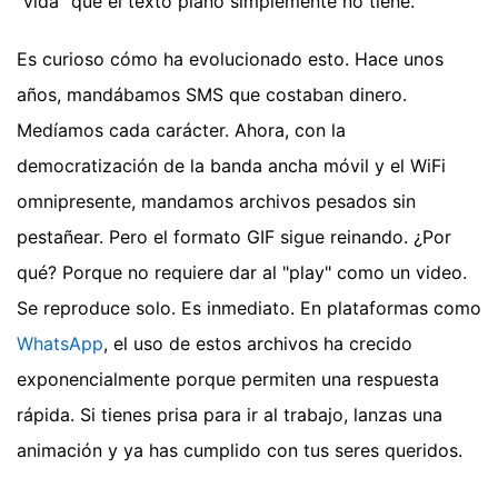
"vida" que el texto plano simplemente no tiene.
Es curioso cómo ha evolucionado esto. Hace unos
años, mandábamos SMS que costaban dinero.
Medíamos cada carácter. Ahora, con la
democratización de la banda ancha móvil y el WiFi
omnipresente, mandamos archivos pesados sin
pestañear. Pero el formato GIF sigue reinando. ¿Por
qué? Porque no requiere dar al "play" como un video.
Se reproduce solo. Es inmediato. En plataformas como
WhatsApp
, el uso de estos archivos ha crecido
exponencialmente porque permiten una respuesta
rápida. Si tienes prisa para ir al trabajo, lanzas una
animación y ya has cumplido con tus seres queridos.