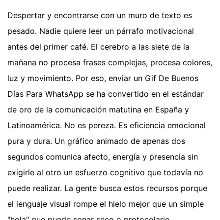
Despertar y encontrarse con un muro de texto es
pesado. Nadie quiere leer un párrafo motivacional
antes del primer café. El cerebro a las siete de la
mañana no procesa frases complejas, procesa colores,
luz y movimiento. Por eso, enviar un Gif De Buenos
Días Para WhatsApp se ha convertido en el estándar
de oro de la comunicación matutina en España y
Latinoamérica. No es pereza. Es eficiencia emocional
pura y dura. Un gráfico animado de apenas dos
segundos comunica afecto, energía y presencia sin
exigirle al otro un esfuerzo cognitivo que todavía no
puede realizar. La gente busca estos recursos porque
el lenguaje visual rompe el hielo mejor que un simple
"hola" que puede sonar seco o protocolario.