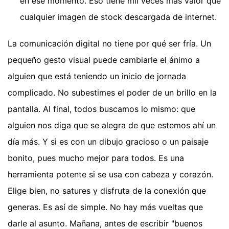
en ese momento. Eso tiene mil veces más valor que
cualquier imagen de stock descargada de internet.
La comunicación digital no tiene por qué ser fría. Un
pequeño gesto visual puede cambiarle el ánimo a
alguien que está teniendo un inicio de jornada
complicado. No subestimes el poder de un brillo en la
pantalla. Al final, todos buscamos lo mismo: que
alguien nos diga que se alegra de que estemos ahí un
día más. Y si es con un dibujo gracioso o un paisaje
bonito, pues mucho mejor para todos. Es una
herramienta potente si se usa con cabeza y corazón.
Elige bien, no satures y disfruta de la conexión que
generas. Es así de simple. No hay más vueltas que
darle al asunto. Mañana, antes de escribir "buenos