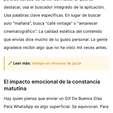
destacar, usa el buscador integrado de la aplicación.
Usa palabras clave específicas. En lugar de buscar
solo "mañana", busca "café vintage" o "amanecer
cinematográfico". La calidad estética del contenido
que envías dice mucho de tu gusto personal. La gente
agradece recibir algo que no ha visto mil veces antes.
🔗
Leer más:
tiempo en olivares de jucar
El impacto emocional de la constancia
matutina
Hay quien piensa que enviar un Gif De Buenos Días
Para WhatsApp es algo superficial. Se equivocan. Para