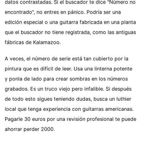
datos contrastadas. Si el buscador te dice "Número no
encontrado", no entres en pánico. Podría ser una
edición especial o una guitarra fabricada en una planta
que el buscador no tiene registrada, como las antiguas
fábricas de Kalamazoo.
A veces, el número de serie está tan cubierto por la
pintura que es difícil de leer. Usa una linterna potente
y ponla de lado para crear sombras en los números
grabados. Es un truco viejo pero infalible. Si después
de todo esto sigues teniendo dudas, busca un luthier
local que tenga experiencia con guitarras americanas.
Pagarle 30 euros por una revisión profesional te puede
ahorrar perder 2000.