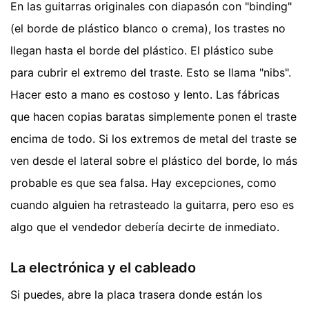
En las guitarras originales con diapasón con "binding"
(el borde de plástico blanco o crema), los trastes no
llegan hasta el borde del plástico. El plástico sube
para cubrir el extremo del traste. Esto se llama "nibs".
Hacer esto a mano es costoso y lento. Las fábricas
que hacen copias baratas simplemente ponen el traste
encima de todo. Si los extremos de metal del traste se
ven desde el lateral sobre el plástico del borde, lo más
probable es que sea falsa. Hay excepciones, como
cuando alguien ha retrasteado la guitarra, pero eso es
algo que el vendedor debería decirte de inmediato.
La electrónica y el cableado
Si puedes, abre la placa trasera donde están los