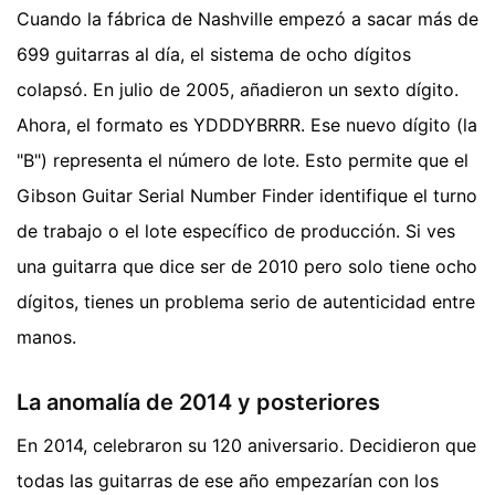
Cuando la fábrica de Nashville empezó a sacar más de
699 guitarras al día, el sistema de ocho dígitos
colapsó. En julio de 2005, añadieron un sexto dígito.
Ahora, el formato es YDDDYBRRR. Ese nuevo dígito (la
"B") representa el número de lote. Esto permite que el
Gibson Guitar Serial Number Finder identifique el turno
de trabajo o el lote específico de producción. Si ves
una guitarra que dice ser de 2010 pero solo tiene ocho
dígitos, tienes un problema serio de autenticidad entre
manos.
La anomalía de 2014 y posteriores
En 2014, celebraron su 120 aniversario. Decidieron que
todas las guitarras de ese año empezarían con los