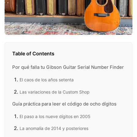
Table of Contents
Por qué falla tu Gibson Guitar Serial Number Finder
El caos de los años setenta
Las variaciones de la Custom Shop
Guía práctica para leer el código de ocho dígitos
El paso a los nueve dígitos en 2005
La anomalía de 2014 y posteriores