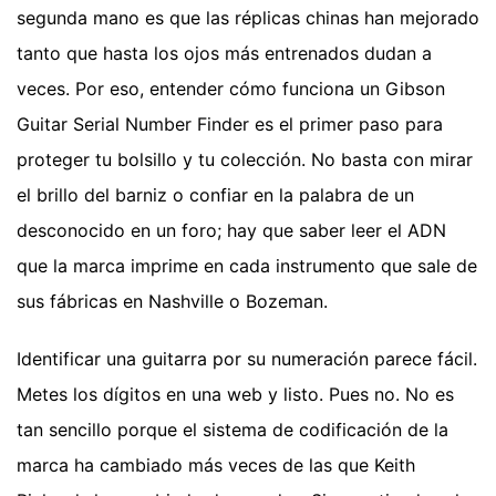
segunda mano es que las réplicas chinas han mejorado
tanto que hasta los ojos más entrenados dudan a
veces. Por eso, entender cómo funciona un Gibson
Guitar Serial Number Finder es el primer paso para
proteger tu bolsillo y tu colección. No basta con mirar
el brillo del barniz o confiar en la palabra de un
desconocido en un foro; hay que saber leer el ADN
que la marca imprime en cada instrumento que sale de
sus fábricas en Nashville o Bozeman.
Identificar una guitarra por su numeración parece fácil.
Metes los dígitos en una web y listo. Pues no. No es
tan sencillo porque el sistema de codificación de la
marca ha cambiado más veces de las que Keith