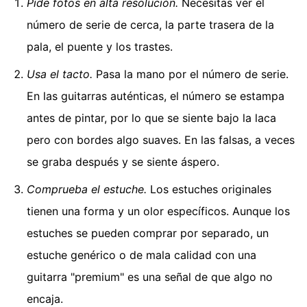
Pide fotos en alta resolución.
Necesitas ver el
número de serie de cerca, la parte trasera de la
pala, el puente y los trastes.
Usa el tacto.
Pasa la mano por el número de serie.
En las guitarras auténticas, el número se estampa
antes de pintar, por lo que se siente bajo la laca
pero con bordes algo suaves. En las falsas, a veces
se graba después y se siente áspero.
Comprueba el estuche.
Los estuches originales
tienen una forma y un olor específicos. Aunque los
estuches se pueden comprar por separado, un
estuche genérico o de mala calidad con una
guitarra "premium" es una señal de que algo no
encaja.