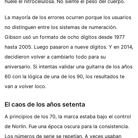
huele el nitrocelulosa. No siente el peso del cuerpo.
La mayoría de los errores ocurren porque los usuarios
no distinguen entre los sistemas de numeración.
Gibson usó un formato de ocho dígitos desde 1977
hasta 2005. Luego pasaron a nueve dígitos. Y en 2014,
decidieron volver a cambiarlo todo para su
aniversario. Si intentas validar una guitarra de los años
60 con la lógica de una de los 90, los resultados te
van a volver loco.
El caos de los años setenta
A principios de los 70, la marca estaba bajo el control
de Norlin. Fue una época oscura para la consistencia.
Los números de serie se repetían. A veces usaban