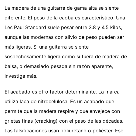
La madera de una guitarra de gama alta se siente
diferente. El peso de la caoba es característico. Una
Les Paul Standard suele pesar entre 3.8 y 4.5 kilos,
aunque las modernas con alivio de peso pueden ser
más ligeras. Si una guitarra se siente
sospechosamente ligera como si fuera de madera de
balsa, o demasiado pesada sin razón aparente,
investiga más.
El acabado es otro factor determinante. La marca
utiliza laca de nitrocelulosa. Es un acabado que
permite que la madera respire y que envejece con
grietas finas (cracking) con el paso de las décadas.
Las falsificaciones usan poliuretano o poliéster. Ese