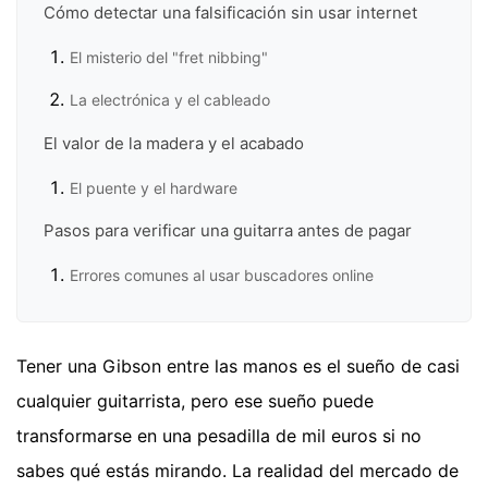
Cómo detectar una falsificación sin usar internet
El misterio del "fret nibbing"
La electrónica y el cableado
El valor de la madera y el acabado
El puente y el hardware
Pasos para verificar una guitarra antes de pagar
Errores comunes al usar buscadores online
Tener una Gibson entre las manos es el sueño de casi
cualquier guitarrista, pero ese sueño puede
transformarse en una pesadilla de mil euros si no
sabes qué estás mirando. La realidad del mercado de