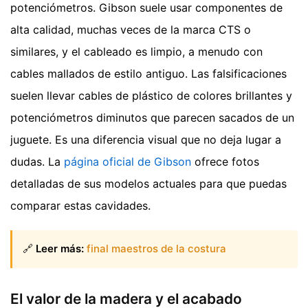
potenciómetros. Gibson suele usar componentes de
alta calidad, muchas veces de la marca CTS o
similares, y el cableado es limpio, a menudo con
cables mallados de estilo antiguo. Las falsificaciones
suelen llevar cables de plástico de colores brillantes y
potenciómetros diminutos que parecen sacados de un
juguete. Es una diferencia visual que no deja lugar a
dudas. La
página oficial de Gibson
ofrece fotos
detalladas de sus modelos actuales para que puedas
comparar estas cavidades.
🔗
Leer más:
final maestros de la costura
El valor de la madera y el acabado