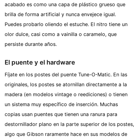
acabado es como una capa de plástico grueso que
brilla de forma artificial y nunca envejece igual.
Puedes probarlo oliendo el estuche. El nitro tiene un
olor dulce, casi como a vainilla o caramelo, que
persiste durante años.
El puente y el hardware
Fíjate en los postes del puente Tune-O-Matic. En las
originales, los postes se atornillan directamente a la
madera (en modelos vintage o reediciones) o tienen
un sistema muy específico de inserción. Muchas
copias usan puentes que tienen una ranura para
destornillador plano en la parte superior de los postes,
algo que Gibson raramente hace en sus modelos de