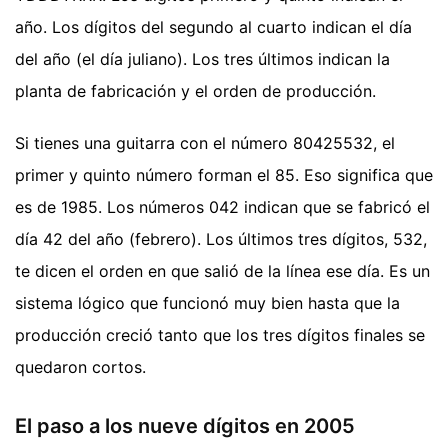
año. Los dígitos del segundo al cuarto indican el día
del año (el día juliano). Los tres últimos indican la
planta de fabricación y el orden de producción.
Si tienes una guitarra con el número 80425532, el
primer y quinto número forman el 85. Eso significa que
es de 1985. Los números 042 indican que se fabricó el
día 42 del año (febrero). Los últimos tres dígitos, 532,
te dicen el orden en que salió de la línea ese día. Es un
sistema lógico que funcionó muy bien hasta que la
producción creció tanto que los tres dígitos finales se
quedaron cortos.
El paso a los nueve dígitos en 2005