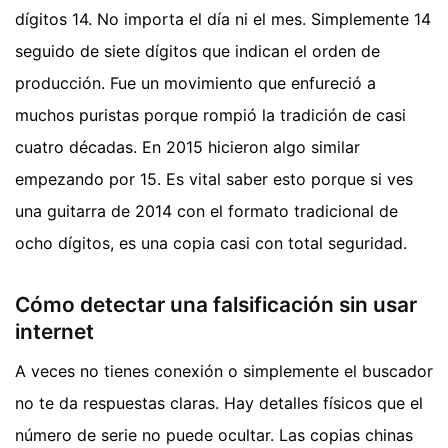
dígitos 14. No importa el día ni el mes. Simplemente 14
seguido de siete dígitos que indican el orden de
producción. Fue un movimiento que enfureció a
muchos puristas porque rompió la tradición de casi
cuatro décadas. En 2015 hicieron algo similar
empezando por 15. Es vital saber esto porque si ves
una guitarra de 2014 con el formato tradicional de
ocho dígitos, es una copia casi con total seguridad.
Cómo detectar una falsificación sin usar
internet
A veces no tienes conexión o simplemente el buscador
no te da respuestas claras. Hay detalles físicos que el
número de serie no puede ocultar. Las copias chinas