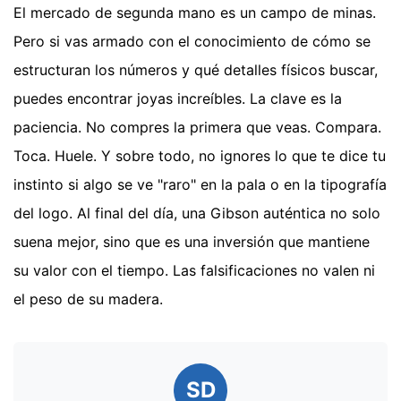
El mercado de segunda mano es un campo de minas.
Pero si vas armado con el conocimiento de cómo se
estructuran los números y qué detalles físicos buscar,
puedes encontrar joyas increíbles. La clave es la
paciencia. No compres la primera que veas. Compara.
Toca. Huele. Y sobre todo, no ignores lo que te dice tu
instinto si algo se ve "raro" en la pala o en la tipografía
del logo. Al final del día, una Gibson auténtica no solo
suena mejor, sino que es una inversión que mantiene
su valor con el tiempo. Las falsificaciones no valen ni
el peso de su madera.
SD