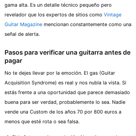
gama alta. Es un detalle técnico pequeño pero
revelador que los expertos de sitios como
Vintage
Guitar Magazine
mencionan constantemente como una
señal de alerta.
Pasos para verificar una guitarra antes de
pagar
No te dejes llevar por la emoción. El gas (Guitar
Acquisition Syndrome) es real y nos nubla la vista. Si
estás frente a una oportunidad que parece demasiado
buena para ser verdad, probablemente lo sea. Nadie
vende una Custom de los años 70 por 800 euros a
menos que esté rota o sea falsa.