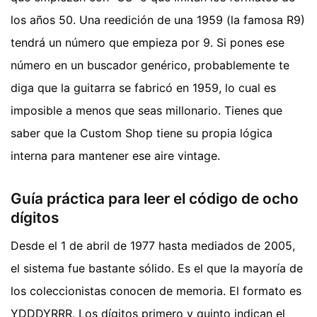
los años 50. Una reedición de una 1959 (la famosa R9)
tendrá un número que empieza por 9. Si pones ese
número en un buscador genérico, probablemente te
diga que la guitarra se fabricó en 1959, lo cual es
imposible a menos que seas millonario. Tienes que
saber que la Custom Shop tiene su propia lógica
interna para mantener ese aire vintage.
Guía práctica para leer el código de ocho
dígitos
Desde el 1 de abril de 1977 hasta mediados de 2005,
el sistema fue bastante sólido. Es el que la mayoría de
los coleccionistas conocen de memoria. El formato es
YDDDYRRR. Los dígitos primero y quinto indican el