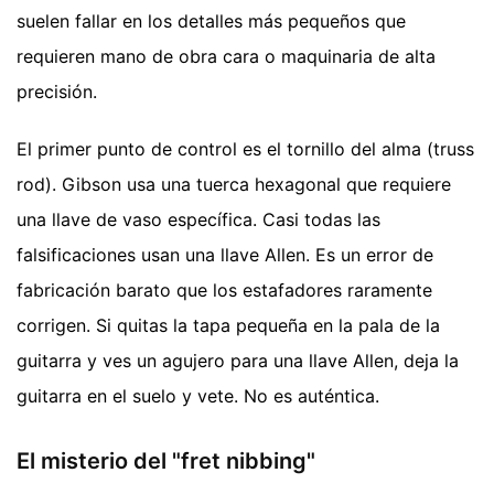
suelen fallar en los detalles más pequeños que
requieren mano de obra cara o maquinaria de alta
precisión.
El primer punto de control es el tornillo del alma (truss
rod). Gibson usa una tuerca hexagonal que requiere
una llave de vaso específica. Casi todas las
falsificaciones usan una llave Allen. Es un error de
fabricación barato que los estafadores raramente
corrigen. Si quitas la tapa pequeña en la pala de la
guitarra y ves un agujero para una llave Allen, deja la
guitarra en el suelo y vete. No es auténtica.
El misterio del "fret nibbing"