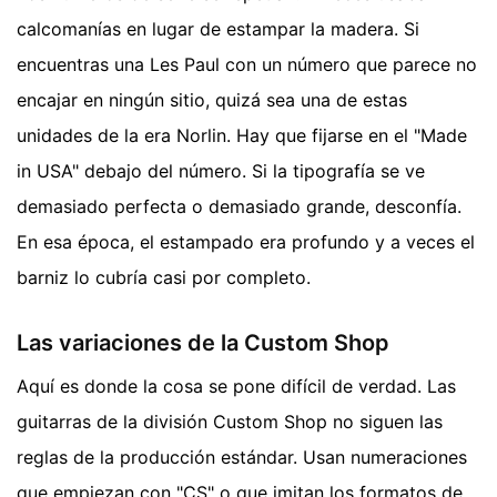
calcomanías en lugar de estampar la madera. Si
encuentras una Les Paul con un número que parece no
encajar en ningún sitio, quizá sea una de estas
unidades de la era Norlin. Hay que fijarse en el "Made
in USA" debajo del número. Si la tipografía se ve
demasiado perfecta o demasiado grande, desconfía.
En esa época, el estampado era profundo y a veces el
barniz lo cubría casi por completo.
Las variaciones de la Custom Shop
Aquí es donde la cosa se pone difícil de verdad. Las
guitarras de la división Custom Shop no siguen las
reglas de la producción estándar. Usan numeraciones
que empiezan con "CS" o que imitan los formatos de