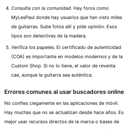
Consulta con la comunidad.
Hay foros como
MyLesPaul donde hay usuarios que han visto miles
de guitarras. Sube fotos allí y pide opinión. Esos
tipos son detectives de la madera.
Verifica los papeles.
El certificado de autenticidad
(COA) es importante en modelos modernos y de la
Custom Shop. Si no lo tiene, el valor de reventa
cae, aunque la guitarra sea auténtica.
Errores comunes al usar buscadores online
No confíes ciegamente en las aplicaciones de móvil.
Hay muchas que no se actualizan desde hace años. Es
mejor usar recursos directos de la marca o bases de