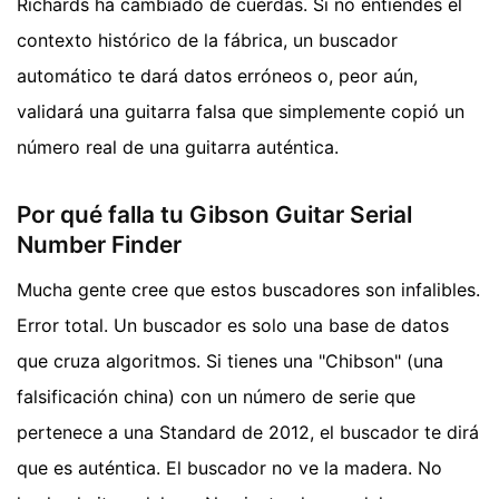
Richards ha cambiado de cuerdas. Si no entiendes el
contexto histórico de la fábrica, un buscador
automático te dará datos erróneos o, peor aún,
validará una guitarra falsa que simplemente copió un
número real de una guitarra auténtica.
Por qué falla tu Gibson Guitar Serial
Number Finder
Mucha gente cree que estos buscadores son infalibles.
Error total. Un buscador es solo una base de datos
que cruza algoritmos. Si tienes una "Chibson" (una
falsificación china) con un número de serie que
pertenece a una Standard de 2012, el buscador te dirá
que es auténtica. El buscador no ve la madera. No