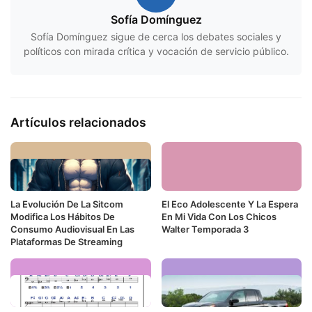
Sofía Domínguez
Sofía Domínguez sigue de cerca los debates sociales y
políticos con mirada crítica y vocación de servicio público.
Artículos relacionados
La Evolución De La Sitcom
El Eco Adolescente Y La Espera
Modifica Los Hábitos De
En Mi Vida Con Los Chicos
Consumo Audiovisual En Las
Walter Temporada 3
Plataformas De Streaming