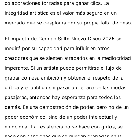
colaboraciones forzadas para ganar clics. La
integridad artística es el valor más seguro en un
mercado que se desploma por su propia falta de peso.
El impacto de German Salto Nuevo Disco 2025 se
medirá por su capacidad para influir en otros
creadores que se sienten atrapados en la mediocridad
imperante. Si un artista puede permitirse el lujo de
grabar con esa ambición y obtener el respeto de la
crítica y el público sin pasar por el aro de las modas
pasajeras, entonces hay esperanza para todos los
demás. Es una demostración de poder, pero no de un
poder económico, sino de un poder intelectual y
emocional. La resistencia no se hace con gritos, se
hace con canciones que se quedan grabadas en la