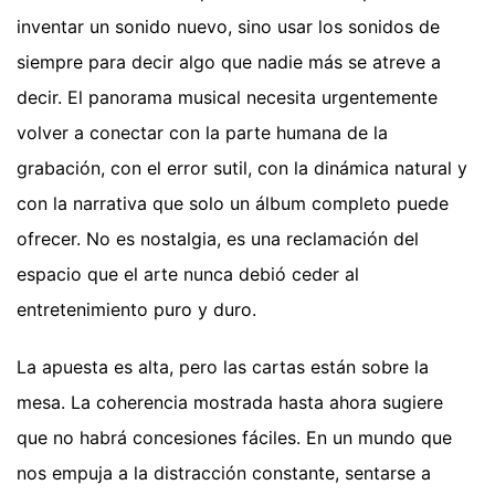
inventar un sonido nuevo, sino usar los sonidos de
siempre para decir algo que nadie más se atreve a
decir. El panorama musical necesita urgentemente
volver a conectar con la parte humana de la
grabación, con el error sutil, con la dinámica natural y
con la narrativa que solo un álbum completo puede
ofrecer. No es nostalgia, es una reclamación del
espacio que el arte nunca debió ceder al
entretenimiento puro y duro.
La apuesta es alta, pero las cartas están sobre la
mesa. La coherencia mostrada hasta ahora sugiere
que no habrá concesiones fáciles. En un mundo que
nos empuja a la distracción constante, sentarse a