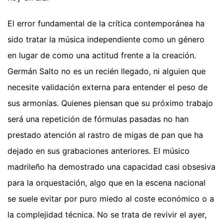
El error fundamental de la crítica contemporánea ha
sido tratar la música independiente como un género
en lugar de como una actitud frente a la creación.
Germán Salto no es un recién llegado, ni alguien que
necesite validación externa para entender el peso de
sus armonías. Quienes piensan que su próximo trabajo
será una repetición de fórmulas pasadas no han
prestado atención al rastro de migas de pan que ha
dejado en sus grabaciones anteriores. El músico
madrileño ha demostrado una capacidad casi obsesiva
para la orquestación, algo que en la escena nacional
se suele evitar por puro miedo al coste económico o a
la complejidad técnica. No se trata de revivir el ayer,