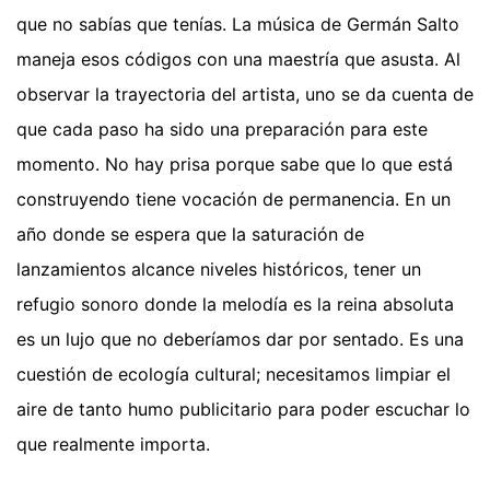
que no sabías que tenías. La música de Germán Salto
maneja esos códigos con una maestría que asusta. Al
observar la trayectoria del artista, uno se da cuenta de
que cada paso ha sido una preparación para este
momento. No hay prisa porque sabe que lo que está
construyendo tiene vocación de permanencia. En un
año donde se espera que la saturación de
lanzamientos alcance niveles históricos, tener un
refugio sonoro donde la melodía es la reina absoluta
es un lujo que no deberíamos dar por sentado. Es una
cuestión de ecología cultural; necesitamos limpiar el
aire de tanto humo publicitario para poder escuchar lo
que realmente importa.