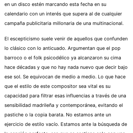
en un disco estén marcando esta fecha en su
calendario con un interés que supera al de cualquier
campaña publicitaria millonaria de una multinacional.
El escepticismo suele venir de aquellos que confunden
lo clásico con lo anticuado. Argumentan que el pop
barroco o el folk psicodélico ya alcanzaron su cima
hace décadas y que no hay nada nuevo que decir bajo
ese sol. Se equivocan de medio a medio. Lo que hace
que el estilo de este compositor sea vital es su
capacidad para filtrar esas influencias a través de una
sensibilidad madrileña y contemporánea, evitando el
pastiche o la copia barata. No estamos ante un
ejercicio de estilo vacío. Estamos ante la búsqueda de