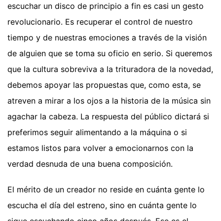
escuchar un disco de principio a fin es casi un gesto
revolucionario. Es recuperar el control de nuestro
tiempo y de nuestras emociones a través de la visión
de alguien que se toma su oficio en serio. Si queremos
que la cultura sobreviva a la trituradora de la novedad,
debemos apoyar las propuestas que, como esta, se
atreven a mirar a los ojos a la historia de la música sin
agachar la cabeza. La respuesta del público dictará si
preferimos seguir alimentando a la máquina o si
estamos listos para volver a emocionarnos con la
verdad desnuda de una buena composición.
El mérito de un creador no reside en cuánta gente lo
escucha el día del estreno, sino en cuánta gente lo
sigue escuchando cinco años después. Ese es el