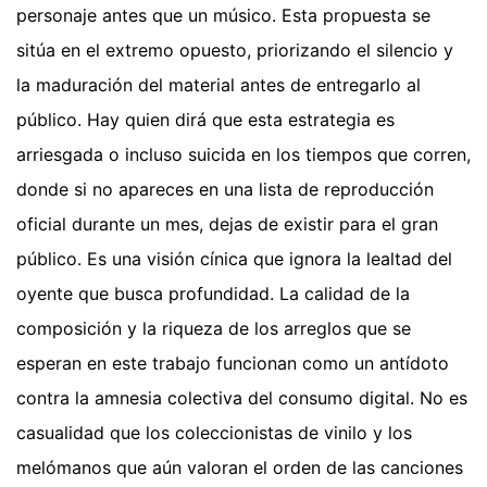
personaje antes que un músico. Esta propuesta se
sitúa en el extremo opuesto, priorizando el silencio y
la maduración del material antes de entregarlo al
público. Hay quien dirá que esta estrategia es
arriesgada o incluso suicida en los tiempos que corren,
donde si no apareces en una lista de reproducción
oficial durante un mes, dejas de existir para el gran
público. Es una visión cínica que ignora la lealtad del
oyente que busca profundidad. La calidad de la
composición y la riqueza de los arreglos que se
esperan en este trabajo funcionan como un antídoto
contra la amnesia colectiva del consumo digital. No es
casualidad que los coleccionistas de vinilo y los
melómanos que aún valoran el orden de las canciones