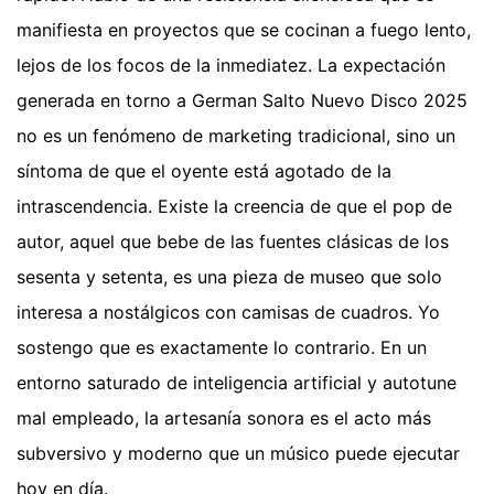
manifiesta en proyectos que se cocinan a fuego lento,
lejos de los focos de la inmediatez. La expectación
generada en torno a German Salto Nuevo Disco 2025
no es un fenómeno de marketing tradicional, sino un
síntoma de que el oyente está agotado de la
intrascendencia. Existe la creencia de que el pop de
autor, aquel que bebe de las fuentes clásicas de los
sesenta y setenta, es una pieza de museo que solo
interesa a nostálgicos con camisas de cuadros. Yo
sostengo que es exactamente lo contrario. En un
entorno saturado de inteligencia artificial y autotune
mal empleado, la artesanía sonora es el acto más
subversivo y moderno que un músico puede ejecutar
hoy en día.