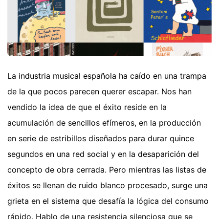
La industria musical española ha caído en una trampa
de la que pocos parecen querer escapar. Nos han
vendido la idea de que el éxito reside en la
acumulación de sencillos efímeros, en la producción
en serie de estribillos diseñados para durar quince
segundos en una red social y en la desaparición del
concepto de obra cerrada. Pero mientras las listas de
éxitos se llenan de ruido blanco procesado, surge una
grieta en el sistema que desafía la lógica del consumo
rápido. Hablo de una resistencia silenciosa que se