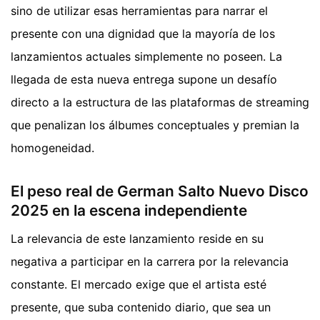
sino de utilizar esas herramientas para narrar el
presente con una dignidad que la mayoría de los
lanzamientos actuales simplemente no poseen. La
llegada de esta nueva entrega supone un desafío
directo a la estructura de las plataformas de streaming
que penalizan los álbumes conceptuales y premian la
homogeneidad.
El peso real de German Salto Nuevo Disco
2025 en la escena independiente
La relevancia de este lanzamiento reside en su
negativa a participar en la carrera por la relevancia
constante. El mercado exige que el artista esté
presente, que suba contenido diario, que sea un