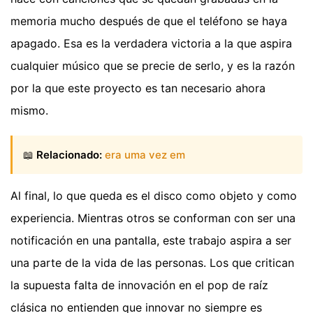
memoria mucho después de que el teléfono se haya
apagado. Esa es la verdadera victoria a la que aspira
cualquier músico que se precie de serlo, y es la razón
por la que este proyecto es tan necesario ahora
mismo.
📖
Relacionado:
era uma vez em
Al final, lo que queda es el disco como objeto y como
experiencia. Mientras otros se conforman con ser una
notificación en una pantalla, este trabajo aspira a ser
una parte de la vida de las personas. Los que critican
la supuesta falta de innovación en el pop de raíz
clásica no entienden que innovar no siempre es