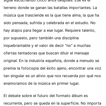
terreno donde se ganan las batallas importantes. La
música que trasciende es la que tiene alma, la que ha
sido pensada, sufrida y celebrada en el estudio. No
hay atajos para llegar a ese lugar. Requiere talento,
por supuesto, pero también una disciplina
inquebrantable y el valor de decir "no" a muchas
ofertas tentadoras que buscan diluir el mensaje
original. En la industria española, donde a menudo se
premia la fotocopia del éxito ajeno, encontrar una voz
tan singular es un alivio que nos recuerda por qué nos
enamoramos de la música en primer lugar.
El debate sobre el futuro del formato álbum es
recurrente, pero se queda en la superficie. No importa