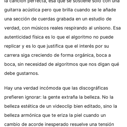
la canción perfecta, esa que se sostiene solo con una
guitarra acústica pero que brilla cuando se le añade
una sección de cuerdas grabada en un estudio de
verdad, con músicos reales respirando al unísono. Esa
autenticidad física es lo que el algoritmo no puede
replicar y es lo que justifica que el interés por su
carrera siga creciendo de forma orgánica, boca a
boca, sin necesidad de algoritmos que nos digan qué
debe gustarnos.
Hay una verdad incómoda que las discográficas
prefieren ignorar: la gente extraña la belleza. No la
belleza estética de un videoclip bien editado, sino la
belleza armónica que te eriza la piel cuando un
cambio de acorde inesperado resuelve una tensión