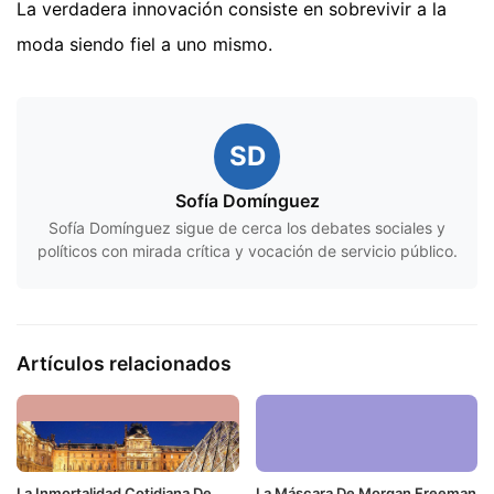
La verdadera innovación consiste en sobrevivir a la
moda siendo fiel a uno mismo.
SD
Sofía Domínguez
Sofía Domínguez sigue de cerca los debates sociales y
políticos con mirada crítica y vocación de servicio público.
Artículos relacionados
La Inmortalidad Cotidiana De
La Máscara De Morgan Freeman