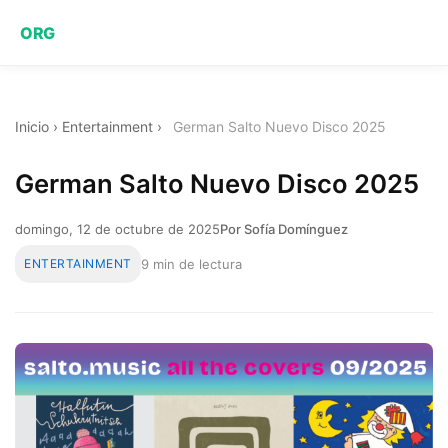
ORG
Inicio
›
Entertainment
›
German Salto Nuevo Disco 2025
German Salto Nuevo Disco 2025
domingo, 12 de octubre de 2025
Por Sofía Domínguez
ENTERTAINMENT
9 min de lectura