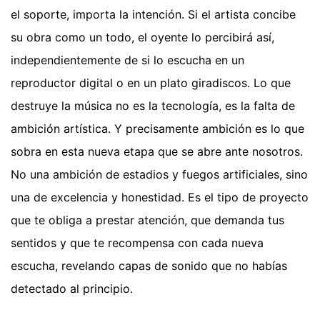
el soporte, importa la intención. Si el artista concibe
su obra como un todo, el oyente lo percibirá así,
independientemente de si lo escucha en un
reproductor digital o en un plato giradiscos. Lo que
destruye la música no es la tecnología, es la falta de
ambición artística. Y precisamente ambición es lo que
sobra en esta nueva etapa que se abre ante nosotros.
No una ambición de estadios y fuegos artificiales, sino
una de excelencia y honestidad. Es el tipo de proyecto
que te obliga a prestar atención, que demanda tus
sentidos y que te recompensa con cada nueva
escucha, revelando capas de sonido que no habías
detectado al principio.