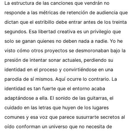
La estructura de las canciones que vendrán no
responde a las métricas de retención de audiencia que
dictan que el estribillo debe entrar antes de los treinta
segundos. Esa libertad creativa es un privilegio que
solo se ganan quienes no deben nada a nadie. Yo he
visto cómo otros proyectos se desmoronaban bajo la
presión de intentar sonar actuales, perdiendo su
identidad en el proceso y convirtiéndose en una
parodia de sí mismos. Aquí ocurre lo contrario. La
identidad es tan fuerte que el entorno acaba
adaptándose a ella. El sonido de las guitarras, el
cuidado en las letras que huyen de los lugares
comunes y esa voz que parece susurrarte secretos al
oído conforman un universo que no necesita de