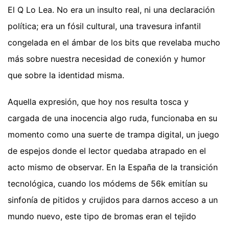
El Q Lo Lea. No era un insulto real, ni una declaración
política; era un fósil cultural, una travesura infantil
congelada en el ámbar de los bits que revelaba mucho
más sobre nuestra necesidad de conexión y humor
que sobre la identidad misma.
Aquella expresión, que hoy nos resulta tosca y
cargada de una inocencia algo ruda, funcionaba en su
momento como una suerte de trampa digital, un juego
de espejos donde el lector quedaba atrapado en el
acto mismo de observar. En la España de la transición
tecnológica, cuando los módems de 56k emitían su
sinfonía de pitidos y crujidos para darnos acceso a un
mundo nuevo, este tipo de bromas eran el tejido