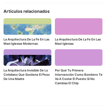
Artículos relacionados
La Arquitectura De La Fe En Las
La Arquitectura De La Fe En Las
Maxi Iglesias Modernas
Maxi Iglesias
La Arquitectura Invisible De Lo
Por Qué Tu Primera
Cotidiano Que Sostiene El Peso
Intervención Como Bombero Te
De Una Madre
Va A Costar El Puesto Si No
Cambias El Chip