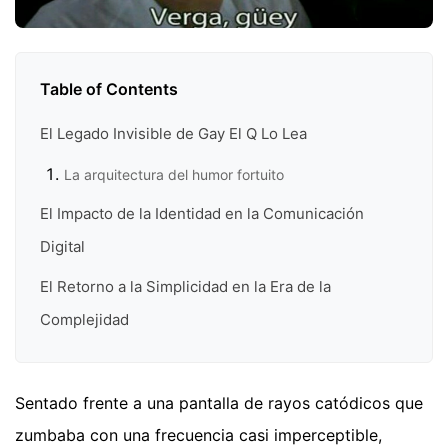
Table of Contents
El Legado Invisible de Gay El Q Lo Lea
La arquitectura del humor fortuito
El Impacto de la Identidad en la Comunicación
Digital
El Retorno a la Simplicidad en la Era de la
Complejidad
Sentado frente a una pantalla de rayos catódicos que
zumbaba con una frecuencia casi imperceptible,