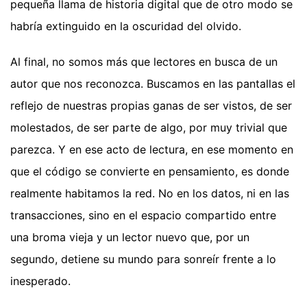
pequeña llama de historia digital que de otro modo se
habría extinguido en la oscuridad del olvido.
Al final, no somos más que lectores en busca de un
autor que nos reconozca. Buscamos en las pantallas el
reflejo de nuestras propias ganas de ser vistos, de ser
molestados, de ser parte de algo, por muy trivial que
parezca. Y en ese acto de lectura, en ese momento en
que el código se convierte en pensamiento, es donde
realmente habitamos la red. No en los datos, ni en las
transacciones, sino en el espacio compartido entre
una broma vieja y un lector nuevo que, por un
segundo, detiene su mundo para sonreír frente a lo
inesperado.