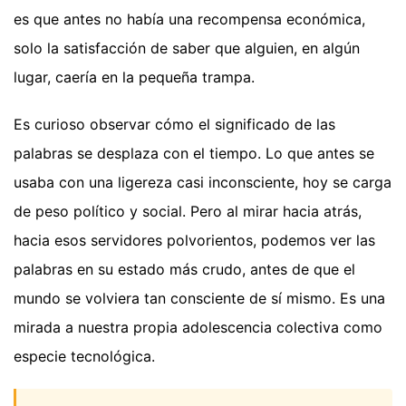
es que antes no había una recompensa económica,
solo la satisfacción de saber que alguien, en algún
lugar, caería en la pequeña trampa.
Es curioso observar cómo el significado de las
palabras se desplaza con el tiempo. Lo que antes se
usaba con una ligereza casi inconsciente, hoy se carga
de peso político y social. Pero al mirar hacia atrás,
hacia esos servidores polvorientos, podemos ver las
palabras en su estado más crudo, antes de que el
mundo se volviera tan consciente de sí mismo. Es una
mirada a nuestra propia adolescencia colectiva como
especie tecnológica.