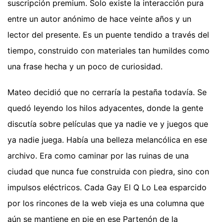
suscripción premium. Solo existe la interacción pura
entre un autor anónimo de hace veinte años y un
lector del presente. Es un puente tendido a través del
tiempo, construido con materiales tan humildes como
una frase hecha y un poco de curiosidad.
Mateo decidió que no cerraría la pestaña todavía. Se
quedó leyendo los hilos adyacentes, donde la gente
discutía sobre películas que ya nadie ve y juegos que
ya nadie juega. Había una belleza melancólica en ese
archivo. Era como caminar por las ruinas de una
ciudad que nunca fue construida con piedra, sino con
impulsos eléctricos. Cada Gay El Q Lo Lea esparcido
por los rincones de la web vieja es una columna que
aún se mantiene en pie en ese Partenón de la