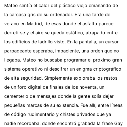
Mateo sentía el calor del plástico viejo emanando de
la carcasa gris de su ordenador. Era una tarde de
verano en Madrid, de esas donde el asfalto parece
derretirse y el aire se queda estático, atrapado entre
los edificios de ladrillo visto. En la pantalla, un cursor
parpadeante esperaba, impaciente, una orden que no
llegaba. Mateo no buscaba programar el próximo gran
sistema operativo ni descifrar un enigma criptográfico
de alta seguridad. Simplemente exploraba los restos
de un foro digital de finales de los noventa, un
cementerio de mensajes donde la gente solía dejar
pequeñas marcas de su existencia. Fue allí, entre líneas
de código rudimentario y chistes privados que ya
nadie recordaba, donde encontró grabada la frase Gay