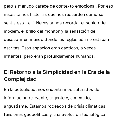
pero a menudo carece de contexto emocional. Por eso
necesitamos historias que nos recuerden cómo se
sentía estar allí. Necesitamos recordar el sonido del
módem, el brillo del monitor y la sensación de
descubrir un mundo donde las reglas aún no estaban
escritas. Esos espacios eran caóticos, a veces
irritantes, pero eran profundamente humanos.
El Retorno a la Simplicidad en la Era de la
Complejidad
En la actualidad, nos encontramos saturados de
información relevante, urgente y, a menudo,
angustiante. Estamos rodeados de crisis climáticas,
tensiones geopolíticas y una evolución tecnológica