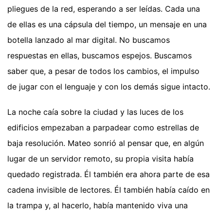
pliegues de la red, esperando a ser leídas. Cada una
de ellas es una cápsula del tiempo, un mensaje en una
botella lanzado al mar digital. No buscamos
respuestas en ellas, buscamos espejos. Buscamos
saber que, a pesar de todos los cambios, el impulso
de jugar con el lenguaje y con los demás sigue intacto.
La noche caía sobre la ciudad y las luces de los
edificios empezaban a parpadear como estrellas de
baja resolución. Mateo sonrió al pensar que, en algún
lugar de un servidor remoto, su propia visita había
quedado registrada. Él también era ahora parte de esa
cadena invisible de lectores. Él también había caído en
la trampa y, al hacerlo, había mantenido viva una