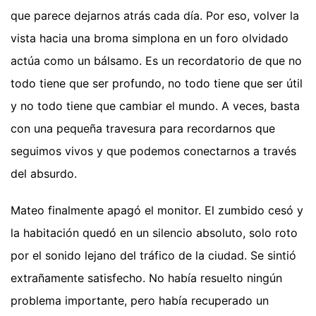
que parece dejarnos atrás cada día. Por eso, volver la
vista hacia una broma simplona en un foro olvidado
actúa como un bálsamo. Es un recordatorio de que no
todo tiene que ser profundo, no todo tiene que ser útil
y no todo tiene que cambiar el mundo. A veces, basta
con una pequeña travesura para recordarnos que
seguimos vivos y que podemos conectarnos a través
del absurdo.
Mateo finalmente apagó el monitor. El zumbido cesó y
la habitación quedó en un silencio absoluto, solo roto
por el sonido lejano del tráfico de la ciudad. Se sintió
extrañamente satisfecho. No había resuelto ningún
problema importante, pero había recuperado un