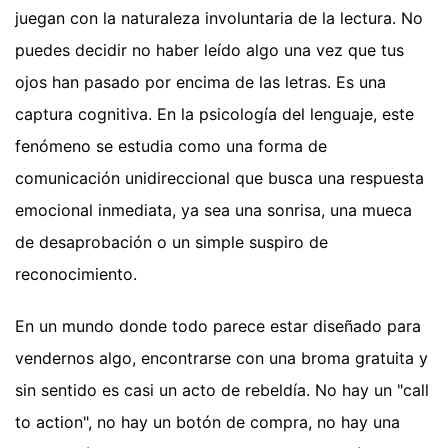
juegan con la naturaleza involuntaria de la lectura. No
puedes decidir no haber leído algo una vez que tus
ojos han pasado por encima de las letras. Es una
captura cognitiva. En la psicología del lenguaje, este
fenómeno se estudia como una forma de
comunicación unidireccional que busca una respuesta
emocional inmediata, ya sea una sonrisa, una mueca
de desaprobación o un simple suspiro de
reconocimiento.
En un mundo donde todo parece estar diseñado para
vendernos algo, encontrarse con una broma gratuita y
sin sentido es casi un acto de rebeldía. No hay un "call
to action", no hay un botón de compra, no hay una