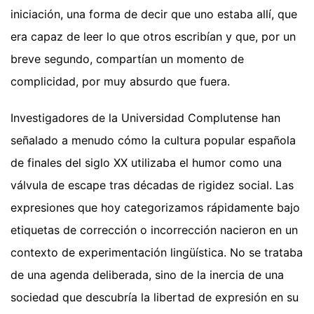
iniciación, una forma de decir que uno estaba allí, que
era capaz de leer lo que otros escribían y que, por un
breve segundo, compartían un momento de
complicidad, por muy absurdo que fuera.
Investigadores de la Universidad Complutense han
señalado a menudo cómo la cultura popular española
de finales del siglo XX utilizaba el humor como una
válvula de escape tras décadas de rigidez social. Las
expresiones que hoy categorizamos rápidamente bajo
etiquetas de corrección o incorrección nacieron en un
contexto de experimentación lingüística. No se trataba
de una agenda deliberada, sino de la inercia de una
sociedad que descubría la libertad de expresión en su