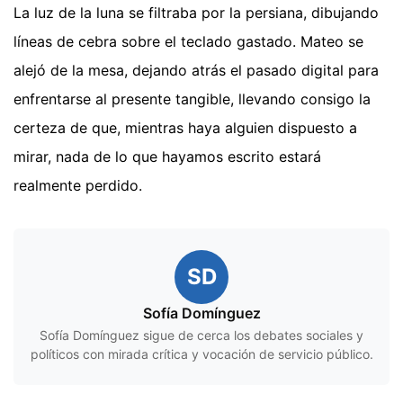
La luz de la luna se filtraba por la persiana, dibujando
líneas de cebra sobre el teclado gastado. Mateo se
alejó de la mesa, dejando atrás el pasado digital para
enfrentarse al presente tangible, llevando consigo la
certeza de que, mientras haya alguien dispuesto a
mirar, nada de lo que hayamos escrito estará
realmente perdido.
SD
Sofía Domínguez
Sofía Domínguez sigue de cerca los debates sociales y
políticos con mirada crítica y vocación de servicio público.