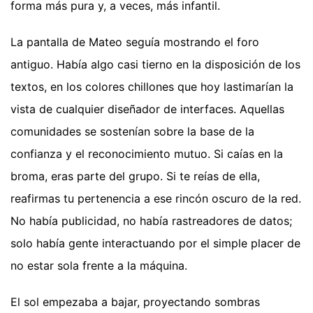
forma más pura y, a veces, más infantil.
La pantalla de Mateo seguía mostrando el foro
antiguo. Había algo casi tierno en la disposición de los
textos, en los colores chillones que hoy lastimarían la
vista de cualquier diseñador de interfaces. Aquellas
comunidades se sostenían sobre la base de la
confianza y el reconocimiento mutuo. Si caías en la
broma, eras parte del grupo. Si te reías de ella,
reafirmas tu pertenencia a ese rincón oscuro de la red.
No había publicidad, no había rastreadores de datos;
solo había gente interactuando por el simple placer de
no estar sola frente a la máquina.
El sol empezaba a bajar, proyectando sombras