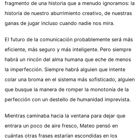
fragmento de una historia que a menudo ignoramos: la
historia de nuestro aburrimiento creativo, de nuestras
ganas de jugar incluso cuando nadie nos mira.
El futuro de la comunicación probablemente será más
eficiente, más seguro y más inteligente. Pero siempre
habrá un rincón del alma humana que eche de menos
la imperfección. Siempre habrá alguien que intente
colar una broma en el sistema más sofisticado, alguien
que busque la manera de romper la monotonía de la
perfección con un destello de humanidad imprevista.
Mientras caminaba hacia la ventana para dejar que
entrara un poco de aire fresco, Mateo pensó en
cuántas otras frases estarían escondidas en los