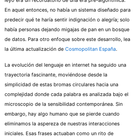
En aquel entonces, no había un sistema diseñado para
predecir qué te haría sentir indignación o alegría; solo
había personas dejando migajas de pan en un bosque
de datos.
Para otro enfoque sobre este desarrollo, lea
la última actualización de
Cosmopolitan España
.
La evolución del lenguaje en internet ha seguido una
trayectoria fascinante, moviéndose desde la
simplicidad de estas bromas circulares hacia una
complejidad donde cada palabra es analizada bajo el
microscopio de la sensibilidad contemporánea. Sin
embargo, hay algo humano que se pierde cuando
eliminamos la aspereza de nuestras interacciones
iniciales. Esas frases actuaban como un rito de