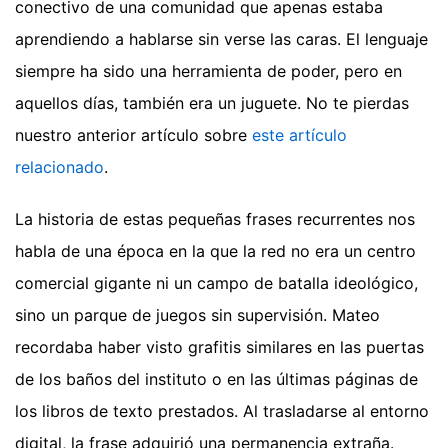
conectivo de una comunidad que apenas estaba
aprendiendo a hablarse sin verse las caras. El lenguaje
siempre ha sido una herramienta de poder, pero en
aquellos días, también era un juguete.
No te pierdas
nuestro anterior artículo sobre
este artículo
relacionado
.
La historia de estas pequeñas frases recurrentes nos
habla de una época en la que la red no era un centro
comercial gigante ni un campo de batalla ideológico,
sino un parque de juegos sin supervisión. Mateo
recordaba haber visto grafitis similares en las puertas
de los baños del instituto o en las últimas páginas de
los libros de texto prestados. Al trasladarse al entorno
digital, la frase adquirió una permanencia extraña.