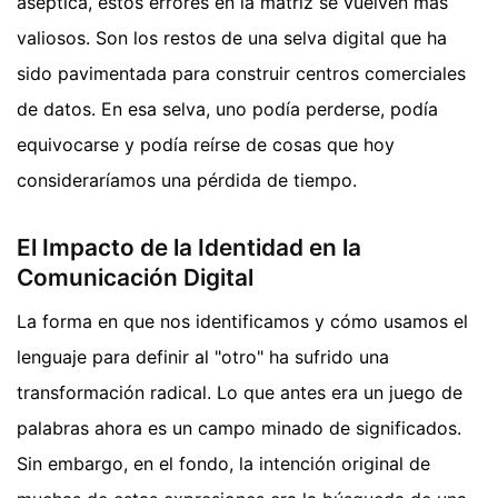
aséptica, estos errores en la matriz se vuelven más
valiosos. Son los restos de una selva digital que ha
sido pavimentada para construir centros comerciales
de datos. En esa selva, uno podía perderse, podía
equivocarse y podía reírse de cosas que hoy
consideraríamos una pérdida de tiempo.
El Impacto de la Identidad en la
Comunicación Digital
La forma en que nos identificamos y cómo usamos el
lenguaje para definir al "otro" ha sufrido una
transformación radical. Lo que antes era un juego de
palabras ahora es un campo minado de significados.
Sin embargo, en el fondo, la intención original de