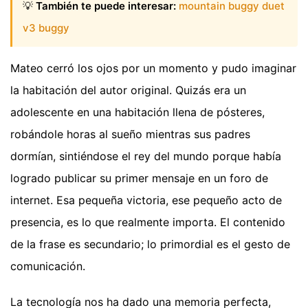
💡
También te puede interesar:
mountain buggy duet
v3 buggy
Mateo cerró los ojos por un momento y pudo imaginar
la habitación del autor original. Quizás era un
adolescente en una habitación llena de pósteres,
robándole horas al sueño mientras sus padres
dormían, sintiéndose el rey del mundo porque había
logrado publicar su primer mensaje en un foro de
internet. Esa pequeña victoria, ese pequeño acto de
presencia, es lo que realmente importa. El contenido
de la frase es secundario; lo primordial es el gesto de
comunicación.
La tecnología nos ha dado una memoria perfecta,