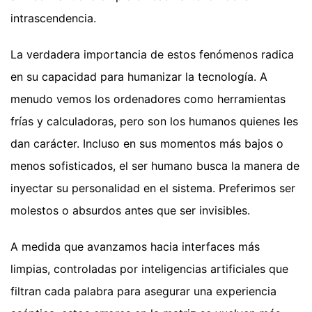
intrascendencia.
La verdadera importancia de estos fenómenos radica
en su capacidad para humanizar la tecnología. A
menudo vemos los ordenadores como herramientas
frías y calculadoras, pero son los humanos quienes les
dan carácter. Incluso en sus momentos más bajos o
menos sofisticados, el ser humano busca la manera de
inyectar su personalidad en el sistema. Preferimos ser
molestos o absurdos antes que ser invisibles.
A medida que avanzamos hacia interfaces más
limpias, controladas por inteligencias artificiales que
filtran cada palabra para asegurar una experiencia