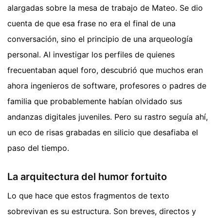
alargadas sobre la mesa de trabajo de Mateo. Se dio
cuenta de que esa frase no era el final de una
conversación, sino el principio de una arqueología
personal. Al investigar los perfiles de quienes
frecuentaban aquel foro, descubrió que muchos eran
ahora ingenieros de software, profesores o padres de
familia que probablemente habían olvidado sus
andanzas digitales juveniles. Pero su rastro seguía ahí,
un eco de risas grabadas en silicio que desafiaba el
paso del tiempo.
La arquitectura del humor fortuito
Lo que hace que estos fragmentos de texto
sobrevivan es su estructura. Son breves, directos y