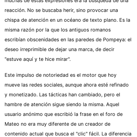
muchas de estas expresiones era la búsqueda de una
reacción. No se buscaba herir, sino provocar una
chispa de atención en un océano de texto plano. Es la
misma razón por la que los antiguos romanos
escribían obscenidades en las paredes de Pompeya: el
deseo irreprimible de dejar una marca, de decir
"estuve aquí y te hice mirar".
Este impulso de notoriedad es el motor que hoy
mueve las redes sociales, aunque ahora esté refinado
y monetizado. Las tácticas han cambiado, pero el
hambre de atención sigue siendo la misma. Aquel
usuario anónimo que escribió la frase en el foro de
Mateo no era muy diferente de un creador de
contenido actual que busca el "clic" fácil. La diferencia