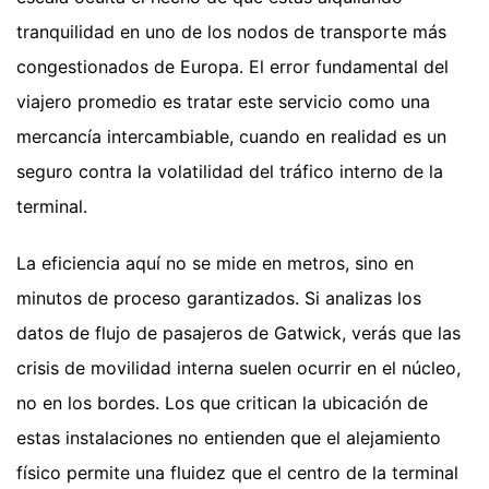
tranquilidad en uno de los nodos de transporte más
congestionados de Europa. El error fundamental del
viajero promedio es tratar este servicio como una
mercancía intercambiable, cuando en realidad es un
seguro contra la volatilidad del tráfico interno de la
terminal.
La eficiencia aquí no se mide en metros, sino en
minutos de proceso garantizados. Si analizas los
datos de flujo de pasajeros de Gatwick, verás que las
crisis de movilidad interna suelen ocurrir en el núcleo,
no en los bordes. Los que critican la ubicación de
estas instalaciones no entienden que el alejamiento
físico permite una fluidez que el centro de la terminal