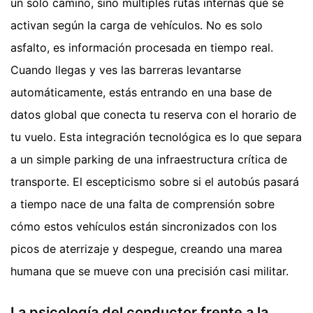
un solo camino, sino múltiples rutas internas que se
activan según la carga de vehículos. No es solo
asfalto, es información procesada en tiempo real.
Cuando llegas y ves las barreras levantarse
automáticamente, estás entrando en una base de
datos global que conecta tu reserva con el horario de
tu vuelo. Esta integración tecnológica es lo que separa
a un simple parking de una infraestructura crítica de
transporte. El escepticismo sobre si el autobús pasará
a tiempo nace de una falta de comprensión sobre
cómo estos vehículos están sincronizados con los
picos de aterrizaje y despegue, creando una marea
humana que se mueve con una precisión casi militar.
La psicología del conductor frente a la