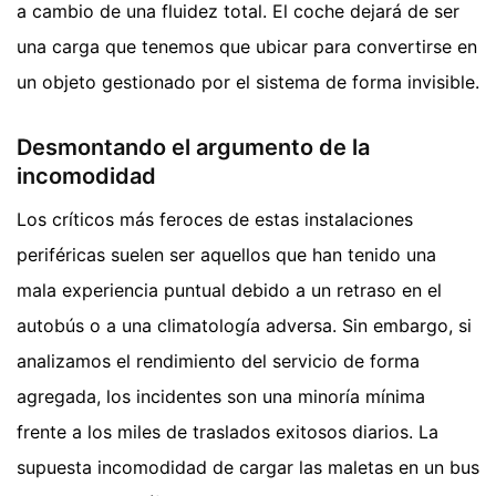
a cambio de una fluidez total. El coche dejará de ser
una carga que tenemos que ubicar para convertirse en
un objeto gestionado por el sistema de forma invisible.
Desmontando el argumento de la
incomodidad
Los críticos más feroces de estas instalaciones
periféricas suelen ser aquellos que han tenido una
mala experiencia puntual debido a un retraso en el
autobús o a una climatología adversa. Sin embargo, si
analizamos el rendimiento del servicio de forma
agregada, los incidentes son una minoría mínima
frente a los miles de traslados exitosos diarios. La
supuesta incomodidad de cargar las maletas en un bus