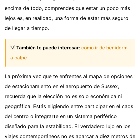
encima de todo, comprendes que estar un poco más
lejos es, en realidad, una forma de estar más seguro
de llegar a tiempo.
💡
También te puede interesar:
como ir de benidorm
a calpe
La próxima vez que te enfrentes al mapa de opciones
de estacionamiento en el aeropuerto de Sussex,
recuerda que la elección no es solo económica ni
geográfica. Estás eligiendo entre participar en el caos
del centro o integrarte en un sistema periférico
diseñado para la estabilidad. El verdadero lujo en los
viajes contemporáneos no es aparcar a diez metros de