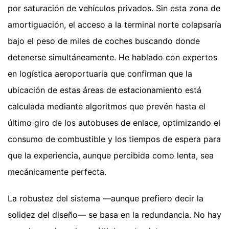
por saturación de vehículos privados. Sin esta zona de
amortiguación, el acceso a la terminal norte colapsaría
bajo el peso de miles de coches buscando donde
detenerse simultáneamente. He hablado con expertos
en logística aeroportuaria que confirman que la
ubicación de estas áreas de estacionamiento está
calculada mediante algoritmos que prevén hasta el
último giro de los autobuses de enlace, optimizando el
consumo de combustible y los tiempos de espera para
que la experiencia, aunque percibida como lenta, sea
mecánicamente perfecta.
La robustez del sistema —aunque prefiero decir la
solidez del diseño— se basa en la redundancia. No hay