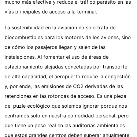
mucho más efectiva y reduce el tráfico parásito en las
vías principales de acceso a la terminal.
La sostenibilidad en la aviación no solo trata de
biocombustibles para los motores de los aviones, sino
de cómo los pasajeros llegan y salen de las
instalaciones. Al fomentar el uso de áreas de
estacionamiento alejadas conectadas por transporte
de alta capacidad, el aeropuerto reduce la congestión
y, por ende, las emisiones de CO2 derivadas de las
retenciones en las rotondas de acceso. Es una pieza
del puzle ecológico que solemos ignorar porque nos
centramos solo en nuestra comodidad personal, pero
que tiene un peso real en las auditorías ambientales
que estos grandes centros deben superar anualmente.