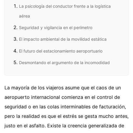
La psicología del conductor frente a la logística
aérea
Seguridad y vigilancia en el perímetro
El impacto ambiental de la movilidad estática
El futuro del estacionamiento aeroportuario
Desmontando el argumento de la incomodidad
La mayoría de los viajeros asume que el caos de un
aeropuerto internacional comienza en el control de
seguridad o en las colas interminables de facturación,
pero la realidad es que el estrés se gesta mucho antes,
justo en el asfalto. Existe la creencia generalizada de