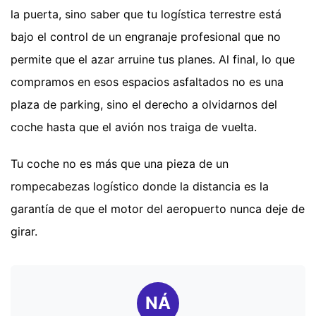
la puerta, sino saber que tu logística terrestre está
bajo el control de un engranaje profesional que no
permite que el azar arruine tus planes. Al final, lo que
compramos en esos espacios asfaltados no es una
plaza de parking, sino el derecho a olvidarnos del
coche hasta que el avión nos traiga de vuelta.
Tu coche no es más que una pieza de un
rompecabezas logístico donde la distancia es la
garantía de que el motor del aeropuerto nunca deje de
girar.
NÁ