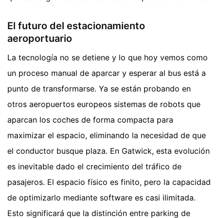
El futuro del estacionamiento
aeroportuario
La tecnología no se detiene y lo que hoy vemos como
un proceso manual de aparcar y esperar al bus está a
punto de transformarse. Ya se están probando en
otros aeropuertos europeos sistemas de robots que
aparcan los coches de forma compacta para
maximizar el espacio, eliminando la necesidad de que
el conductor busque plaza. En Gatwick, esta evolución
es inevitable dado el crecimiento del tráfico de
pasajeros. El espacio físico es finito, pero la capacidad
de optimizarlo mediante software es casi ilimitada.
Esto significará que la distinción entre parking de