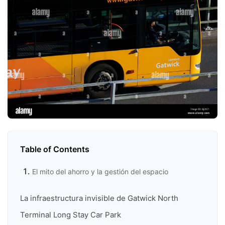
Table of Contents
El mito del ahorro y la gestión del espacio
La infraestructura invisible de Gatwick North
Terminal Long Stay Car Park