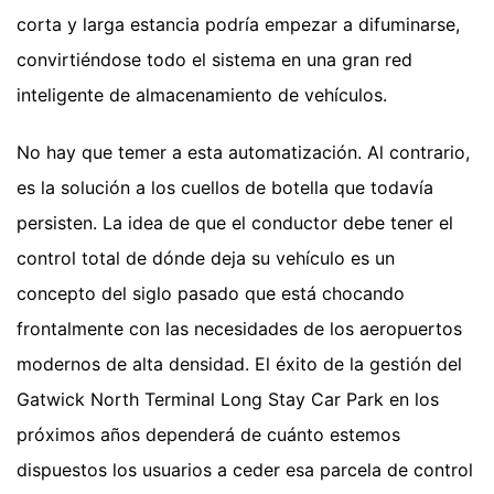
corta y larga estancia podría empezar a difuminarse,
convirtiéndose todo el sistema en una gran red
inteligente de almacenamiento de vehículos.
No hay que temer a esta automatización. Al contrario,
es la solución a los cuellos de botella que todavía
persisten. La idea de que el conductor debe tener el
control total de dónde deja su vehículo es un
concepto del siglo pasado que está chocando
frontalmente con las necesidades de los aeropuertos
modernos de alta densidad. El éxito de la gestión del
Gatwick North Terminal Long Stay Car Park en los
próximos años dependerá de cuánto estemos
dispuestos los usuarios a ceder esa parcela de control