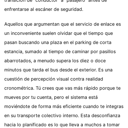
transición de "conductor" a "pasajero" antes de
enfrentarse al escáner de seguridad.
Aquellos que argumentan que el servicio de enlace es
un inconveniente suelen olvidar que el tiempo que
pasan buscando una plaza en el parking de corta
estancia, sumado al tiempo de caminar por pasillos
abarrotados, a menudo supera los diez o doce
minutos que tarda el bus desde el exterior. Es una
cuestión de percepción visual contra realidad
cronométrica. Tú crees que vas más rápido porque te
mueves por tu cuenta, pero el sistema está
moviéndote de forma más eficiente cuando te integras
en su transporte colectivo interno. Esta desconfianza
hacia lo planificado es lo que lleva a muchos a tomar