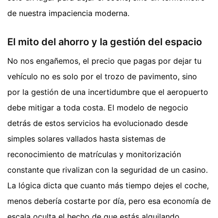
de nuestra impaciencia moderna.
El mito del ahorro y la gestión del espacio
No nos engañemos, el precio que pagas por dejar tu
vehículo no es solo por el trozo de pavimento, sino
por la gestión de una incertidumbre que el aeropuerto
debe mitigar a toda costa. El modelo de negocio
detrás de estos servicios ha evolucionado desde
simples solares vallados hasta sistemas de
reconocimiento de matrículas y monitorización
constante que rivalizan con la seguridad de un casino.
La lógica dicta que cuanto más tiempo dejes el coche,
menos debería costarte por día, pero esa economía de
escala oculta el hecho de que estás alquilando