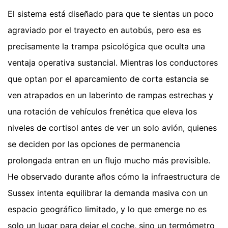
El sistema está diseñado para que te sientas un poco
agraviado por el trayecto en autobús, pero esa es
precisamente la trampa psicológica que oculta una
ventaja operativa sustancial. Mientras los conductores
que optan por el aparcamiento de corta estancia se
ven atrapados en un laberinto de rampas estrechas y
una rotación de vehículos frenética que eleva los
niveles de cortisol antes de ver un solo avión, quienes
se deciden por las opciones de permanencia
prolongada entran en un flujo mucho más previsible.
He observado durante años cómo la infraestructura de
Sussex intenta equilibrar la demanda masiva con un
espacio geográfico limitado, y lo que emerge no es
solo un lugar para dejar el coche, sino un termómetro