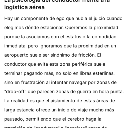
logística aérea
Hay un componente de ego que nubla el juicio cuando
elegimos dónde estacionar. Queremos la proximidad
porque la asociamos con el estatus o la comodidad
inmediata, pero ignoramos que la proximidad en un
aeropuerto suele ser sinónimo de fricción. El
conductor que evita esta zona periférica suele
terminar pagando más, no solo en libras esterlinas,
sino en frustración al intentar navegar por zonas de
"drop-off" que parecen zonas de guerra en hora punta.
La realidad es que el aislamiento de estas áreas de
larga estancia ofrece un inicio de viaje mucho más
pausado, permitiendo que el cerebro haga la