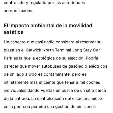
controlado y regulado por las autoridades
aeroportuarias.
El impacto ambiental de la movilidad
estática
Un aspecto que casi nadie considera al reservar su
plaza en el Gatwick North Terminal Long Stay Car
Park es la huella ecológica de su elección. Podría
parecer que mover autobuses de gasóleo o eléctricos
de un lado a otro es contaminante, pero es
infinitamente más eficiente que tener a mil coches
individuales dando vueltas en busca de un sitio cerca
de la entrada. La centralización del estacionamiento
en la periferia permite una gestión de emisiones