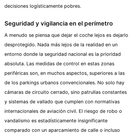
decisiones logísticamente pobres.
Seguridad y vigilancia en el perímetro
A menudo se piensa que dejar el coche lejos es dejarlo
desprotegido. Nada más lejos de la realidad en un
entorno donde la seguridad nacional es la prioridad
absoluta. Las medidas de control en estas zonas
periféricas son, en muchos aspectos, superiores a las
de los parkings urbanos convencionales. No solo hay
cámaras de circuito cerrado, sino patrullas constantes
y sistemas de vallado que cumplen con normativas
internacionales de aviación civil. El riesgo de robo o
vandalismo es estadísticamente insignificante
comparado con un aparcamiento de calle o incluso