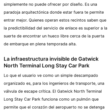
simplemente no puede ofrecer por diseño. Es una
paradoja arquitectónica donde estar fuera te permite
entrar mejor. Quienes operan estos recintos saben que
la predictibilidad del servicio de enlace es superior a la
suerte de encontrar un hueco libre cerca de la puerta
de embarque en plena temporada alta.
La infraestructura invisible de Gatwick
North Terminal Long Stay Car Park
Lo que el usuario ve como un simple descampado
organizado es, para los ingenieros de transporte, una
válvula de escape crítica. El Gatwick North Terminal
Long Stay Car Park funciona como un pulmón que
permite que el corazón del aeropuerto no se detenga