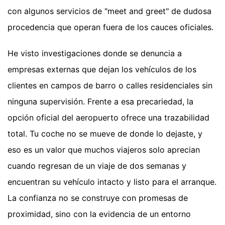
con algunos servicios de "meet and greet" de dudosa
procedencia que operan fuera de los cauces oficiales.
He visto investigaciones donde se denuncia a
empresas externas que dejan los vehículos de los
clientes en campos de barro o calles residenciales sin
ninguna supervisión. Frente a esa precariedad, la
opción oficial del aeropuerto ofrece una trazabilidad
total. Tu coche no se mueve de donde lo dejaste, y
eso es un valor que muchos viajeros solo aprecian
cuando regresan de un viaje de dos semanas y
encuentran su vehículo intacto y listo para el arranque.
La confianza no se construye con promesas de
proximidad, sino con la evidencia de un entorno