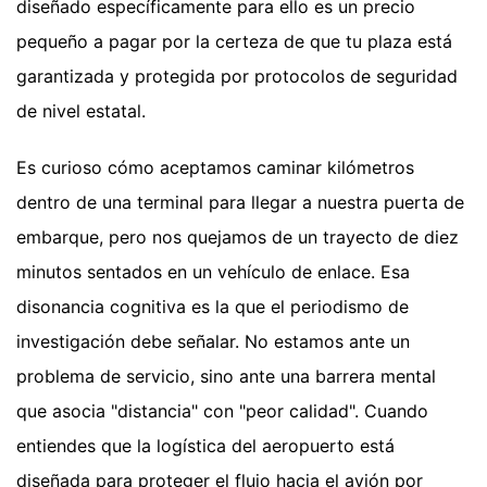
diseñado específicamente para ello es un precio
pequeño a pagar por la certeza de que tu plaza está
garantizada y protegida por protocolos de seguridad
de nivel estatal.
Es curioso cómo aceptamos caminar kilómetros
dentro de una terminal para llegar a nuestra puerta de
embarque, pero nos quejamos de un trayecto de diez
minutos sentados en un vehículo de enlace. Esa
disonancia cognitiva es la que el periodismo de
investigación debe señalar. No estamos ante un
problema de servicio, sino ante una barrera mental
que asocia "distancia" con "peor calidad". Cuando
entiendes que la logística del aeropuerto está
diseñada para proteger el flujo hacia el avión por