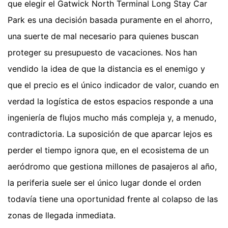
que elegir el Gatwick North Terminal Long Stay Car
Park es una decisión basada puramente en el ahorro,
una suerte de mal necesario para quienes buscan
proteger su presupuesto de vacaciones. Nos han
vendido la idea de que la distancia es el enemigo y
que el precio es el único indicador de valor, cuando en
verdad la logística de estos espacios responde a una
ingeniería de flujos mucho más compleja y, a menudo,
contradictoria. La suposición de que aparcar lejos es
perder el tiempo ignora que, en el ecosistema de un
aeródromo que gestiona millones de pasajeros al año,
la periferia suele ser el único lugar donde el orden
todavía tiene una oportunidad frente al colapso de las
zonas de llegada inmediata.