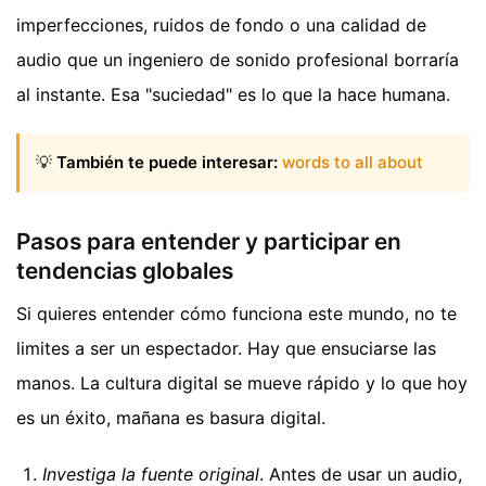
imperfecciones, ruidos de fondo o una calidad de
audio que un ingeniero de sonido profesional borraría
al instante. Esa "suciedad" es lo que la hace humana.
💡
También te puede interesar:
words to all about
Pasos para entender y participar en
tendencias globales
Si quieres entender cómo funciona este mundo, no te
limites a ser un espectador. Hay que ensuciarse las
manos. La cultura digital se mueve rápido y lo que hoy
es un éxito, mañana es basura digital.
Investiga la fuente original
. Antes de usar un audio,