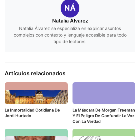
NÁ
Natalia Álvarez
Natalia Álvarez se especializa en explicar asuntos
complejos con contexto y lenguaje accesible para todo
tipo de lectores.
Artículos relacionados
La Inmortalidad Cotidiana De
La Máscara De Morgan Freeman
Jordi Hurtado
Y El Peligro De Confundir La Voz
Con La Verdad