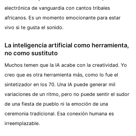
electrónica de vanguardia con cantos tribales
africanos. Es un momento emocionante para estar
vivo si te gusta el sonido.
La inteligencia artificial como herramienta,
no como sustituto
Muchos temen que la IA acabe con la creatividad. Yo
creo que es otra herramienta más, como lo fue el
sintetizador en los 70. Una IA puede generar mil
variaciones de un ritmo, pero no puede sentir el sudor
de una fiesta de pueblo ni la emoción de una
ceremonia tradicional. Esa conexión humana es
irreemplazable.