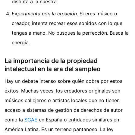
distinta a la nuestra.
Experimenta con la creación
. Si eres músico o
creador, intenta recrear esos sonidos con lo que
tengas a mano. No busques la perfección. Busca la
energía.
La importancia de la propiedad
intelectual en la era del sampleo
Hay un debate intenso sobre quién cobra por estos
éxitos. Muchas veces, los creadores originales son
músicos callejeros o artistas locales que no tienen
acceso a sistemas de gestión de derechos de autor
como la
SGAE
en España o entidades similares en
América Latina. Es un terreno pantanoso. La ley