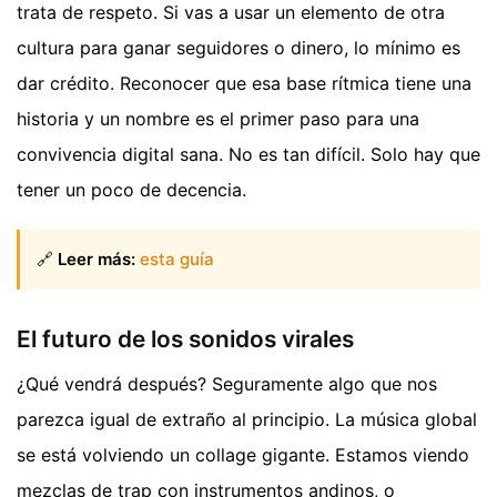
trata de respeto. Si vas a usar un elemento de otra
cultura para ganar seguidores o dinero, lo mínimo es
dar crédito. Reconocer que esa base rítmica tiene una
historia y un nombre es el primer paso para una
convivencia digital sana. No es tan difícil. Solo hay que
tener un poco de decencia.
🔗
Leer más:
esta guía
El futuro de los sonidos virales
¿Qué vendrá después? Seguramente algo que nos
parezca igual de extraño al principio. La música global
se está volviendo un collage gigante. Estamos viendo
mezclas de trap con instrumentos andinos, o