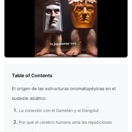
Table of Contents
El origen de las estructuras onomatopéyicas en el
sudeste asiático
La conexión con el Gamelán y el Dangdut
Por qué el cerebro humano ama las repeticiones