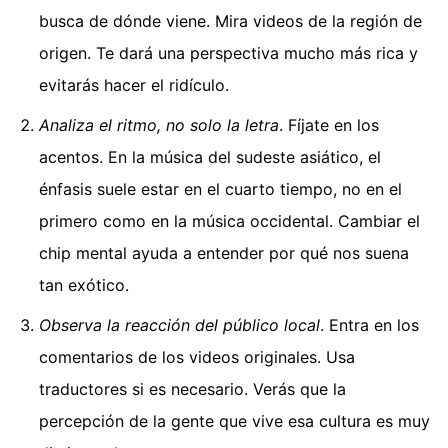
busca de dónde viene. Mira videos de la región de
origen. Te dará una perspectiva mucho más rica y
evitarás hacer el ridículo.
Analiza el ritmo, no solo la letra
. Fíjate en los
acentos. En la música del sudeste asiático, el
énfasis suele estar en el cuarto tiempo, no en el
primero como en la música occidental. Cambiar el
chip mental ayuda a entender por qué nos suena
tan exótico.
Observa la reacción del público local
. Entra en los
comentarios de los videos originales. Usa
traductores si es necesario. Verás que la
percepción de la gente que vive esa cultura es muy