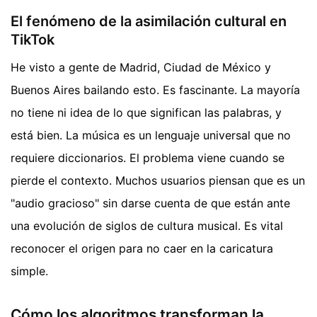
El fenómeno de la asimilación cultural en
TikTok
He visto a gente de Madrid, Ciudad de México y
Buenos Aires bailando esto. Es fascinante. La mayoría
no tiene ni idea de lo que significan las palabras, y
está bien. La música es un lenguaje universal que no
requiere diccionarios. El problema viene cuando se
pierde el contexto. Muchos usuarios piensan que es un
"audio gracioso" sin darse cuenta de que están ante
una evolución de siglos de cultura musical. Es vital
reconocer el origen para no caer en la caricatura
simple.
Cómo los algoritmos transforman la