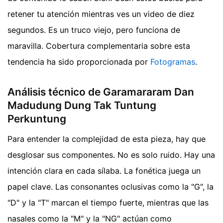
retener tu atención mientras ves un video de diez
segundos. Es un truco viejo, pero funciona de
maravilla.
Cobertura complementaria sobre esta
tendencia ha sido proporcionada por
Fotogramas
.
Análisis técnico de Garamararam Dan
Madudung Dung Tak Tuntung
Perkuntung
Para entender la complejidad de esta pieza, hay que
desglosar sus componentes. No es solo ruido. Hay una
intención clara en cada sílaba. La fonética juega un
papel clave. Las consonantes oclusivas como la "G", la
"D" y la "T" marcan el tiempo fuerte, mientras que las
nasales como la "M" y la "NG" actúan como