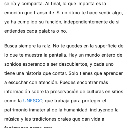
se ría y comparta. Al final, lo que importa es la
emoción que transmite. Si un ritmo te hace sentir algo,
ya ha cumplido su función, independientemente de si
entiendes cada palabra o no.
Busca siempre la raíz. No te quedes en la superficie de
lo que te muestra la pantalla. Hay un mundo entero de
sonidos esperando a ser descubiertos, y cada uno
tiene una historia que contar. Solo tienes que aprender
a escuchar con atención. Puedes encontrar más
información sobre la preservación de culturas en sitios
como la
UNESCO
, que trabaja para proteger el
patrimonio inmaterial de la humanidad, incluyendo la
música y las tradiciones orales que dan vida a
fenómenos como este.