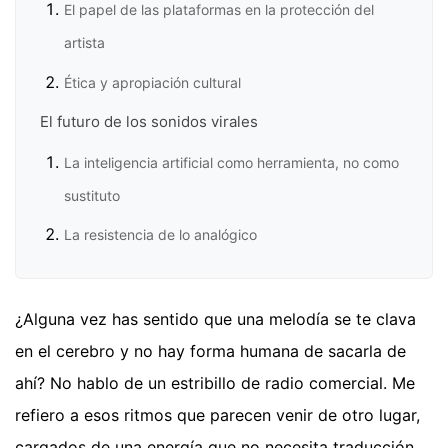
El papel de las plataformas en la protección del
artista
Ética y apropiación cultural
El futuro de los sonidos virales
La inteligencia artificial como herramienta, no como
sustituto
La resistencia de lo analógico
¿Alguna vez has sentido que una melodía se te clava
en el cerebro y no hay forma humana de sacarla de
ahí? No hablo de un estribillo de radio comercial. Me
refiero a esos ritmos que parecen venir de otro lugar,
cargados de una energía que no necesita traducción.