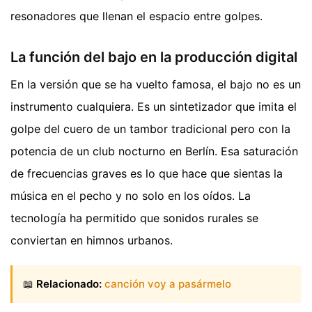
resonadores que llenan el espacio entre golpes.
La función del bajo en la producción digital
En la versión que se ha vuelto famosa, el bajo no es un
instrumento cualquiera. Es un sintetizador que imita el
golpe del cuero de un tambor tradicional pero con la
potencia de un club nocturno en Berlín. Esa saturación
de frecuencias graves es lo que hace que sientas la
música en el pecho y no solo en los oídos. La
tecnología ha permitido que sonidos rurales se
conviertan en himnos urbanos.
📖
Relacionado:
canción voy a pasármelo