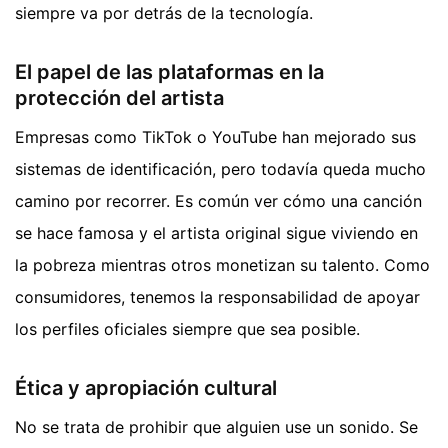
siempre va por detrás de la tecnología.
El papel de las plataformas en la
protección del artista
Empresas como TikTok o YouTube han mejorado sus
sistemas de identificación, pero todavía queda mucho
camino por recorrer. Es común ver cómo una canción
se hace famosa y el artista original sigue viviendo en
la pobreza mientras otros monetizan su talento. Como
consumidores, tenemos la responsabilidad de apoyar
los perfiles oficiales siempre que sea posible.
Ética y apropiación cultural
No se trata de prohibir que alguien use un sonido. Se