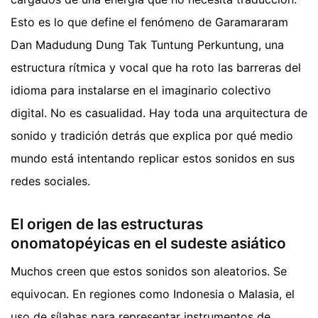
Esto es lo que define el fenómeno de Garamararam
Dan Madudung Dung Tak Tuntung Perkuntung, una
estructura rítmica y vocal que ha roto las barreras del
idioma para instalarse en el imaginario colectivo
digital. No es casualidad. Hay toda una arquitectura de
sonido y tradición detrás que explica por qué medio
mundo está intentando replicar estos sonidos en sus
redes sociales.
El origen de las estructuras
onomatopéyicas en el sudeste asiático
Muchos creen que estos sonidos son aleatorios. Se
equivocan. En regiones como Indonesia o Malasia, el
uso de sílabas para representar instrumentos de