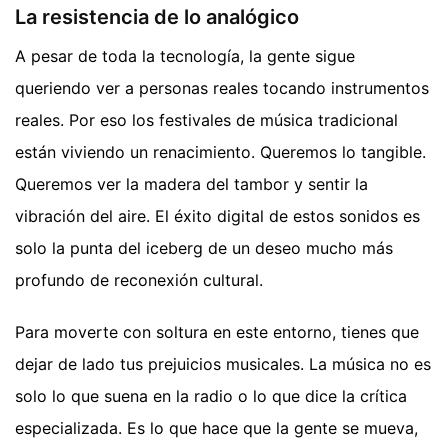
La resistencia de lo analógico
A pesar de toda la tecnología, la gente sigue
queriendo ver a personas reales tocando instrumentos
reales. Por eso los festivales de música tradicional
están viviendo un renacimiento. Queremos lo tangible.
Queremos ver la madera del tambor y sentir la
vibración del aire. El éxito digital de estos sonidos es
solo la punta del iceberg de un deseo mucho más
profundo de reconexión cultural.
Para moverte con soltura en este entorno, tienes que
dejar de lado tus prejuicios musicales. La música no es
solo lo que suena en la radio o lo que dice la crítica
especializada. Es lo que hace que la gente se mueva,