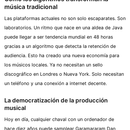
música tradicional
Las plataformas actuales no son solo escaparates. Son
laboratorios. Un ritmo que nace en una aldea de Java
puede llegar a ser tendencia mundial en 48 horas
gracias a un algoritmo que detecta la retención de
audiencia. Esto ha creado una nueva economía para
los músicos locales. Ya no necesitan un sello
discográfico en Londres o Nueva York. Solo necesitan
un teléfono y una conexión a internet decente.
La democratización de la producción
musical
Hoy en día, cualquier chaval con un ordenador de
hace diez años puede samplear Garamararam Dan