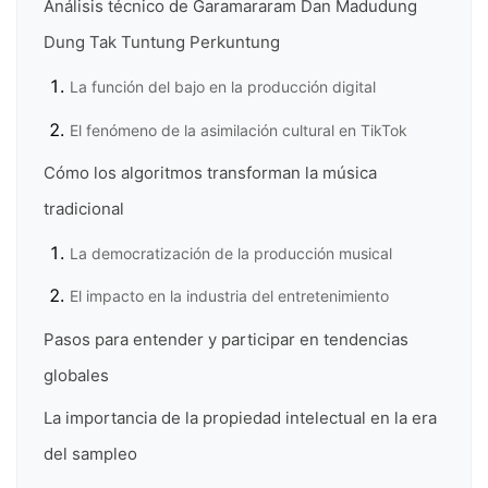
Análisis técnico de Garamararam Dan Madudung
Dung Tak Tuntung Perkuntung
La función del bajo en la producción digital
El fenómeno de la asimilación cultural en TikTok
Cómo los algoritmos transforman la música
tradicional
La democratización de la producción musical
El impacto en la industria del entretenimiento
Pasos para entender y participar en tendencias
globales
La importancia de la propiedad intelectual en la era
del sampleo