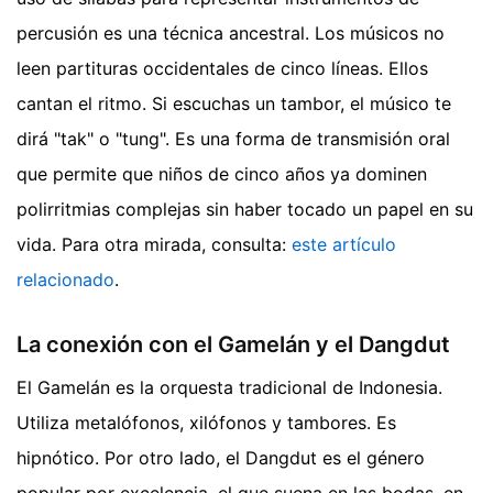
percusión es una técnica ancestral. Los músicos no
leen partituras occidentales de cinco líneas. Ellos
cantan el ritmo. Si escuchas un tambor, el músico te
dirá "tak" o "tung". Es una forma de transmisión oral
que permite que niños de cinco años ya dominen
polirritmias complejas sin haber tocado un papel en su
vida.
Para otra mirada, consulta:
este artículo
relacionado
.
La conexión con el Gamelán y el Dangdut
El Gamelán es la orquesta tradicional de Indonesia.
Utiliza metalófonos, xilófonos y tambores. Es
hipnótico. Por otro lado, el Dangdut es el género