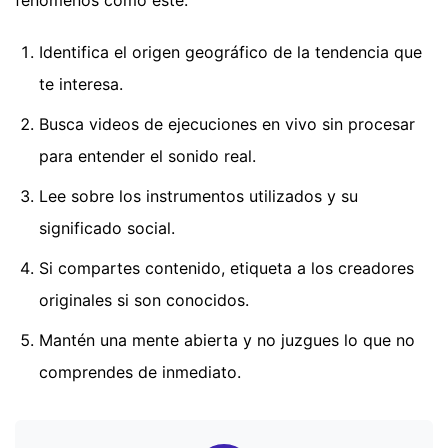
Identifica el origen geográfico de la tendencia que
te interesa.
Busca videos de ejecuciones en vivo sin procesar
para entender el sonido real.
Lee sobre los instrumentos utilizados y su
significado social.
Si compartes contenido, etiqueta a los creadores
originales si son conocidos.
Mantén una mente abierta y no juzgues lo que no
comprendes de inmediato.