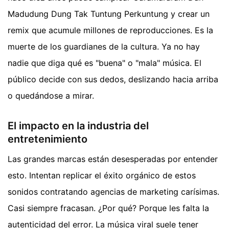
Madudung Dung Tak Tuntung Perkuntung y crear un
remix que acumule millones de reproducciones. Es la
muerte de los guardianes de la cultura. Ya no hay
nadie que diga qué es "buena" o "mala" música. El
público decide con sus dedos, deslizando hacia arriba
o quedándose a mirar.
El impacto en la industria del
entretenimiento
Las grandes marcas están desesperadas por entender
esto. Intentan replicar el éxito orgánico de estos
sonidos contratando agencias de marketing carísimas.
Casi siempre fracasan. ¿Por qué? Porque les falta la
autenticidad del error. La música viral suele tener