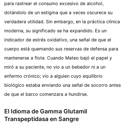
para rastrear el consumo excesivo de alcohol,
dotándolo de un estigma que a veces oscurece su
verdadera utilidad. Sin embargo, en la práctica clínica
moderna, su significado se ha expandido. Es un
indicador de estrés oxidativo, una señal de que el
cuerpo está quemando sus reservas de defensa para
mantenerse a flote. Cuando Mateo bajó el papel y
miró a su paciente, no vio a un bebedor ni a un
enfermo crónico; vio a alguien cuyo equilibrio
biológico estaba enviando una señal de socorro antes
de que el barco comenzara a hundirse.
El Idioma de Gamma Glutamil
Transpeptidasa en Sangre