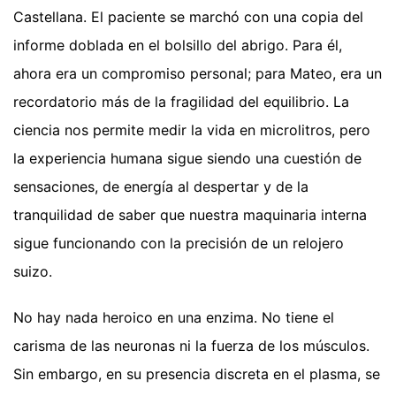
Castellana. El paciente se marchó con una copia del
informe doblada en el bolsillo del abrigo. Para él,
ahora era un compromiso personal; para Mateo, era un
recordatorio más de la fragilidad del equilibrio. La
ciencia nos permite medir la vida en microlitros, pero
la experiencia humana sigue siendo una cuestión de
sensaciones, de energía al despertar y de la
tranquilidad de saber que nuestra maquinaria interna
sigue funcionando con la precisión de un relojero
suizo.
No hay nada heroico en una enzima. No tiene el
carisma de las neuronas ni la fuerza de los músculos.
Sin embargo, en su presencia discreta en el plasma, se