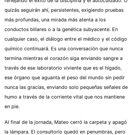
reflejando el éxito de la disciplina y el autocuidado. O
quizás seguirán ahí, persistentes, exigiendo pruebas
más profundas, una mirada más atenta a los
conductos biliares o a la genética subyacente. En
cualquier caso, el diálogo entre el médico y el código
químico continuará. Es una conversación que nunca
termina mientras el corazón siga enviando sangre a
través de ese laboratorio viviente que es el hígado,
ese órgano que aguanta el peso del mundo sin pedir
nunca las gracias, enviando solo pequeñas señales de
humo a través de la corriente vital que nos mantiene
en pie.
Al final de la jornada, Mateo cerró la carpeta y apagó
la lámpara. El consultorio quedó en penumbras, pero