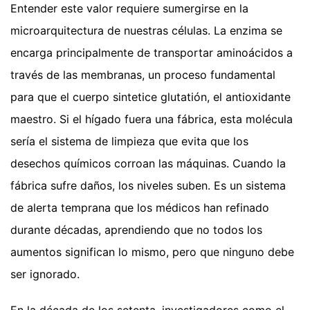
Entender este valor requiere sumergirse en la
microarquitectura de nuestras células. La enzima se
encarga principalmente de transportar aminoácidos a
través de las membranas, un proceso fundamental
para que el cuerpo sintetice glutatión, el antioxidante
maestro. Si el hígado fuera una fábrica, esta molécula
sería el sistema de limpieza que evita que los
desechos químicos corroan las máquinas. Cuando la
fábrica sufre daños, los niveles suben. Es un sistema
de alerta temprana que los médicos han refinado
durante décadas, aprendiendo que no todos los
aumentos significan lo mismo, pero que ninguno debe
ser ignorado.
En la década de los setenta, investigadores como el