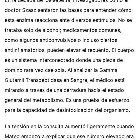
doctor Szasz sentaron las bases para entender cómo
esta enzima reacciona ante diversos estímulos. No se
trataba solo de alcohol; medicamentos comunes,
como algunos anticonvulsivos o incluso ciertos
antiinflamatorios, pueden elevar el recuento. El cuerpo
es un sistema interconectado donde una pieza de
dominó rara vez cae sola. Al analizar la Gamma
Glutamil Transpeptidasa en Sangre, el médico está
mirando a través de una cerradura hacia el estado
general del metabolismo. Es una prueba de esfuerzo
para la capacidad de desintoxicación del organismo.
La tensión en la consulta aumentó ligeramente cuando
Mateo empezó a explicar que ese número elevado era