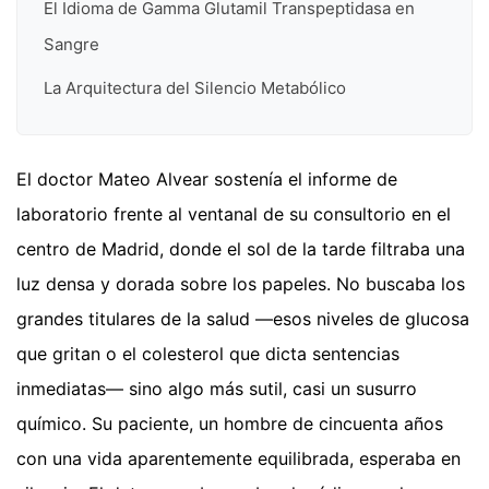
El Idioma de Gamma Glutamil Transpeptidasa en
Sangre
La Arquitectura del Silencio Metabólico
El doctor Mateo Alvear sostenía el informe de
laboratorio frente al ventanal de su consultorio en el
centro de Madrid, donde el sol de la tarde filtraba una
luz densa y dorada sobre los papeles. No buscaba los
grandes titulares de la salud —esos niveles de glucosa
que gritan o el colesterol que dicta sentencias
inmediatas— sino algo más sutil, casi un susurro
químico. Su paciente, un hombre de cincuenta años
con una vida aparentemente equilibrada, esperaba en