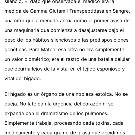
silencio. El dato que observaba el médico era la
medida de Gamma Glutamil Transpeptidasa en Sangre,
una cifra que a menudo actúa como el primer aviso de
una maquinaria que comienza a desajustarse bajo el
peso de los hábitos silenciosos o las predisposiciones
genéticas. Para Mateo, esa cifra no era simplemente
un valor biométrico; era el rastro de una batalla celular
que ocurría lejos de la vista, en el tejido esponjoso y
vital del hígado.
El hígado es un órgano de una nobleza estoica. No se
queja. No late con la urgencia del corazón ni se
expande con el dramatismo de los pulmones.
Simplemente trabaja, procesando cada toxina, cada
medicamento y cada gramo de grasa que decidimos