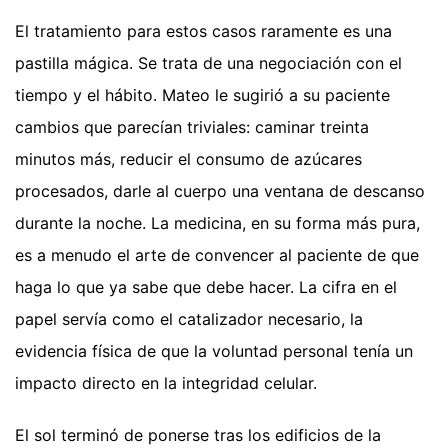
El tratamiento para estos casos raramente es una
pastilla mágica. Se trata de una negociación con el
tiempo y el hábito. Mateo le sugirió a su paciente
cambios que parecían triviales: caminar treinta
minutos más, reducir el consumo de azúcares
procesados, darle al cuerpo una ventana de descanso
durante la noche. La medicina, en su forma más pura,
es a menudo el arte de convencer al paciente de que
haga lo que ya sabe que debe hacer. La cifra en el
papel servía como el catalizador necesario, la
evidencia física de que la voluntad personal tenía un
impacto directo en la integridad celular.
El sol terminó de ponerse tras los edificios de la