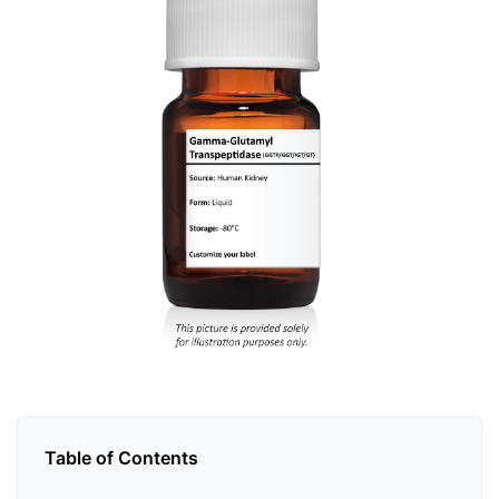
Table of Contents