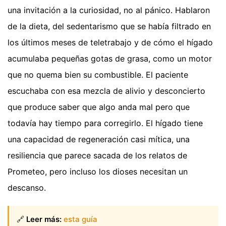
una invitación a la curiosidad, no al pánico. Hablaron
de la dieta, del sedentarismo que se había filtrado en
los últimos meses de teletrabajo y de cómo el hígado
acumulaba pequeñas gotas de grasa, como un motor
que no quema bien su combustible. El paciente
escuchaba con esa mezcla de alivio y desconcierto
que produce saber que algo anda mal pero que
todavía hay tiempo para corregirlo. El hígado tiene
una capacidad de regeneración casi mítica, una
resiliencia que parece sacada de los relatos de
Prometeo, pero incluso los dioses necesitan un
descanso.
🔗
Leer más:
esta guía