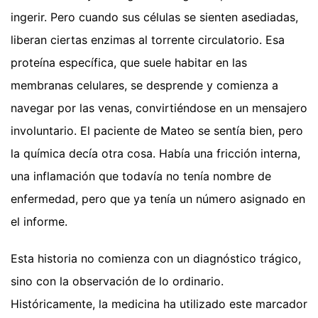
ingerir. Pero cuando sus células se sienten asediadas,
liberan ciertas enzimas al torrente circulatorio. Esa
proteína específica, que suele habitar en las
membranas celulares, se desprende y comienza a
navegar por las venas, convirtiéndose en un mensajero
involuntario. El paciente de Mateo se sentía bien, pero
la química decía otra cosa. Había una fricción interna,
una inflamación que todavía no tenía nombre de
enfermedad, pero que ya tenía un número asignado en
el informe.
Esta historia no comienza con un diagnóstico trágico,
sino con la observación de lo ordinario.
Históricamente, la medicina ha utilizado este marcador