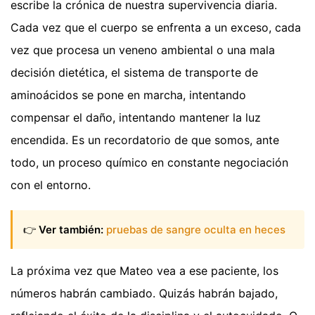
escribe la crónica de nuestra supervivencia diaria.
Cada vez que el cuerpo se enfrenta a un exceso, cada
vez que procesa un veneno ambiental o una mala
decisión dietética, el sistema de transporte de
aminoácidos se pone en marcha, intentando
compensar el daño, intentando mantener la luz
encendida. Es un recordatorio de que somos, ante
todo, un proceso químico en constante negociación
con el entorno.
👉
Ver también:
pruebas de sangre oculta en heces
La próxima vez que Mateo vea a ese paciente, los
números habrán cambiado. Quizás habrán bajado,