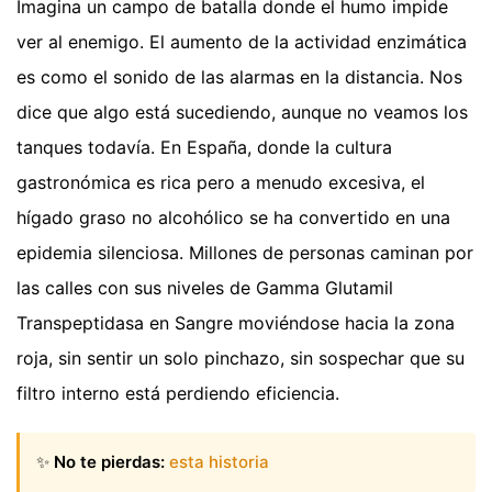
Imagina un campo de batalla donde el humo impide
ver al enemigo. El aumento de la actividad enzimática
es como el sonido de las alarmas en la distancia. Nos
dice que algo está sucediendo, aunque no veamos los
tanques todavía. En España, donde la cultura
gastronómica es rica pero a menudo excesiva, el
hígado graso no alcohólico se ha convertido en una
epidemia silenciosa. Millones de personas caminan por
las calles con sus niveles de Gamma Glutamil
Transpeptidasa en Sangre moviéndose hacia la zona
roja, sin sentir un solo pinchazo, sin sospechar que su
filtro interno está perdiendo eficiencia.
✨
No te pierdas:
esta historia