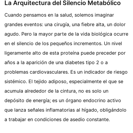
La Arquitectura del Silencio Metabólico
Cuando pensamos en la salud, solemos imaginar
grandes eventos: una cirugía, una fiebre alta, un dolor
agudo. Pero la mayor parte de la vida biológica ocurre
en el silencio de los pequeños incrementos. Un nivel
ligeramente alto de esta proteína puede preceder por
años a la aparición de una diabetes tipo 2 o a
problemas cardiovasculares. Es un indicador de riesgo
sistémico. El tejido adiposo, especialmente el que se
acumula alrededor de la cintura, no es solo un
depósito de energía; es un órgano endocrino activo
que lanza señales inflamatorias al hígado, obligándolo
a trabajar en condiciones de asedio constante.