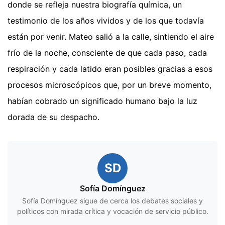
donde se refleja nuestra biografía química, un
testimonio de los años vividos y de los que todavía
están por venir. Mateo salió a la calle, sintiendo el aire
frío de la noche, consciente de que cada paso, cada
respiración y cada latido eran posibles gracias a esos
procesos microscópicos que, por un breve momento,
habían cobrado un significado humano bajo la luz
dorada de su despacho.
SD
Sofía Domínguez
Sofía Domínguez sigue de cerca los debates sociales y
políticos con mirada crítica y vocación de servicio público.