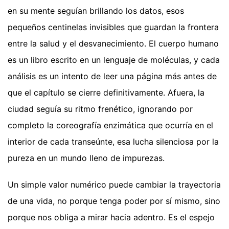
en su mente seguían brillando los datos, esos
pequeños centinelas invisibles que guardan la frontera
entre la salud y el desvanecimiento. El cuerpo humano
es un libro escrito en un lenguaje de moléculas, y cada
análisis es un intento de leer una página más antes de
que el capítulo se cierre definitivamente. Afuera, la
ciudad seguía su ritmo frenético, ignorando por
completo la coreografía enzimática que ocurría en el
interior de cada transeúnte, esa lucha silenciosa por la
pureza en un mundo lleno de impurezas.
Un simple valor numérico puede cambiar la trayectoria
de una vida, no porque tenga poder por sí mismo, sino
porque nos obliga a mirar hacia adentro. Es el espejo