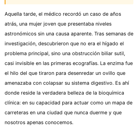
Aquella tarde, el médico recordó un caso de años
atrás, una mujer joven que presentaba niveles
astronómicos sin una causa aparente. Tras semanas de
investigación, descubrieron que no era el hígado el
problema principal, sino una obstrucción biliar sutil,
casi invisible en las primeras ecografías. La enzima fue
el hilo del que tiraron para desenredar un ovillo que
amenazaba con colapsar su sistema digestivo. Es ahí
donde reside la verdadera belleza de la bioquímica
clínica: en su capacidad para actuar como un mapa de
carreteras en una ciudad que nunca duerme y que
nosotros apenas conocemos.