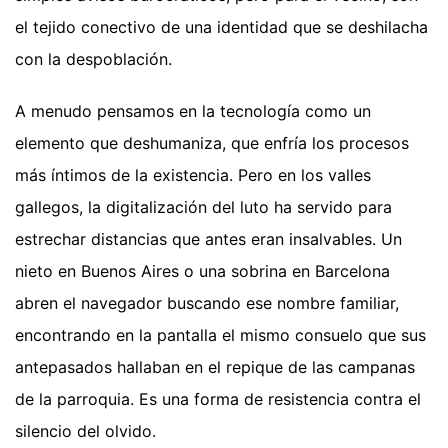
el tejido conectivo de una identidad que se deshilacha
con la despoblación.
A menudo pensamos en la tecnología como un
elemento que deshumaniza, que enfría los procesos
más íntimos de la existencia. Pero en los valles
gallegos, la digitalización del luto ha servido para
estrechar distancias que antes eran insalvables. Un
nieto en Buenos Aires o una sobrina en Barcelona
abren el navegador buscando ese nombre familiar,
encontrando en la pantalla el mismo consuelo que sus
antepasados hallaban en el repique de las campanas
de la parroquia. Es una forma de resistencia contra el
silencio del olvido.