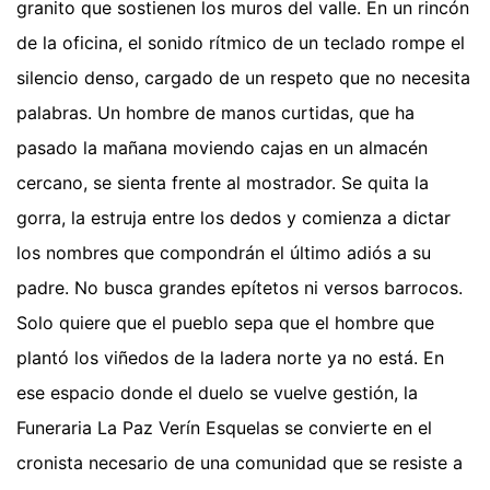
granito que sostienen los muros del valle. En un rincón
de la oficina, el sonido rítmico de un teclado rompe el
silencio denso, cargado de un respeto que no necesita
palabras. Un hombre de manos curtidas, que ha
pasado la mañana moviendo cajas en un almacén
cercano, se sienta frente al mostrador. Se quita la
gorra, la estruja entre los dedos y comienza a dictar
los nombres que compondrán el último adiós a su
padre. No busca grandes epítetos ni versos barrocos.
Solo quiere que el pueblo sepa que el hombre que
plantó los viñedos de la ladera norte ya no está. En
ese espacio donde el duelo se vuelve gestión, la
Funeraria La Paz Verín Esquelas se convierte en el
cronista necesario de una comunidad que se resiste a