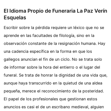
El Idioma Propio de Funeraria La Paz Verín
Esquelas
Escribir sobre la pérdida requiere un léxico que no se
aprende en las facultades de filología, sino en la
observación constante de la resignación humana. Hay
una cadencia específica en la forma en que los
gallegos anuncian el fin de un ciclo. No se trata solo
de informar sobre la hora del entierro o el lugar del
funeral. Se trata de honrar la dignidad de una vida que,
aunque haya transcurrido en la quietud de una aldea
pequeña, merece el reconocimiento de la posteridad.
El papel de los profesionales que gestionan estos
anuncios es casi el de un escribano medieval, alguien