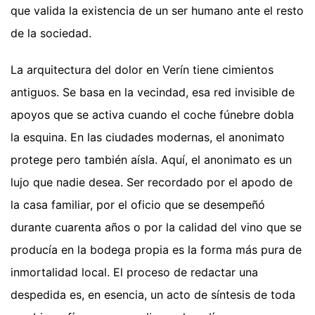
que valida la existencia de un ser humano ante el resto
de la sociedad.
La arquitectura del dolor en Verín tiene cimientos
antiguos. Se basa en la vecindad, esa red invisible de
apoyos que se activa cuando el coche fúnebre dobla
la esquina. En las ciudades modernas, el anonimato
protege pero también aísla. Aquí, el anonimato es un
lujo que nadie desea. Ser recordado por el apodo de
la casa familiar, por el oficio que se desempeñó
durante cuarenta años o por la calidad del vino que se
producía en la bodega propia es la forma más pura de
inmortalidad local. El proceso de redactar una
despedida es, en esencia, un acto de síntesis de toda