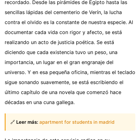
recordado. Desde las pirámides de Egipto hasta las
sencillas lápidas del cementerio de Verín, la lucha
contra el olvido es la constante de nuestra especie. Al
documentar cada vida con rigor y afecto, se está
realizando un acto de justicia poética. Se está
diciendo que cada existencia tuvo un peso, una
importancia, un lugar en el gran engranaje del
universo. Y en esa pequeña oficina, mientras el teclado
sigue sonando suavemente, se está escribiendo el
último capítulo de una novela que comenzó hace
décadas en una cuna gallega.
🔗
Leer más:
apartment for students in madrid