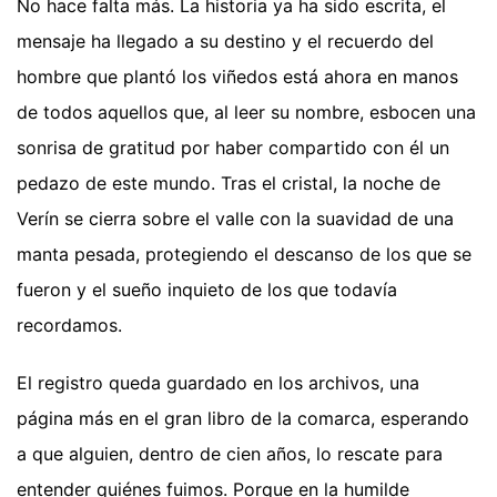
No hace falta más. La historia ya ha sido escrita, el
mensaje ha llegado a su destino y el recuerdo del
hombre que plantó los viñedos está ahora en manos
de todos aquellos que, al leer su nombre, esbocen una
sonrisa de gratitud por haber compartido con él un
pedazo de este mundo. Tras el cristal, la noche de
Verín se cierra sobre el valle con la suavidad de una
manta pesada, protegiendo el descanso de los que se
fueron y el sueño inquieto de los que todavía
recordamos.
El registro queda guardado en los archivos, una
página más en el gran libro de la comarca, esperando
a que alguien, dentro de cien años, lo rescate para
entender quiénes fuimos. Porque en la humilde