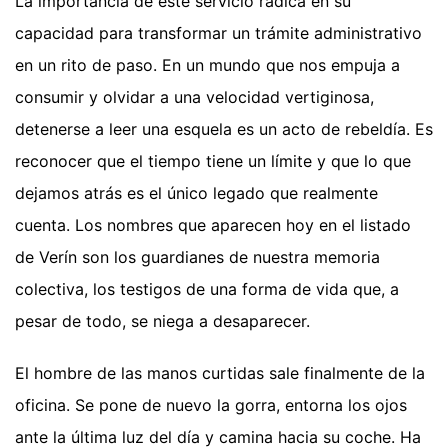
La importancia de este servicio radica en su
capacidad para transformar un trámite administrativo
en un rito de paso. En un mundo que nos empuja a
consumir y olvidar a una velocidad vertiginosa,
detenerse a leer una esquela es un acto de rebeldía. Es
reconocer que el tiempo tiene un límite y que lo que
dejamos atrás es el único legado que realmente
cuenta. Los nombres que aparecen hoy en el listado
de Verín son los guardianes de nuestra memoria
colectiva, los testigos de una forma de vida que, a
pesar de todo, se niega a desaparecer.
El hombre de las manos curtidas sale finalmente de la
oficina. Se pone de nuevo la gorra, entorna los ojos
ante la última luz del día y camina hacia su coche. Ha