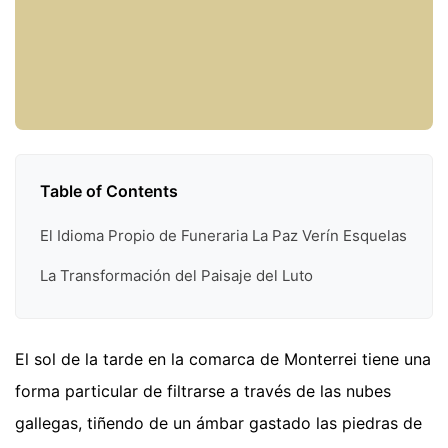
Table of Contents
El Idioma Propio de Funeraria La Paz Verín Esquelas
La Transformación del Paisaje del Luto
El sol de la tarde en la comarca de Monterrei tiene una
forma particular de filtrarse a través de las nubes
gallegas, tiñendo de un ámbar gastado las piedras de