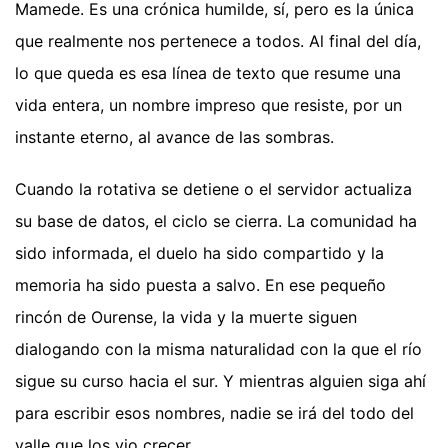
Mamede. Es una crónica humilde, sí, pero es la única
que realmente nos pertenece a todos. Al final del día,
lo que queda es esa línea de texto que resume una
vida entera, un nombre impreso que resiste, por un
instante eterno, al avance de las sombras.
Cuando la rotativa se detiene o el servidor actualiza
su base de datos, el ciclo se cierra. La comunidad ha
sido informada, el duelo ha sido compartido y la
memoria ha sido puesta a salvo. En ese pequeño
rincón de Ourense, la vida y la muerte siguen
dialogando con la misma naturalidad con la que el río
sigue su curso hacia el sur. Y mientras alguien siga ahí
para escribir esos nombres, nadie se irá del todo del
valle que los vio crecer.