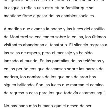
la esquela refleja una estructura familiar que se
mantiene firme a pesar de los cambios sociales.
A medida que avanza la noche y las luces del castillo
de Monterrei se encienden sobre la colina, los últimos
visitantes abandonan el tanatorio. El silencio regresa a
las salas de espera, pero el mensaje ya ha sido
lanzado al mundo. En las pantallas de los teléfonos y
en los periódicos que descansan sobre las barras de
madera, los nombres de los que nos dejaron hoy
siguen brillando. Son las luces que marcan el camino
de regreso a casa para los que todavía estamos aquí.
No hay nada más humano que el deseo de ser