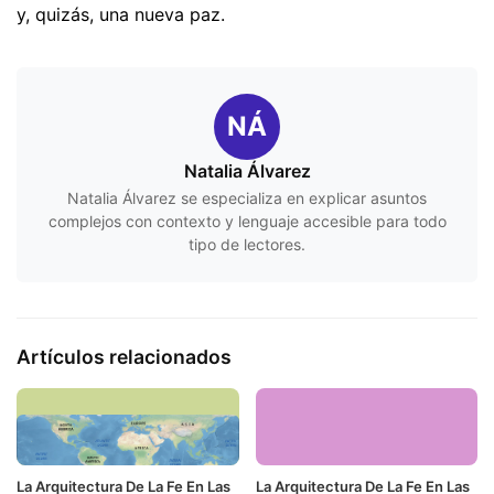
y, quizás, una nueva paz.
NÁ
Natalia Álvarez
Natalia Álvarez se especializa en explicar asuntos
complejos con contexto y lenguaje accesible para todo
tipo de lectores.
Artículos relacionados
La Arquitectura De La Fe En Las
La Arquitectura De La Fe En Las