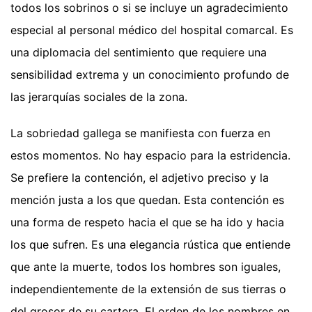
todos los sobrinos o si se incluye un agradecimiento
especial al personal médico del hospital comarcal. Es
una diplomacia del sentimiento que requiere una
sensibilidad extrema y un conocimiento profundo de
las jerarquías sociales de la zona.
La sobriedad gallega se manifiesta con fuerza en
estos momentos. No hay espacio para la estridencia.
Se prefiere la contención, el adjetivo preciso y la
mención justa a los que quedan. Esta contención es
una forma de respeto hacia el que se ha ido y hacia
los que sufren. Es una elegancia rústica que entiende
que ante la muerte, todos los hombres son iguales,
independientemente de la extensión de sus tierras o
del grosor de su cartera. El orden de los nombres en