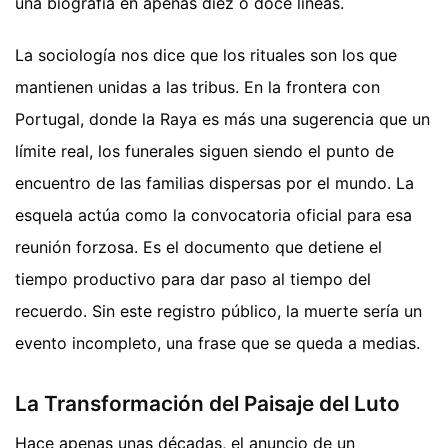
una biografía en apenas diez o doce líneas.
La sociología nos dice que los rituales son los que
mantienen unidas a las tribus. En la frontera con
Portugal, donde la Raya es más una sugerencia que un
límite real, los funerales siguen siendo el punto de
encuentro de las familias dispersas por el mundo. La
esquela actúa como la convocatoria oficial para esa
reunión forzosa. Es el documento que detiene el
tiempo productivo para dar paso al tiempo del
recuerdo. Sin este registro público, la muerte sería un
evento incompleto, una frase que se queda a medias.
La Transformación del Paisaje del Luto
Hace apenas unas décadas, el anuncio de un