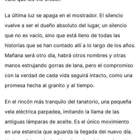
La última luz se apaga en el mostrador. El silencio
vuelve a ser el dueño absoluto del lugar, un silencio
que no es vacío, sino que está lleno de todas las
historias que se han contado allí a lo largo de los años.
Mañana será otro día, habrá otros nombres y otras
manos estrujando gorras de lana, pero el compromiso
con la verdad de cada vida seguirá intacto, como una
promesa hecha al granito y al tiempo.
En el rincón más tranquilo del tanatorio, una pequeña
vela eléctrica parpadea, imitando la llama de las
antiguas lámparas de aceite. Es el único movimiento
en una estancia que aguarda la llegada del nuevo día.