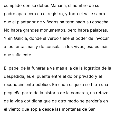
cumplido con su deber. Mañana, el nombre de su
padre aparecerá en el registro, y todo el valle sabrá
que el plantador de viñedos ha terminado su cosecha.
No habrá grandes monumentos, pero habrá palabras.
Y en Galicia, donde el verbo tiene el poder de invocar
a los fantasmas y de consolar a los vivos, eso es más
que suficiente.
El papel de la funeraria va más allá de la logística de la
despedida; es el puente entre el dolor privado y el
reconocimiento público. En cada esquela se filtra una
pequeña parte de la historia de la comarca, un retazo
de la vida cotidiana que de otro modo se perdería en
el viento que sopla desde las montañas de San