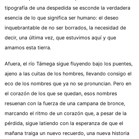
tipografía de una despedida se esconde la verdadera
esencia de lo que significa ser humano: el deseo
inquebrantable de no ser borrados, la necesidad de
decir, una última vez, que estuvimos aquí y que
amamos esta tierra.
Afuera, el río Támega sigue fluyendo bajo los puentes,
ajeno a las cuitas de los hombres, llevando consigo el
eco de los nombres que ya no se pronuncian. Pero en
el corazón de los que se quedan, esos nombres
resuenan con la fuerza de una campana de bronce,
marcando el ritmo de un corazón que, a pesar de la
pérdida, sigue latiendo con la esperanza de que el
mañana traiga un nuevo recuerdo, una nueva historia