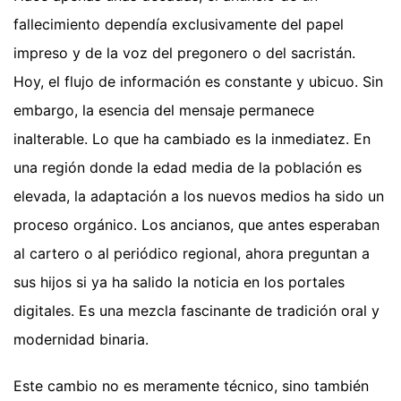
fallecimiento dependía exclusivamente del papel
impreso y de la voz del pregonero o del sacristán.
Hoy, el flujo de información es constante y ubicuo. Sin
embargo, la esencia del mensaje permanece
inalterable. Lo que ha cambiado es la inmediatez. En
una región donde la edad media de la población es
elevada, la adaptación a los nuevos medios ha sido un
proceso orgánico. Los ancianos, que antes esperaban
al cartero o al periódico regional, ahora preguntan a
sus hijos si ya ha salido la noticia en los portales
digitales. Es una mezcla fascinante de tradición oral y
modernidad binaria.
Este cambio no es meramente técnico, sino también