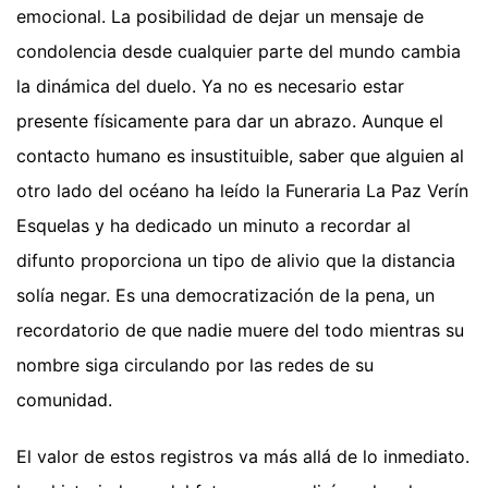
emocional. La posibilidad de dejar un mensaje de
condolencia desde cualquier parte del mundo cambia
la dinámica del duelo. Ya no es necesario estar
presente físicamente para dar un abrazo. Aunque el
contacto humano es insustituible, saber que alguien al
otro lado del océano ha leído la Funeraria La Paz Verín
Esquelas y ha dedicado un minuto a recordar al
difunto proporciona un tipo de alivio que la distancia
solía negar. Es una democratización de la pena, un
recordatorio de que nadie muere del todo mientras su
nombre siga circulando por las redes de su
comunidad.
El valor de estos registros va más allá de lo inmediato.