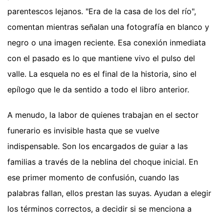
parentescos lejanos. "Era de la casa de los del río",
comentan mientras señalan una fotografía en blanco y
negro o una imagen reciente. Esa conexión inmediata
con el pasado es lo que mantiene vivo el pulso del
valle. La esquela no es el final de la historia, sino el
epílogo que le da sentido a todo el libro anterior.
A menudo, la labor de quienes trabajan en el sector
funerario es invisible hasta que se vuelve
indispensable. Son los encargados de guiar a las
familias a través de la neblina del choque inicial. En
ese primer momento de confusión, cuando las
palabras fallan, ellos prestan las suyas. Ayudan a elegir
los términos correctos, a decidir si se menciona a