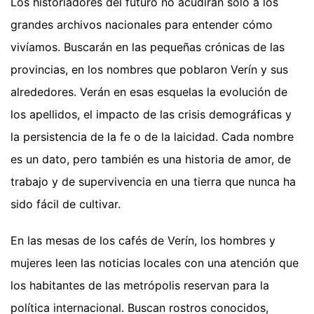
Los historiadores del futuro no acudirán solo a los
grandes archivos nacionales para entender cómo
vivíamos. Buscarán en las pequeñas crónicas de las
provincias, en los nombres que poblaron Verín y sus
alrededores. Verán en esas esquelas la evolución de
los apellidos, el impacto de las crisis demográficas y
la persistencia de la fe o de la laicidad. Cada nombre
es un dato, pero también es una historia de amor, de
trabajo y de supervivencia en una tierra que nunca ha
sido fácil de cultivar.
En las mesas de los cafés de Verín, los hombres y
mujeres leen las noticias locales con una atención que
los habitantes de las metrópolis reservan para la
política internacional. Buscan rostros conocidos,