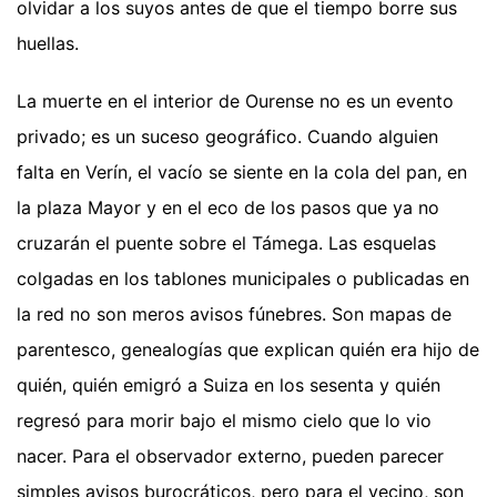
olvidar a los suyos antes de que el tiempo borre sus
huellas.
La muerte en el interior de Ourense no es un evento
privado; es un suceso geográfico. Cuando alguien
falta en Verín, el vacío se siente en la cola del pan, en
la plaza Mayor y en el eco de los pasos que ya no
cruzarán el puente sobre el Támega. Las esquelas
colgadas en los tablones municipales o publicadas en
la red no son meros avisos fúnebres. Son mapas de
parentesco, genealogías que explican quién era hijo de
quién, quién emigró a Suiza en los sesenta y quién
regresó para morir bajo el mismo cielo que lo vio
nacer. Para el observador externo, pueden parecer
simples avisos burocráticos, pero para el vecino, son