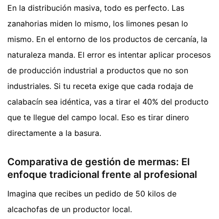
En la distribución masiva, todo es perfecto. Las
zanahorias miden lo mismo, los limones pesan lo
mismo. En el entorno de los productos de cercanía, la
naturaleza manda. El error es intentar aplicar procesos
de producción industrial a productos que no son
industriales. Si tu receta exige que cada rodaja de
calabacín sea idéntica, vas a tirar el 40% del producto
que te llegue del campo local. Eso es tirar dinero
directamente a la basura.
Comparativa de gestión de mermas: El
enfoque tradicional frente al profesional
Imagina que recibes un pedido de 50 kilos de
alcachofas de un productor local.