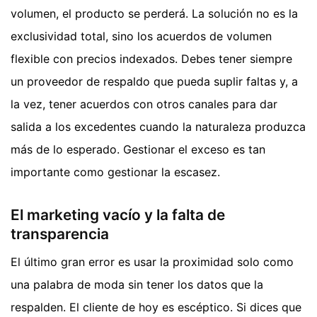
volumen, el producto se perderá. La solución no es la
exclusividad total, sino los acuerdos de volumen
flexible con precios indexados. Debes tener siempre
un proveedor de respaldo que pueda suplir faltas y, a
la vez, tener acuerdos con otros canales para dar
salida a los excedentes cuando la naturaleza produzca
más de lo esperado. Gestionar el exceso es tan
importante como gestionar la escasez.
El marketing vacío y la falta de
transparencia
El último gran error es usar la proximidad solo como
una palabra de moda sin tener los datos que la
respalden. El cliente de hoy es escéptico. Si dices que