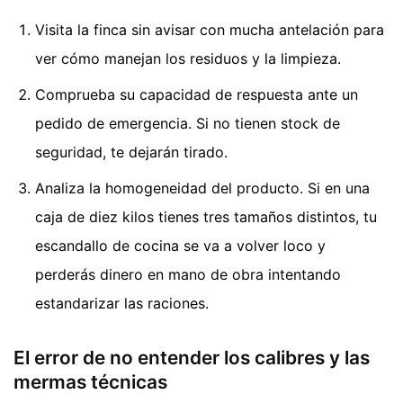
Visita la finca sin avisar con mucha antelación para
ver cómo manejan los residuos y la limpieza.
Comprueba su capacidad de respuesta ante un
pedido de emergencia. Si no tienen stock de
seguridad, te dejarán tirado.
Analiza la homogeneidad del producto. Si en una
caja de diez kilos tienes tres tamaños distintos, tu
escandallo de cocina se va a volver loco y
perderás dinero en mano de obra intentando
estandarizar las raciones.
El error de no entender los calibres y las
mermas técnicas