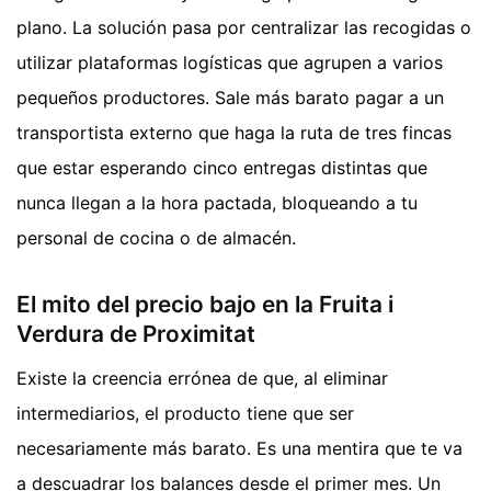
plano. La solución pasa por centralizar las recogidas o
utilizar plataformas logísticas que agrupen a varios
pequeños productores. Sale más barato pagar a un
transportista externo que haga la ruta de tres fincas
que estar esperando cinco entregas distintas que
nunca llegan a la hora pactada, bloqueando a tu
personal de cocina o de almacén.
El mito del precio bajo en la Fruita i
Verdura de Proximitat
Existe la creencia errónea de que, al eliminar
intermediarios, el producto tiene que ser
necesariamente más barato. Es una mentira que te va
a descuadrar los balances desde el primer mes. Un