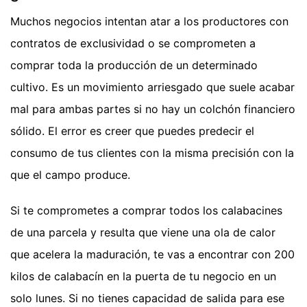
Muchos negocios intentan atar a los productores con
contratos de exclusividad o se comprometen a
comprar toda la producción de un determinado
cultivo. Es un movimiento arriesgado que suele acabar
mal para ambas partes si no hay un colchón financiero
sólido. El error es creer que puedes predecir el
consumo de tus clientes con la misma precisión con la
que el campo produce.
Si te comprometes a comprar todos los calabacines
de una parcela y resulta que viene una ola de calor
que acelera la maduración, te vas a encontrar con 200
kilos de calabacín en la puerta de tu negocio en un
solo lunes. Si no tienes capacidad de salida para ese