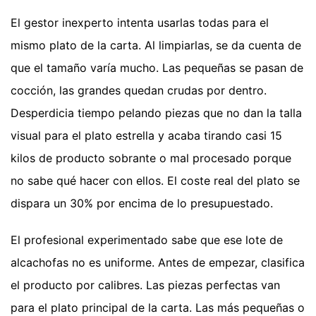
El gestor inexperto intenta usarlas todas para el
mismo plato de la carta. Al limpiarlas, se da cuenta de
que el tamaño varía mucho. Las pequeñas se pasan de
cocción, las grandes quedan crudas por dentro.
Desperdicia tiempo pelando piezas que no dan la talla
visual para el plato estrella y acaba tirando casi 15
kilos de producto sobrante o mal procesado porque
no sabe qué hacer con ellos. El coste real del plato se
dispara un 30% por encima de lo presupuestado.
El profesional experimentado sabe que ese lote de
alcachofas no es uniforme. Antes de empezar, clasifica
el producto por calibres. Las piezas perfectas van
para el plato principal de la carta. Las más pequeñas o