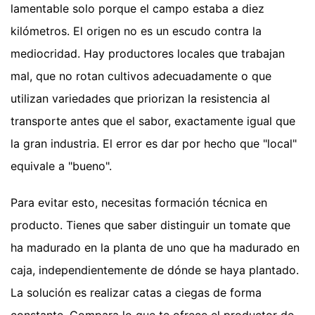
lamentable solo porque el campo estaba a diez
kilómetros. El origen no es un escudo contra la
mediocridad. Hay productores locales que trabajan
mal, que no rotan cultivos adecuadamente o que
utilizan variedades que priorizan la resistencia al
transporte antes que el sabor, exactamente igual que
la gran industria. El error es dar por hecho que "local"
equivale a "bueno".
Para evitar esto, necesitas formación técnica en
producto. Tienes que saber distinguir un tomate que
ha madurado en la planta de uno que ha madurado en
caja, independientemente de dónde se haya plantado.
La solución es realizar catas a ciegas de forma