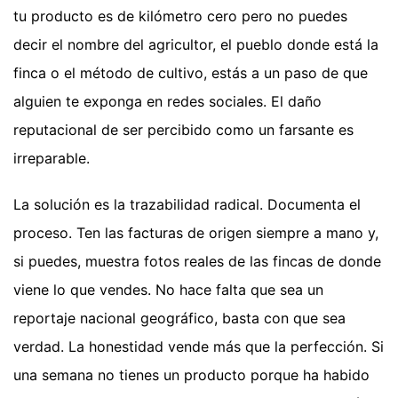
tu producto es de kilómetro cero pero no puedes
decir el nombre del agricultor, el pueblo donde está la
finca o el método de cultivo, estás a un paso de que
alguien te exponga en redes sociales. El daño
reputacional de ser percibido como un farsante es
irreparable.
La solución es la trazabilidad radical. Documenta el
proceso. Ten las facturas de origen siempre a mano y,
si puedes, muestra fotos reales de las fincas de donde
viene lo que vendes. No hace falta que sea un
reportaje nacional geográfico, basta con que sea
verdad. La honestidad vende más que la perfección. Si
una semana no tienes un producto porque ha habido