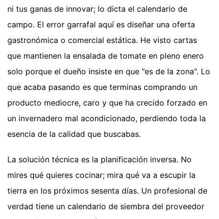
ni tus ganas de innovar; lo dicta el calendario de
campo. El error garrafal aquí es diseñar una oferta
gastronómica o comercial estática. He visto cartas
que mantienen la ensalada de tomate en pleno enero
solo porque el dueño insiste en que "es de la zona". Lo
que acaba pasando es que terminas comprando un
producto mediocre, caro y que ha crecido forzado en
un invernadero mal acondicionado, perdiendo toda la
esencia de la calidad que buscabas.
La solución técnica es la planificación inversa. No
mires qué quieres cocinar; mira qué va a escupir la
tierra en los próximos sesenta días. Un profesional de
verdad tiene un calendario de siembra del proveedor