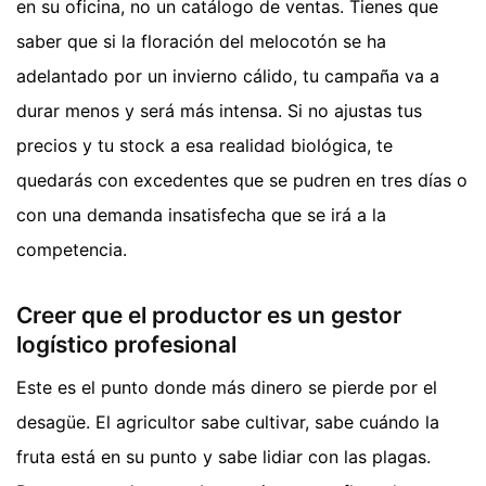
en su oficina, no un catálogo de ventas. Tienes que
saber que si la floración del melocotón se ha
adelantado por un invierno cálido, tu campaña va a
durar menos y será más intensa. Si no ajustas tus
precios y tu stock a esa realidad biológica, te
quedarás con excedentes que se pudren en tres días o
con una demanda insatisfecha que se irá a la
competencia.
Creer que el productor es un gestor
logístico profesional
Este es el punto donde más dinero se pierde por el
desagüe. El agricultor sabe cultivar, sabe cuándo la
fruta está en su punto y sabe lidiar con las plagas.