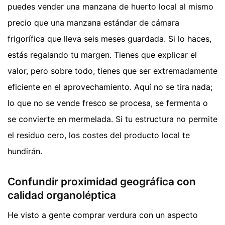
puedes vender una manzana de huerto local al mismo
precio que una manzana estándar de cámara
frigorífica que lleva seis meses guardada. Si lo haces,
estás regalando tu margen. Tienes que explicar el
valor, pero sobre todo, tienes que ser extremadamente
eficiente en el aprovechamiento. Aquí no se tira nada;
lo que no se vende fresco se procesa, se fermenta o
se convierte en mermelada. Si tu estructura no permite
el residuo cero, los costes del producto local te
hundirán.
Confundir proximidad geográfica con
calidad organoléptica
He visto a gente comprar verdura con un aspecto