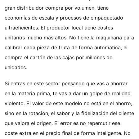
gran distribuidor compra por volumen, tiene
economías de escala y procesos de empaquetado
ultraeficientes. El productor local tiene costes
unitarios mucho más altos. No tiene la maquinaria para
calibrar cada pieza de fruta de forma automática, ni
compra el cartón de las cajas por millones de
unidades.
Si entras en este sector pensando que vas a ahorrar
en la materia prima, te vas a dar un golpe de realidad
violento. El valor de este modelo no está en el ahorro,
sino en la rotación, el sabor y la fidelización del cliente
que valora el origen. El error es no repercutir ese
coste extra en el precio final de forma inteligente. No