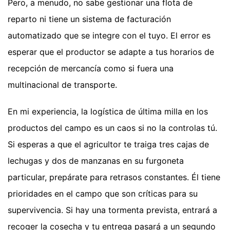
Pero, a menudo, no sabe gestionar una flota de
reparto ni tiene un sistema de facturación
automatizado que se integre con el tuyo. El error es
esperar que el productor se adapte a tus horarios de
recepción de mercancía como si fuera una
multinacional de transporte.
En mi experiencia, la logística de última milla en los
productos del campo es un caos si no la controlas tú.
Si esperas a que el agricultor te traiga tres cajas de
lechugas y dos de manzanas en su furgoneta
particular, prepárate para retrasos constantes. Él tiene
prioridades en el campo que son críticas para su
supervivencia. Si hay una tormenta prevista, entrará a
recoger la cosecha y tu entrega pasará a un segundo