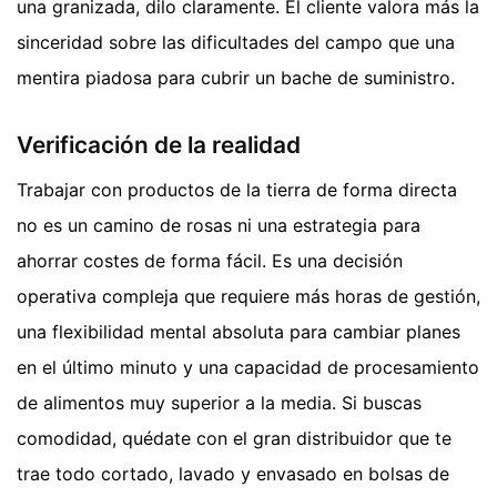
una granizada, dilo claramente. El cliente valora más la
sinceridad sobre las dificultades del campo que una
mentira piadosa para cubrir un bache de suministro.
Verificación de la realidad
Trabajar con productos de la tierra de forma directa
no es un camino de rosas ni una estrategia para
ahorrar costes de forma fácil. Es una decisión
operativa compleja que requiere más horas de gestión,
una flexibilidad mental absoluta para cambiar planes
en el último minuto y una capacidad de procesamiento
de alimentos muy superior a la media. Si buscas
comodidad, quédate con el gran distribuidor que te
trae todo cortado, lavado y envasado en bolsas de