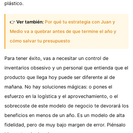
plástico.
👉
Ver también:
Por qué tu estrategia con Juan y
Medio va a quebrar antes de que termine el año y
cómo salvar tu presupuesto
Para tener éxito, vas a necesitar un control de
inventarios obsesivo y un personal que entienda que el
producto que llega hoy puede ser diferente al de
mañana. No hay soluciones mágicas: o pones el
esfuerzo en la logística y el aprovechamiento, o el
sobrecoste de este modelo de negocio te devorará los
beneficios en menos de un año. Es un modelo de alta
fidelidad, pero de muy bajo margen de error. Piénsalo