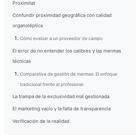
Proximitat
Confundir proximidad geográfica con calidad
organoléptica
Cómo evaluar a un proveedor de campo
El error de no entender los calibres y las mermas
técnicas
Comparativa de gestión de mermas: El enfoque
tradicional frente al profesional
La trampa de la exclusividad mal gestionada
El marketing vacío y la falta de transparencia
Verificación de la realidad