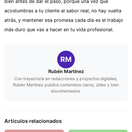
bien antes de dar el paso, porque una vez que
acostumbras a tu cliente al sabor real, no hay vuelta
atrás, y mantener esa promesa cada día es el trabajo
más duro que vas a hacer en tu vida profesional.
RM
Rubén Martínez
Con trayectoria en redacciones y proyectos digitales,
Rubén Martínez publica contenidos claros, útiles y bien
documentados.
Artículos relacionados