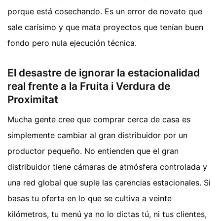
porque está cosechando. Es un error de novato que
sale carísimo y que mata proyectos que tenían buen
fondo pero nula ejecución técnica.
El desastre de ignorar la estacionalidad
real frente a la Fruita i Verdura de
Proximitat
Mucha gente cree que comprar cerca de casa es
simplemente cambiar al gran distribuidor por un
productor pequeño. No entienden que el gran
distribuidor tiene cámaras de atmósfera controlada y
una red global que suple las carencias estacionales. Si
basas tu oferta en lo que se cultiva a veinte
kilómetros, tu menú ya no lo dictas tú, ni tus clientes,