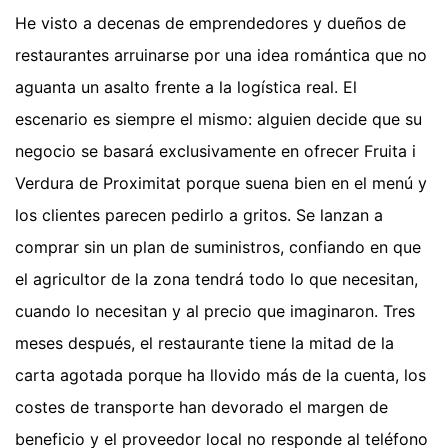
He visto a decenas de emprendedores y dueños de
restaurantes arruinarse por una idea romántica que no
aguanta un asalto frente a la logística real. El
escenario es siempre el mismo: alguien decide que su
negocio se basará exclusivamente en ofrecer Fruita i
Verdura de Proximitat porque suena bien en el menú y
los clientes parecen pedirlo a gritos. Se lanzan a
comprar sin un plan de suministros, confiando en que
el agricultor de la zona tendrá todo lo que necesitan,
cuando lo necesitan y al precio que imaginaron. Tres
meses después, el restaurante tiene la mitad de la
carta agotada porque ha llovido más de la cuenta, los
costes de transporte han devorado el margen de
beneficio y el proveedor local no responde al teléfono