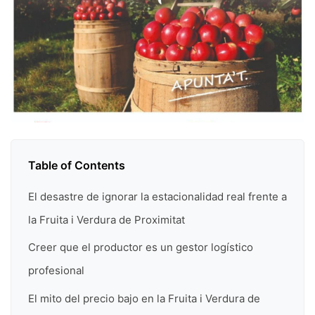
Table of Contents
El desastre de ignorar la estacionalidad real frente a
la Fruita i Verdura de Proximitat
Creer que el productor es un gestor logístico
profesional
El mito del precio bajo en la Fruita i Verdura de