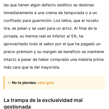
las que tienen algún defecto estético se destinan
inmediatamente a una crema de temporada o a un
confitado para guarnición. Los tallos, que el novato
tira, se pelan y se usan para un arroz. Al final de la
jornada, su merma real es inferior al 5%, ha
aprovechado todo el sabor por el que ha pagado un
precio premium y su margen de beneficio se mantiene
intacto a pesar de haber comprado una materia prima
más cara que la del mayorista.
✨
No te pierdas:
esta guía
La trampa de la exclusividad mal
gestionada