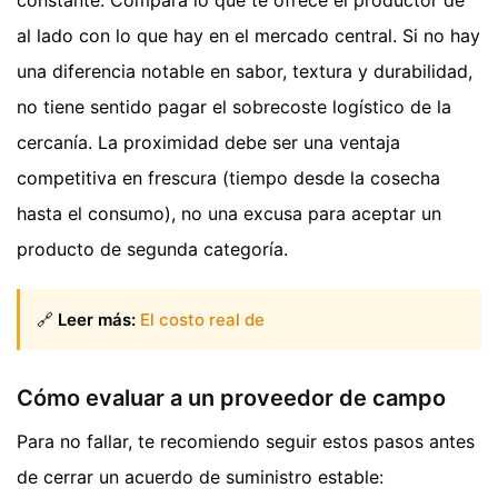
constante. Compara lo que te ofrece el productor de
al lado con lo que hay en el mercado central. Si no hay
una diferencia notable en sabor, textura y durabilidad,
no tiene sentido pagar el sobrecoste logístico de la
cercanía. La proximidad debe ser una ventaja
competitiva en frescura (tiempo desde la cosecha
hasta el consumo), no una excusa para aceptar un
producto de segunda categoría.
🔗
Leer más:
El costo real de
Cómo evaluar a un proveedor de campo
Para no fallar, te recomiendo seguir estos pasos antes
de cerrar un acuerdo de suministro estable: