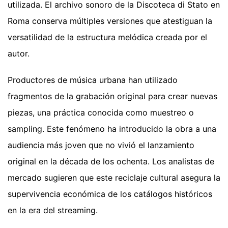
utilizada. El archivo sonoro de la Discoteca di Stato en
Roma conserva múltiples versiones que atestiguan la
versatilidad de la estructura melódica creada por el
autor.
Productores de música urbana han utilizado
fragmentos de la grabación original para crear nuevas
piezas, una práctica conocida como muestreo o
sampling. Este fenómeno ha introducido la obra a una
audiencia más joven que no vivió el lanzamiento
original en la década de los ochenta. Los analistas de
mercado sugieren que este reciclaje cultural asegura la
supervivencia económica de los catálogos históricos
en la era del streaming.