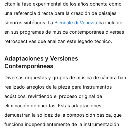
citan la fase experimental de los años ochenta como
una referencia directa para la creación de paisajes
sonoros sintéticos. La
Biennale di Venezia
ha incluido
en sus programas de música contemporánea diversas
retrospectivas que analizan este legado técnico.
Adaptaciones y Versiones
Contemporáneas
Diversas orquestas y grupos de música de cámara han
realizado arreglos de la pieza para instrumentos
acústicos, revirtiendo el proceso original de
eliminación de cuerdas. Estas adaptaciones
demuestran la solidez de la composición básica, que
funciona independientemente de la instrumentación