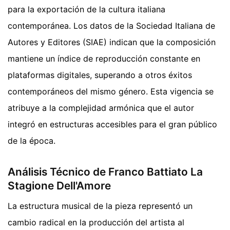
para la exportación de la cultura italiana
contemporánea. Los datos de la Sociedad Italiana de
Autores y Editores (SIAE) indican que la composición
mantiene un índice de reproducción constante en
plataformas digitales, superando a otros éxitos
contemporáneos del mismo género. Esta vigencia se
atribuye a la complejidad armónica que el autor
integró en estructuras accesibles para el gran público
de la época.
Análisis Técnico de Franco Battiato La
Stagione Dell'Amore
La estructura musical de la pieza representó un
cambio radical en la producción del artista al