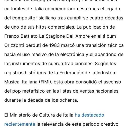
culturales de Italia conmemoraron este mes el legado
del compositor siciliano tras cumplirse cuatro décadas
de uno de sus hitos comerciales. La publicación de
Franco Battiato La Stagione Dell'Amore en el álbum
Orizzonti perduti de 1983 marcó una transición técnica
hacia el uso masivo de la electrónica y el abandono de
los instrumentos de cuerda tradicionales. Según los
registros históricos de la Federación de la Industria
Musical Italiana (FIMI), esta obra consolidó el ascenso
del pop metafísico en las listas de ventas nacionales
durante la década de los ochenta.
El Ministerio de Cultura de Italia
ha destacado
recientemente
la relevancia de este periodo creativo