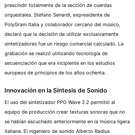
prescindir totalmente de la sección de cuerdas
orquestales. Stefano Senardi, expresidente de
PolyGram Italia y colaborador cercano del músico,
declaró que la decisión de utilizar exclusivamente
sintetizadores fue un riesgo comercial calculado. La
grabación se realizó utilizando tecnología de
secuenciación que era incipiente en los estudios
europeos de principios de los años ochenta.
Innovación en la Síntesis de Sonido
El uso del sintetizador PPG Wave 2.2 permitió al
equipo de producción crear texturas sonoras que no
se habían escuchado anteriormente en la música ligera
italiana. El ingeniero de sonido Alberto Radius