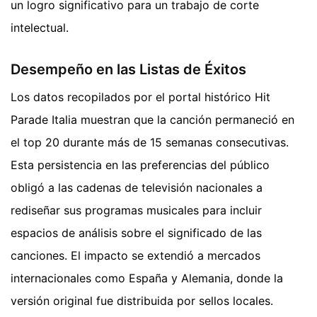
un logro significativo para un trabajo de corte
intelectual.
Desempeño en las Listas de Éxitos
Los datos recopilados por el portal histórico Hit
Parade Italia muestran que la canción permaneció en
el top 20 durante más de 15 semanas consecutivas.
Esta persistencia en las preferencias del público
obligó a las cadenas de televisión nacionales a
rediseñar sus programas musicales para incluir
espacios de análisis sobre el significado de las
canciones. El impacto se extendió a mercados
internacionales como España y Alemania, donde la
versión original fue distribuida por sellos locales.