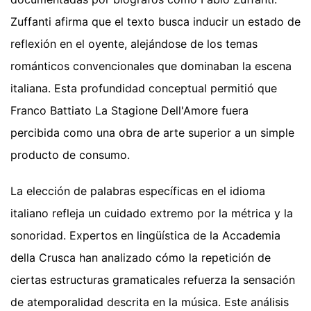
Zuffanti afirma que el texto busca inducir un estado de
reflexión en el oyente, alejándose de los temas
románticos convencionales que dominaban la escena
italiana. Esta profundidad conceptual permitió que
Franco Battiato La Stagione Dell'Amore fuera
percibida como una obra de arte superior a un simple
producto de consumo.
La elección de palabras específicas en el idioma
italiano refleja un cuidado extremo por la métrica y la
sonoridad. Expertos en lingüística de la Accademia
della Crusca han analizado cómo la repetición de
ciertas estructuras gramaticales refuerza la sensación
de atemporalidad descrita en la música. Este análisis