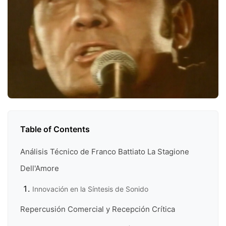
Table of Contents
Análisis Técnico de Franco Battiato La Stagione
Dell'Amore
Innovación en la Síntesis de Sonido
Repercusión Comercial y Recepción Crítica