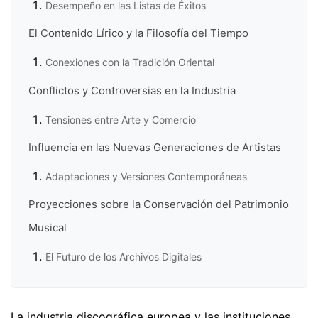
Desempeño en las Listas de Éxitos
El Contenido Lírico y la Filosofía del Tiempo
Conexiones con la Tradición Oriental
Conflictos y Controversias en la Industria
Tensiones entre Arte y Comercio
Influencia en las Nuevas Generaciones de Artistas
Adaptaciones y Versiones Contemporáneas
Proyecciones sobre la Conservación del Patrimonio
Musical
El Futuro de los Archivos Digitales
La industria discográfica europea y las instituciones