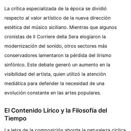
La crítica especializada de la época se dividió
respecto al valor artístico de la nueva dirección
estética del músico siciliano. Mientras que algunos
cronistas de Il Corriere della Sera elogiaron la
modernización del sonido, otros sectores más
conservadores lamentaron la pérdida del lirismo
sinfónico. Este debate generó un aumento en la
visibilidad del artista, quien utilizó la atención
mediática para defender la necesidad de una
evolución constante en las artes populares.
El Contenido Lírico y la Filosofía del
Tiempo
La letra de la composición aborda la naturaleza cíclica