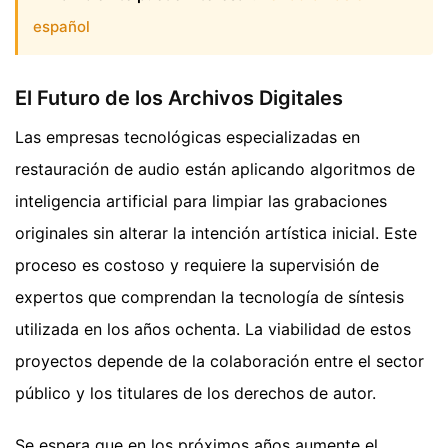
español
El Futuro de los Archivos Digitales
Las empresas tecnológicas especializadas en
restauración de audio están aplicando algoritmos de
inteligencia artificial para limpiar las grabaciones
originales sin alterar la intención artística inicial. Este
proceso es costoso y requiere la supervisión de
expertos que comprendan la tecnología de síntesis
utilizada en los años ochenta. La viabilidad de estos
proyectos depende de la colaboración entre el sector
público y los titulares de los derechos de autor.
Se espera que en los próximos años aumente el