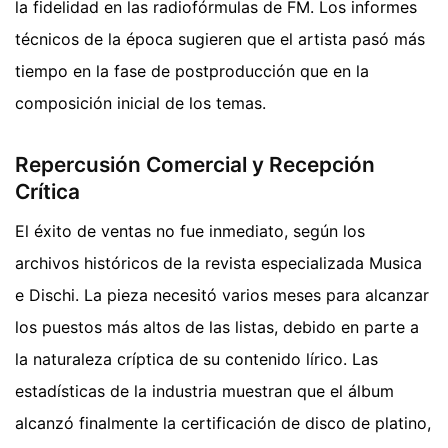
la fidelidad en las radiofórmulas de FM. Los informes
técnicos de la época sugieren que el artista pasó más
tiempo en la fase de postproducción que en la
composición inicial de los temas.
Repercusión Comercial y Recepción
Crítica
El éxito de ventas no fue inmediato, según los
archivos históricos de la revista especializada Musica
e Dischi. La pieza necesitó varios meses para alcanzar
los puestos más altos de las listas, debido en parte a
la naturaleza críptica de su contenido lírico. Las
estadísticas de la industria muestran que el álbum
alcanzó finalmente la certificación de disco de platino,