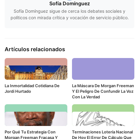
Sofía Domínguez
Sofía Domínguez sigue de cerca los debates sociales y
políticos con mirada crítica y vocación de servicio público.
Artículos relacionados
La Inmortalidad Cotidiana De
La Máscara De Morgan Freeman
Jordi Hurtado
Y El Peligro De Confundir La Voz
Con La Verdad
Por Qué Tu Estrategia Con
Terminaciones Lotería Nacional
Morgan Freeman Fracasa Y
De Hoy El Error De Cálculo Que