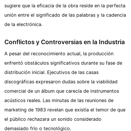
sugiere que la eficacia de la obra reside en la perfecta
unión entre el significado de las palabras y la cadencia
de la electrónica.
Conflictos y Controversias en la Industria
A pesar del reconocimiento actual, la producción
enfrentó obstáculos significativos durante su fase de
distribución inicial. Ejecutivos de las casas
discográficas expresaron dudas sobre la viabilidad
comercial de un álbum que carecía de instrumentos
acústicos reales. Las minutas de las reuniones de
marketing de 1983 revelan que existía el temor de que
el público rechazara un sonido considerado
demasiado frío o tecnológico.