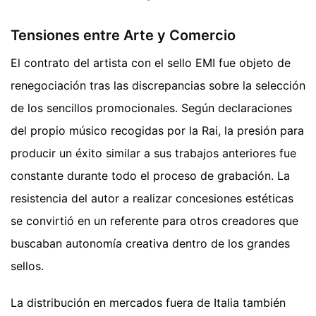
Tensiones entre Arte y Comercio
El contrato del artista con el sello EMI fue objeto de
renegociación tras las discrepancias sobre la selección
de los sencillos promocionales. Según declaraciones
del propio músico recogidas por la Rai, la presión para
producir un éxito similar a sus trabajos anteriores fue
constante durante todo el proceso de grabación. La
resistencia del autor a realizar concesiones estéticas
se convirtió en un referente para otros creadores que
buscaban autonomía creativa dentro de los grandes
sellos.
La distribución en mercados fuera de Italia también