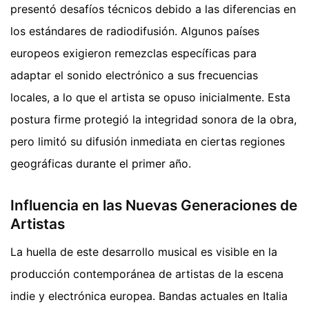
presentó desafíos técnicos debido a las diferencias en
los estándares de radiodifusión. Algunos países
europeos exigieron remezclas específicas para
adaptar el sonido electrónico a sus frecuencias
locales, a lo que el artista se opuso inicialmente. Esta
postura firme protegió la integridad sonora de la obra,
pero limitó su difusión inmediata en ciertas regiones
geográficas durante el primer año.
Influencia en las Nuevas Generaciones de
Artistas
La huella de este desarrollo musical es visible en la
producción contemporánea de artistas de la escena
indie y electrónica europea. Bandas actuales en Italia