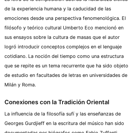
de la experiencia humana y la caducidad de las
emociones desde una perspectiva fenomenológica. El
filósofo y teórico cultural Umberto Eco mencionó en
sus ensayos sobre la cultura de masas que el autor
logró introducir conceptos complejos en el lenguaje
cotidiano. La noción del tiempo como una estructura
que se repite es un tema recurrente que ha sido objeto
de estudio en facultades de letras en universidades de
Milán y Roma.
Conexiones con la Tradición Oriental
La influencia de la filosofía sufí y las enseñanzas de
Georges Gurdjieff en la escritura del músico han sido
documentadas por biógrafos como Fabio Zuffanti.