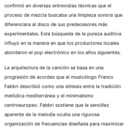
confirmó en diversas entrevistas técnicas que el
proceso de mezcla buscaba una limpieza sonora que
diferenciara al disco de sus predecesores más
experimentales. Esta búsqueda de la pureza auditiva
influyó en la manera en que los productores locales
abordaron el pop electrónico en los años siguientes.
La arquitectura de la canción se basa en una
progresión de acordes que el musicólogo Franco
Fabbri describió como una síntesis entre la tradición
melódica mediterránea y el minimalismo
centroeuropeo. Fabbri sostiene que la sencillez
aparente de la melodía oculta una rigurosa
organización de frecuencias diseñada para maximizar