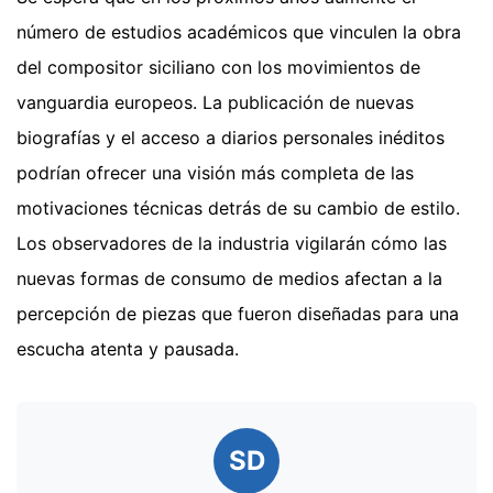
número de estudios académicos que vinculen la obra
del compositor siciliano con los movimientos de
vanguardia europeos. La publicación de nuevas
biografías y el acceso a diarios personales inéditos
podrían ofrecer una visión más completa de las
motivaciones técnicas detrás de su cambio de estilo.
Los observadores de la industria vigilarán cómo las
nuevas formas de consumo de medios afectan a la
percepción de piezas que fueron diseñadas para una
escucha atenta y pausada.
SD