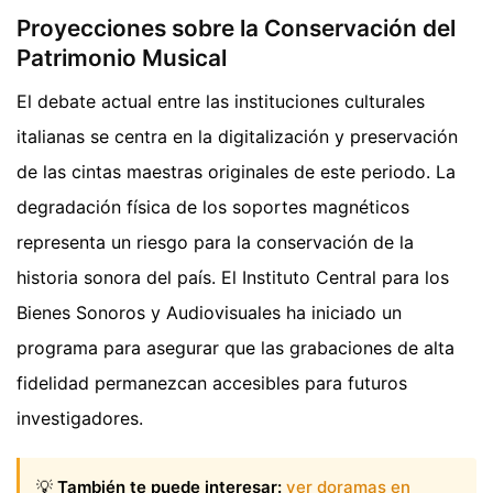
Proyecciones sobre la Conservación del
Patrimonio Musical
El debate actual entre las instituciones culturales
italianas se centra en la digitalización y preservación
de las cintas maestras originales de este periodo. La
degradación física de los soportes magnéticos
representa un riesgo para la conservación de la
historia sonora del país. El Instituto Central para los
Bienes Sonoros y Audiovisuales ha iniciado un
programa para asegurar que las grabaciones de alta
fidelidad permanezcan accesibles para futuros
investigadores.
💡
También te puede interesar:
ver doramas en