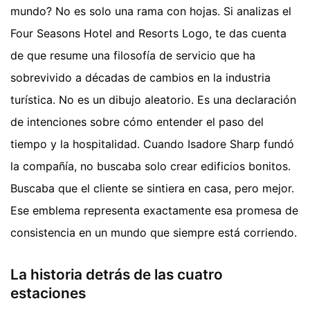
mundo? No es solo una rama con hojas. Si analizas el
Four Seasons Hotel and Resorts Logo, te das cuenta
de que resume una filosofía de servicio que ha
sobrevivido a décadas de cambios en la industria
turística. No es un dibujo aleatorio. Es una declaración
de intenciones sobre cómo entender el paso del
tiempo y la hospitalidad. Cuando Isadore Sharp fundó
la compañía, no buscaba solo crear edificios bonitos.
Buscaba que el cliente se sintiera en casa, pero mejor.
Ese emblema representa exactamente esa promesa de
consistencia en un mundo que siempre está corriendo.
La historia detrás de las cuatro
estaciones