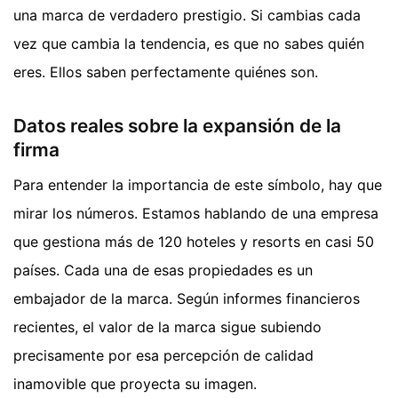
una marca de verdadero prestigio. Si cambias cada
vez que cambia la tendencia, es que no sabes quién
eres. Ellos saben perfectamente quiénes son.
Datos reales sobre la expansión de la
firma
Para entender la importancia de este símbolo, hay que
mirar los números. Estamos hablando de una empresa
que gestiona más de 120 hoteles y resorts en casi 50
países. Cada una de esas propiedades es un
embajador de la marca. Según informes financieros
recientes, el valor de la marca sigue subiendo
precisamente por esa percepción de calidad
inamovible que proyecta su imagen.