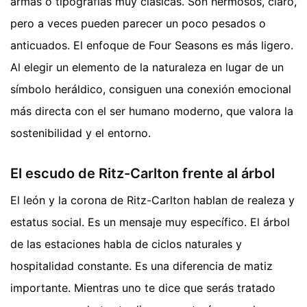
armas o tipografías muy clásicas. Son hermosos, claro,
pero a veces pueden parecer un poco pesados o
anticuados. El enfoque de Four Seasons es más ligero.
Al elegir un elemento de la naturaleza en lugar de un
símbolo heráldico, consiguen una conexión emocional
más directa con el ser humano moderno, que valora la
sostenibilidad y el entorno.
El escudo de Ritz-Carlton frente al árbol
El león y la corona de Ritz-Carlton hablan de realeza y
estatus social. Es un mensaje muy específico. El árbol
de las estaciones habla de ciclos naturales y
hospitalidad constante. Es una diferencia de matiz
importante. Mientras uno te dice que serás tratado