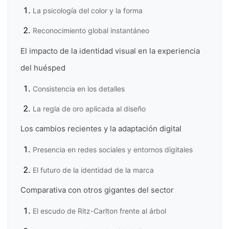
La psicología del color y la forma
Reconocimiento global instantáneo
El impacto de la identidad visual en la experiencia
del huésped
Consistencia en los detalles
La regla de oro aplicada al diseño
Los cambios recientes y la adaptación digital
Presencia en redes sociales y entornos digitales
El futuro de la identidad de la marca
Comparativa con otros gigantes del sector
El escudo de Ritz-Carlton frente al árbol