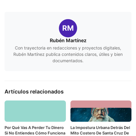
RM
Rubén Martínez
Con trayectoria en redacciones y proyectos digitales,
Rubén Martínez publica contenidos claros, útiles y bien
documentados.
Artículos relacionados
Por Qué Vas A Perder Tu Dinero
La Impostura Urbana Detrás Del
Si No Entiendes Cómo Funciona
Mito Costero De Santa Cruz De