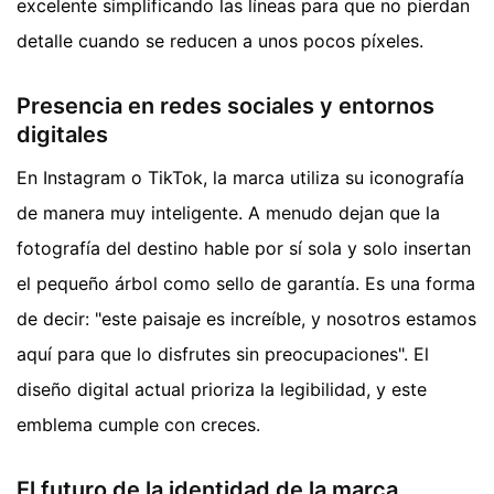
excelente simplificando las líneas para que no pierdan
detalle cuando se reducen a unos pocos píxeles.
Presencia en redes sociales y entornos
digitales
En Instagram o TikTok, la marca utiliza su iconografía
de manera muy inteligente. A menudo dejan que la
fotografía del destino hable por sí sola y solo insertan
el pequeño árbol como sello de garantía. Es una forma
de decir: "este paisaje es increíble, y nosotros estamos
aquí para que lo disfrutes sin preocupaciones". El
diseño digital actual prioriza la legibilidad, y este
emblema cumple con creces.
El futuro de la identidad de la marca