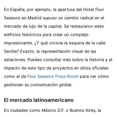
En España, por ejemplo, la apertura del Hotel Four
Seasons en Madrid supuso un cambio radical en el
mercado de lujo de la capital. Se restauraron siete
edificios históricos para crear un complejo
impresionante. ¿Y qué corona la esquina de la calle
Sevilla? Exacto, la representación visual de las
estaciones. Puedes consultar más sobre la historia y el
impacto de este tipo de proyectos en sitios oficiales
como el de
Four Seasons Press Room
para ver cómo
gestionan su comunicación global.
El mercado latinoamericano
En ciudades como México D.F. o Buenos Aires, la