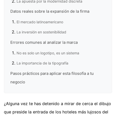
La apuesta por la modernidad discreta
Datos reales sobre la expansión de la firma
El mercado latinoamericano
La inversión en sostenibilidad
Errores comunes al analizar la marca
No es solo un logotipo, es un sistema
La importancia de la tipografía
Pasos prácticos para aplicar esta filosofía a tu
negocio
¿Alguna vez te has detenido a mirar de cerca el dibujo
que preside la entrada de los hoteles más lujosos del