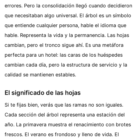
errores. Pero la consolidación llegó cuando decidieron
que necesitaban algo universal. El árbol es un símbolo
que entiende cualquier persona, hable el idioma que
hable. Representa la vida y la permanencia. Las hojas
cambian, pero el tronco sigue ahí. Es una metáfora
perfecta para un hotel: las caras de los huéspedes
cambian cada día, pero la estructura de servicio y la
calidad se mantienen estables.
El significado de las hojas
Si te fijas bien, verás que las ramas no son iguales.
Cada sección del árbol representa una estación del
año. La primavera muestra el renacimiento con brotes
frescos. El verano es frondoso y lleno de vida. El