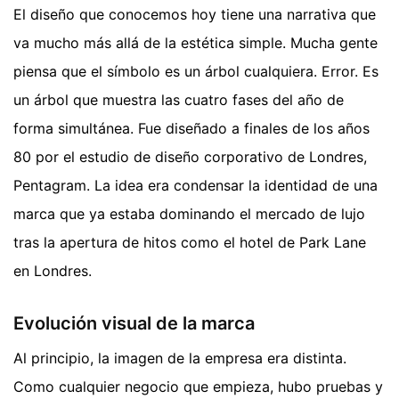
El diseño que conocemos hoy tiene una narrativa que
va mucho más allá de la estética simple. Mucha gente
piensa que el símbolo es un árbol cualquiera. Error. Es
un árbol que muestra las cuatro fases del año de
forma simultánea. Fue diseñado a finales de los años
80 por el estudio de diseño corporativo de Londres,
Pentagram. La idea era condensar la identidad de una
marca que ya estaba dominando el mercado de lujo
tras la apertura de hitos como el hotel de Park Lane
en Londres.
Evolución visual de la marca
Al principio, la imagen de la empresa era distinta.
Como cualquier negocio que empieza, hubo pruebas y