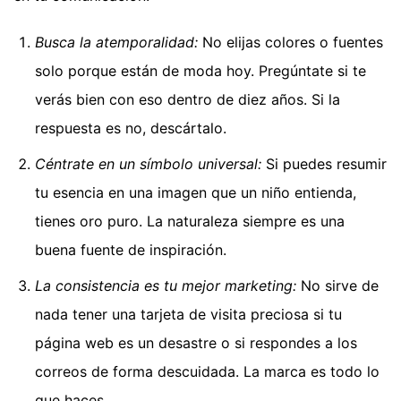
Busca la atemporalidad:
No elijas colores o fuentes
solo porque están de moda hoy. Pregúntate si te
verás bien con eso dentro de diez años. Si la
respuesta es no, descártalo.
Céntrate en un símbolo universal:
Si puedes resumir
tu esencia en una imagen que un niño entienda,
tienes oro puro. La naturaleza siempre es una
buena fuente de inspiración.
La consistencia es tu mejor marketing:
No sirve de
nada tener una tarjeta de visita preciosa si tu
página web es un desastre o si respondes a los
correos de forma descuidada. La marca es todo lo
que haces.