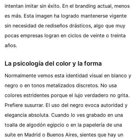
intentan imitar sin éxito. En el branding actual, menos
es más. Esta imagen ha logrado mantenerse vigente
sin necesidad de rediseños drásticos, algo que muy
pocas empresas logran en ciclos de veinte o treinta
años.
La psicología del color y la forma
Normalmente vemos esta identidad visual en blanco y
negro o en tonos metalizados discretos. No usa
colores estridentes porque el lujo verdadero no grita.
Prefiere susurrar. El uso del negro evoca autoridad y
elegancia absoluta. Cuando lo ves grabado en una
toalla de algodón egipcio o en la papelería de una
suite en Madrid o Buenos Aires, sientes que hay un