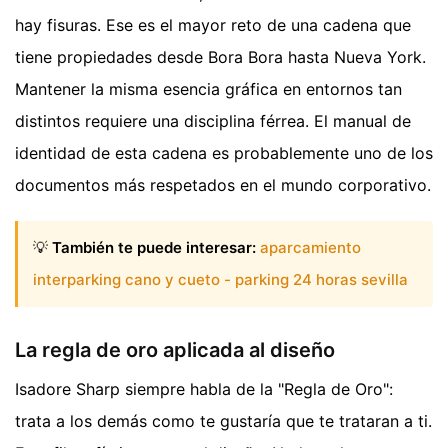
hay fisuras. Ese es el mayor reto de una cadena que
tiene propiedades desde Bora Bora hasta Nueva York.
Mantener la misma esencia gráfica en entornos tan
distintos requiere una disciplina férrea. El manual de
identidad de esta cadena es probablemente uno de los
documentos más respetados en el mundo corporativo.
💡
También te puede interesar:
aparcamiento
interparking cano y cueto - parking 24 horas sevilla
La regla de oro aplicada al diseño
Isadore Sharp siempre habla de la "Regla de Oro":
trata a los demás como te gustaría que te trataran a ti.