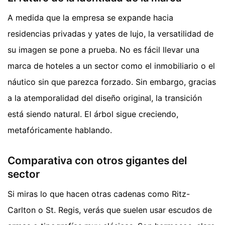
A medida que la empresa se expande hacia
residencias privadas y yates de lujo, la versatilidad de
su imagen se pone a prueba. No es fácil llevar una
marca de hoteles a un sector como el inmobiliario o el
náutico sin que parezca forzado. Sin embargo, gracias
a la atemporalidad del diseño original, la transición
está siendo natural. El árbol sigue creciendo,
metafóricamente hablando.
Comparativa con otros gigantes del
sector
Si miras lo que hacen otras cadenas como Ritz-
Carlton o St. Regis, verás que suelen usar escudos de