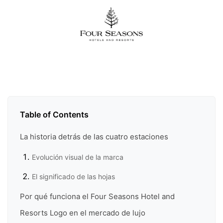
Table of Contents
La historia detrás de las cuatro estaciones
Evolución visual de la marca
El significado de las hojas
Por qué funciona el Four Seasons Hotel and
Resorts Logo en el mercado de lujo