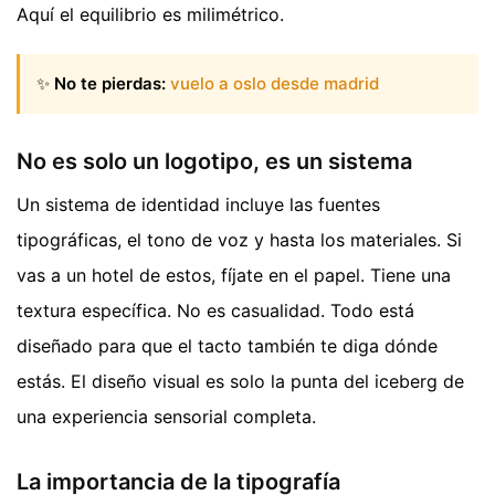
Aquí el equilibrio es milimétrico.
✨
No te pierdas:
vuelo a oslo desde madrid
No es solo un logotipo, es un sistema
Un sistema de identidad incluye las fuentes
tipográficas, el tono de voz y hasta los materiales. Si
vas a un hotel de estos, fíjate en el papel. Tiene una
textura específica. No es casualidad. Todo está
diseñado para que el tacto también te diga dónde
estás. El diseño visual es solo la punta del iceberg de
una experiencia sensorial completa.
La importancia de la tipografía