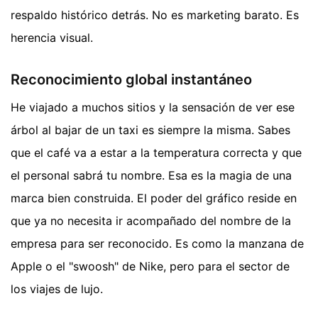
respaldo histórico detrás. No es marketing barato. Es
herencia visual.
Reconocimiento global instantáneo
He viajado a muchos sitios y la sensación de ver ese
árbol al bajar de un taxi es siempre la misma. Sabes
que el café va a estar a la temperatura correcta y que
el personal sabrá tu nombre. Esa es la magia de una
marca bien construida. El poder del gráfico reside en
que ya no necesita ir acompañado del nombre de la
empresa para ser reconocido. Es como la manzana de
Apple o el "swoosh" de Nike, pero para el sector de
los viajes de lujo.