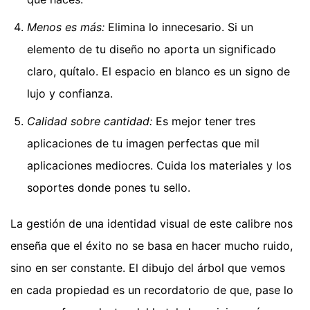
Menos es más:
Elimina lo innecesario. Si un
elemento de tu diseño no aporta un significado
claro, quítalo. El espacio en blanco es un signo de
lujo y confianza.
Calidad sobre cantidad:
Es mejor tener tres
aplicaciones de tu imagen perfectas que mil
aplicaciones mediocres. Cuida los materiales y los
soportes donde pones tu sello.
La gestión de una identidad visual de este calibre nos
enseña que el éxito no se basa en hacer mucho ruido,
sino en ser constante. El dibujo del árbol que vemos
en cada propiedad es un recordatorio de que, pase lo