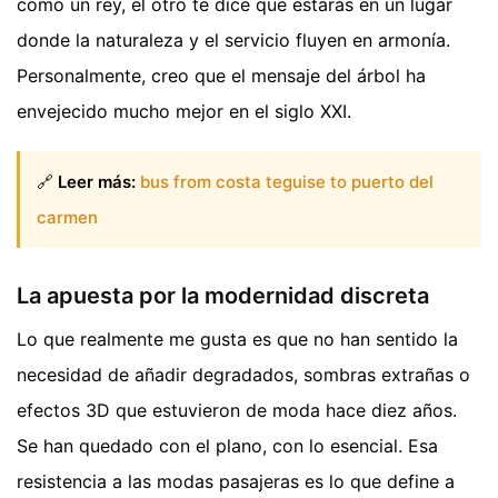
como un rey, el otro te dice que estarás en un lugar
donde la naturaleza y el servicio fluyen en armonía.
Personalmente, creo que el mensaje del árbol ha
envejecido mucho mejor en el siglo XXI.
🔗
Leer más:
bus from costa teguise to puerto del
carmen
La apuesta por la modernidad discreta
Lo que realmente me gusta es que no han sentido la
necesidad de añadir degradados, sombras extrañas o
efectos 3D que estuvieron de moda hace diez años.
Se han quedado con el plano, con lo esencial. Esa
resistencia a las modas pasajeras es lo que define a