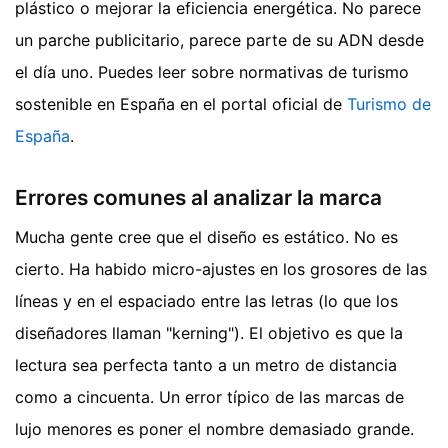
plástico o mejorar la eficiencia energética. No parece
un parche publicitario, parece parte de su ADN desde
el día uno. Puedes leer sobre normativas de turismo
sostenible en España en el portal oficial de
Turismo de
España
.
Errores comunes al analizar la marca
Mucha gente cree que el diseño es estático. No es
cierto. Ha habido micro-ajustes en los grosores de las
líneas y en el espaciado entre las letras (lo que los
diseñadores llaman "kerning"). El objetivo es que la
lectura sea perfecta tanto a un metro de distancia
como a cincuenta. Un error típico de las marcas de
lujo menores es poner el nombre demasiado grande.