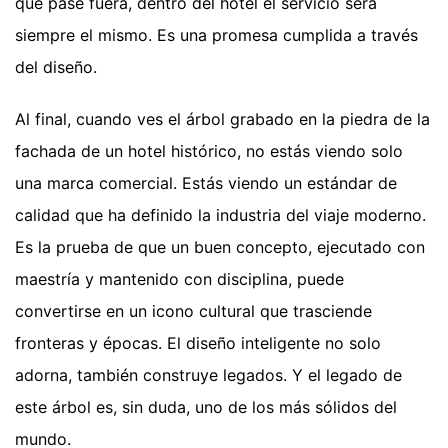
que pase fuera, dentro del hotel el servicio será
siempre el mismo. Es una promesa cumplida a través
del diseño.
Al final, cuando ves el árbol grabado en la piedra de la
fachada de un hotel histórico, no estás viendo solo
una marca comercial. Estás viendo un estándar de
calidad que ha definido la industria del viaje moderno.
Es la prueba de que un buen concepto, ejecutado con
maestría y mantenido con disciplina, puede
convertirse en un icono cultural que trasciende
fronteras y épocas. El diseño inteligente no solo
adorna, también construye legados. Y el legado de
este árbol es, sin duda, uno de los más sólidos del
mundo.