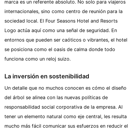
marca es un referente absoluto. No solo para viajeros
internacionales, sino como centro de reunión para la
sociedad local. El Four Seasons Hotel and Resorts
Logo actúa aquí como una señal de seguridad. En
entornos que pueden ser caóticos o vibrantes, el hotel
se posiciona como el oasis de calma donde todo
funciona como un reloj suizo.
La inversión en sostenibilidad
Un detalle que no muchos conocen es cómo el diseño
del árbol se alinea con las nuevas políticas de
responsabilidad social corporativa de la empresa. Al
tener un elemento natural como eje central, les resulta
mucho más fácil comunicar sus esfuerzos en reducir el