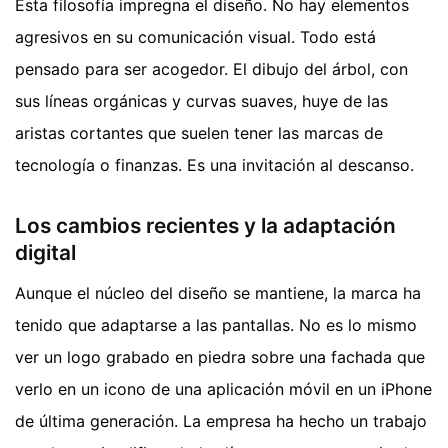
Esta filosofía impregna el diseño. No hay elementos
agresivos en su comunicación visual. Todo está
pensado para ser acogedor. El dibujo del árbol, con
sus líneas orgánicas y curvas suaves, huye de las
aristas cortantes que suelen tener las marcas de
tecnología o finanzas. Es una invitación al descanso.
Los cambios recientes y la adaptación
digital
Aunque el núcleo del diseño se mantiene, la marca ha
tenido que adaptarse a las pantallas. No es lo mismo
ver un logo grabado en piedra sobre una fachada que
verlo en un icono de una aplicación móvil en un iPhone
de última generación. La empresa ha hecho un trabajo