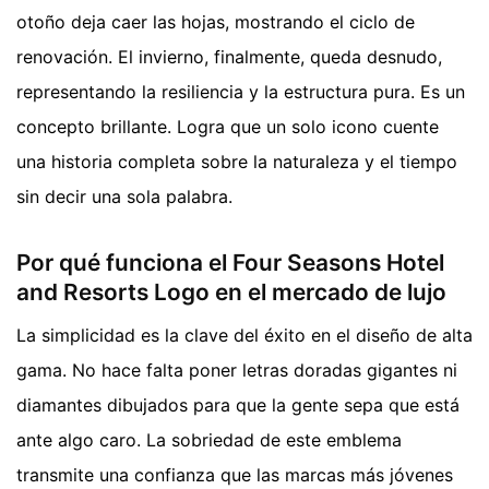
otoño deja caer las hojas, mostrando el ciclo de
renovación. El invierno, finalmente, queda desnudo,
representando la resiliencia y la estructura pura. Es un
concepto brillante. Logra que un solo icono cuente
una historia completa sobre la naturaleza y el tiempo
sin decir una sola palabra.
Por qué funciona el Four Seasons Hotel
and Resorts Logo en el mercado de lujo
La simplicidad es la clave del éxito en el diseño de alta
gama. No hace falta poner letras doradas gigantes ni
diamantes dibujados para que la gente sepa que está
ante algo caro. La sobriedad de este emblema
transmite una confianza que las marcas más jóvenes