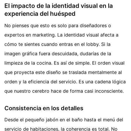
El impacto de la identidad visual en la
experiencia del huésped
No pienses que esto es solo para diseñadores o
expertos en marketing. La identidad visual afecta a
cómo te sientes cuando entras en el lobby. Si la
imagen gráfica fuera descuidada, dudarías de la
limpieza de la cocina. Es así de simple. El orden visual
que proyecta este diseño se traslada mentalmente al
orden y la eficiencia del servicio. Es una cadena lógica
que nuestro cerebro hace de forma casi inconsciente.
Consistencia en los detalles
Desde el pequeño jabón en el baño hasta el menú del
servicio de habitaciones, la coherencia es total. No