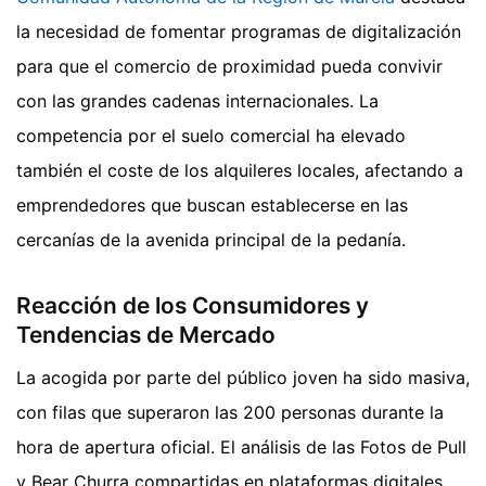
la necesidad de fomentar programas de digitalización
para que el comercio de proximidad pueda convivir
con las grandes cadenas internacionales. La
competencia por el suelo comercial ha elevado
también el coste de los alquileres locales, afectando a
emprendedores que buscan establecerse en las
cercanías de la avenida principal de la pedanía.
Reacción de los Consumidores y
Tendencias de Mercado
La acogida por parte del público joven ha sido masiva,
con filas que superaron las 200 personas durante la
hora de apertura oficial. El análisis de las Fotos de Pull
y Bear Churra compartidas en plataformas digitales