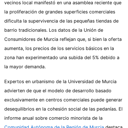
vecinos local manifestó en una asamblea reciente que
la proliferación de grandes superficies comerciales
dificulta la supervivencia de las pequeñas tiendas de
barrio tradicionales. Los datos de la Unión de
Consumidores de Murcia reflejan que, si bien la oferta
aumenta, los precios de los servicios básicos en la
zona han experimentado una subida del 5% debido a
la mayor demanda.
Expertos en urbanismo de la Universidad de Murcia
advierten de que el modelo de desarrollo basado
exclusivamente en centros comerciales puede generar
desequilibrios en la cohesión social de las pedanías. El
informe anual sobre comercio minorista de la
Comunidad Autónoma de la Región de Murcia
destaca