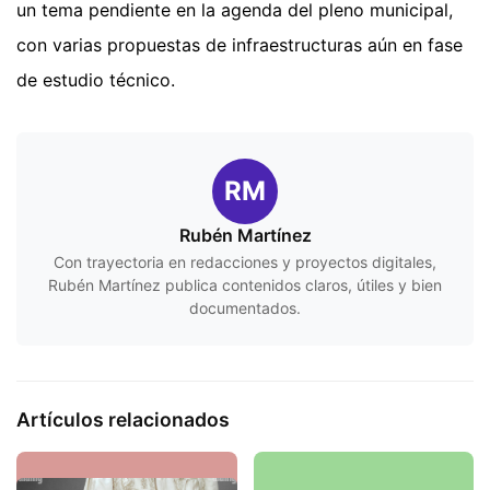
un tema pendiente en la agenda del pleno municipal,
con varias propuestas de infraestructuras aún en fase
de estudio técnico.
RM
Rubén Martínez
Con trayectoria en redacciones y proyectos digitales,
Rubén Martínez publica contenidos claros, útiles y bien
documentados.
Artículos relacionados