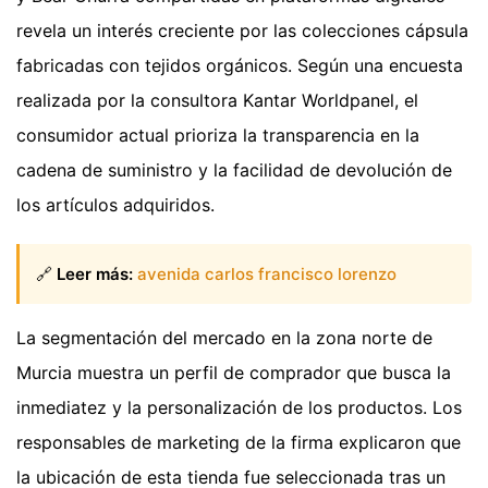
revela un interés creciente por las colecciones cápsula
fabricadas con tejidos orgánicos. Según una encuesta
realizada por la consultora Kantar Worldpanel, el
consumidor actual prioriza la transparencia en la
cadena de suministro y la facilidad de devolución de
los artículos adquiridos.
🔗
Leer más:
avenida carlos francisco lorenzo
La segmentación del mercado en la zona norte de
Murcia muestra un perfil de comprador que busca la
inmediatez y la personalización de los productos. Los
responsables de marketing de la firma explicaron que
la ubicación de esta tienda fue seleccionada tras un