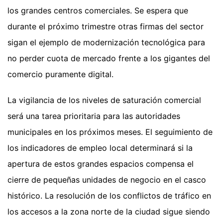
los grandes centros comerciales. Se espera que
durante el próximo trimestre otras firmas del sector
sigan el ejemplo de modernización tecnológica para
no perder cuota de mercado frente a los gigantes del
comercio puramente digital.
La vigilancia de los niveles de saturación comercial
será una tarea prioritaria para las autoridades
municipales en los próximos meses. El seguimiento de
los indicadores de empleo local determinará si la
apertura de estos grandes espacios compensa el
cierre de pequeñas unidades de negocio en el casco
histórico. La resolución de los conflictos de tráfico en
los accesos a la zona norte de la ciudad sigue siendo