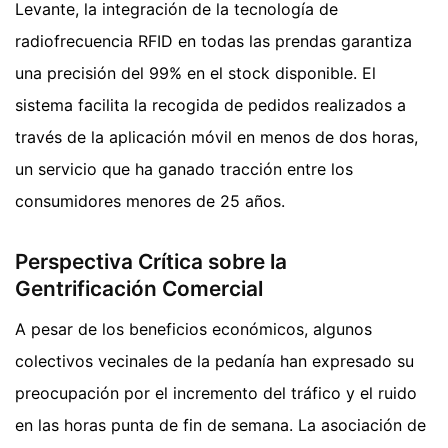
Levante, la integración de la tecnología de
radiofrecuencia RFID en todas las prendas garantiza
una precisión del 99% en el stock disponible. El
sistema facilita la recogida de pedidos realizados a
través de la aplicación móvil en menos de dos horas,
un servicio que ha ganado tracción entre los
consumidores menores de 25 años.
Perspectiva Crítica sobre la
Gentrificación Comercial
A pesar de los beneficios económicos, algunos
colectivos vecinales de la pedanía han expresado su
preocupación por el incremento del tráfico y el ruido
en las horas punta de fin de semana. La asociación de