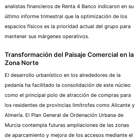
analistas financieros de Renta 4 Banco indicaron en su
último informe trimestral que la optimización de los
espacios físicos es la prioridad actual del grupo para
mantener sus márgenes operativos.
Transformación del Paisaje Comercial en la
Zona Norte
El desarrollo urbanístico en los alrededores de la
pedanía ha facilitado la consolidación de este núcleo
como el principal polo de atracción de compras para
los residentes de provincias limítrofes como Alicante y
Almería. El Plan General de Ordenación Urbana de
Murcia contempla futuras ampliaciones de las zonas
de aparcamiento y mejora de los accesos mediante el