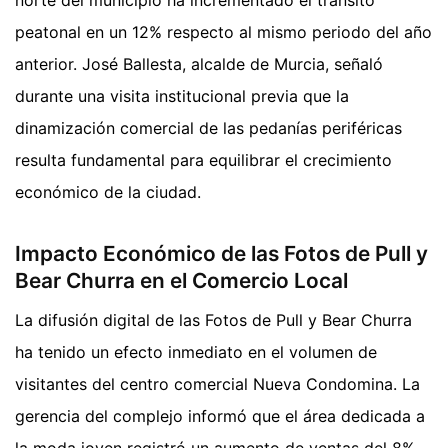
norte del municipio ha incrementado el tránsito
peatonal en un 12% respecto al mismo periodo del año
anterior. José Ballesta, alcalde de Murcia, señaló
durante una visita institucional previa que la
dinamización comercial de las pedanías periféricas
resulta fundamental para equilibrar el crecimiento
económico de la ciudad.
Impacto Económico de las Fotos de Pull y
Bear Churra en el Comercio Local
La difusión digital de las Fotos de Pull y Bear Churra
ha tenido un efecto inmediato en el volumen de
visitantes del centro comercial Nueva Condomina. La
gerencia del complejo informó que el área dedicada a