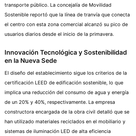
transporte público. La concejalía de Movilidad
Sostenible reportó que la línea de tranvía que conecta
el centro con esta zona comercial alcanzó su pico de
usuarios diarios desde el inicio de la primavera.
Innovación Tecnológica y Sostenibilidad
en la Nueva Sede
El diseño del establecimiento sigue los criterios de la
certificación LEED de edificación sostenible, lo que
implica una reducción del consumo de agua y energía
de un 20% y 40%, respectivamente. La empresa
constructora encargada de la obra civil detalló que se
han utilizado materiales reciclados en el mobiliario y
sistemas de iluminación LED de alta eficiencia