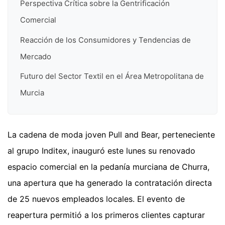
Perspectiva Crítica sobre la Gentrificación
Comercial
Reacción de los Consumidores y Tendencias de
Mercado
Futuro del Sector Textil en el Área Metropolitana de
Murcia
La cadena de moda joven Pull and Bear, perteneciente
al grupo Inditex, inauguró este lunes su renovado
espacio comercial en la pedanía murciana de Churra,
una apertura que ha generado la contratación directa
de 25 nuevos empleados locales. El evento de
reapertura permitió a los primeros clientes capturar