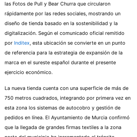
las Fotos de Pull y Bear Churra que circularon
rápidamente por las redes sociales, mostrando un
diseño de tienda basado en la sostenibilidad y la
digitalización. Según el comunicado oficial remitido
por
Inditex
, esta ubicación se convierte en un punto
de referencia para la estrategia de expansión de la
marca en el sureste español durante el presente
ejercicio económico.
La nueva tienda cuenta con una superficie de más de
750 metros cuadrados, integrando por primera vez en
esta zona los sistemas de autocobro y gestión de
pedidos en línea. El Ayuntamiento de Murcia confirmó
que la llegada de grandes firmas textiles a la zona