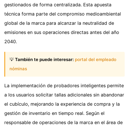
gestionados de forma centralizada. Esta apuesta
técnica forma parte del compromiso medioambiental
global de la marca para alcanzar la neutralidad de
emisiones en sus operaciones directas antes del año
2040.
💡
También te puede interesar:
portal del empleado
nóminas
La implementación de probadores inteligentes permite
a los usuarios solicitar tallas adicionales sin abandonar
el cubículo, mejorando la experiencia de compra y la
gestión de inventario en tiempo real. Según el
responsable de operaciones de la marca en el área de