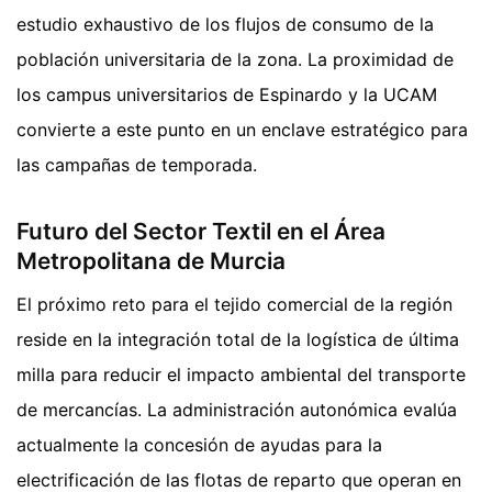
estudio exhaustivo de los flujos de consumo de la
población universitaria de la zona. La proximidad de
los campus universitarios de Espinardo y la UCAM
convierte a este punto en un enclave estratégico para
las campañas de temporada.
Futuro del Sector Textil en el Área
Metropolitana de Murcia
El próximo reto para el tejido comercial de la región
reside en la integración total de la logística de última
milla para reducir el impacto ambiental del transporte
de mercancías. La administración autonómica evalúa
actualmente la concesión de ayudas para la
electrificación de las flotas de reparto que operan en