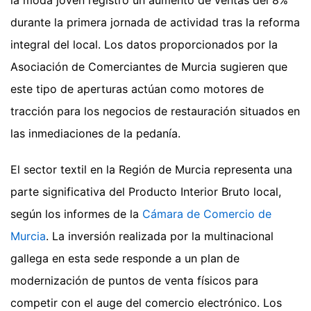
la moda joven registró un aumento de ventas del 8%
durante la primera jornada de actividad tras la reforma
integral del local. Los datos proporcionados por la
Asociación de Comerciantes de Murcia sugieren que
este tipo de aperturas actúan como motores de
tracción para los negocios de restauración situados en
las inmediaciones de la pedanía.
El sector textil en la Región de Murcia representa una
parte significativa del Producto Interior Bruto local,
según los informes de la
Cámara de Comercio de
Murcia
. La inversión realizada por la multinacional
gallega en esta sede responde a un plan de
modernización de puntos de venta físicos para
competir con el auge del comercio electrónico. Los