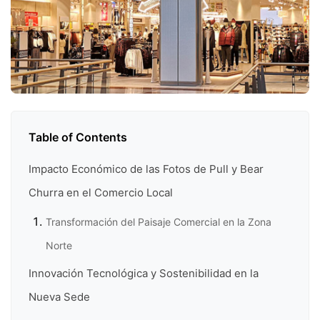
Table of Contents
Impacto Económico de las Fotos de Pull y Bear
Churra en el Comercio Local
Transformación del Paisaje Comercial en la Zona
Norte
Innovación Tecnológica y Sostenibilidad en la
Nueva Sede