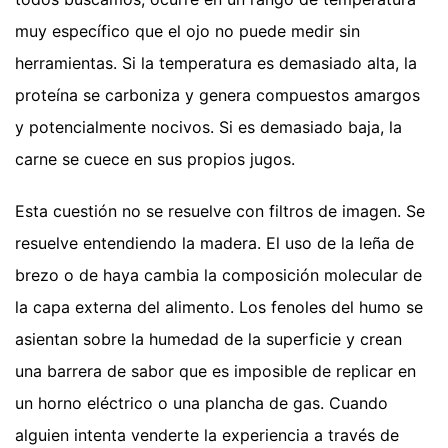
muy específico que el ojo no puede medir sin
herramientas. Si la temperatura es demasiado alta, la
proteína se carboniza y genera compuestos amargos
y potencialmente nocivos. Si es demasiado baja, la
carne se cuece en sus propios jugos.
Esta cuestión no se resuelve con filtros de imagen. Se
resuelve entendiendo la madera. El uso de la leña de
brezo o de haya cambia la composición molecular de
la capa externa del alimento. Los fenoles del humo se
asientan sobre la humedad de la superficie y crean
una barrera de sabor que es imposible de replicar en
un horno eléctrico o una plancha de gas. Cuando
alguien intenta venderte la experiencia a través de