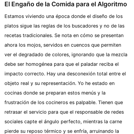
El Engaño de la Comida para el Algoritmo
Estamos viviendo una época donde el diseño de los
platos sigue las reglas de los buscadores y no de las
recetas tradicionales. Se nota en cómo se presentan
ahora los mojos, servidos en cuencos que permiten
ver el degradado de colores, ignorando que la mezcla
debe ser homogénea para que el paladar reciba el
impacto correcto. Hay una desconexión total entre el
objeto real y su representación. Yo he estado en
cocinas donde se preparan estos menús y la
frustración de los cocineros es palpable. Tienen que
retrasar el servicio para que el responsable de redes
sociales capte el ángulo perfecto, mientras la carne
pierde su reposo térmico y se enfría, arruinando la