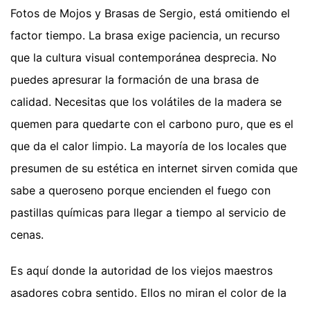
Fotos de Mojos y Brasas de Sergio, está omitiendo el
factor tiempo. La brasa exige paciencia, un recurso
que la cultura visual contemporánea desprecia. No
puedes apresurar la formación de una brasa de
calidad. Necesitas que los volátiles de la madera se
quemen para quedarte con el carbono puro, que es el
que da el calor limpio. La mayoría de los locales que
presumen de su estética en internet sirven comida que
sabe a queroseno porque encienden el fuego con
pastillas químicas para llegar a tiempo al servicio de
cenas.
Es aquí donde la autoridad de los viejos maestros
asadores cobra sentido. Ellos no miran el color de la