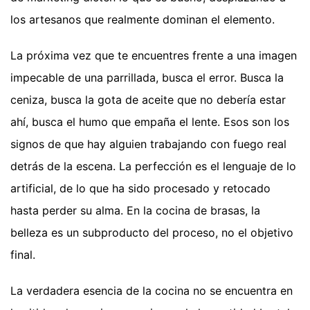
los artesanos que realmente dominan el elemento.
La próxima vez que te encuentres frente a una imagen
impecable de una parrillada, busca el error. Busca la
ceniza, busca la gota de aceite que no debería estar
ahí, busca el humo que empaña el lente. Esos son los
signos de que hay alguien trabajando con fuego real
detrás de la escena. La perfección es el lenguaje de lo
artificial, de lo que ha sido procesado y retocado
hasta perder su alma. En la cocina de brasas, la
belleza es un subproducto del proceso, no el objetivo
final.
La verdadera esencia de la cocina no se encuentra en