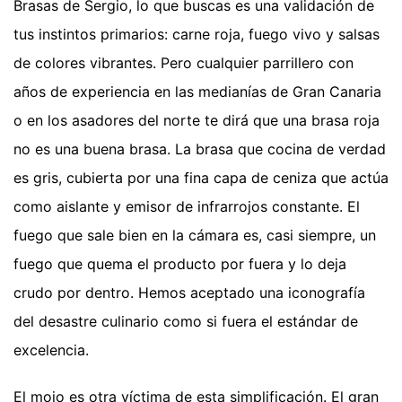
Brasas de Sergio, lo que buscas es una validación de
tus instintos primarios: carne roja, fuego vivo y salsas
de colores vibrantes. Pero cualquier parrillero con
años de experiencia en las medianías de Gran Canaria
o en los asadores del norte te dirá que una brasa roja
no es una buena brasa. La brasa que cocina de verdad
es gris, cubierta por una fina capa de ceniza que actúa
como aislante y emisor de infrarrojos constante. El
fuego que sale bien en la cámara es, casi siempre, un
fuego que quema el producto por fuera y lo deja
crudo por dentro. Hemos aceptado una iconografía
del desastre culinario como si fuera el estándar de
excelencia.
El mojo es otra víctima de esta simplificación. El gran