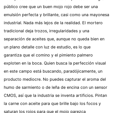
público cree que un buen mojo rojo debe ser una
emulsión perfecta y brillante, casi como una mayonesa
industrial. Nada más lejos de la realidad. El mortero
tradicional deja trozos, irregularidades y una
separación de aceites que, aunque no queda bien en
un plano detalle con luz de estudio, es lo que
garantiza que el comino y el pimiento palmero
exploten en la boca. Quien busca la perfección visual
en este campo está buscando, paradójicamente, un
producto mediocre. No puedes capturar el aroma del
humo de sarmiento o de leña de encina con un sensor
CMOS, así que la industria se inventa artificios. Pintan
la carne con aceite para que brille bajo los focos y
saturan los rojos para que el mojo parezca