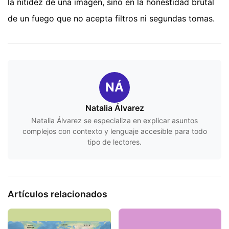
la nitidez de una imagen, sino en la honestidad brutal
de un fuego que no acepta filtros ni segundas tomas.
NÁ
Natalia Álvarez
Natalia Álvarez se especializa en explicar asuntos
complejos con contexto y lenguaje accesible para todo
tipo de lectores.
Artículos relacionados