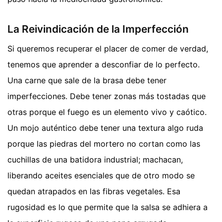
La Reivindicación de la Imperfección
Si queremos recuperar el placer de comer de verdad,
tenemos que aprender a desconfiar de lo perfecto.
Una carne que sale de la brasa debe tener
imperfecciones. Debe tener zonas más tostadas que
otras porque el fuego es un elemento vivo y caótico.
Un mojo auténtico debe tener una textura algo ruda
porque las piedras del mortero no cortan como las
cuchillas de una batidora industrial; machacan,
liberando aceites esenciales que de otro modo se
quedan atrapados en las fibras vegetales. Esa
rugosidad es lo que permite que la salsa se adhiera a