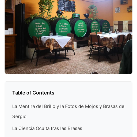
Table of Contents
La Mentira del Brillo y la Fotos de Mojos y Brasas de
Sergio
La Ciencia Oculta tras las Brasas