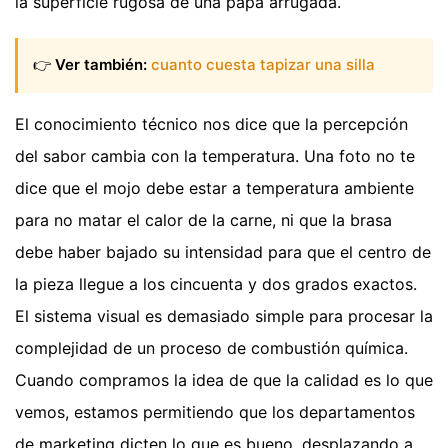
la superficie rugosa de una papa arrugada.
👉
Ver también:
cuanto cuesta tapizar una silla
El conocimiento técnico nos dice que la percepción
del sabor cambia con la temperatura. Una foto no te
dice que el mojo debe estar a temperatura ambiente
para no matar el calor de la carne, ni que la brasa
debe haber bajado su intensidad para que el centro de
la pieza llegue a los cincuenta y dos grados exactos.
El sistema visual es demasiado simple para procesar la
complejidad de un proceso de combustión química.
Cuando compramos la idea de que la calidad es lo que
vemos, estamos permitiendo que los departamentos
de marketing dicten lo que es bueno, desplazando a