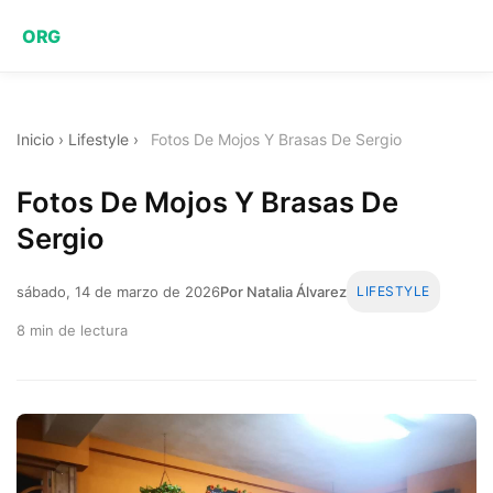
ORG
Inicio
›
Lifestyle
›
Fotos De Mojos Y Brasas De Sergio
Fotos De Mojos Y Brasas De
Sergio
sábado, 14 de marzo de 2026
Por Natalia Álvarez
LIFESTYLE
8 min de lectura