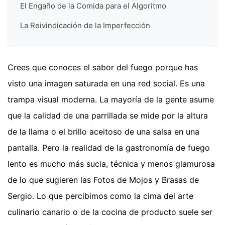
El Engaño de la Comida para el Algoritmo
La Reivindicación de la Imperfección
Crees que conoces el sabor del fuego porque has
visto una imagen saturada en una red social. Es una
trampa visual moderna. La mayoría de la gente asume
que la calidad de una parrillada se mide por la altura
de la llama o el brillo aceitoso de una salsa en una
pantalla. Pero la realidad de la gastronomía de fuego
lento es mucho más sucia, técnica y menos glamurosa
de lo que sugieren las Fotos de Mojos y Brasas de
Sergio. Lo que percibimos como la cima del arte
culinario canario o de la cocina de producto suele ser