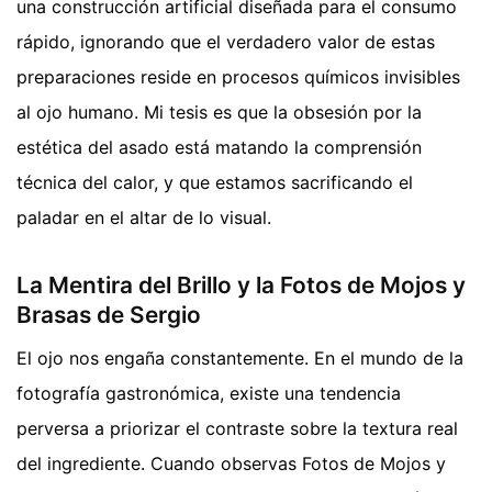
una construcción artificial diseñada para el consumo
rápido, ignorando que el verdadero valor de estas
preparaciones reside en procesos químicos invisibles
al ojo humano. Mi tesis es que la obsesión por la
estética del asado está matando la comprensión
técnica del calor, y que estamos sacrificando el
paladar en el altar de lo visual.
La Mentira del Brillo y la Fotos de Mojos y
Brasas de Sergio
El ojo nos engaña constantemente. En el mundo de la
fotografía gastronómica, existe una tendencia
perversa a priorizar el contraste sobre la textura real
del ingrediente. Cuando observas Fotos de Mojos y