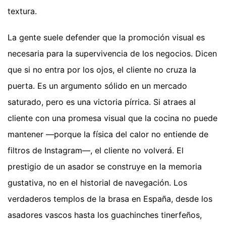
textura.
La gente suele defender que la promoción visual es
necesaria para la supervivencia de los negocios. Dicen
que si no entra por los ojos, el cliente no cruza la
puerta. Es un argumento sólido en un mercado
saturado, pero es una victoria pírrica. Si atraes al
cliente con una promesa visual que la cocina no puede
mantener —porque la física del calor no entiende de
filtros de Instagram—, el cliente no volverá. El
prestigio de un asador se construye en la memoria
gustativa, no en el historial de navegación. Los
verdaderos templos de la brasa en España, desde los
asadores vascos hasta los guachinches tinerfeños,