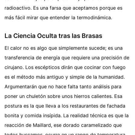
radioactivo. Es una farsa que aceptamos porque es
más fácil mirar que entender la termodinámica.
La Ciencia Oculta tras las Brasas
El calor no es algo que simplemente sucede; es una
transferencia de energía que requiere una precisión de
cirujano. Los escépticos dirán que cocinar con fuego
es el método más antiguo y simple de la humanidad.
Argumentarán que no hace falta tanto análisis para
poner un chuletón sobre unos hierros calientes. Esa
postura es la que lleva a los restaurantes de fachada
bonita y comida insípida. La realidad técnica es que la
reacción de Maillard, ese dorado caramelizado que
todos buscamos, ocurre en un rango de temperatura