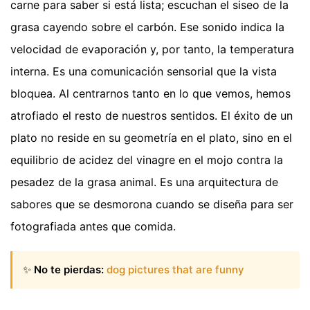
carne para saber si está lista; escuchan el siseo de la
grasa cayendo sobre el carbón. Ese sonido indica la
velocidad de evaporación y, por tanto, la temperatura
interna. Es una comunicación sensorial que la vista
bloquea. Al centrarnos tanto en lo que vemos, hemos
atrofiado el resto de nuestros sentidos. El éxito de un
plato no reside en su geometría en el plato, sino en el
equilibrio de acidez del vinagre en el mojo contra la
pesadez de la grasa animal. Es una arquitectura de
sabores que se desmorona cuando se diseña para ser
fotografiada antes que comida.
✨
No te pierdas:
dog pictures that are funny