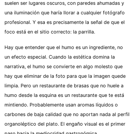
suelen ser lugares oscuros, con paredes ahumadas y
una iluminación que haría llorar a cualquier fotógrafo
profesional. Y esa es precisamente la señal de que el
foco está en el sitio correcto: la parrilla.
Hay que entender que el humo es un ingrediente, no
un efecto especial. Cuando la estética domina la
narrativa, el humo se convierte en algo molesto que
hay que eliminar de la foto para que la imagen quede
limpia. Pero un restaurante de brasas que no huele a
humo desde la esquina es un restaurante que te está
mintiendo. Probablemente usan aromas líquidos o
carbones de baja calidad que no aportan nada al perfil
organoléptico del plato. El engaño visual es el primer
paso hacia la mediocridad gastronómica.