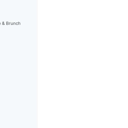
ee & Brunch