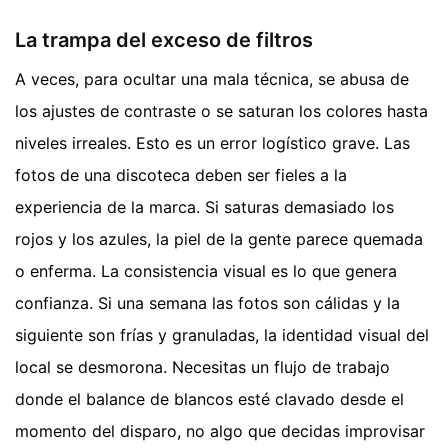
La trampa del exceso de filtros
A veces, para ocultar una mala técnica, se abusa de
los ajustes de contraste o se saturan los colores hasta
niveles irreales. Esto es un error logístico grave. Las
fotos de una discoteca deben ser fieles a la
experiencia de la marca. Si saturas demasiado los
rojos y los azules, la piel de la gente parece quemada
o enferma. La consistencia visual es lo que genera
confianza. Si una semana las fotos son cálidas y la
siguiente son frías y granuladas, la identidad visual del
local se desmorona. Necesitas un flujo de trabajo
donde el balance de blancos esté clavado desde el
momento del disparo, no algo que decidas improvisar