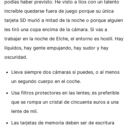
podías haber previsto. He visto a tíos con un talento
increíble quedarse fuera de juego porque su única
tarjeta SD murió a mitad de la noche o porque alguien
les tiró una copa encima de la cámara. Si vas a
trabajar en la noche de Elche, el entorno es hostil. Hay
líquidos, hay gente empujando, hay sudor y hay
oscuridad.
Lleva siempre dos cámaras si puedes, o al menos
un segundo cuerpo en el coche.
Usa filtros protectores en las lentes; es preferible
que se rompa un cristal de cincuenta euros a una
lente de mil.
Las tarjetas de memoria deben ser de escritura