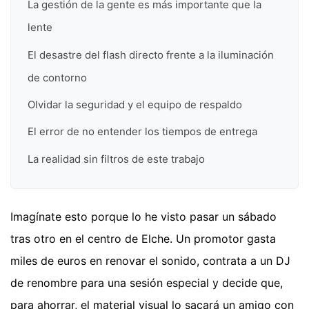
La gestión de la gente es más importante que la
lente
El desastre del flash directo frente a la iluminación
de contorno
Olvidar la seguridad y el equipo de respaldo
El error de no entender los tiempos de entrega
La realidad sin filtros de este trabajo
Imagínate esto porque lo he visto pasar un sábado
tras otro en el centro de Elche. Un promotor gasta
miles de euros en renovar el sonido, contrata a un DJ
de renombre para una sesión especial y decide que,
para ahorrar, el material visual lo sacará un amigo con