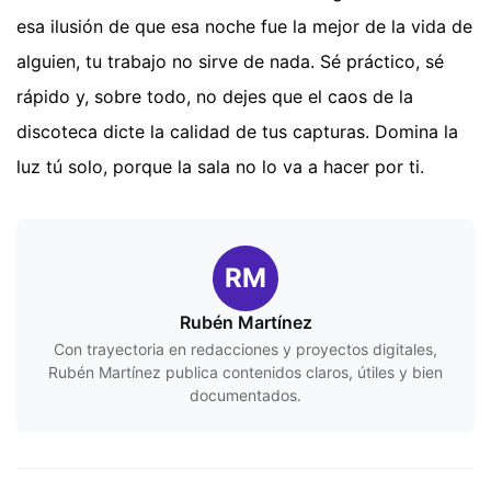
esa ilusión de que esa noche fue la mejor de la vida de
alguien, tu trabajo no sirve de nada. Sé práctico, sé
rápido y, sobre todo, no dejes que el caos de la
discoteca dicte la calidad de tus capturas. Domina la
luz tú solo, porque la sala no lo va a hacer por ti.
RM
Rubén Martínez
Con trayectoria en redacciones y proyectos digitales,
Rubén Martínez publica contenidos claros, útiles y bien
documentados.