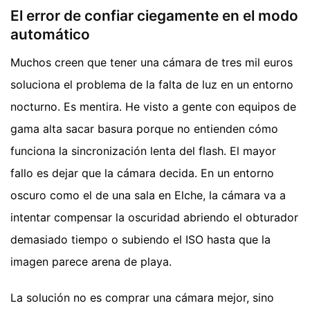
El error de confiar ciegamente en el modo
automático
Muchos creen que tener una cámara de tres mil euros
soluciona el problema de la falta de luz en un entorno
nocturno. Es mentira. He visto a gente con equipos de
gama alta sacar basura porque no entienden cómo
funciona la sincronización lenta del flash. El mayor
fallo es dejar que la cámara decida. En un entorno
oscuro como el de una sala en Elche, la cámara va a
intentar compensar la oscuridad abriendo el obturador
demasiado tiempo o subiendo el ISO hasta que la
imagen parece arena de playa.
La solución no es comprar una cámara mejor, sino