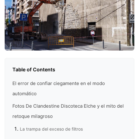
Table of Contents
El error de confiar ciegamente en el modo
automático
Fotos De Clandestine Discoteca Elche y el mito del
retoque milagroso
La trampa del exceso de filtros