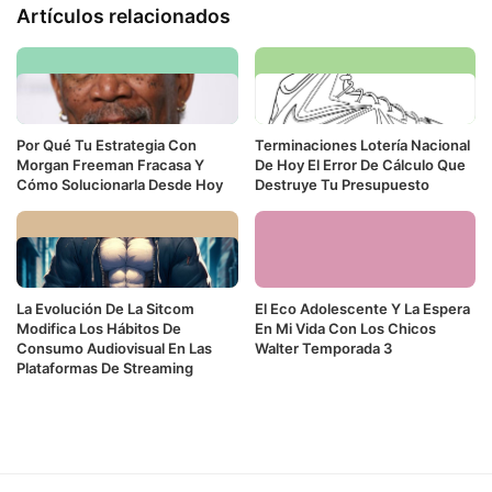
Artículos relacionados
Por Qué Tu Estrategia Con
Terminaciones Lotería Nacional
Morgan Freeman Fracasa Y
De Hoy El Error De Cálculo Que
Cómo Solucionarla Desde Hoy
Destruye Tu Presupuesto
La Evolución De La Sitcom
El Eco Adolescente Y La Espera
Modifica Los Hábitos De
En Mi Vida Con Los Chicos
Consumo Audiovisual En Las
Walter Temporada 3
Plataformas De Streaming