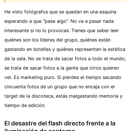
He visto fotógrafos que se quedan en una esquina
esperando a que "pase algo". No va a pasar nada
interesante si no lo provocas. Tienes que saber leer
quiénes son los líderes del grupo, quiénes están
gastando en botellas y quiénes representan la estética
de la sala. No se trata de sacar fotos a todo el mundo;
se trata de sacar fotos a la gente que otros quieren
ver. Es marketing puro. Si pierdes el tiempo sacando
cincuenta fotos de un grupo que no encaja con el
target de la discoteca, estás malgastando memoria y
tiempo de edición.
El desastre del flash directo frente a la