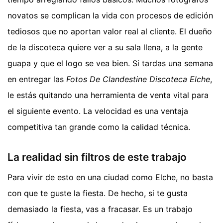
novatos se complican la vida con procesos de edición
tediosos que no aportan valor real al cliente. El dueño
de la discoteca quiere ver a su sala llena, a la gente
guapa y que el logo se vea bien. Si tardas una semana
en entregar las
Fotos De Clandestine Discoteca Elche
,
le estás quitando una herramienta de venta vital para
el siguiente evento. La velocidad es una ventaja
competitiva tan grande como la calidad técnica.
La realidad sin filtros de este trabajo
Para vivir de esto en una ciudad como Elche, no basta
con que te guste la fiesta. De hecho, si te gusta
demasiado la fiesta, vas a fracasar. Es un trabajo