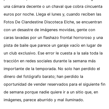
una cámara decente o un chaval que cobra cincuenta
euros por noche. Llega el lunes y, cuando reciben las
Fotos De Clandestine Discoteca Elche, se encuentran
con un desastre de imágenes movidas, gente con
caras lavadas por un flashazo frontal horroroso y una
pista de baile que parece un garaje vacío en lugar de
un club exclusivo. Ese error le cuesta a la sala toda la
tracción en redes sociales durante la semana más
importante de la temporada. No solo han perdido el
dinero del fotógrafo barato; han perdido la
oportunidad de vender reservados para el siguiente fin
de semana porque nadie quiere ir a un sitio que, en
imágenes, parece aburrido y mal iluminado.