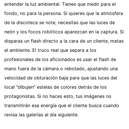
entender la luz ambiental. Tienes que medir para el
fondo, no para la persona. Si quieres que la atmósfera
de la discoteca se note, necesitas que las luces de
neón y los focos robóticos aparezcan en la captura. Si
disparas un flash directo a la cara de un cliente, matas
el ambiente. El truco real que separa a los
profesionales de los aficionados es usar el flash de
mano fuera de la cámara o rebotado, ajustando una
velocidad de obturación baja para que las luces del
local "dibujen" estelas de colores detrás de los
protagonistas. Si no haces esto, tus imágenes no
transmitirán esa energía que el cliente busca cuando
revisa las galerías al día siguiente.