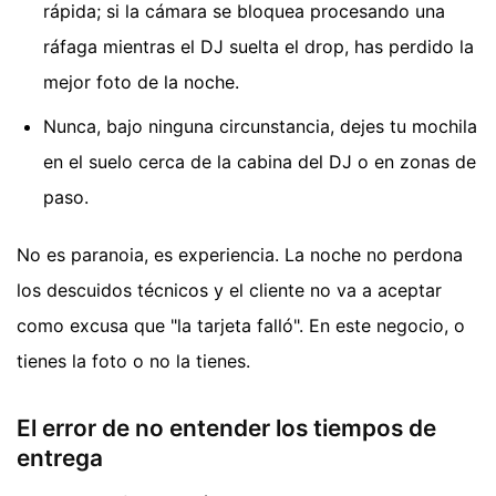
rápida; si la cámara se bloquea procesando una
ráfaga mientras el DJ suelta el drop, has perdido la
mejor foto de la noche.
Nunca, bajo ninguna circunstancia, dejes tu mochila
en el suelo cerca de la cabina del DJ o en zonas de
paso.
No es paranoia, es experiencia. La noche no perdona
los descuidos técnicos y el cliente no va a aceptar
como excusa que "la tarjeta falló". En este negocio, o
tienes la foto o no la tienes.
El error de no entender los tiempos de
entrega