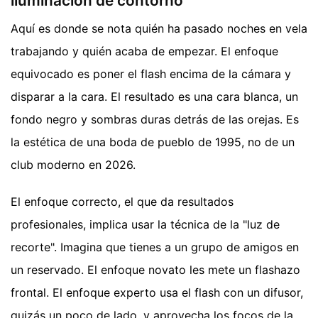
iluminación de contorno
Aquí es donde se nota quién ha pasado noches en vela
trabajando y quién acaba de empezar. El enfoque
equivocado es poner el flash encima de la cámara y
disparar a la cara. El resultado es una cara blanca, un
fondo negro y sombras duras detrás de las orejas. Es
la estética de una boda de pueblo de 1995, no de un
club moderno en 2026.
El enfoque correcto, el que da resultados
profesionales, implica usar la técnica de la "luz de
recorte". Imagina que tienes a un grupo de amigos en
un reservado. El enfoque novato les mete un flashazo
frontal. El enfoque experto usa el flash con un difusor,
quizás un poco de lado, y aprovecha los focos de la