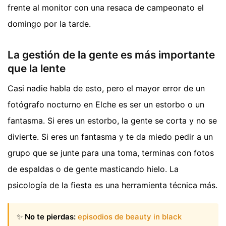
frente al monitor con una resaca de campeonato el
domingo por la tarde.
La gestión de la gente es más importante
que la lente
Casi nadie habla de esto, pero el mayor error de un
fotógrafo nocturno en Elche es ser un estorbo o un
fantasma. Si eres un estorbo, la gente se corta y no se
divierte. Si eres un fantasma y te da miedo pedir a un
grupo que se junte para una toma, terminas con fotos
de espaldas o de gente masticando hielo. La
psicología de la fiesta es una herramienta técnica más.
✨
No te pierdas:
episodios de beauty in black