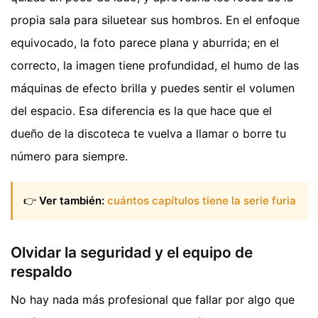
propia sala para siluetear sus hombros. En el enfoque
equivocado, la foto parece plana y aburrida; en el
correcto, la imagen tiene profundidad, el humo de las
máquinas de efecto brilla y puedes sentir el volumen
del espacio. Esa diferencia es la que hace que el
dueño de la discoteca te vuelva a llamar o borre tu
número para siempre.
👉
Ver también:
cuántos capítulos tiene la serie furia
Olvidar la seguridad y el equipo de
respaldo
No hay nada más profesional que fallar por algo que