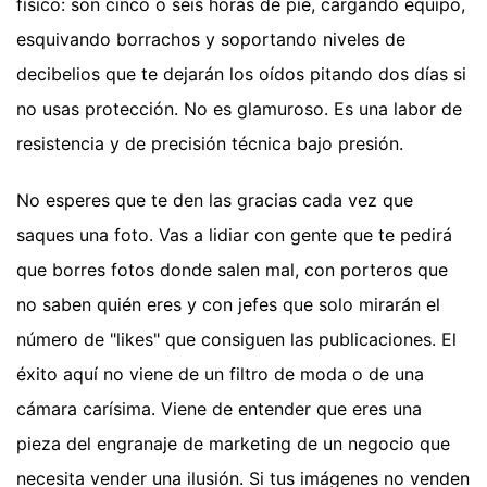
físico: son cinco o seis horas de pie, cargando equipo,
esquivando borrachos y soportando niveles de
decibelios que te dejarán los oídos pitando dos días si
no usas protección. No es glamuroso. Es una labor de
resistencia y de precisión técnica bajo presión.
No esperes que te den las gracias cada vez que
saques una foto. Vas a lidiar con gente que te pedirá
que borres fotos donde salen mal, con porteros que
no saben quién eres y con jefes que solo mirarán el
número de "likes" que consiguen las publicaciones. El
éxito aquí no viene de un filtro de moda o de una
cámara carísima. Viene de entender que eres una
pieza del engranaje de marketing de un negocio que
necesita vender una ilusión. Si tus imágenes no venden