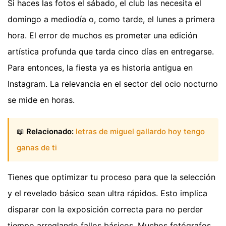
Si haces las fotos el sábado, el club las necesita el
domingo a mediodía o, como tarde, el lunes a primera
hora. El error de muchos es prometer una edición
artística profunda que tarda cinco días en entregarse.
Para entonces, la fiesta ya es historia antigua en
Instagram. La relevancia en el sector del ocio nocturno
se mide en horas.
📖
Relacionado:
letras de miguel gallardo hoy tengo
ganas de ti
Tienes que optimizar tu proceso para que la selección
y el revelado básico sean ultra rápidos. Esto implica
disparar con la exposición correcta para no perder
tiempo arreglando fallos básicos. Muchos fotógrafos