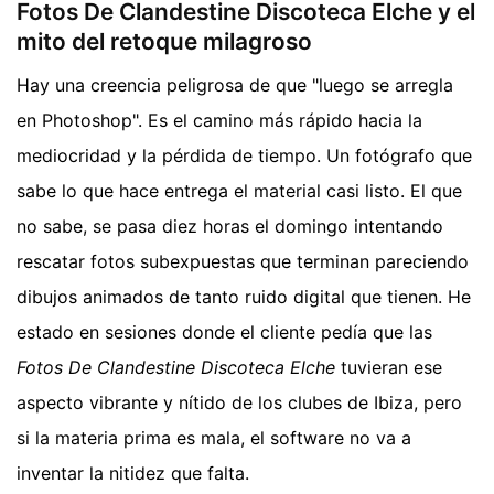
Fotos De Clandestine Discoteca Elche y el
mito del retoque milagroso
Hay una creencia peligrosa de que "luego se arregla
en Photoshop". Es el camino más rápido hacia la
mediocridad y la pérdida de tiempo. Un fotógrafo que
sabe lo que hace entrega el material casi listo. El que
no sabe, se pasa diez horas el domingo intentando
rescatar fotos subexpuestas que terminan pareciendo
dibujos animados de tanto ruido digital que tienen. He
estado en sesiones donde el cliente pedía que las
Fotos De Clandestine Discoteca Elche
tuvieran ese
aspecto vibrante y nítido de los clubes de Ibiza, pero
si la materia prima es mala, el software no va a
inventar la nitidez que falta.