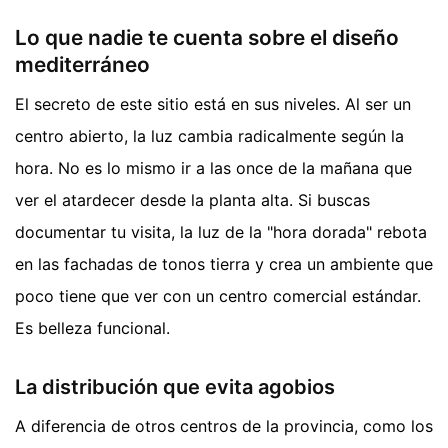
Lo que nadie te cuenta sobre el diseño
mediterráneo
El secreto de este sitio está en sus niveles. Al ser un
centro abierto, la luz cambia radicalmente según la
hora. No es lo mismo ir a las once de la mañana que
ver el atardecer desde la planta alta. Si buscas
documentar tu visita, la luz de la "hora dorada" rebota
en las fachadas de tonos tierra y crea un ambiente que
poco tiene que ver con un centro comercial estándar.
Es belleza funcional.
La distribución que evita agobios
A diferencia de otros centros de la provincia, como los