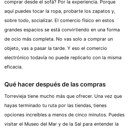
comprar desde el sofá? Por la experiencia. Porque
aquí puedes tocar la ropa, probarte los zapatos y,
sobre todo, socializar. El comercio físico en estos
grandes espacios se está convirtiendo en una forma
de ocio más completa. No vas solo a comprar un
objeto, vas a pasar la tarde. Y eso el comercio
electrónico todavía no puede replicarlo con la misma
eficacia.
Qué hacer después de las compras
Torrevieja tiene mucho más que ofrecer. Una vez que
hayas terminado tu ruta por las tiendas, tienes
opciones increíbles a menos de cinco minutos. Puedes
visitar el Museo del Mar y de la Sal para entender la