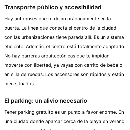
Transporte público y accesibilidad
Hay autobuses que te dejan prácticamente en la
puerta. La línea que conecta el centro de la ciudad
con las urbanizaciones tiene parada allí. Es un sistema
eficiente. Además, el centro está totalmente adaptado.
No hay barreras arquitectónicas que te impidan
moverte con libertad, ya vayas con carrito de bebé o
en silla de ruedas. Los ascensores son rápidos y están
bien situados.
El parking: un alivio necesario
Tener parking gratuito es un punto a favor enorme. En
una ciudad donde aparcar cerca de la playa en verano