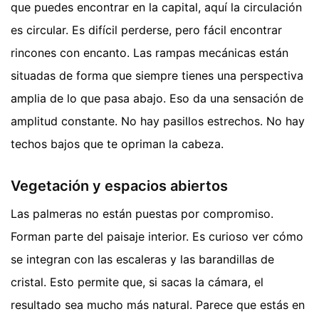
que puedes encontrar en la capital, aquí la circulación
es circular. Es difícil perderse, pero fácil encontrar
rincones con encanto. Las rampas mecánicas están
situadas de forma que siempre tienes una perspectiva
amplia de lo que pasa abajo. Eso da una sensación de
amplitud constante. No hay pasillos estrechos. No hay
techos bajos que te opriman la cabeza.
Vegetación y espacios abiertos
Las palmeras no están puestas por compromiso.
Forman parte del paisaje interior. Es curioso ver cómo
se integran con las escaleras y las barandillas de
cristal. Esto permite que, si sacas la cámara, el
resultado sea mucho más natural. Parece que estás en