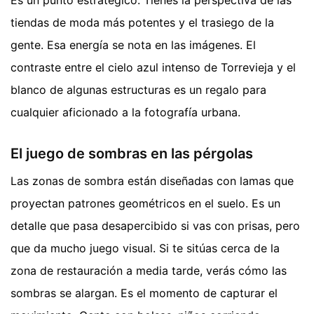
tiendas de moda más potentes y el trasiego de la
gente. Esa energía se nota en las imágenes. El
contraste entre el cielo azul intenso de Torrevieja y el
blanco de algunas estructuras es un regalo para
cualquier aficionado a la fotografía urbana.
El juego de sombras en las pérgolas
Las zonas de sombra están diseñadas con lamas que
proyectan patrones geométricos en el suelo. Es un
detalle que pasa desapercibido si vas con prisas, pero
que da mucho juego visual. Si te sitúas cerca de la
zona de restauración a media tarde, verás cómo las
sombras se alargan. Es el momento de capturar el