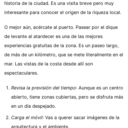
historia de la ciudad. Es una visita breve pero muy
interesante para conocer el origen de la riqueza local.
O mejor aún, acércate al puerto. Pasear por el dique
de levante al atardecer es una de las mejores
experiencias gratuitas de la zona. Es un paseo largo,
de más de un kilómetro, que se mete literalmente en el
mar. Las vistas de la costa desde allí son
espectaculares.
Revisa la previsión del tiempo
: Aunque es un centro
abierto, tiene zonas cubiertas, pero se disfruta más
en un día despejado.
Carga el móvil
: Vas a querer sacar imágenes de la
arquitectura y el ambiente.