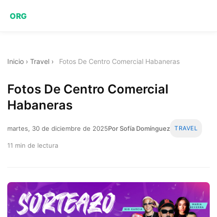
ORG
Inicio
›
Travel
›
Fotos De Centro Comercial Habaneras
Fotos De Centro Comercial
Habaneras
martes, 30 de diciembre de 2025
Por Sofía Domínguez
TRAVEL
11 min de lectura