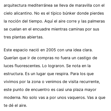
arquitectura mediterránea se lleva de maravilla con el
cielo alicantino. No es el típico búnker donde pierdes
la noción del tiempo. Aquí el aire corre y las palmeras
se cuelan en el encuadre mientras caminas por sus
tres plantas abiertas.
Este espacio nació en 2005 con una idea clara.
Querían que ir de compras no fuera un castigo de
luces fluorescentes. Lo lograron. Se nota en la
estructura. Es un lugar que respira. Para los que
vivimos por la zona o venimos de visita recurrente,
este punto de encuentro es casi una plaza mayor
moderna. No solo vas a por unos vaqueros. Vas a que
te dé el aire.