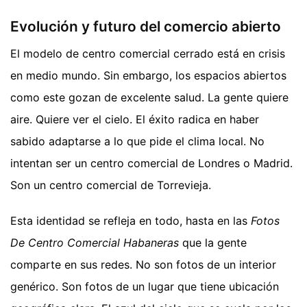
Evolución y futuro del comercio abierto
El modelo de centro comercial cerrado está en crisis
en medio mundo. Sin embargo, los espacios abiertos
como este gozan de excelente salud. La gente quiere
aire. Quiere ver el cielo. El éxito radica en haber
sabido adaptarse a lo que pide el clima local. No
intentan ser un centro comercial de Londres o Madrid.
Son un centro comercial de Torrevieja.
Esta identidad se refleja en todo, hasta en las
Fotos
De Centro Comercial Habaneras
que la gente
comparte en sus redes. No son fotos de un interior
genérico. Son fotos de un lugar que tiene ubicación