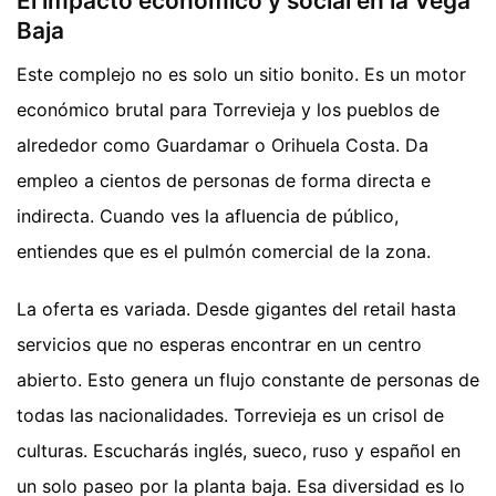
El impacto económico y social en la Vega
Baja
Este complejo no es solo un sitio bonito. Es un motor
económico brutal para Torrevieja y los pueblos de
alrededor como Guardamar o Orihuela Costa. Da
empleo a cientos de personas de forma directa e
indirecta. Cuando ves la afluencia de público,
entiendes que es el pulmón comercial de la zona.
La oferta es variada. Desde gigantes del retail hasta
servicios que no esperas encontrar en un centro
abierto. Esto genera un flujo constante de personas de
todas las nacionalidades. Torrevieja es un crisol de
culturas. Escucharás inglés, sueco, ruso y español en
un solo paseo por la planta baja. Esa diversidad es lo