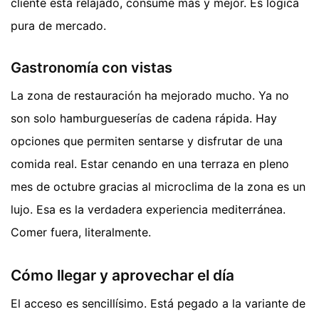
cliente está relajado, consume más y mejor. Es lógica
pura de mercado.
Gastronomía con vistas
La zona de restauración ha mejorado mucho. Ya no
son solo hamburgueserías de cadena rápida. Hay
opciones que permiten sentarse y disfrutar de una
comida real. Estar cenando en una terraza en pleno
mes de octubre gracias al microclima de la zona es un
lujo. Esa es la verdadera experiencia mediterránea.
Comer fuera, literalmente.
Cómo llegar y aprovechar el día
El acceso es sencillísimo. Está pegado a la variante de