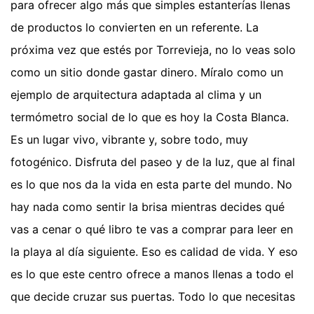
para ofrecer algo más que simples estanterías llenas
de productos lo convierten en un referente. La
próxima vez que estés por Torrevieja, no lo veas solo
como un sitio donde gastar dinero. Míralo como un
ejemplo de arquitectura adaptada al clima y un
termómetro social de lo que es hoy la Costa Blanca.
Es un lugar vivo, vibrante y, sobre todo, muy
fotogénico. Disfruta del paseo y de la luz, que al final
es lo que nos da la vida en esta parte del mundo. No
hay nada como sentir la brisa mientras decides qué
vas a cenar o qué libro te vas a comprar para leer en
la playa al día siguiente. Eso es calidad de vida. Y eso
es lo que este centro ofrece a manos llenas a todo el
que decide cruzar sus puertas. Todo lo que necesitas