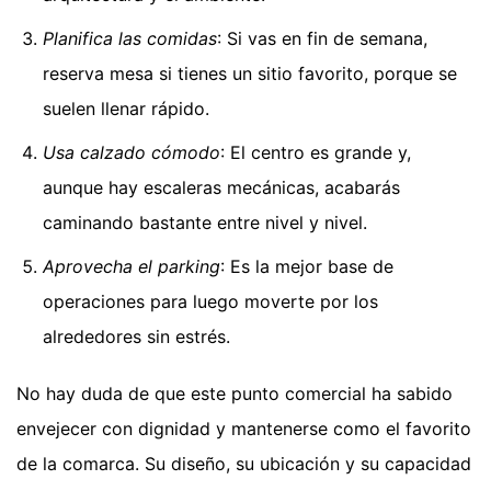
Planifica las comidas
: Si vas en fin de semana,
reserva mesa si tienes un sitio favorito, porque se
suelen llenar rápido.
Usa calzado cómodo
: El centro es grande y,
aunque hay escaleras mecánicas, acabarás
caminando bastante entre nivel y nivel.
Aprovecha el parking
: Es la mejor base de
operaciones para luego moverte por los
alrededores sin estrés.
No hay duda de que este punto comercial ha sabido
envejecer con dignidad y mantenerse como el favorito
de la comarca. Su diseño, su ubicación y su capacidad