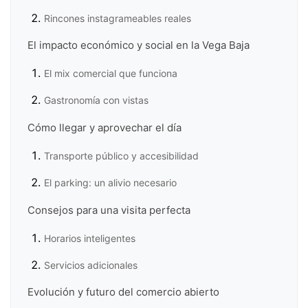
Rincones instagrameables reales
El impacto económico y social en la Vega Baja
El mix comercial que funciona
Gastronomía con vistas
Cómo llegar y aprovechar el día
Transporte público y accesibilidad
El parking: un alivio necesario
Consejos para una visita perfecta
Horarios inteligentes
Servicios adicionales
Evolución y futuro del comercio abierto