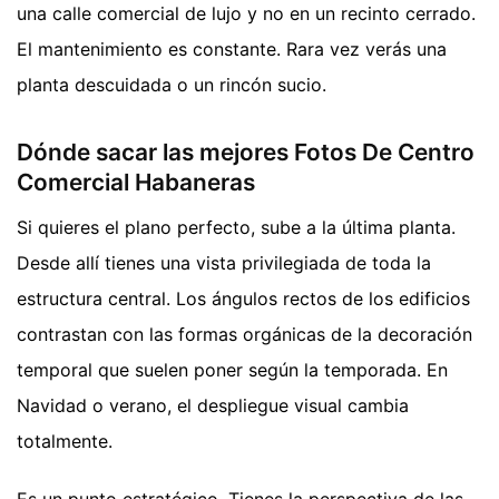
una calle comercial de lujo y no en un recinto cerrado.
El mantenimiento es constante. Rara vez verás una
planta descuidada o un rincón sucio.
Dónde sacar las mejores Fotos De Centro
Comercial Habaneras
Si quieres el plano perfecto, sube a la última planta.
Desde allí tienes una vista privilegiada de toda la
estructura central. Los ángulos rectos de los edificios
contrastan con las formas orgánicas de la decoración
temporal que suelen poner según la temporada. En
Navidad o verano, el despliegue visual cambia
totalmente.
Es un punto estratégico. Tienes la perspectiva de las