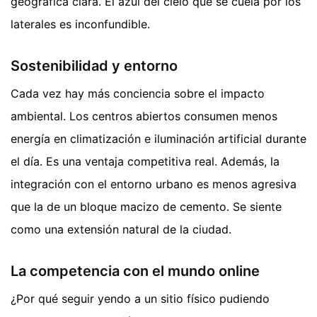
geográfica clara. El azul del cielo que se cuela por los
laterales es inconfundible.
Sostenibilidad y entorno
Cada vez hay más conciencia sobre el impacto
ambiental. Los centros abiertos consumen menos
energía en climatización e iluminación artificial durante
el día. Es una ventaja competitiva real. Además, la
integración con el entorno urbano es menos agresiva
que la de un bloque macizo de cemento. Se siente
como una extensión natural de la ciudad.
La competencia con el mundo online
¿Por qué seguir yendo a un sitio físico pudiendo