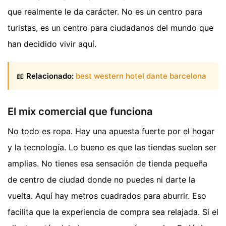
que realmente le da carácter. No es un centro para
turistas, es un centro para ciudadanos del mundo que
han decidido vivir aquí.
📖
Relacionado:
best western hotel dante barcelona
El mix comercial que funciona
No todo es ropa. Hay una apuesta fuerte por el hogar
y la tecnología. Lo bueno es que las tiendas suelen ser
amplias. No tienes esa sensación de tienda pequeña
de centro de ciudad donde no puedes ni darte la
vuelta. Aquí hay metros cuadrados para aburrir. Eso
facilita que la experiencia de compra sea relajada. Si el