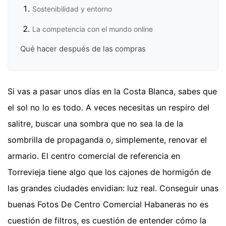
Sostenibilidad y entorno
La competencia con el mundo online
Qué hacer después de las compras
Si vas a pasar unos días en la Costa Blanca, sabes que
el sol no lo es todo. A veces necesitas un respiro del
salitre, buscar una sombra que no sea la de la
sombrilla de propaganda o, simplemente, renovar el
armario. El centro comercial de referencia en
Torrevieja tiene algo que los cajones de hormigón de
las grandes ciudades envidian: luz real. Conseguir unas
buenas Fotos De Centro Comercial Habaneras no es
cuestión de filtros, es cuestión de entender cómo la