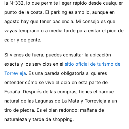
la N-332, lo que permite llegar rápido desde cualquier
punto de la costa. El parking es amplio, aunque en
agosto hay que tener paciencia. Mi consejo es que
vayas temprano o a media tarde para evitar el pico de
calor y de gente.
Si vienes de fuera, puedes consultar la ubicación
exacta y los servicios en el
sitio oficial de turismo de
Torrevieja
. Es una parada obligatoria si quieres
entender cómo se vive el ocio en esta parte de
España. Después de las compras, tienes el parque
natural de las Lagunas de La Mata y Torrevieja a un
tiro de piedra. Es el plan redondo: mañana de
naturaleza y tarde de shopping.