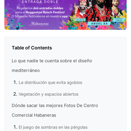
Table of Contents
Lo que nadie te cuenta sobre el diseño
mediterráneo
La distribución que evita agobios
Vegetación y espacios abiertos
Dónde sacar las mejores Fotos De Centro
Comercial Habaneras
El juego de sombras en las pérgolas