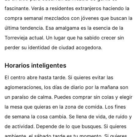
fascinante. Verás a residentes extranjeros haciendo la
compra semanal mezclados con jóvenes que buscan la
última tendencia. Esa amalgama es la esencia de la
Torrevieja actual. Un lugar que ha sabido crecer sin
perder su identidad de ciudad acogedora.
Horarios inteligentes
El centro abre hasta tarde. Si quieres evitar las
aglomeraciones, los días de diario por la mañana son
un paraíso de calma. Puedes comprar sin colas y elegir
la mesa que quieras en la zona de comida. Los fines
de semana la cosa cambia. Se llena de vida, de ruido y
de actividad. Depende de lo que busques. Si quieres
ambiente, el sábado tarde es tu momento. Si quieres