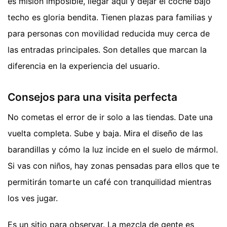
es misión imposible, llegar aquí y dejar el coche bajo
techo es gloria bendita. Tienen plazas para familias y
para personas con movilidad reducida muy cerca de
las entradas principales. Son detalles que marcan la
diferencia en la experiencia del usuario.
Consejos para una visita perfecta
No cometas el error de ir solo a las tiendas. Date una
vuelta completa. Sube y baja. Mira el diseño de las
barandillas y cómo la luz incide en el suelo de mármol.
Si vas con niños, hay zonas pensadas para ellos que te
permitirán tomarte un café con tranquilidad mientras
los ves jugar.
Es un sitio para observar. La mezcla de gente es