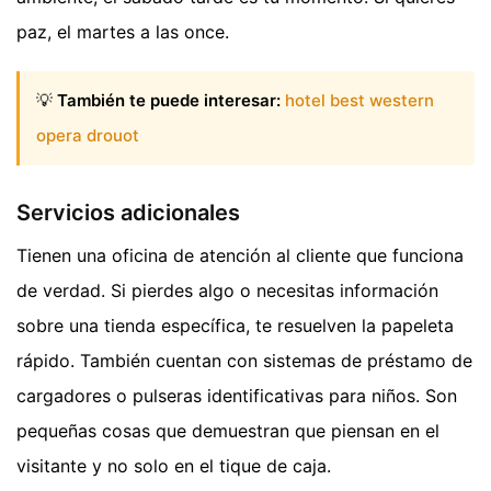
paz, el martes a las once.
💡
También te puede interesar:
hotel best western
opera drouot
Servicios adicionales
Tienen una oficina de atención al cliente que funciona
de verdad. Si pierdes algo o necesitas información
sobre una tienda específica, te resuelven la papeleta
rápido. También cuentan con sistemas de préstamo de
cargadores o pulseras identificativas para niños. Son
pequeñas cosas que demuestran que piensan en el
visitante y no solo en el tique de caja.