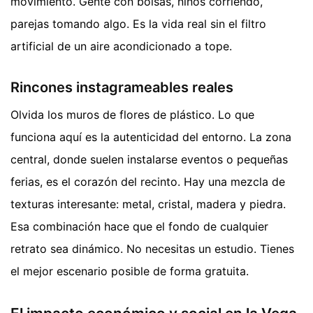
movimiento. Gente con bolsas, niños corriendo,
parejas tomando algo. Es la vida real sin el filtro
artificial de un aire acondicionado a tope.
Rincones instagrameables reales
Olvida los muros de flores de plástico. Lo que
funciona aquí es la autenticidad del entorno. La zona
central, donde suelen instalarse eventos o pequeñas
ferias, es el corazón del recinto. Hay una mezcla de
texturas interesante: metal, cristal, madera y piedra.
Esa combinación hace que el fondo de cualquier
retrato sea dinámico. No necesitas un estudio. Tienes
el mejor escenario posible de forma gratuita.