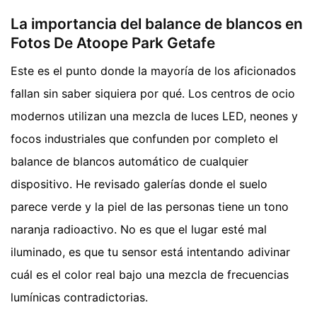
La importancia del balance de blancos en
Fotos De Atoope Park Getafe
Este es el punto donde la mayoría de los aficionados
fallan sin saber siquiera por qué. Los centros de ocio
modernos utilizan una mezcla de luces LED, neones y
focos industriales que confunden por completo el
balance de blancos automático de cualquier
dispositivo. He revisado galerías donde el suelo
parece verde y la piel de las personas tiene un tono
naranja radioactivo. No es que el lugar esté mal
iluminado, es que tu sensor está intentando adivinar
cuál es el color real bajo una mezcla de frecuencias
lumínicas contradictorias.