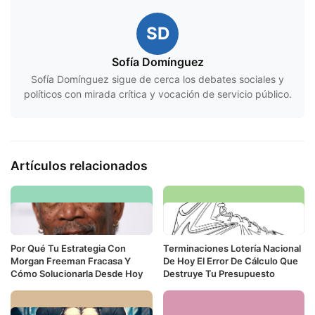
SD
Sofía Domínguez
Sofía Domínguez sigue de cerca los debates sociales y
políticos con mirada crítica y vocación de servicio público.
Artículos relacionados
Por Qué Tu Estrategia Con
Terminaciones Lotería Nacional
Morgan Freeman Fracasa Y
De Hoy El Error De Cálculo Que
Cómo Solucionarla Desde Hoy
Destruye Tu Presupuesto