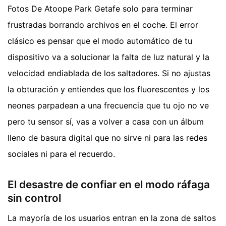
Fotos De Atoope Park Getafe solo para terminar
frustradas borrando archivos en el coche. El error
clásico es pensar que el modo automático de tu
dispositivo va a solucionar la falta de luz natural y la
velocidad endiablada de los saltadores. Si no ajustas
la obturación y entiendes que los fluorescentes y los
neones parpadean a una frecuencia que tu ojo no ve
pero tu sensor sí, vas a volver a casa con un álbum
lleno de basura digital que no sirve ni para las redes
sociales ni para el recuerdo.
El desastre de confiar en el modo ráfaga
sin control
La mayoría de los usuarios entran en la zona de saltos