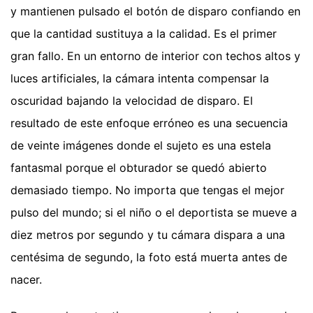
y mantienen pulsado el botón de disparo confiando en
que la cantidad sustituya a la calidad. Es el primer
gran fallo. En un entorno de interior con techos altos y
luces artificiales, la cámara intenta compensar la
oscuridad bajando la velocidad de disparo. El
resultado de este enfoque erróneo es una secuencia
de veinte imágenes donde el sujeto es una estela
fantasmal porque el obturador se quedó abierto
demasiado tiempo. No importa que tengas el mejor
pulso del mundo; si el niño o el deportista se mueve a
diez metros por segundo y tu cámara dispara a una
centésima de segundo, la foto está muerta antes de
nacer.