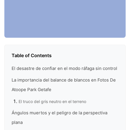
Table of Contents
El desastre de confiar en el modo ráfaga sin control
La importancia del balance de blancos en Fotos De
Atoope Park Getafe
El truco del gris neutro en el terreno
Ángulos muertos y el peligro de la perspectiva
plana