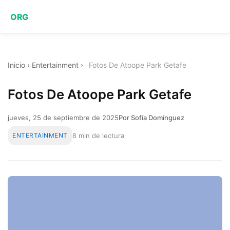
ORG
Inicio
›
Entertainment
›
Fotos De Atoope Park Getafe
Fotos De Atoope Park Getafe
jueves, 25 de septiembre de 2025
Por Sofía Domínguez
ENTERTAINMENT
8 min de lectura