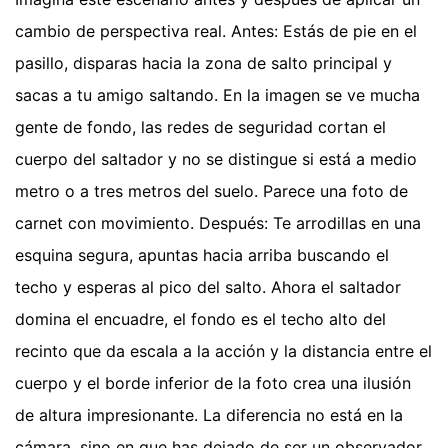
cambio de perspectiva real. Antes: Estás de pie en el
pasillo, disparas hacia la zona de salto principal y
sacas a tu amigo saltando. En la imagen se ve mucha
gente de fondo, las redes de seguridad cortan el
cuerpo del saltador y no se distingue si está a medio
metro o a tres metros del suelo. Parece una foto de
carnet con movimiento. Después: Te arrodillas en una
esquina segura, apuntas hacia arriba buscando el
techo y esperas al pico del salto. Ahora el saltador
domina el encuadre, el fondo es el techo alto del
recinto que da escala a la acción y la distancia entre el
cuerpo y el borde inferior de la foto crea una ilusión
de altura impresionante. La diferencia no está en la
cámara, sino en que has dejado de ser un observador