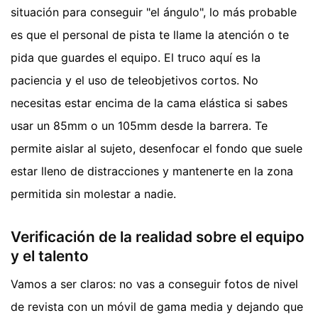
situación para conseguir "el ángulo", lo más probable
es que el personal de pista te llame la atención o te
pida que guardes el equipo. El truco aquí es la
paciencia y el uso de teleobjetivos cortos. No
necesitas estar encima de la cama elástica si sabes
usar un 85mm o un 105mm desde la barrera. Te
permite aislar al sujeto, desenfocar el fondo que suele
estar lleno de distracciones y mantenerte en la zona
permitida sin molestar a nadie.
Verificación de la realidad sobre el equipo
y el talento
Vamos a ser claros: no vas a conseguir fotos de nivel
de revista con un móvil de gama media y dejando que