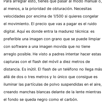
Para arreglar esto, tienes que pasar al modo manual o,
al menos, a la prioridad de obturación. Necesitas
velocidades por encima de 1/500 si quieres congelar
el movimiento. El precio que vas a pagar es el ruido
digital. Aquí es donde entra la madurez técnica: es
preferible una imagen con grano que se puede limpiar
con software a una imagen movida que no tiene
arreglo posible. He visto a padres intentar hacer estas
capturas con el flash del móvil a diez metros de
distancia. Es inútil. El flash de un teléfono no llega más
allá de dos o tres metros y lo único que consigue es
iluminar las partículas de polvo suspendidas en el aire,
creando manchas blancas delante de la lente mientras
el fondo se queda negro como el carbón.