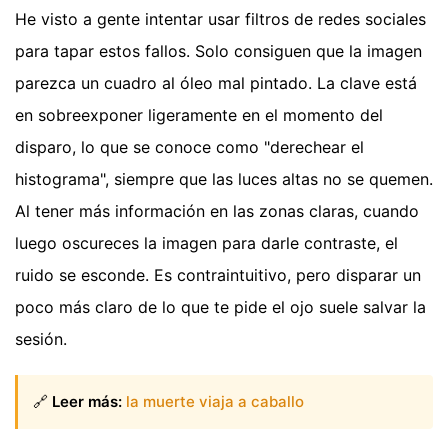
He visto a gente intentar usar filtros de redes sociales
para tapar estos fallos. Solo consiguen que la imagen
parezca un cuadro al óleo mal pintado. La clave está
en sobreexponer ligeramente en el momento del
disparo, lo que se conoce como "derechear el
histograma", siempre que las luces altas no se quemen.
Al tener más información en las zonas claras, cuando
luego oscureces la imagen para darle contraste, el
ruido se esconde. Es contraintuitivo, pero disparar un
poco más claro de lo que te pide el ojo suele salvar la
sesión.
🔗
Leer más:
la muerte viaja a caballo