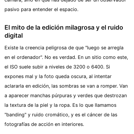
pasivo para entender el espacio.
El mito de la edición milagrosa y el ruido
digital
Existe la creencia peligrosa de que "luego se arregla
en el ordenador". No es verdad. En un sitio como este,
el ISO suele subir a niveles de 3200 o 6400. Si
expones mal y la foto queda oscura, al intentar
aclararla en edición, las sombras se van a romper. Van
a aparecer manchas púrpuras y verdes que destrozan
la textura de la piel y la ropa. Es lo que llamamos
"banding" y ruido cromático, y es el cáncer de las
fotografías de acción en interiores.