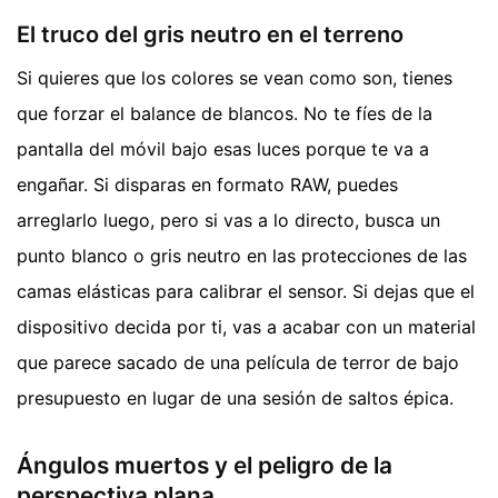
El truco del gris neutro en el terreno
Si quieres que los colores se vean como son, tienes
que forzar el balance de blancos. No te fíes de la
pantalla del móvil bajo esas luces porque te va a
engañar. Si disparas en formato RAW, puedes
arreglarlo luego, pero si vas a lo directo, busca un
punto blanco o gris neutro en las protecciones de las
camas elásticas para calibrar el sensor. Si dejas que el
dispositivo decida por ti, vas a acabar con un material
que parece sacado de una película de terror de bajo
presupuesto en lugar de una sesión de saltos épica.
Ángulos muertos y el peligro de la
perspectiva plana