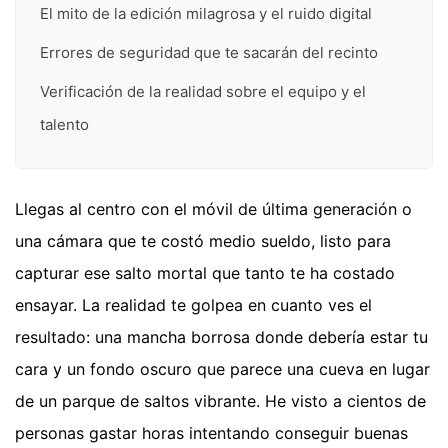
El mito de la edición milagrosa y el ruido digital
Errores de seguridad que te sacarán del recinto
Verificación de la realidad sobre el equipo y el
talento
Llegas al centro con el móvil de última generación o
una cámara que te costó medio sueldo, listo para
capturar ese salto mortal que tanto te ha costado
ensayar. La realidad te golpea en cuanto ves el
resultado: una mancha borrosa donde debería estar tu
cara y un fondo oscuro que parece una cueva en lugar
de un parque de saltos vibrante. He visto a cientos de
personas gastar horas intentando conseguir buenas