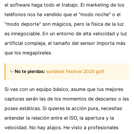
el software haga todo el trabajo. El marketing de los
teléfonos nos ha vendido que el "modo noche" o el
"modo deporte" son mágicos, pero la física de la luz
es innegociable. En un entorno de alta velocidad y luz
artificial compleja, el tamaño del sensor importa más
que los megapíxeles.
✨
No te pierdas:
sunblast festival 2025 golf
Si vas con un equipo básico, asume que tus mejores
capturas serán las de los momentos de descanso o las
poses estáticas. Si quieres la acción pura, necesitas
entender la relación entre el ISO, la apertura y la
velocidad. No hay atajos. He visto a profesionales