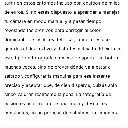
sufrir en estos entornos incluso con equipos de miles
de euros. Si no estás dispuesto a aprender a manejar
tu cámara en modo manual y a pasar tiempo
revelando los archivos para corregir el color
dominante de las luces del local, lo mejor es que
guardes el dispositivo y disfrutes del salto. El éxito en
este tipo de fotografía no viene de apretar un botón
muchas veces, sino de prever dónde va a estar el
saltador, configurar la máquina para ese instante
preciso y aceptar que, de cien disparos, quizás solo
cinco valdrán realmente la pena. La fotografía de
acción es un ejercicio de paciencia y descartes
constantes, no un proceso de satisfacción inmediata.