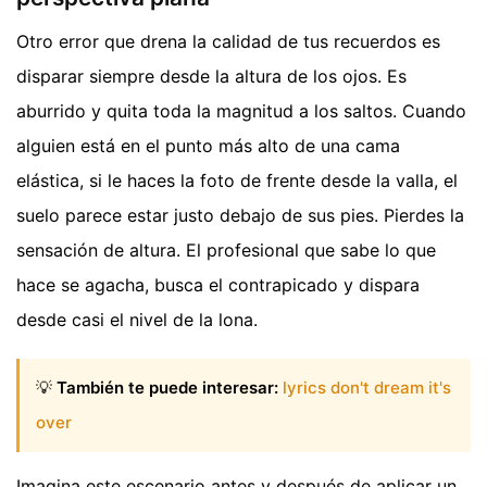
Otro error que drena la calidad de tus recuerdos es
disparar siempre desde la altura de los ojos. Es
aburrido y quita toda la magnitud a los saltos. Cuando
alguien está en el punto más alto de una cama
elástica, si le haces la foto de frente desde la valla, el
suelo parece estar justo debajo de sus pies. Pierdes la
sensación de altura. El profesional que sabe lo que
hace se agacha, busca el contrapicado y dispara
desde casi el nivel de la lona.
💡
También te puede interesar:
lyrics don't dream it's
over
Imagina este escenario antes y después de aplicar un