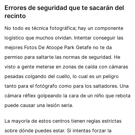
Errores de seguridad que te sacarán del
recinto
No todo es técnica fotográfica; hay un componente
logístico que muchos olvidan. Intentar conseguir las
mejores Fotos De Atoope Park Getafe no te da
permiso para saltarte las normas de seguridad. He
visto a gente meterse en zonas de caída con cámaras
pesadas colgando del cuello, lo cual es un peligro
tanto para el fotógrafo como para los saltadores. Una
cámara réflex golpeando la cara de un niño que rebota
puede causar una lesión seria.
La mayoría de estos centros tienen reglas estrictas
sobre dónde puedes estar. Si intentas forzar la