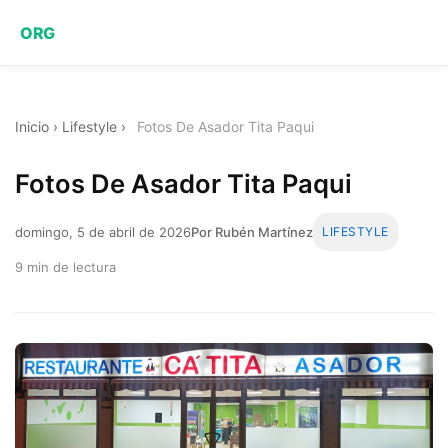
ORG
Inicio
›
Lifestyle
›
Fotos De Asador Tita Paqui
Fotos De Asador Tita Paqui
domingo, 5 de abril de 2026
Por Rubén Martínez
LIFESTYLE
9 min de lectura