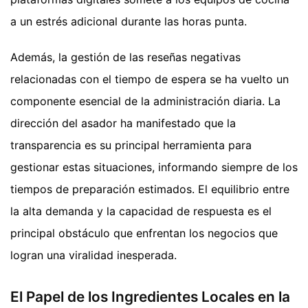
a un estrés adicional durante las horas punta.
Además, la gestión de las reseñas negativas
relacionadas con el tiempo de espera se ha vuelto un
componente esencial de la administración diaria. La
dirección del asador ha manifestado que la
transparencia es su principal herramienta para
gestionar estas situaciones, informando siempre de los
tiempos de preparación estimados. El equilibrio entre
la alta demanda y la capacidad de respuesta es el
principal obstáculo que enfrentan los negocios que
logran una viralidad inesperada.
El Papel de los Ingredientes Locales en la