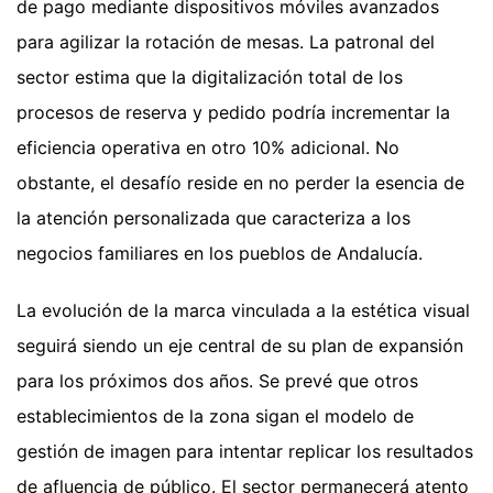
de pago mediante dispositivos móviles avanzados
para agilizar la rotación de mesas. La patronal del
sector estima que la digitalización total de los
procesos de reserva y pedido podría incrementar la
eficiencia operativa en otro 10% adicional. No
obstante, el desafío reside en no perder la esencia de
la atención personalizada que caracteriza a los
negocios familiares en los pueblos de Andalucía.
La evolución de la marca vinculada a la estética visual
seguirá siendo un eje central de su plan de expansión
para los próximos dos años. Se prevé que otros
establecimientos de la zona sigan el modelo de
gestión de imagen para intentar replicar los resultados
de afluencia de público. El sector permanecerá atento