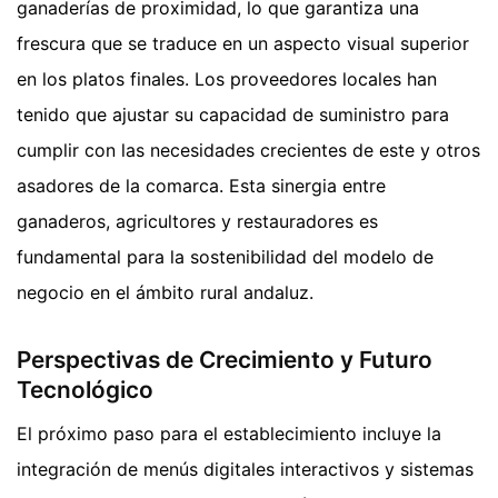
ganaderías de proximidad, lo que garantiza una
frescura que se traduce en un aspecto visual superior
en los platos finales. Los proveedores locales han
tenido que ajustar su capacidad de suministro para
cumplir con las necesidades crecientes de este y otros
asadores de la comarca. Esta sinergia entre
ganaderos, agricultores y restauradores es
fundamental para la sostenibilidad del modelo de
negocio en el ámbito rural andaluz.
Perspectivas de Crecimiento y Futuro
Tecnológico
El próximo paso para el establecimiento incluye la
integración de menús digitales interactivos y sistemas