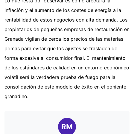
Lo que resta por observar es cómo afectará la
inflación y el aumento de los costes de energía a la
rentabilidad de estos negocios con alta demanda. Los
propietarios de pequeñas empresas de restauración en
Granada vigilan de cerca los precios de las materias
primas para evitar que los ajustes se trasladen de
forma excesiva al consumidor final. El mantenimiento
de los estándares de calidad en un entorno económico
volátil será la verdadera prueba de fuego para la
consolidación de este modelo de éxito en el poniente
granadino.
RM