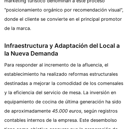
marketing turístico denominan a este proceso
"posicionamiento orgánico por recomendación visual",
donde el cliente se convierte en el principal promotor
de la marca.
Infraestructura y Adaptación del Local a
la Nueva Demanda
Para responder al incremento de la afluencia, el
establecimiento ha realizado reformas estructurales
destinadas a mejorar la comodidad de los comensales
y la eficiencia del servicio de mesa. La inversión en
equipamiento de cocina de última generación ha sido
de aproximadamente
45.000 euros
, según registros
contables internos de la empresa. Este desembolso