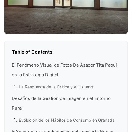
Table of Contents
El Fenómeno Visual de Fotos De Asador Tita Paqui
en la Estrategia Digital
La Respuesta de la Crítica y el Usuario
Desafíos de la Gestión de Imagen en el Entorno
Rural
Evolución de los Hábitos de Consumo en Granada
Infraestructura y Adaptación del Local a la Nueva