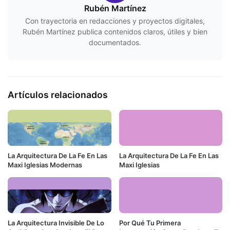
Rubén Martínez
Con trayectoria en redacciones y proyectos digitales,
Rubén Martínez publica contenidos claros, útiles y bien
documentados.
Artículos relacionados
La Arquitectura De La Fe En Las
La Arquitectura De La Fe En Las
Maxi Iglesias Modernas
Maxi Iglesias
La Arquitectura Invisible De Lo
Por Qué Tu Primera