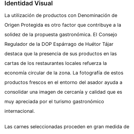
Identidad Visual
La utilización de productos con Denominación de
Origen Protegida es otro factor que contribuye a la
solidez de la propuesta gastronómica. El Consejo
Regulador de la DOP Espárrago de Huétor Tájar
destaca que la presencia de sus productos en las
cartas de los restaurantes locales refuerza la
economía circular de la zona. La fotografía de estos
productos frescos en el entorno del asador ayuda a
consolidar una imagen de cercanía y calidad que es
muy apreciada por el turismo gastronómico
internacional.
Las carnes seleccionadas proceden en gran medida de