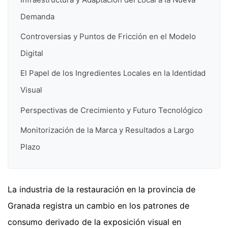
Demanda
Controversias y Puntos de Fricción en el Modelo
Digital
El Papel de los Ingredientes Locales en la Identidad
Visual
Perspectivas de Crecimiento y Futuro Tecnológico
Monitorización de la Marca y Resultados a Largo
Plazo
La industria de la restauración en la provincia de
Granada registra un cambio en los patrones de
consumo derivado de la exposición visual en