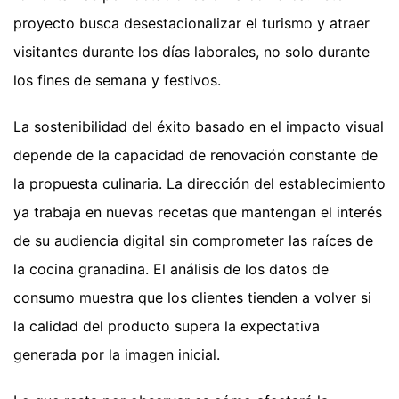
proyecto busca desestacionalizar el turismo y atraer
visitantes durante los días laborales, no solo durante
los fines de semana y festivos.
La sostenibilidad del éxito basado en el impacto visual
depende de la capacidad de renovación constante de
la propuesta culinaria. La dirección del establecimiento
ya trabaja en nuevas recetas que mantengan el interés
de su audiencia digital sin comprometer las raíces de
la cocina granadina. El análisis de los datos de
consumo muestra que los clientes tienden a volver si
la calidad del producto supera la expectativa
generada por la imagen inicial.