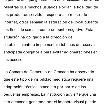
Mientras que muchos usuarios elogian la fidelidad de
los productos servidos respecto a lo mostrado en
internet, otros señalan la saturación del local durante
los fines de semana como un punto negativo. Esta
situación ha obligado a la dirección del
establecimiento a implementar sistemas de reserva
anticipada obligatoria para evitar aglomeraciones en
los accesos.
La Cámara de Comercio de Granada ha observado
que este tipo de visibilidad mediática requiere una
adaptación técnica inmediata por parte de las
pequeñas empresas. La institución advierte que una
alta demanda generada por el impacto visual puede