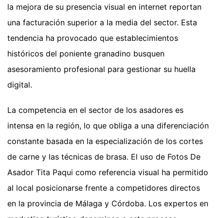
la mejora de su presencia visual en internet reportan
una facturación superior a la media del sector. Esta
tendencia ha provocado que establecimientos
históricos del poniente granadino busquen
asesoramiento profesional para gestionar su huella
digital.
La competencia en el sector de los asadores es
intensa en la región, lo que obliga a una diferenciación
constante basada en la especialización de los cortes
de carne y las técnicas de brasa. El uso de Fotos De
Asador Tita Paqui como referencia visual ha permitido
al local posicionarse frente a competidores directos
en la provincia de Málaga y Córdoba. Los expertos en