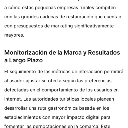
a cómo estas pequeñas empresas rurales compiten
con las grandes cadenas de restauración que cuentan
con presupuestos de marketing significativamente
mayores.
Monitorización de la Marca y Resultados
a Largo Plazo
El seguimiento de las métricas de interacción permitirá
al asador ajustar su oferta según las preferencias
detectadas en el comportamiento de los usuarios en
internet. Las autoridades turísticas locales planean
desarrollar una ruta gastronómica basada en los
establecimientos con mayor impacto digital para
fomentar las pernoctaciones en la comarca. Este