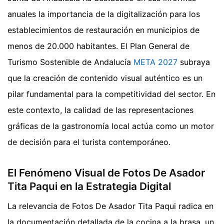
anuales la importancia de la digitalización para los
establecimientos de restauración en municipios de
menos de 20.000 habitantes. El Plan General de
Turismo Sostenible de Andalucía
META 2027
subraya
que la creación de contenido visual auténtico es un
pilar fundamental para la competitividad del sector. En
este contexto, la calidad de las representaciones
gráficas de la gastronomía local actúa como un motor
de decisión para el turista contemporáneo.
El Fenómeno Visual de Fotos De Asador
Tita Paqui en la Estrategia Digital
La relevancia de Fotos De Asador Tita Paqui radica en
la documentación detallada de la cocina a la brasa, un