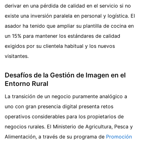
derivar en una pérdida de calidad en el servicio si no
existe una inversión paralela en personal y logística. El
asador ha tenido que ampliar su plantilla de cocina en
un 15% para mantener los estándares de calidad
exigidos por su clientela habitual y los nuevos
visitantes.
Desafíos de la Gestión de Imagen en el
Entorno Rural
La transición de un negocio puramente analógico a
uno con gran presencia digital presenta retos
operativos considerables para los propietarios de
negocios rurales. El Ministerio de Agricultura, Pesca y
Alimentación, a través de su programa de
Promoción