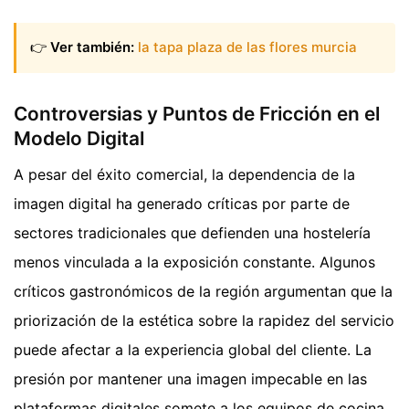
👉
Ver también:
la tapa plaza de las flores murcia
Controversias y Puntos de Fricción en el
Modelo Digital
A pesar del éxito comercial, la dependencia de la
imagen digital ha generado críticas por parte de
sectores tradicionales que defienden una hostelería
menos vinculada a la exposición constante. Algunos
críticos gastronómicos de la región argumentan que la
priorización de la estética sobre la rapidez del servicio
puede afectar a la experiencia global del cliente. La
presión por mantener una imagen impecable en las
plataformas digitales somete a los equipos de cocina