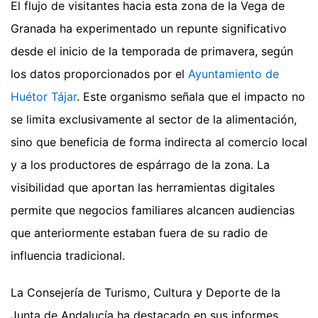
El flujo de visitantes hacia esta zona de la Vega de
Granada ha experimentado un repunte significativo
desde el inicio de la temporada de primavera, según
los datos proporcionados por el
Ayuntamiento de
Huétor Tájar
. Este organismo señala que el impacto no
se limita exclusivamente al sector de la alimentación,
sino que beneficia de forma indirecta al comercio local
y a los productores de espárrago de la zona. La
visibilidad que aportan las herramientas digitales
permite que negocios familiares alcancen audiencias
que anteriormente estaban fuera de su radio de
influencia tradicional.
La Consejería de Turismo, Cultura y Deporte de la
Junta de Andalucía ha destacado en sus informes