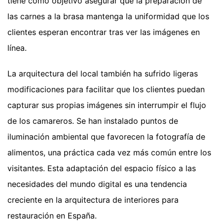
tiene como objetivo asegurar que la preparación de
las carnes a la brasa mantenga la uniformidad que los
clientes esperan encontrar tras ver las imágenes en
línea.
La arquitectura del local también ha sufrido ligeras
modificaciones para facilitar que los clientes puedan
capturar sus propias imágenes sin interrumpir el flujo
de los camareros. Se han instalado puntos de
iluminación ambiental que favorecen la fotografía de
alimentos, una práctica cada vez más común entre los
visitantes. Esta adaptación del espacio físico a las
necesidades del mundo digital es una tendencia
creciente en la arquitectura de interiores para
restauración en España.