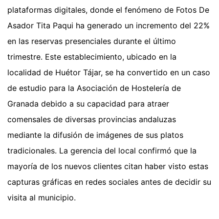
plataformas digitales, donde el fenómeno de Fotos De
Asador Tita Paqui ha generado un incremento del 22%
en las reservas presenciales durante el último
trimestre. Este establecimiento, ubicado en la
localidad de Huétor Tájar, se ha convertido en un caso
de estudio para la Asociación de Hostelería de
Granada debido a su capacidad para atraer
comensales de diversas provincias andaluzas
mediante la difusión de imágenes de sus platos
tradicionales. La gerencia del local confirmó que la
mayoría de los nuevos clientes citan haber visto estas
capturas gráficas en redes sociales antes de decidir su
visita al municipio.