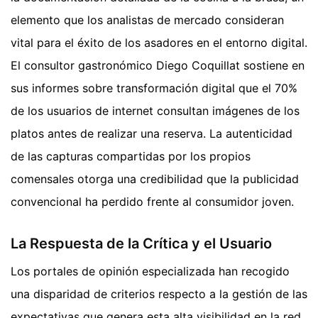
elemento que los analistas de mercado consideran
vital para el éxito de los asadores en el entorno digital.
El consultor gastronómico Diego Coquillat sostiene en
sus informes sobre transformación digital que el 70%
de los usuarios de internet consultan imágenes de los
platos antes de realizar una reserva. La autenticidad
de las capturas compartidas por los propios
comensales otorga una credibilidad que la publicidad
convencional ha perdido frente al consumidor joven.
La Respuesta de la Crítica y el Usuario
Los portales de opinión especializada han recogido
una disparidad de criterios respecto a la gestión de las
expectativas que genera esta alta visibilidad en la red.