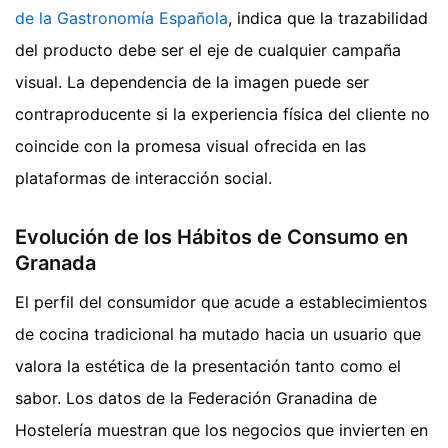
de la Gastronomía Española
, indica que la trazabilidad
del producto debe ser el eje de cualquier campaña
visual. La dependencia de la imagen puede ser
contraproducente si la experiencia física del cliente no
coincide con la promesa visual ofrecida en las
plataformas de interacción social.
Evolución de los Hábitos de Consumo en
Granada
El perfil del consumidor que acude a establecimientos
de cocina tradicional ha mutado hacia un usuario que
valora la estética de la presentación tanto como el
sabor. Los datos de la Federación Granadina de
Hostelería muestran que los negocios que invierten en