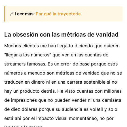
🔗
Leer más:
Por qué la trayectoria
La obsesión con las métricas de vanidad
Muchos clientes me han llegado diciendo que quieren
"llegar a los números" que ven en las cuentas de
streamers famosas. Es un error de base porque esos
números a menudo son métricas de vanidad que no se
traducen en dinero ni en una carrera sostenible si no
hay un producto detrás. He visto cuentas con millones
de impresiones que no pueden vender ni una camiseta
de diez dólares porque su audiencia es volátil y solo
está ahí por el impacto visual momentáneo, no por