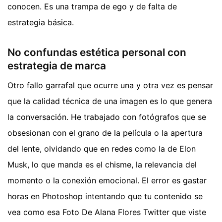
conocen. Es una trampa de ego y de falta de
estrategia básica.
No confundas estética personal con
estrategia de marca
Otro fallo garrafal que ocurre una y otra vez es pensar
que la calidad técnica de una imagen es lo que genera
la conversación. He trabajado con fotógrafos que se
obsesionan con el grano de la película o la apertura
del lente, olvidando que en redes como la de Elon
Musk, lo que manda es el chisme, la relevancia del
momento o la conexión emocional. El error es gastar
horas en Photoshop intentando que tu contenido se
vea como esa Foto De Alana Flores Twitter que viste