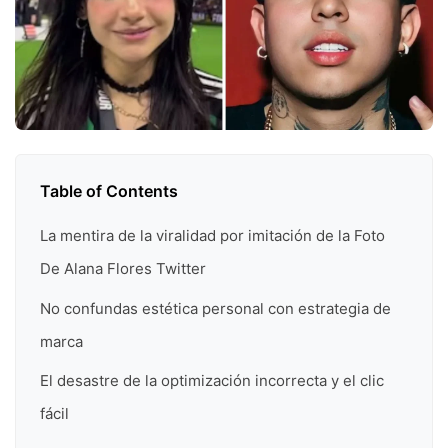
Table of Contents
La mentira de la viralidad por imitación de la Foto
De Alana Flores Twitter
No confundas estética personal con estrategia de
marca
El desastre de la optimización incorrecta y el clic
fácil