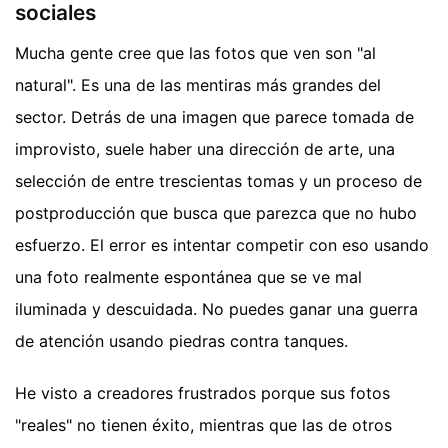
sociales
Mucha gente cree que las fotos que ven son "al
natural". Es una de las mentiras más grandes del
sector. Detrás de una imagen que parece tomada de
improvisto, suele haber una dirección de arte, una
selección de entre trescientas tomas y un proceso de
postproducción que busca que parezca que no hubo
esfuerzo. El error es intentar competir con eso usando
una foto realmente espontánea que se ve mal
iluminada y descuidada. No puedes ganar una guerra
de atención usando piedras contra tanques.
He visto a creadores frustrados porque sus fotos
"reales" no tienen éxito, mientras que las de otros