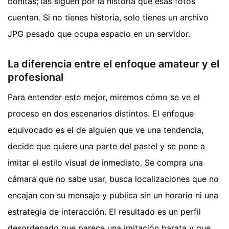
bonitas; las siguen por la historia que esas fotos
cuentan. Si no tienes historia, solo tienes un archivo
JPG pesado que ocupa espacio en un servidor.
La diferencia entre el enfoque amateur y el
profesional
Para entender esto mejor, miremos cómo se ve el
proceso en dos escenarios distintos. El enfoque
equivocado es el de alguien que ve una tendencia,
decide que quiere una parte del pastel y se pone a
imitar el estilo visual de inmediato. Se compra una
cámara que no sabe usar, busca localizaciones que no
encajan con su mensaje y publica sin un horario ni una
estrategia de interacción. El resultado es un perfil
desordenado que parece una imitación barata y que