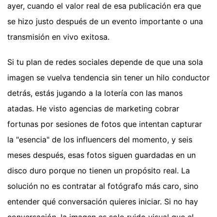
ayer, cuando el valor real de esa publicación era que
se hizo justo después de un evento importante o una
transmisión en vivo exitosa.
Si tu plan de redes sociales depende de que una sola
imagen se vuelva tendencia sin tener un hilo conductor
detrás, estás jugando a la lotería con las manos
atadas. He visto agencias de marketing cobrar
fortunas por sesiones de fotos que intentan capturar
la "esencia" de los influencers del momento, y seis
meses después, esas fotos siguen guardadas en un
disco duro porque no tienen un propósito real. La
solución no es contratar al fotógrafo más caro, sino
entender qué conversación quieres iniciar. Si no hay