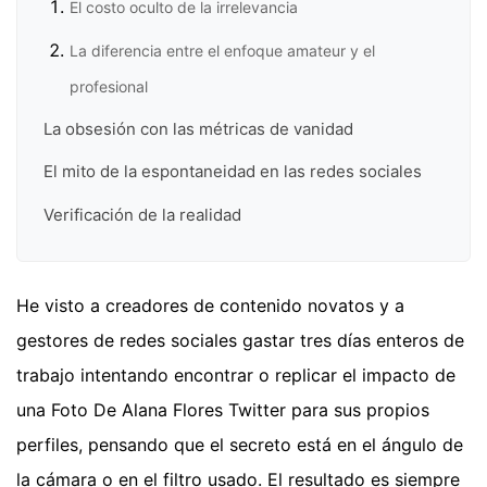
El costo oculto de la irrelevancia
La diferencia entre el enfoque amateur y el
profesional
La obsesión con las métricas de vanidad
El mito de la espontaneidad en las redes sociales
Verificación de la realidad
He visto a creadores de contenido novatos y a
gestores de redes sociales gastar tres días enteros de
trabajo intentando encontrar o replicar el impacto de
una Foto De Alana Flores Twitter para sus propios
perfiles, pensando que el secreto está en el ángulo de
la cámara o en el filtro usado. El resultado es siempre