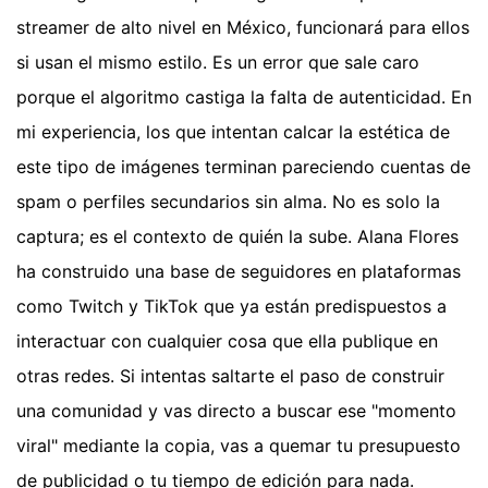
streamer de alto nivel en México, funcionará para ellos
si usan el mismo estilo. Es un error que sale caro
porque el algoritmo castiga la falta de autenticidad. En
mi experiencia, los que intentan calcar la estética de
este tipo de imágenes terminan pareciendo cuentas de
spam o perfiles secundarios sin alma. No es solo la
captura; es el contexto de quién la sube. Alana Flores
ha construido una base de seguidores en plataformas
como Twitch y TikTok que ya están predispuestos a
interactuar con cualquier cosa que ella publique en
otras redes. Si intentas saltarte el paso de construir
una comunidad y vas directo a buscar ese "momento
viral" mediante la copia, vas a quemar tu presupuesto
de publicidad o tu tiempo de edición para nada.