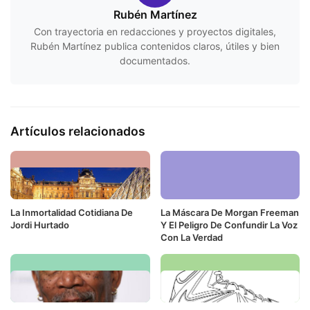
Rubén Martínez
Con trayectoria en redacciones y proyectos digitales,
Rubén Martínez publica contenidos claros, útiles y bien
documentados.
Artículos relacionados
La Inmortalidad Cotidiana De
La Máscara De Morgan Freeman
Jordi Hurtado
Y El Peligro De Confundir La Voz
Con La Verdad