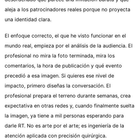
aleja a los patrocinadores reales porque no proyecta
una identidad clara.
El enfoque correcto, el que he visto funcionar en el
mundo real, empieza por el análisis de la audiencia. El
profesional no mira la foto terminada, mira los
comentarios, la hora de publicación y qué evento
precedió a esa imagen. Si quieres ese nivel de
impacto, primero diseñas la conversación. El
profesional prepara el terreno durante semanas, crea
expectativa en otras redes y, cuando finalmente suelta
la imagen, ya tiene a mil personas esperando para
darle RT. No es arte por el arte; es ingeniería de la
atención aplicada con precisión quirúrgica.