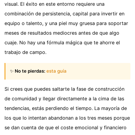
visual. El éxito en este entorno requiere una
combinación de persistencia, capital para invertir en
equipo o talento, y una piel muy gruesa para soportar
meses de resultados mediocres antes de que algo
cuaje. No hay una fórmula mágica que te ahorre el
trabajo de campo.
✨
No te pierdas:
esta guía
Si crees que puedes saltarte la fase de construcción
de comunidad y llegar directamente a la cima de las
tendencias, estás perdiendo el tiempo. La mayoría de
los que lo intentan abandonan a los tres meses porque
se dan cuenta de que el coste emocional y financiero