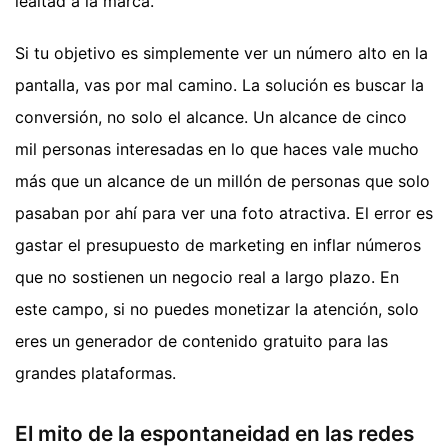
lealtad a la marca.
Si tu objetivo es simplemente ver un número alto en la
pantalla, vas por mal camino. La solución es buscar la
conversión, no solo el alcance. Un alcance de cinco
mil personas interesadas en lo que haces vale mucho
más que un alcance de un millón de personas que solo
pasaban por ahí para ver una foto atractiva. El error es
gastar el presupuesto de marketing en inflar números
que no sostienen un negocio real a largo plazo. En
este campo, si no puedes monetizar la atención, solo
eres un generador de contenido gratuito para las
grandes plataformas.
El mito de la espontaneidad en las redes