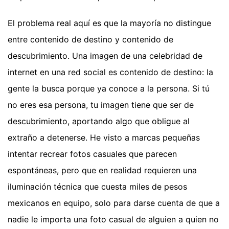
El problema real aquí es que la mayoría no distingue
entre contenido de destino y contenido de
descubrimiento. Una imagen de una celebridad de
internet en una red social es contenido de destino: la
gente la busca porque ya conoce a la persona. Si tú
no eres esa persona, tu imagen tiene que ser de
descubrimiento, aportando algo que obligue al
extraño a detenerse. He visto a marcas pequeñas
intentar recrear fotos casuales que parecen
espontáneas, pero que en realidad requieren una
iluminación técnica que cuesta miles de pesos
mexicanos en equipo, solo para darse cuenta de que a
nadie le importa una foto casual de alguien a quien no