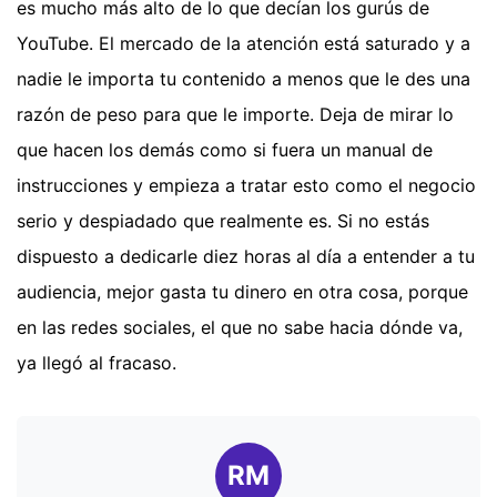
es mucho más alto de lo que decían los gurús de
YouTube. El mercado de la atención está saturado y a
nadie le importa tu contenido a menos que le des una
razón de peso para que le importe. Deja de mirar lo
que hacen los demás como si fuera un manual de
instrucciones y empieza a tratar esto como el negocio
serio y despiadado que realmente es. Si no estás
dispuesto a dedicarle diez horas al día a entender a tu
audiencia, mejor gasta tu dinero en otra cosa, porque
en las redes sociales, el que no sabe hacia dónde va,
ya llegó al fracaso.
RM