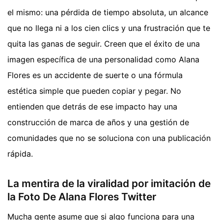
el mismo: una pérdida de tiempo absoluta, un alcance
que no llega ni a los cien clics y una frustración que te
quita las ganas de seguir. Creen que el éxito de una
imagen específica de una personalidad como Alana
Flores es un accidente de suerte o una fórmula
estética simple que pueden copiar y pegar. No
entienden que detrás de ese impacto hay una
construcción de marca de años y una gestión de
comunidades que no se soluciona con una publicación
rápida.
La mentira de la viralidad por imitación de
la Foto De Alana Flores Twitter
Mucha gente asume que si algo funciona para una