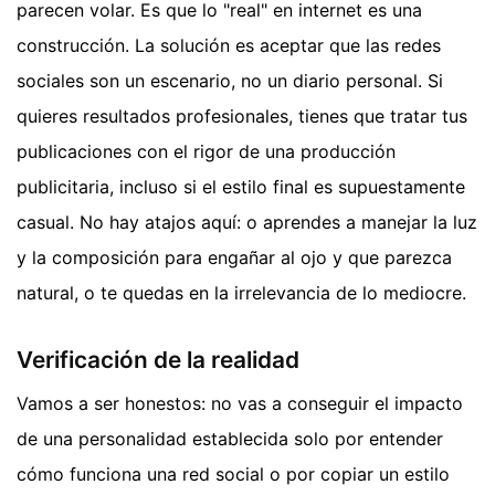
parecen volar. Es que lo "real" en internet es una
construcción. La solución es aceptar que las redes
sociales son un escenario, no un diario personal. Si
quieres resultados profesionales, tienes que tratar tus
publicaciones con el rigor de una producción
publicitaria, incluso si el estilo final es supuestamente
casual. No hay atajos aquí: o aprendes a manejar la luz
y la composición para engañar al ojo y que parezca
natural, o te quedas en la irrelevancia de lo mediocre.
Verificación de la realidad
Vamos a ser honestos: no vas a conseguir el impacto
de una personalidad establecida solo por entender
cómo funciona una red social o por copiar un estilo