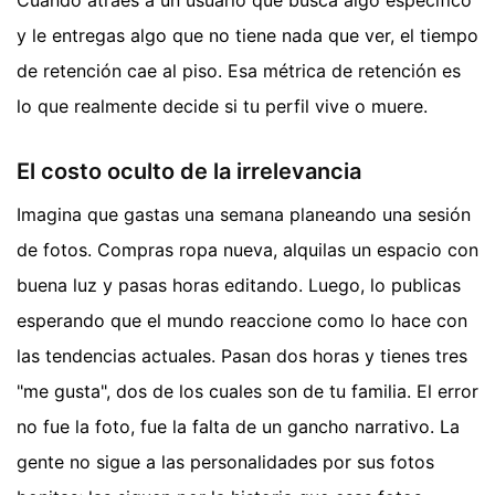
y le entregas algo que no tiene nada que ver, el tiempo
de retención cae al piso. Esa métrica de retención es
lo que realmente decide si tu perfil vive o muere.
El costo oculto de la irrelevancia
Imagina que gastas una semana planeando una sesión
de fotos. Compras ropa nueva, alquilas un espacio con
buena luz y pasas horas editando. Luego, lo publicas
esperando que el mundo reaccione como lo hace con
las tendencias actuales. Pasan dos horas y tienes tres
"me gusta", dos de los cuales son de tu familia. El error
no fue la foto, fue la falta de un gancho narrativo. La
gente no sigue a las personalidades por sus fotos