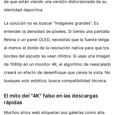
de que están viendo una versión distorsionada de su
identidad deportiva.
La solución no es buscar "imágenes grandes". Es
entender la densidad de píxeles. Si tienes una pantalla
Retina o un panel OLED, necesitas que la fuente tenga
al menos el doble de la resolución nativa para que los
bordes del escudo se vean nítidos. Si usas una imagen
de 1080p en un monitor 4K, el algoritmo de reescalado
creará un efecto de desenfoque que cansa la vista. No
busques solo estética, busca compatibilidad técnica.
El mito del "4K" falso en las descargas
rápidas
Muchos sitios web etiquetan sus galerías como alta