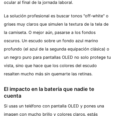
ocular al final de la jornada laboral.
La solución profesional es buscar tonos "off-white" o
grises muy claros que simulen la textura de la tela de
la camiseta. O mejor aún, pasarse a los fondos
oscuros. Un escudo sobre un fondo azul marino
profundo (el azul de la segunda equipación clásica) o
un negro puro para pantallas OLED no solo protege tu
vista, sino que hace que los colores del escudo
resalten mucho más sin quemarte las retinas.
El impacto en la batería que nadie te
cuenta
Si usas un teléfono con pantalla OLED y pones una
imagen con mucho brillo y colores claros, estás