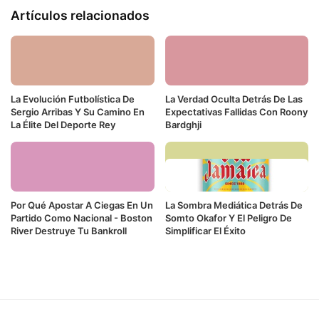
Artículos relacionados
La Evolución Futbolística De
La Verdad Oculta Detrás De Las
Sergio Arribas Y Su Camino En
Expectativas Fallidas Con Roony
La Élite Del Deporte Rey
Bardghji
Por Qué Apostar A Ciegas En Un
La Sombra Mediática Detrás De
Partido Como Nacional - Boston
Somto Okafor Y El Peligro De
River Destruye Tu Bankroll
Simplificar El Éxito