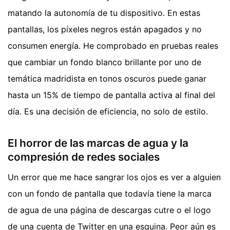
matando la autonomía de tu dispositivo. En estas
pantallas, los píxeles negros están apagados y no
consumen energía. He comprobado en pruebas reales
que cambiar un fondo blanco brillante por uno de
temática madridista en tonos oscuros puede ganar
hasta un 15% de tiempo de pantalla activa al final del
día. Es una decisión de eficiencia, no solo de estilo.
El horror de las marcas de agua y la
compresión de redes sociales
Un error que me hace sangrar los ojos es ver a alguien
con un fondo de pantalla que todavía tiene la marca
de agua de una página de descargas cutre o el logo
de una cuenta de Twitter en una esquina. Peor aún es