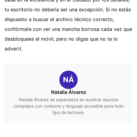
tu escritorio no debería ser una excepción. Si no estás
dispuesto a buscar el archivo técnico correcto,
confórmate con ver una mancha borrosa cada vez que
desbloquees el móvil, pero no digas que no te lo
advertí.
NÁ
Natalia Álvarez
Natalia Álvarez se especializa en explicar asuntos
complejos con contexto y lenguaje accesible para todo
tipo de lectores.