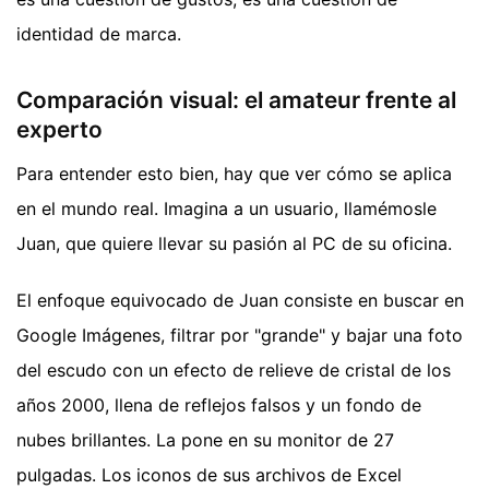
identidad de marca.
Comparación visual: el amateur frente al
experto
Para entender esto bien, hay que ver cómo se aplica
en el mundo real. Imagina a un usuario, llamémosle
Juan, que quiere llevar su pasión al PC de su oficina.
El enfoque equivocado de Juan consiste en buscar en
Google Imágenes, filtrar por "grande" y bajar una foto
del escudo con un efecto de relieve de cristal de los
años 2000, llena de reflejos falsos y un fondo de
nubes brillantes. La pone en su monitor de 27
pulgadas. Los iconos de sus archivos de Excel