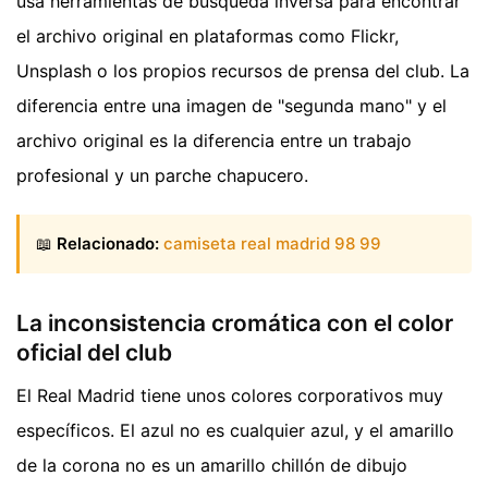
usa herramientas de búsqueda inversa para encontrar
el archivo original en plataformas como Flickr,
Unsplash o los propios recursos de prensa del club. La
diferencia entre una imagen de "segunda mano" y el
archivo original es la diferencia entre un trabajo
profesional y un parche chapucero.
📖
Relacionado:
camiseta real madrid 98 99
La inconsistencia cromática con el color
oficial del club
El Real Madrid tiene unos colores corporativos muy
específicos. El azul no es cualquier azul, y el amarillo
de la corona no es un amarillo chillón de dibujo