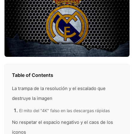
Table of Contents
La trampa de la resolución y el escalado que
destruye la imagen
El mito del "4K" falso en las descargas rápidas
No respetar el espacio negativo y el caos de los
iconos