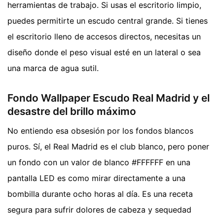
herramientas de trabajo. Si usas el escritorio limpio,
puedes permitirte un escudo central grande. Si tienes
el escritorio lleno de accesos directos, necesitas un
diseño donde el peso visual esté en un lateral o sea
una marca de agua sutil.
Fondo Wallpaper Escudo Real Madrid y el
desastre del brillo máximo
No entiendo esa obsesión por los fondos blancos
puros. Sí, el Real Madrid es el club blanco, pero poner
un fondo con un valor de blanco #FFFFFF en una
pantalla LED es como mirar directamente a una
bombilla durante ocho horas al día. Es una receta
segura para sufrir dolores de cabeza y sequedad