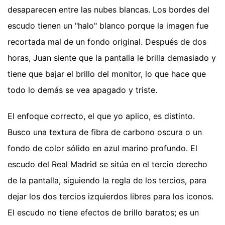
desaparecen entre las nubes blancas. Los bordes del
escudo tienen un "halo" blanco porque la imagen fue
recortada mal de un fondo original. Después de dos
horas, Juan siente que la pantalla le brilla demasiado y
tiene que bajar el brillo del monitor, lo que hace que
todo lo demás se vea apagado y triste.
El enfoque correcto, el que yo aplico, es distinto.
Busco una textura de fibra de carbono oscura o un
fondo de color sólido en azul marino profundo. El
escudo del Real Madrid se sitúa en el tercio derecho
de la pantalla, siguiendo la regla de los tercios, para
dejar los dos tercios izquierdos libres para los iconos.
El escudo no tiene efectos de brillo baratos; es un