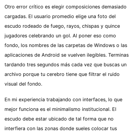
Otro error crítico es elegir composiciones demasiado
cargadas. El usuario promedio elige una foto del
escudo rodeado de fuego, rayos, chispas y quince
jugadores celebrando un gol. Al poner eso como
fondo, los nombres de las carpetas de Windows o las
aplicaciones de Android se vuelven ilegibles. Terminas
tardando tres segundos más cada vez que buscas un
archivo porque tu cerebro tiene que filtrar el ruido
visual del fondo.
En mi experiencia trabajando con interfaces, lo que
mejor funciona es el minimalismo institucional. El
escudo debe estar ubicado de tal forma que no
interfiera con las zonas donde sueles colocar tus