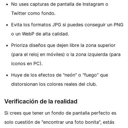
No uses capturas de pantalla de Instagram o
Twitter como fondo.
Evita los formatos JPG si puedes conseguir un PNG
o un WebP de alta calidad.
Prioriza diseños que dejen libre la zona superior
(para el reloj en móviles) o la zona izquierda (para
iconos en PC).
Huye de los efectos de "neón" o "fuego" que
distorsionan los colores reales del club.
Verificación de la realidad
Si crees que tener un fondo de pantalla perfecto es
solo cuestión de "encontrar una foto bonita", estás