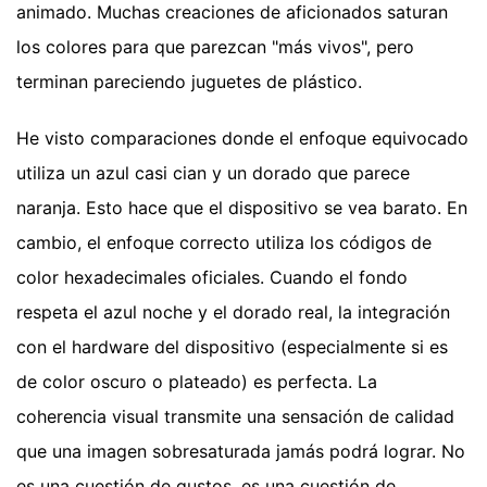
animado. Muchas creaciones de aficionados saturan
los colores para que parezcan "más vivos", pero
terminan pareciendo juguetes de plástico.
He visto comparaciones donde el enfoque equivocado
utiliza un azul casi cian y un dorado que parece
naranja. Esto hace que el dispositivo se vea barato. En
cambio, el enfoque correcto utiliza los códigos de
color hexadecimales oficiales. Cuando el fondo
respeta el azul noche y el dorado real, la integración
con el hardware del dispositivo (especialmente si es
de color oscuro o plateado) es perfecta. La
coherencia visual transmite una sensación de calidad
que una imagen sobresaturada jamás podrá lograr. No
es una cuestión de gustos, es una cuestión de