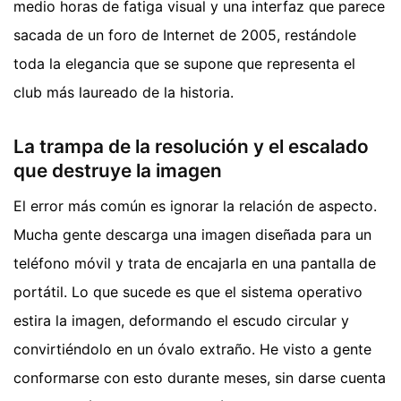
medio horas de fatiga visual y una interfaz que parece
sacada de un foro de Internet de 2005, restándole
toda la elegancia que se supone que representa el
club más laureado de la historia.
La trampa de la resolución y el escalado
que destruye la imagen
El error más común es ignorar la relación de aspecto.
Mucha gente descarga una imagen diseñada para un
teléfono móvil y trata de encajarla en una pantalla de
portátil. Lo que sucede es que el sistema operativo
estira la imagen, deformando el escudo circular y
convirtiéndolo en un óvalo extraño. He visto a gente
conformarse con esto durante meses, sin darse cuenta