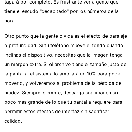
tapará por completo. Es frustrante ver a gente que
tiene el escudo "decapitado" por los números de la
hora.
Otro punto que la gente olvida es el efecto de paralaje
o profundidad. Si tu teléfono mueve el fondo cuando
inclinas el dispositivo, necesitas que la imagen tenga
un margen extra. Si el archivo tiene el tamaño justo de
la pantalla, el sistema lo ampliará un 10% para poder
moverlo, y volveremos al problema de la pérdida de
nitidez. Siempre, siempre, descarga una imagen un
poco más grande de lo que tu pantalla requiere para
permitir estos efectos de interfaz sin sacrificar
calidad.