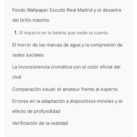
Fondo Wallpaper Escudo Real Madrid y el desastre
del brillo máximo
El impacto en la batería que nadie te cuenta
El horror de las marcas de agua y la compresión de
redes sociales
La inconsistencia cromática con el color oficial del
club
Comparación visual: el amateur frente al experto
Errores en la adaptación a dispositivos móviles y el
efecto de profundidad
Verificación de la realidad