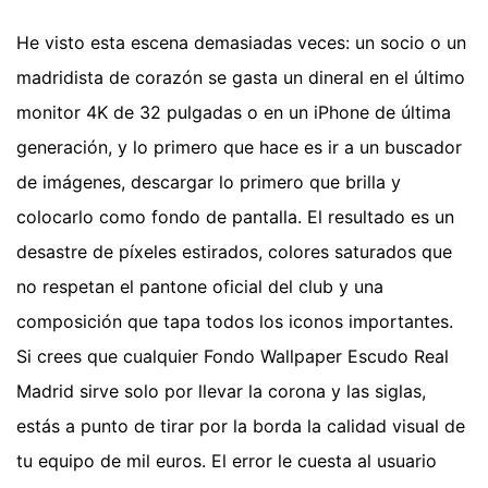
He visto esta escena demasiadas veces: un socio o un
madridista de corazón se gasta un dineral en el último
monitor 4K de 32 pulgadas o en un iPhone de última
generación, y lo primero que hace es ir a un buscador
de imágenes, descargar lo primero que brilla y
colocarlo como fondo de pantalla. El resultado es un
desastre de píxeles estirados, colores saturados que
no respetan el pantone oficial del club y una
composición que tapa todos los iconos importantes.
Si crees que cualquier Fondo Wallpaper Escudo Real
Madrid sirve solo por llevar la corona y las siglas,
estás a punto de tirar por la borda la calidad visual de
tu equipo de mil euros. El error le cuesta al usuario