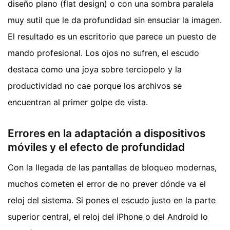
diseño plano (flat design) o con una sombra paralela
muy sutil que le da profundidad sin ensuciar la imagen.
El resultado es un escritorio que parece un puesto de
mando profesional. Los ojos no sufren, el escudo
destaca como una joya sobre terciopelo y la
productividad no cae porque los archivos se
encuentran al primer golpe de vista.
Errores en la adaptación a dispositivos
móviles y el efecto de profundidad
Con la llegada de las pantallas de bloqueo modernas,
muchos cometen el error de no prever dónde va el
reloj del sistema. Si pones el escudo justo en la parte
superior central, el reloj del iPhone o del Android lo