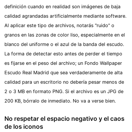
definición cuando en realidad son imágenes de baja
calidad agrandadas artificialmente mediante software.
Al aplicar este tipo de archivos, notarás "ruido" o
granos en las zonas de color liso, especialmente en el
blanco del uniforme o el azul de la banda del escudo.
La forma de detectar esto antes de perder el tiempo
es fijarse en el peso del archivo; un Fondo Wallpaper
Escudo Real Madrid que sea verdaderamente de alta
calidad para un escritorio no debería pesar menos de
2 o 3 MB en formato PNG. Si el archivo es un JPG de
200 KB, bórralo de inmediato. No va a verse bien.
No respetar el espacio negativo y el caos
de los iconos