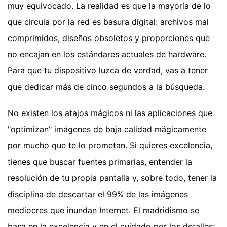
muy equivocado. La realidad es que la mayoría de lo
que circula por la red es basura digital: archivos mal
comprimidos, diseños obsoletos y proporciones que
no encajan en los estándares actuales de hardware.
Para que tu dispositivo luzca de verdad, vas a tener
que dedicar más de cinco segundos a la búsqueda.
No existen los atajos mágicos ni las aplicaciones que
"optimizan" imágenes de baja calidad mágicamente
por mucho que te lo prometan. Si quieres excelencia,
tienes que buscar fuentes primarias, entender la
resolución de tu propia pantalla y, sobre todo, tener la
disciplina de descartar el 99% de las imágenes
mediocres que inundan Internet. El madridismo se
basa en la excelencia y en el cuidado por los detalles;