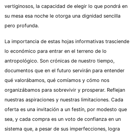
vertiginosos, la capacidad de elegir lo que pondrá en
su mesa esa noche le otorga una dignidad sencilla
pero profunda.
La importancia de estas hojas informativas trasciende
lo económico para entrar en el terreno de lo
antropológico. Son crónicas de nuestro tiempo,
documentos que en el futuro servirán para entender
qué valorábamos, qué comíamos y cómo nos
organizábamos para sobrevivir y prosperar. Reflejan
nuestras aspiraciones y nuestras limitaciones. Cada
oferta es una invitación a un festín, por modesto que
sea, y cada compra es un voto de confianza en un
sistema que, a pesar de sus imperfecciones, logra