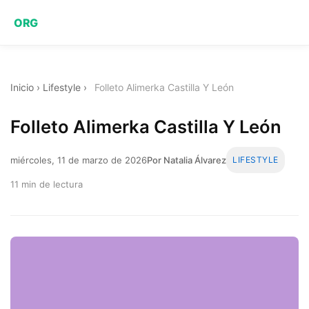
ORG
Inicio
›
Lifestyle
›
Folleto Alimerka Castilla Y León
Folleto Alimerka Castilla Y León
miércoles, 11 de marzo de 2026
Por Natalia Álvarez
LIFESTYLE
11 min de lectura