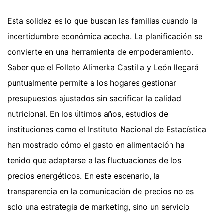
Esta solidez es lo que buscan las familias cuando la
incertidumbre económica acecha. La planificación se
convierte en una herramienta de empoderamiento.
Saber que el Folleto Alimerka Castilla y León llegará
puntualmente permite a los hogares gestionar
presupuestos ajustados sin sacrificar la calidad
nutricional. En los últimos años, estudios de
instituciones como el Instituto Nacional de Estadística
han mostrado cómo el gasto en alimentación ha
tenido que adaptarse a las fluctuaciones de los
precios energéticos. En este escenario, la
transparencia en la comunicación de precios no es
solo una estrategia de marketing, sino un servicio