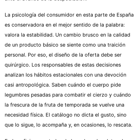
La psicología del consumidor en esta parte de España
es conservadora en el mejor sentido de la palabra:
valora la estabilidad. Un cambio brusco en la calidad
de un producto básico se siente como una traición
personal. Por eso, el diseño de la oferta debe ser
quirúrgico. Los responsables de estas decisiones
analizan los hábitos estacionales con una devoción
casi antropológica. Saben cuándo el cuerpo pide
legumbres pesadas para combatir el cierzo y cuándo
la frescura de la fruta de temporada se vuelve una
necesidad física. El catálogo no dicta el gusto, sino
que lo sigue, lo acompaña y, en ocasiones, lo rescata.