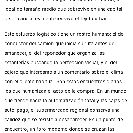
local de tamaño medio que sobrevive en una capital
de provincia, es mantener vivo el tejido urbano.
Este esfuerzo logístico tiene un rostro humano: el del
conductor del camión que inicia su ruta antes del
amanecer, el del reponedor que organiza las
estanterías buscando la perfección visual, y el del
cajero que intercambia un comentario sobre el clima
con el cliente habitual. Son estos encuentros diarios
los que humanizan el acto de la compra. En un mundo
que tiende hacia la automatización total y las cajas de
auto-pago, el supermercado regional conserva una
calidez que se resiste a desaparecer. Es un punto de
encuentro, un foro moderno donde se cruzan las