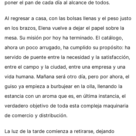
poner el pan de cada día al alcance de todos.
Al regresar a casa, con las bolsas llenas y el peso justo
en los brazos, Elena vuelve a dejar el papel sobre la
mesa. Su misión por hoy ha terminado. El catálogo,
ahora un poco arrugado, ha cumplido su propósito: ha
servido de puente entre la necesidad y la satisfacción,
entre el campo y la ciudad, entre una empresa y una
vida humana. Mañana será otro día, pero por ahora, el
guiso ya empieza a burbujear en la olla, llenando la
estancia con un aroma que es, en última instancia, el
verdadero objetivo de toda esta compleja maquinaria
de comercio y distribución.
La luz de la tarde comienza a retirarse, dejando