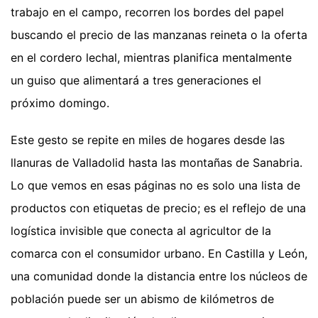
trabajo en el campo, recorren los bordes del papel
buscando el precio de las manzanas reineta o la oferta
en el cordero lechal, mientras planifica mentalmente
un guiso que alimentará a tres generaciones el
próximo domingo.
Este gesto se repite en miles de hogares desde las
llanuras de Valladolid hasta las montañas de Sanabria.
Lo que vemos en esas páginas no es solo una lista de
productos con etiquetas de precio; es el reflejo de una
logística invisible que conecta al agricultor de la
comarca con el consumidor urbano. En Castilla y León,
una comunidad donde la distancia entre los núcleos de
población puede ser un abismo de kilómetros de