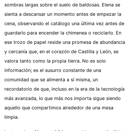
sombras largas sobre el suelo de baldosas. Elena se
sienta a descansar un momento antes de empezar la
cena, observando el catálogo una última vez antes de
guardarlo para encender la chimenea o reciclarlo. En
ese trozo de papel reside una promesa de abundancia
y cercanía que, en el corazón de Castilla y León, se
valora tanto como la propia tierra. No es solo
información; es el susurro constante de una
comunidad que se alimenta a sí misma, un
recordatorio de que, incluso en la era de la tecnología
más avanzada, lo que más nos importa sigue siendo
aquello que compartimos alrededor de una mesa
limpia.