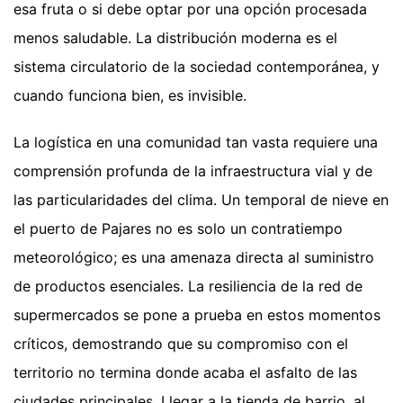
esa fruta o si debe optar por una opción procesada
menos saludable. La distribución moderna es el
sistema circulatorio de la sociedad contemporánea, y
cuando funciona bien, es invisible.
La logística en una comunidad tan vasta requiere una
comprensión profunda de la infraestructura vial y de
las particularidades del clima. Un temporal de nieve en
el puerto de Pajares no es solo un contratiempo
meteorológico; es una amenaza directa al suministro
de productos esenciales. La resiliencia de la red de
supermercados se pone a prueba en estos momentos
críticos, demostrando que su compromiso con el
territorio no termina donde acaba el asfalto de las
ciudades principales. Llegar a la tienda de barrio, al