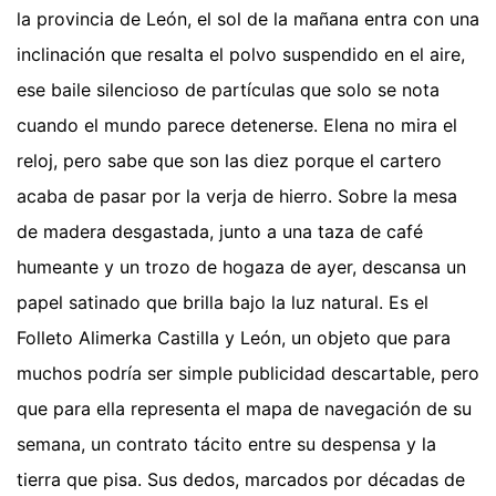
la provincia de León, el sol de la mañana entra con una
inclinación que resalta el polvo suspendido en el aire,
ese baile silencioso de partículas que solo se nota
cuando el mundo parece detenerse. Elena no mira el
reloj, pero sabe que son las diez porque el cartero
acaba de pasar por la verja de hierro. Sobre la mesa
de madera desgastada, junto a una taza de café
humeante y un trozo de hogaza de ayer, descansa un
papel satinado que brilla bajo la luz natural. Es el
Folleto Alimerka Castilla y León, un objeto que para
muchos podría ser simple publicidad descartable, pero
que para ella representa el mapa de navegación de su
semana, un contrato tácito entre su despensa y la
tierra que pisa. Sus dedos, marcados por décadas de