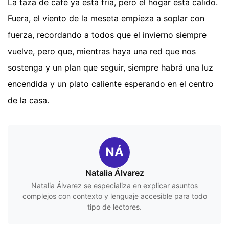
La taza de café ya está fría, pero el hogar está cálido.
Fuera, el viento de la meseta empieza a soplar con
fuerza, recordando a todos que el invierno siempre
vuelve, pero que, mientras haya una red que nos
sostenga y un plan que seguir, siempre habrá una luz
encendida y un plato caliente esperando en el centro
de la casa.
NÁ
Natalia Álvarez
Natalia Álvarez se especializa en explicar asuntos
complejos con contexto y lenguaje accesible para todo
tipo de lectores.