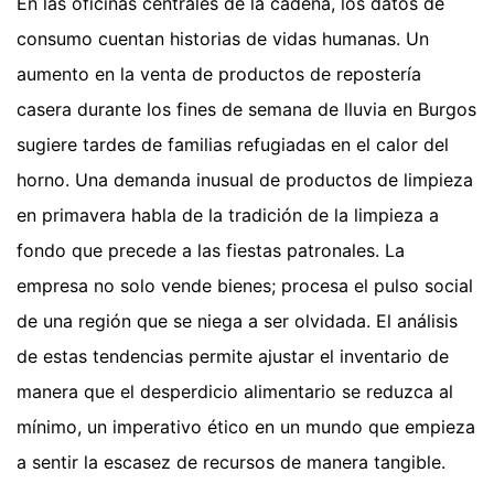
En las oficinas centrales de la cadena, los datos de
consumo cuentan historias de vidas humanas. Un
aumento en la venta de productos de repostería
casera durante los fines de semana de lluvia en Burgos
sugiere tardes de familias refugiadas en el calor del
horno. Una demanda inusual de productos de limpieza
en primavera habla de la tradición de la limpieza a
fondo que precede a las fiestas patronales. La
empresa no solo vende bienes; procesa el pulso social
de una región que se niega a ser olvidada. El análisis
de estas tendencias permite ajustar el inventario de
manera que el desperdicio alimentario se reduzca al
mínimo, un imperativo ético en un mundo que empieza
a sentir la escasez de recursos de manera tangible.