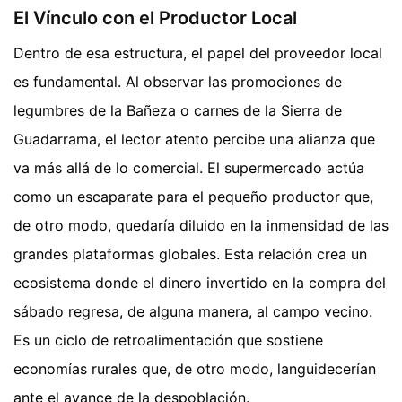
El Vínculo con el Productor Local
Dentro de esa estructura, el papel del proveedor local
es fundamental. Al observar las promociones de
legumbres de la Bañeza o carnes de la Sierra de
Guadarrama, el lector atento percibe una alianza que
va más allá de lo comercial. El supermercado actúa
como un escaparate para el pequeño productor que,
de otro modo, quedaría diluido en la inmensidad de las
grandes plataformas globales. Esta relación crea un
ecosistema donde el dinero invertido en la compra del
sábado regresa, de alguna manera, al campo vecino.
Es un ciclo de retroalimentación que sostiene
economías rurales que, de otro modo, languidecerían
ante el avance de la despoblación.