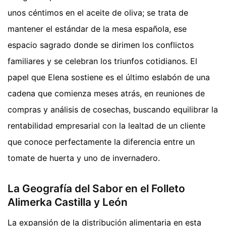
unos céntimos en el aceite de oliva; se trata de
mantener el estándar de la mesa española, ese
espacio sagrado donde se dirimen los conflictos
familiares y se celebran los triunfos cotidianos. El
papel que Elena sostiene es el último eslabón de una
cadena que comienza meses atrás, en reuniones de
compras y análisis de cosechas, buscando equilibrar la
rentabilidad empresarial con la lealtad de un cliente
que conoce perfectamente la diferencia entre un
tomate de huerta y uno de invernadero.
La Geografía del Sabor en el Folleto
Alimerka Castilla y León
La expansión de la distribución alimentaria en esta