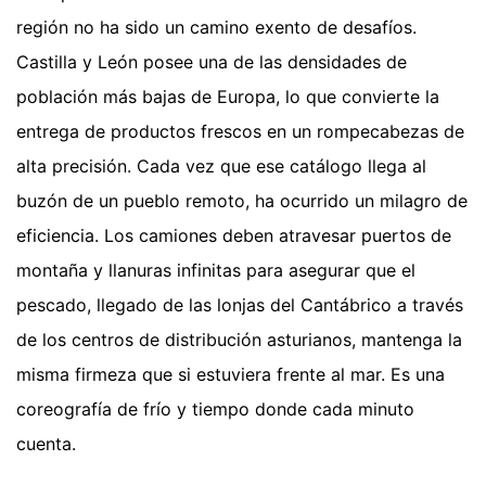
región no ha sido un camino exento de desafíos.
Castilla y León posee una de las densidades de
población más bajas de Europa, lo que convierte la
entrega de productos frescos en un rompecabezas de
alta precisión. Cada vez que ese catálogo llega al
buzón de un pueblo remoto, ha ocurrido un milagro de
eficiencia. Los camiones deben atravesar puertos de
montaña y llanuras infinitas para asegurar que el
pescado, llegado de las lonjas del Cantábrico a través
de los centros de distribución asturianos, mantenga la
misma firmeza que si estuviera frente al mar. Es una
coreografía de frío y tiempo donde cada minuto
cuenta.