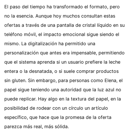
El paso del tiempo ha transformado el formato, pero
no la esencia. Aunque hoy muchos consultan estas
ofertas a través de una pantalla de cristal líquido en su
teléfono móvil, el impacto emocional sigue siendo el
mismo. La digitalización ha permitido una
personalización que antes era impensable, permitiendo
que el sistema aprenda si un usuario prefiere la leche
entera o la desnatada, o si suele comprar productos
sin gluten. Sin embargo, para personas como Elena, el
papel sigue teniendo una autoridad que la luz azul no
puede replicar. Hay algo en la textura del papel, en la
posibilidad de rodear con un círculo un artículo
específico, que hace que la promesa de la oferta
parezca más real, más sólida.