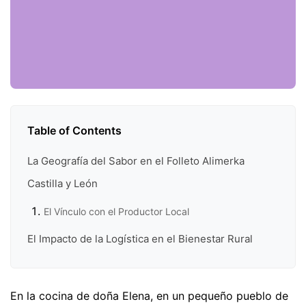
Table of Contents
La Geografía del Sabor en el Folleto Alimerka
Castilla y León
El Vínculo con el Productor Local
El Impacto de la Logística en el Bienestar Rural
En la cocina de doña Elena, en un pequeño pueblo de