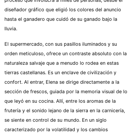
diseñador gráfico que eligió los colores del anuncio
hasta el ganadero que cuidó de su ganado bajo la
lluvia.
El supermercado, con sus pasillos iluminados y su
orden meticuloso, ofrece un contraste absoluto con la
naturaleza salvaje que a menudo lo rodea en estas
tierras castellanas. Es un enclave de civilización y
confort. Al entrar, Elena se dirige directamente a la
sección de frescos, guiada por la memoria visual de lo
que leyó en su cocina. Allí, entre los aromas de la
frutería y el sonido lejano de la sierra en la carnicería,
se siente en control de su mundo. En un siglo
caracterizado por la volatilidad y los cambios