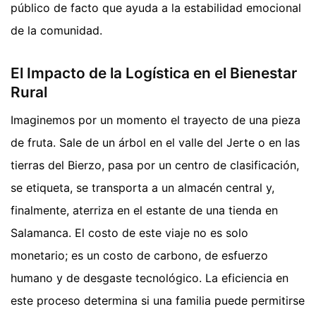
público de facto que ayuda a la estabilidad emocional
de la comunidad.
El Impacto de la Logística en el Bienestar
Rural
Imaginemos por un momento el trayecto de una pieza
de fruta. Sale de un árbol en el valle del Jerte o en las
tierras del Bierzo, pasa por un centro de clasificación,
se etiqueta, se transporta a un almacén central y,
finalmente, aterriza en el estante de una tienda en
Salamanca. El costo de este viaje no es solo
monetario; es un costo de carbono, de esfuerzo
humano y de desgaste tecnológico. La eficiencia en
este proceso determina si una familia puede permitirse