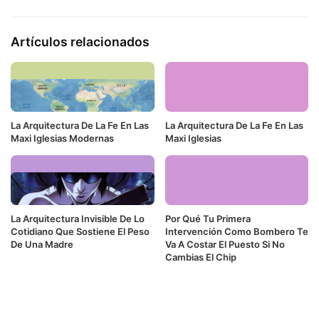
Artículos relacionados
La Arquitectura De La Fe En Las
La Arquitectura De La Fe En Las
Maxi Iglesias Modernas
Maxi Iglesias
La Arquitectura Invisible De Lo
Por Qué Tu Primera
Cotidiano Que Sostiene El Peso
Intervención Como Bombero Te
De Una Madre
Va A Costar El Puesto Si No
Cambias El Chip