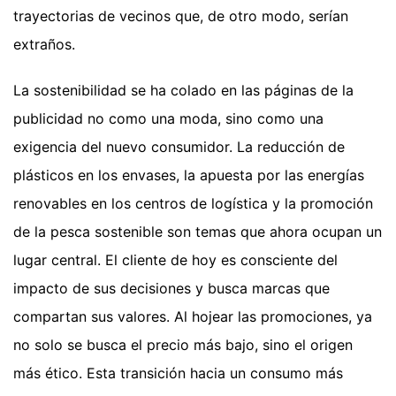
trayectorias de vecinos que, de otro modo, serían
extraños.
La sostenibilidad se ha colado en las páginas de la
publicidad no como una moda, sino como una
exigencia del nuevo consumidor. La reducción de
plásticos en los envases, la apuesta por las energías
renovables en los centros de logística y la promoción
de la pesca sostenible son temas que ahora ocupan un
lugar central. El cliente de hoy es consciente del
impacto de sus decisiones y busca marcas que
compartan sus valores. Al hojear las promociones, ya
no solo se busca el precio más bajo, sino el origen
más ético. Esta transición hacia un consumo más