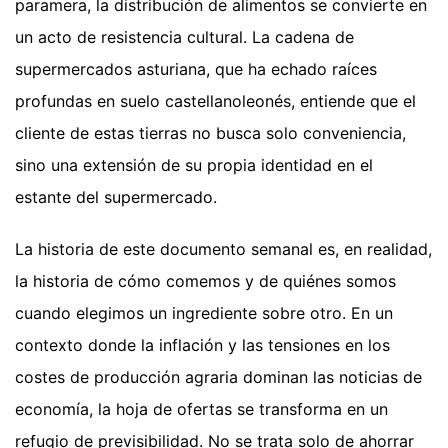
paramera, la distribución de alimentos se convierte en
un acto de resistencia cultural. La cadena de
supermercados asturiana, que ha echado raíces
profundas en suelo castellanoleonés, entiende que el
cliente de estas tierras no busca solo conveniencia,
sino una extensión de su propia identidad en el
estante del supermercado.
La historia de este documento semanal es, en realidad,
la historia de cómo comemos y de quiénes somos
cuando elegimos un ingrediente sobre otro. En un
contexto donde la inflación y las tensiones en los
costes de producción agraria dominan las noticias de
economía, la hoja de ofertas se transforma en un
refugio de previsibilidad. No se trata solo de ahorrar