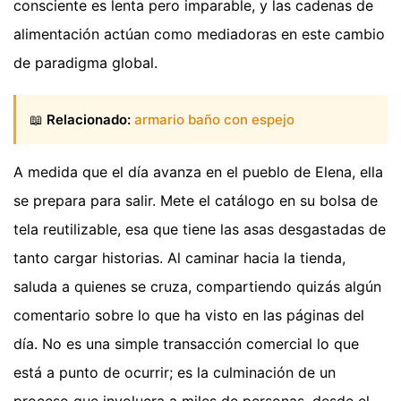
consciente es lenta pero imparable, y las cadenas de
alimentación actúan como mediadoras en este cambio
de paradigma global.
📖
Relacionado:
armario baño con espejo
A medida que el día avanza en el pueblo de Elena, ella
se prepara para salir. Mete el catálogo en su bolsa de
tela reutilizable, esa que tiene las asas desgastadas de
tanto cargar historias. Al caminar hacia la tienda,
saluda a quienes se cruza, compartiendo quizás algún
comentario sobre lo que ha visto en las páginas del
día. No es una simple transacción comercial lo que
está a punto de ocurrir; es la culminación de un
proceso que involucra a miles de personas, desde el