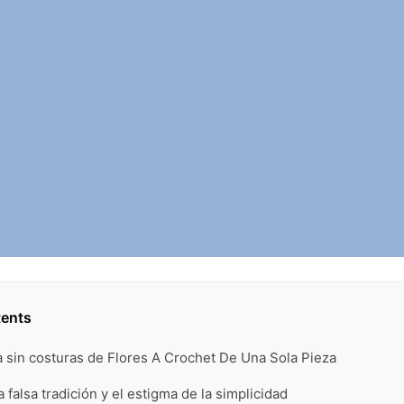
tents
a sin costuras de Flores A Crochet De Una Sola Pieza
 falsa tradición y el estigma de la simplicidad