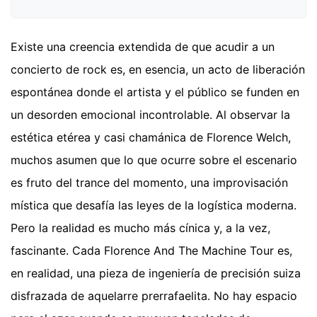
Existe una creencia extendida de que acudir a un
concierto de rock es, en esencia, un acto de liberación
espontánea donde el artista y el público se funden en
un desorden emocional incontrolable. Al observar la
estética etérea y casi chamánica de Florence Welch,
muchos asumen que lo que ocurre sobre el escenario
es fruto del trance del momento, una improvisación
mística que desafía las leyes de la logística moderna.
Pero la realidad es mucho más cínica y, a la vez,
fascinante. Cada Florence And The Machine Tour es,
en realidad, una pieza de ingeniería de precisión suiza
disfrazada de aquelarre prerrafaelita. No hay espacio