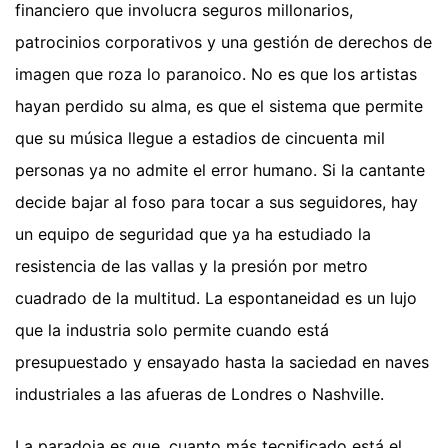
financiero que involucra seguros millonarios,
patrocinios corporativos y una gestión de derechos de
imagen que roza lo paranoico. No es que los artistas
hayan perdido su alma, es que el sistema que permite
que su música llegue a estadios de cincuenta mil
personas ya no admite el error humano. Si la cantante
decide bajar al foso para tocar a sus seguidores, hay
un equipo de seguridad que ya ha estudiado la
resistencia de las vallas y la presión por metro
cuadrado de la multitud. La espontaneidad es un lujo
que la industria solo permite cuando está
presupuestado y ensayado hasta la saciedad en naves
industriales a las afueras de Londres o Nashville.
La paradoja es que, cuanto más tecnificado está el