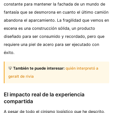
constante para mantener la fachada de un mundo de
fantasía que se desmorona en cuanto el último camión
abandona el aparcamiento. La fragilidad que vemos en
escena es una construcción sólida, un producto
diseñado para ser consumido y recordado, pero que
requiere una piel de acero para ser ejecutado con
éxito.
💡
También te puede interesar:
quién interpretó a
geralt de rivia
El impacto real de la experiencia
compartida
A pesar de todo el cinismo logístico que he descrito,