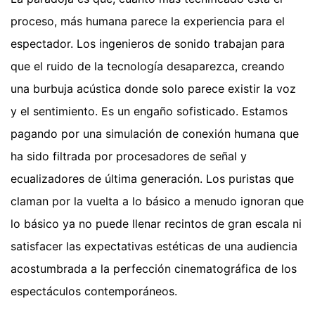
proceso, más humana parece la experiencia para el
espectador. Los ingenieros de sonido trabajan para
que el ruido de la tecnología desaparezca, creando
una burbuja acústica donde solo parece existir la voz
y el sentimiento. Es un engaño sofisticado. Estamos
pagando por una simulación de conexión humana que
ha sido filtrada por procesadores de señal y
ecualizadores de última generación. Los puristas que
claman por la vuelta a lo básico a menudo ignoran que
lo básico ya no puede llenar recintos de gran escala ni
satisfacer las expectativas estéticas de una audiencia
acostumbrada a la perfección cinematográfica de los
espectáculos contemporáneos.