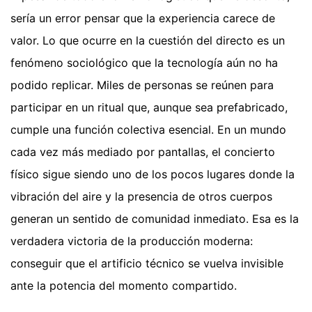
sería un error pensar que la experiencia carece de
valor. Lo que ocurre en la cuestión del directo es un
fenómeno sociológico que la tecnología aún no ha
podido replicar. Miles de personas se reúnen para
participar en un ritual que, aunque sea prefabricado,
cumple una función colectiva esencial. En un mundo
cada vez más mediado por pantallas, el concierto
físico sigue siendo uno de los pocos lugares donde la
vibración del aire y la presencia de otros cuerpos
generan un sentido de comunidad inmediato. Esa es la
verdadera victoria de la producción moderna:
conseguir que el artificio técnico se vuelva invisible
ante la potencia del momento compartido.