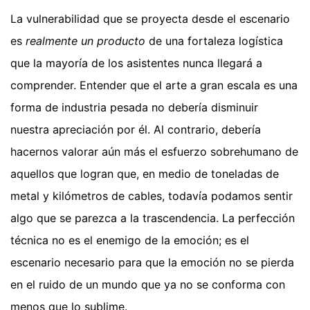
La vulnerabilidad que se proyecta desde el escenario
es
realmente un producto
de una fortaleza logística
que la mayoría de los asistentes nunca llegará a
comprender. Entender que el arte a gran escala es una
forma de industria pesada no debería disminuir
nuestra apreciación por él. Al contrario, debería
hacernos valorar aún más el esfuerzo sobrehumano de
aquellos que logran que, en medio de toneladas de
metal y kilómetros de cables, todavía podamos sentir
algo que se parezca a la trascendencia. La perfección
técnica no es el enemigo de la emoción; es el
escenario necesario para que la emoción no se pierda
en el ruido de un mundo que ya no se conforma con
menos que lo sublime.