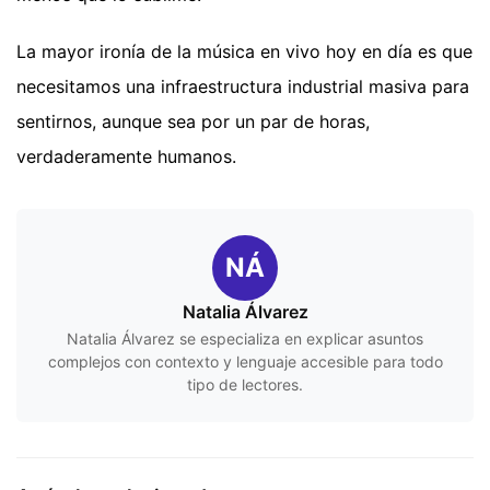
La mayor ironía de la música en vivo hoy en día es que
necesitamos una infraestructura industrial masiva para
sentirnos, aunque sea por un par de horas,
verdaderamente humanos.
NÁ
Natalia Álvarez
Natalia Álvarez se especializa en explicar asuntos
complejos con contexto y lenguaje accesible para todo
tipo de lectores.