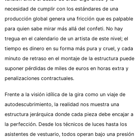
necesidad de cumplir con los estándares de una
producción global genera una fricción que es palpable
para quien sabe mirar más allá del confeti. No hay
tregua en el calendario de un artista de este nivel; el
tiempo es dinero en su forma más pura y cruel, y cada
minuto de retraso en el montaje de la estructura puede
suponer pérdidas de miles de euros en horas extra y
penalizaciones contractuales.
Frente a la visión idílica de la gira como un viaje de
autodescubrimiento, la realidad nos muestra una
estructura jerárquica donde cada pieza debe encajar a
la perfección. Desde los técnicos de luces hasta los
asistentes de vestuario, todos operan bajo una presión