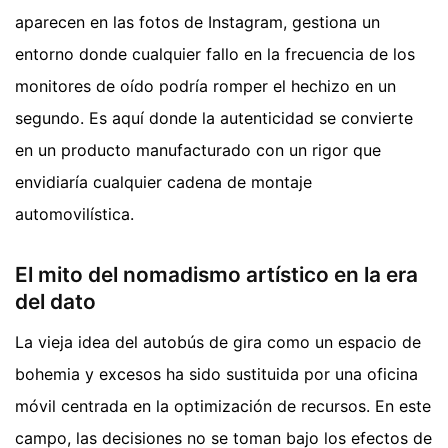
aparecen en las fotos de Instagram, gestiona un
entorno donde cualquier fallo en la frecuencia de los
monitores de oído podría romper el hechizo en un
segundo. Es aquí donde la autenticidad se convierte
en un producto manufacturado con un rigor que
envidiaría cualquier cadena de montaje
automovilística.
El mito del nomadismo artístico en la era
del dato
La vieja idea del autobús de gira como un espacio de
bohemia y excesos ha sido sustituida por una oficina
móvil centrada en la optimización de recursos. En este
campo, las decisiones no se toman bajo los efectos de