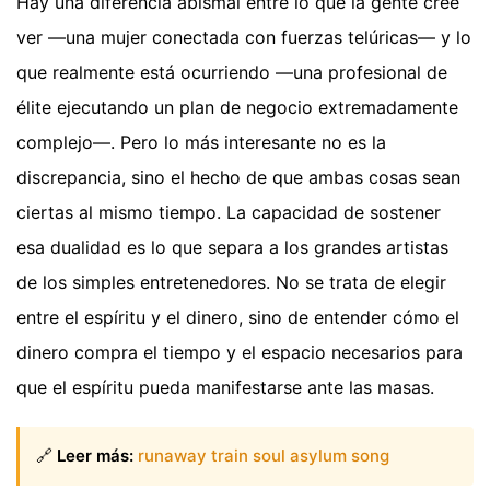
Hay una diferencia abismal entre lo que la gente cree
ver —una mujer conectada con fuerzas telúricas— y lo
que realmente está ocurriendo —una profesional de
élite ejecutando un plan de negocio extremadamente
complejo—. Pero lo más interesante no es la
discrepancia, sino el hecho de que ambas cosas sean
ciertas al mismo tiempo. La capacidad de sostener
esa dualidad es lo que separa a los grandes artistas
de los simples entretenedores. No se trata de elegir
entre el espíritu y el dinero, sino de entender cómo el
dinero compra el tiempo y el espacio necesarios para
que el espíritu pueda manifestarse ante las masas.
🔗
Leer más:
runaway train soul asylum song