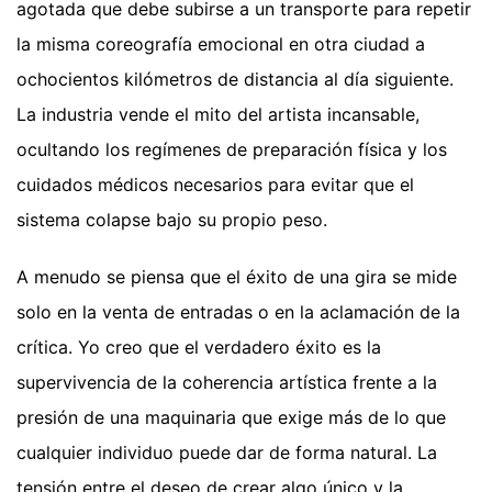
agotada que debe subirse a un transporte para repetir
la misma coreografía emocional en otra ciudad a
ochocientos kilómetros de distancia al día siguiente.
La industria vende el mito del artista incansable,
ocultando los regímenes de preparación física y los
cuidados médicos necesarios para evitar que el
sistema colapse bajo su propio peso.
A menudo se piensa que el éxito de una gira se mide
solo en la venta de entradas o en la aclamación de la
crítica. Yo creo que el verdadero éxito es la
supervivencia de la coherencia artística frente a la
presión de una maquinaria que exige más de lo que
cualquier individuo puede dar de forma natural. La
tensión entre el deseo de crear algo único y la