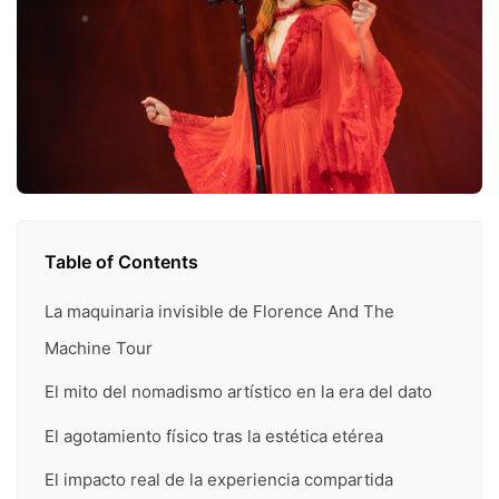
Table of Contents
La maquinaria invisible de Florence And The
Machine Tour
El mito del nomadismo artístico en la era del dato
El agotamiento físico tras la estética etérea
El impacto real de la experiencia compartida