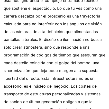
estamos ignorando el complejo entramado técnico
que sostiene el espectáculo. Lo que tú ves como una
carrera descalza por el proscenio es una trayectoria
calculada para no interferir con los ángulos de visión
de las cámaras de alta definición que alimentan las
pantallas laterales. El diseño de iluminación no busca
solo crear atmósfera, sino que responde a una
programación de códigos de tiempo que aseguran que
cada destello coincida con el golpe del bombo, una
sincronización que deja poco margen a la supuesta
libertad del directo. Esta infraestructura no es un
accesorio, es el núcleo del negocio. Los costes de
transporte de estructuras personalizadas y sistemas
de sonido de última generación obligan a que la