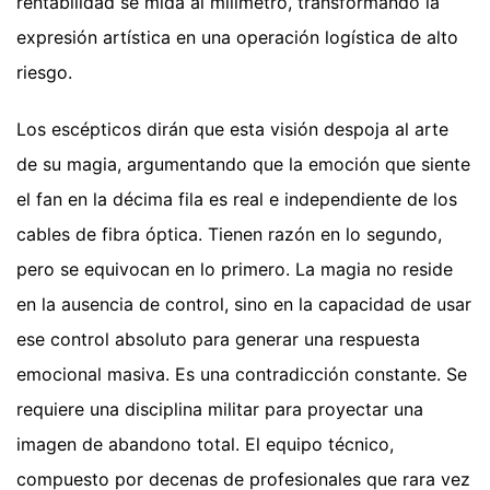
rentabilidad se mida al milímetro, transformando la
expresión artística en una operación logística de alto
riesgo.
Los escépticos dirán que esta visión despoja al arte
de su magia, argumentando que la emoción que siente
el fan en la décima fila es real e independiente de los
cables de fibra óptica. Tienen razón en lo segundo,
pero se equivocan en lo primero. La magia no reside
en la ausencia de control, sino en la capacidad de usar
ese control absoluto para generar una respuesta
emocional masiva. Es una contradicción constante. Se
requiere una disciplina militar para proyectar una
imagen de abandono total. El equipo técnico,
compuesto por decenas de profesionales que rara vez