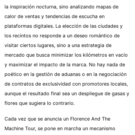
la inspiración nocturna, sino analizando mapas de
calor de ventas y tendencias de escucha en
plataformas digitales. La elección de las ciudades y
los recintos no responde a un deseo romántico de
visitar ciertos lugares, sino a una estrategia de
mercado que busca minimizar los kilómetros en vacío
y maximizar el impacto de la marca. No hay nada de
poético en la gestión de aduanas o en la negociación
de contratos de exclusividad con promotores locales,
aunque el resultado final sea un despliegue de gasas y
flores que sugiera lo contrario.
Cada vez que se anuncia un Florence And The
Machine Tour, se pone en marcha un mecanismo