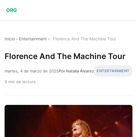
ORG
Inicio
›
Entertainment
›
Florence And The Machine Tour
Florence And The Machine Tour
martes, 4 de marzo de 2025
Por Natalia Álvarez
ENTERTAINMENT
9 min de lectura