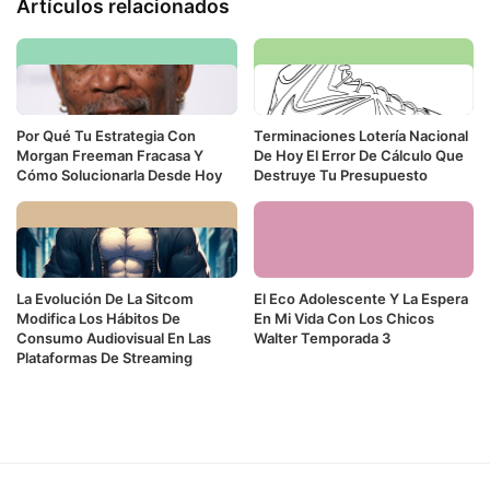
Artículos relacionados
Por Qué Tu Estrategia Con
Terminaciones Lotería Nacional
Morgan Freeman Fracasa Y
De Hoy El Error De Cálculo Que
Cómo Solucionarla Desde Hoy
Destruye Tu Presupuesto
La Evolución De La Sitcom
El Eco Adolescente Y La Espera
Modifica Los Hábitos De
En Mi Vida Con Los Chicos
Consumo Audiovisual En Las
Walter Temporada 3
Plataformas De Streaming