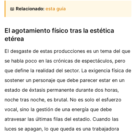
📖
Relacionado:
esta guía
El agotamiento físico tras la estética
etérea
El desgaste de estas producciones es un tema del que
se habla poco en las crónicas de espectáculos, pero
que define la realidad del sector. La exigencia física de
sostener un personaje que debe parecer estar en un
estado de éxtasis permanente durante dos horas,
noche tras noche, es brutal. No es solo el esfuerzo
vocal, sino la gestión de una energía que debe
atravesar las últimas filas del estadio. Cuando las
luces se apagan, lo que queda es una trabajadora