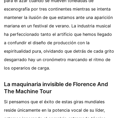
para el azar cuando se mueven toneladas de
escenografía por tres continentes mientras se intenta
mantener la ilusión de que estamos ante una aparición
mariana en un festival de verano. La industria musical
ha perfeccionado tanto el artificio que hemos llegado
a confundir el diseño de producción con la
espiritualidad pura, olvidando que detrás de cada grito
desgarrado hay un cronómetro marcando el ritmo de
los operarios de carga.
La maquinaria invisible de Florence And
The Machine Tour
Si pensamos que el éxito de estas giras mundiales
reside únicamente en la potencia vocal de su líder,