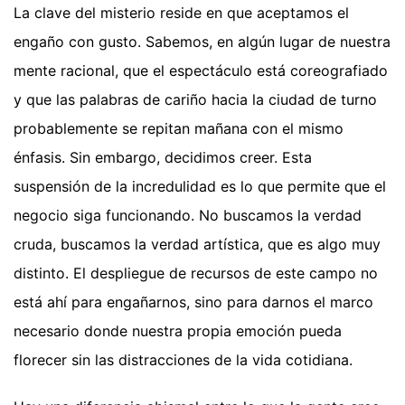
La clave del misterio reside en que aceptamos el
engaño con gusto. Sabemos, en algún lugar de nuestra
mente racional, que el espectáculo está coreografiado
y que las palabras de cariño hacia la ciudad de turno
probablemente se repitan mañana con el mismo
énfasis. Sin embargo, decidimos creer. Esta
suspensión de la incredulidad es lo que permite que el
negocio siga funcionando. No buscamos la verdad
cruda, buscamos la verdad artística, que es algo muy
distinto. El despliegue de recursos de este campo no
está ahí para engañarnos, sino para darnos el marco
necesario donde nuestra propia emoción pueda
florecer sin las distracciones de la vida cotidiana.