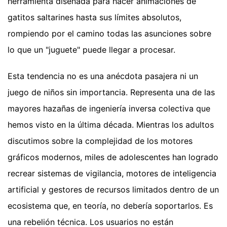
herramienta diseñada para hacer animaciones de
gatitos saltarines hasta sus límites absolutos,
rompiendo por el camino todas las asunciones sobre
lo que un "juguete" puede llegar a procesar.
Esta tendencia no es una anécdota pasajera ni un
juego de niños sin importancia. Representa una de las
mayores hazañas de ingeniería inversa colectiva que
hemos visto en la última década. Mientras los adultos
discutimos sobre la complejidad de los motores
gráficos modernos, miles de adolescentes han logrado
recrear sistemas de vigilancia, motores de inteligencia
artificial y gestores de recursos limitados dentro de un
ecosistema que, en teoría, no debería soportarlos. Es
una rebelión técnica. Los usuarios no están