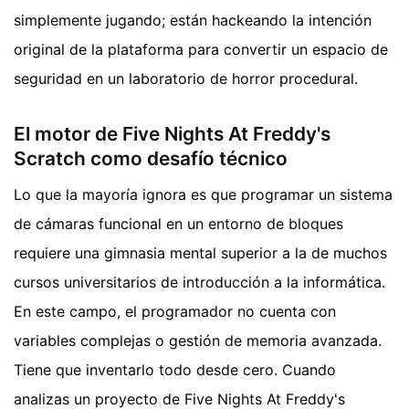
simplemente jugando; están hackeando la intención
original de la plataforma para convertir un espacio de
seguridad en un laboratorio de horror procedural.
El motor de Five Nights At Freddy's
Scratch como desafío técnico
Lo que la mayoría ignora es que programar un sistema
de cámaras funcional en un entorno de bloques
requiere una gimnasia mental superior a la de muchos
cursos universitarios de introducción a la informática.
En este campo, el programador no cuenta con
variables complejas o gestión de memoria avanzada.
Tiene que inventarlo todo desde cero. Cuando
analizas un proyecto de Five Nights At Freddy's