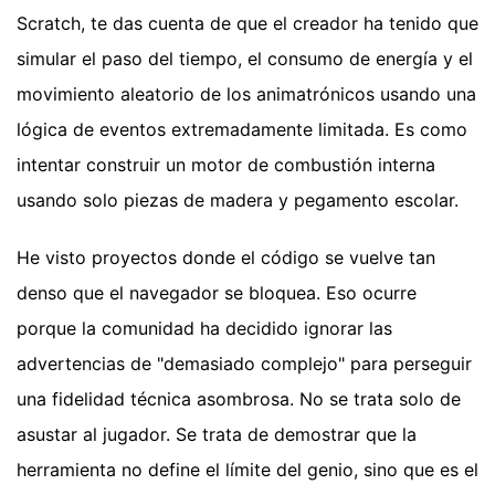
Scratch, te das cuenta de que el creador ha tenido que
simular el paso del tiempo, el consumo de energía y el
movimiento aleatorio de los animatrónicos usando una
lógica de eventos extremadamente limitada. Es como
intentar construir un motor de combustión interna
usando solo piezas de madera y pegamento escolar.
He visto proyectos donde el código se vuelve tan
denso que el navegador se bloquea. Eso ocurre
porque la comunidad ha decidido ignorar las
advertencias de "demasiado complejo" para perseguir
una fidelidad técnica asombrosa. No se trata solo de
asustar al jugador. Se trata de demostrar que la
herramienta no define el límite del genio, sino que es el