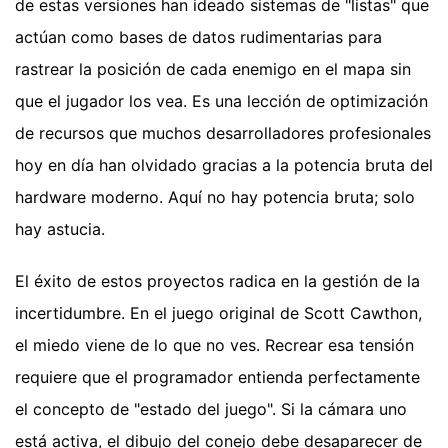
de estas versiones han ideado sistemas de "listas" que
actúan como bases de datos rudimentarias para
rastrear la posición de cada enemigo en el mapa sin
que el jugador los vea. Es una lección de optimización
de recursos que muchos desarrolladores profesionales
hoy en día han olvidado gracias a la potencia bruta del
hardware moderno. Aquí no hay potencia bruta; solo
hay astucia.
El éxito de estos proyectos radica en la gestión de la
incertidumbre. En el juego original de Scott Cawthon,
el miedo viene de lo que no ves. Recrear esa tensión
requiere que el programador entienda perfectamente
el concepto de "estado del juego". Si la cámara uno
está activa, el dibujo del conejo debe desaparecer de