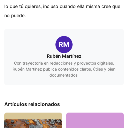
lo que tú quieres, incluso cuando ella misma cree que
no puede.
RM
Rubén Martínez
Con trayectoria en redacciones y proyectos digitales,
Rubén Martínez publica contenidos claros, útiles y bien
documentados.
Artículos relacionados