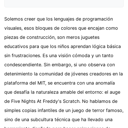
Solemos creer que los lenguajes de programación
visuales, esos bloques de colores que encajan como
piezas de construcción, son meros juguetes
educativos para que los niños aprendan lógica básica
sin frustraciones. Es una visión cómoda y un tanto
condescendiente. Sin embargo, si uno observa con
detenimiento la comunidad de jóvenes creadores en la
plataforma del MIT, se encuentra con una anomalía
que desafía la naturaleza amable del entorno: el auge
de Five Nights At Freddy's Scratch. No hablamos de
simples copias infantiles de un juego de terror famoso,
sino de una subcultura técnica que ha llevado una