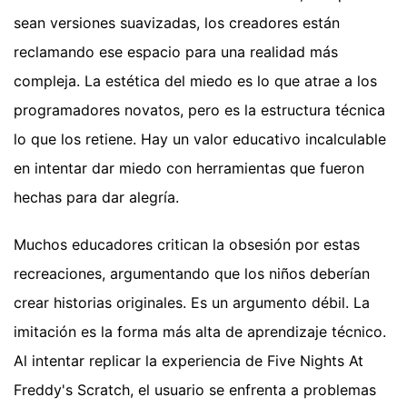
sean versiones suavizadas, los creadores están
reclamando ese espacio para una realidad más
compleja. La estética del miedo es lo que atrae a los
programadores novatos, pero es la estructura técnica
lo que los retiene. Hay un valor educativo incalculable
en intentar dar miedo con herramientas que fueron
hechas para dar alegría.
Muchos educadores critican la obsesión por estas
recreaciones, argumentando que los niños deberían
crear historias originales. Es un argumento débil. La
imitación es la forma más alta de aprendizaje técnico.
Al intentar replicar la experiencia de Five Nights At
Freddy's Scratch, el usuario se enfrenta a problemas