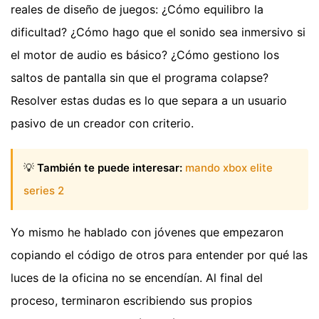
reales de diseño de juegos: ¿Cómo equilibro la
dificultad? ¿Cómo hago que el sonido sea inmersivo si
el motor de audio es básico? ¿Cómo gestiono los
saltos de pantalla sin que el programa colapse?
Resolver estas dudas es lo que separa a un usuario
pasivo de un creador con criterio.
💡
También te puede interesar:
mando xbox elite
series 2
Yo mismo he hablado con jóvenes que empezaron
copiando el código de otros para entender por qué las
luces de la oficina no se encendían. Al final del
proceso, terminaron escribiendo sus propios