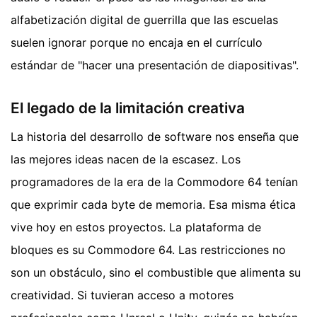
alfabetización digital de guerrilla que las escuelas
suelen ignorar porque no encaja en el currículo
estándar de "hacer una presentación de diapositivas".
El legado de la limitación creativa
La historia del desarrollo de software nos enseña que
las mejores ideas nacen de la escasez. Los
programadores de la era de la Commodore 64 tenían
que exprimir cada byte de memoria. Esa misma ética
vive hoy en estos proyectos. La plataforma de
bloques es su Commodore 64. Las restricciones no
son un obstáculo, sino el combustible que alimenta su
creatividad. Si tuvieran acceso a motores