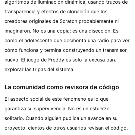
algoritmos de iluminación dinámica, usando trucos de
transparencia y efectos de clonación que los
creadores originales de Scratch probablemente ni
imaginaron. No es una copia; es una disección. Es
como el adolescente que desmonta una radio para ver
cómo funciona y termina construyendo un transmisor
nuevo. El juego de Freddy es solo la excusa para
explorar las tripas del sistema.
La comunidad como revisora de código
El aspecto social de este fenómeno es lo que
garantiza su supervivencia. No es un esfuerzo
solitario. Cuando alguien publica un avance en su
proyecto, cientos de otros usuarios revisan el código,