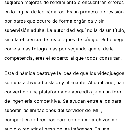
sugieren mejoras de rendimiento o encuentran errores
en la lógica de las cámaras. Es un proceso de revisión
por pares que ocurre de forma orgánica y sin
supervisión adulta. La autoridad aquí no la da un título,
sino la eficiencia de tus bloques de código. Si tu juego
corre a más fotogramas por segundo que el de la
competencia, eres el experto al que todos consultan.
Esta dinámica destruye la idea de que los videojuegos
son una actividad aislada y alienante. Al contrario, han
convertido una plataforma de aprendizaje en un foro
de ingeniería competitiva. Se ayudan entre ellos para
superar las limitaciones del servidor del MIT,
compartiendo técnicas para comprimir archivos de
audio o reducir el peso de las imágenes. Es una