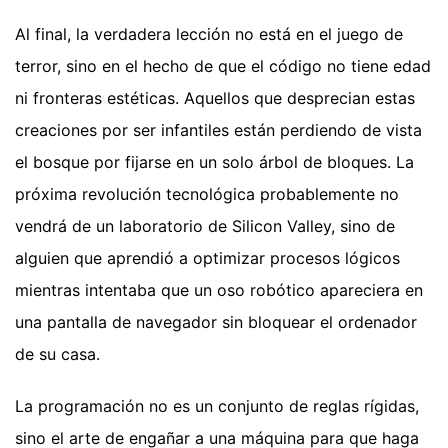
Al final, la verdadera lección no está en el juego de
terror, sino en el hecho de que el código no tiene edad
ni fronteras estéticas. Aquellos que desprecian estas
creaciones por ser infantiles están perdiendo de vista
el bosque por fijarse en un solo árbol de bloques. La
próxima revolución tecnológica probablemente no
vendrá de un laboratorio de Silicon Valley, sino de
alguien que aprendió a optimizar procesos lógicos
mientras intentaba que un oso robótico apareciera en
una pantalla de navegador sin bloquear el ordenador
de su casa.
La programación no es un conjunto de reglas rígidas,
sino el arte de engañar a una máquina para que haga