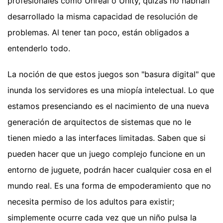
profesionales como Unreal o Unity, quizás no habrían
desarrollado la misma capacidad de resolución de
problemas. Al tener tan poco, están obligados a
entenderlo todo.
La noción de que estos juegos son "basura digital" que
inunda los servidores es una miopía intelectual. Lo que
estamos presenciando es el nacimiento de una nueva
generación de arquitectos de sistemas que no le
tienen miedo a las interfaces limitadas. Saben que si
pueden hacer que un juego complejo funcione en un
entorno de juguete, podrán hacer cualquier cosa en el
mundo real. Es una forma de empoderamiento que no
necesita permiso de los adultos para existir;
simplemente ocurre cada vez que un niño pulsa la