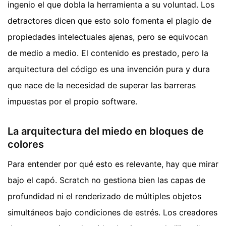
ingenio el que dobla la herramienta a su voluntad. Los
detractores dicen que esto solo fomenta el plagio de
propiedades intelectuales ajenas, pero se equivocan
de medio a medio. El contenido es prestado, pero la
arquitectura del código es una invención pura y dura
que nace de la necesidad de superar las barreras
impuestas por el propio software.
La arquitectura del miedo en bloques de
colores
Para entender por qué esto es relevante, hay que mirar
bajo el capó. Scratch no gestiona bien las capas de
profundidad ni el renderizado de múltiples objetos
simultáneos bajo condiciones de estrés. Los creadores