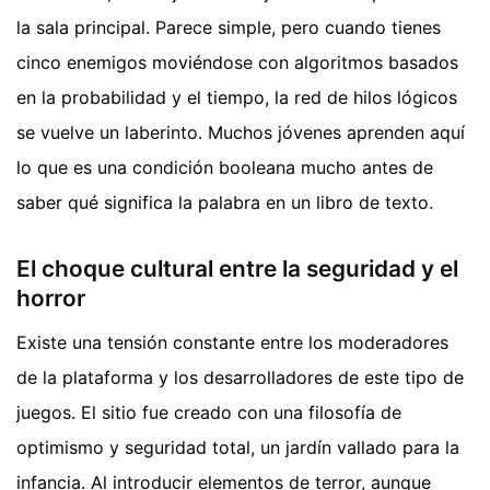
la sala principal. Parece simple, pero cuando tienes
cinco enemigos moviéndose con algoritmos basados
en la probabilidad y el tiempo, la red de hilos lógicos
se vuelve un laberinto. Muchos jóvenes aprenden aquí
lo que es una condición booleana mucho antes de
saber qué significa la palabra en un libro de texto.
El choque cultural entre la seguridad y el
horror
Existe una tensión constante entre los moderadores
de la plataforma y los desarrolladores de este tipo de
juegos. El sitio fue creado con una filosofía de
optimismo y seguridad total, un jardín vallado para la
infancia. Al introducir elementos de terror, aunque