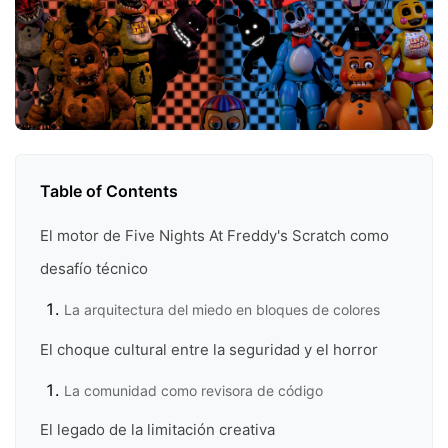
Table of Contents
El motor de Five Nights At Freddy's Scratch como
desafío técnico
La arquitectura del miedo en bloques de colores
El choque cultural entre la seguridad y el horror
La comunidad como revisora de código
El legado de la limitación creativa