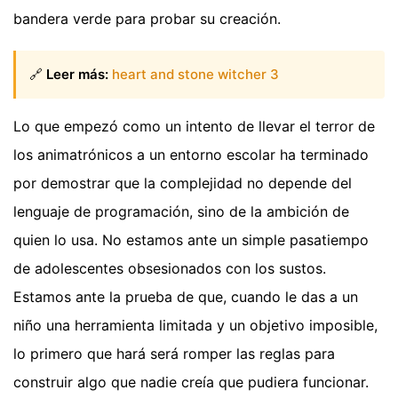
bandera verde para probar su creación.
🔗
Leer más:
heart and stone witcher 3
Lo que empezó como un intento de llevar el terror de
los animatrónicos a un entorno escolar ha terminado
por demostrar que la complejidad no depende del
lenguaje de programación, sino de la ambición de
quien lo usa. No estamos ante un simple pasatiempo
de adolescentes obsesionados con los sustos.
Estamos ante la prueba de que, cuando le das a un
niño una herramienta limitada y un objetivo imposible,
lo primero que hará será romper las reglas para
construir algo que nadie creía que pudiera funcionar.