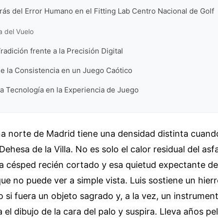
rás del Error Humano en el Fitting Lab Centro Nacional de Golf
 del Vuelo
radición frente a la Precisión Digital
e la Consistencia en un Juego Caótico
la Tecnología en la Experiencia de Juego
ona norte de Madrid tiene una densidad distinta cuand
Dehesa de la Villa. No es solo el calor residual del asf
 a césped recién cortado y esa quietud expectante d
ue no puede ver a simple vista. Luis sostiene un hierr
si fuera un objeto sagrado y, a la vez, un instrument
a el dibujo de la cara del palo y suspira. Lleva años p