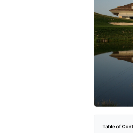
Table of Con