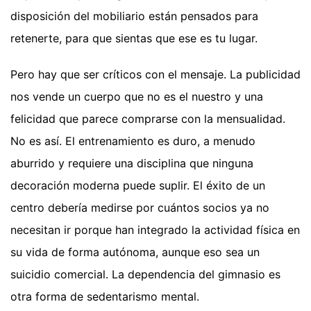
disposición del mobiliario están pensados para
retenerte, para que sientas que ese es tu lugar.
Pero hay que ser críticos con el mensaje. La publicidad
nos vende un cuerpo que no es el nuestro y una
felicidad que parece comprarse con la mensualidad.
No es así. El entrenamiento es duro, a menudo
aburrido y requiere una disciplina que ninguna
decoración moderna puede suplir. El éxito de un
centro debería medirse por cuántos socios ya no
necesitan ir porque han integrado la actividad física en
su vida de forma autónoma, aunque eso sea un
suicidio comercial. La dependencia del gimnasio es
otra forma de sedentarismo mental.