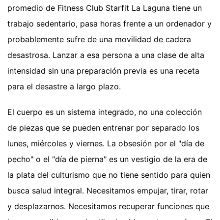
promedio de Fitness Club Starfit La Laguna tiene un
trabajo sedentario, pasa horas frente a un ordenador y
probablemente sufre de una movilidad de cadera
desastrosa. Lanzar a esa persona a una clase de alta
intensidad sin una preparación previa es una receta
para el desastre a largo plazo.
El cuerpo es un sistema integrado, no una colección
de piezas que se pueden entrenar por separado los
lunes, miércoles y viernes. La obsesión por el "día de
pecho" o el "día de pierna" es un vestigio de la era de
la plata del culturismo que no tiene sentido para quien
busca salud integral. Necesitamos empujar, tirar, rotar
y desplazarnos. Necesitamos recuperar funciones que