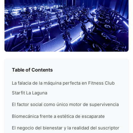
Table of Contents
La falacia de la máquina perfecta en Fitness Club
Starfit La Laguna
El factor social como único motor de supervivencia
Biomecánica frente a estética de escaparate
El negocio del bienestar y la realidad del suscriptor