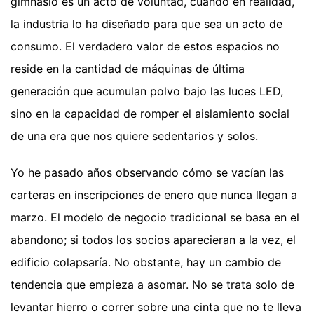
gimnasio es un acto de voluntad, cuando en realidad,
la industria lo ha diseñado para que sea un acto de
consumo. El verdadero valor de estos espacios no
reside en la cantidad de máquinas de última
generación que acumulan polvo bajo las luces LED,
sino en la capacidad de romper el aislamiento social
de una era que nos quiere sedentarios y solos.
Yo he pasado años observando cómo se vacían las
carteras en inscripciones de enero que nunca llegan a
marzo. El modelo de negocio tradicional se basa en el
abandono; si todos los socios aparecieran a la vez, el
edificio colapsaría. No obstante, hay un cambio de
tendencia que empieza a asomar. No se trata solo de
levantar hierro o correr sobre una cinta que no te lleva