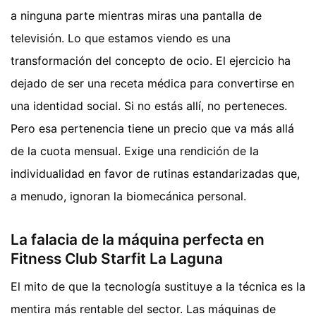
a ninguna parte mientras miras una pantalla de
televisión. Lo que estamos viendo es una
transformación del concepto de ocio. El ejercicio ha
dejado de ser una receta médica para convertirse en
una identidad social. Si no estás allí, no perteneces.
Pero esa pertenencia tiene un precio que va más allá
de la cuota mensual. Exige una rendición de la
individualidad en favor de rutinas estandarizadas que,
a menudo, ignoran la biomecánica personal.
La falacia de la máquina perfecta en
Fitness Club Starfit La Laguna
El mito de que la tecnología sustituye a la técnica es la
mentira más rentable del sector. Las máquinas de