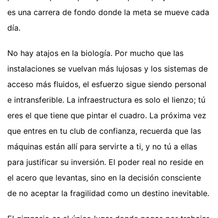
es una carrera de fondo donde la meta se mueve cada
día.
No hay atajos en la biología. Por mucho que las
instalaciones se vuelvan más lujosas y los sistemas de
acceso más fluidos, el esfuerzo sigue siendo personal
e intransferible. La infraestructura es solo el lienzo; tú
eres el que tiene que pintar el cuadro. La próxima vez
que entres en tu club de confianza, recuerda que las
máquinas están allí para servirte a ti, y no tú a ellas
para justificar su inversión. El poder real no reside en
el acero que levantas, sino en la decisión consciente
de no aceptar la fragilidad como un destino inevitable.