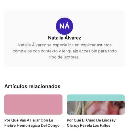
NÁ
Natalia Álvarez
Natalia Álvarez se especializa en explicar asuntos
complejos con contexto y lenguaje accesible para todo
tipo de lectores.
Artículos relacionados
Por Qué Vas A Fallar Con La
Por Qué El Caso De Lindsay
Fiebre Hemorrágica Del Congo
Clancy Revela Los Fallos