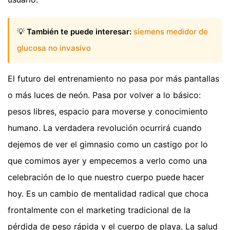
💡
También te puede interesar:
siemens medidor de
glucosa no invasivo
El futuro del entrenamiento no pasa por más pantallas
o más luces de neón. Pasa por volver a lo básico:
pesos libres, espacio para moverse y conocimiento
humano. La verdadera revolución ocurrirá cuando
dejemos de ver el gimnasio como un castigo por lo
que comimos ayer y empecemos a verlo como una
celebración de lo que nuestro cuerpo puede hacer
hoy. Es un cambio de mentalidad radical que choca
frontalmente con el marketing tradicional de la
pérdida de peso rápida y el cuerpo de playa. La salud