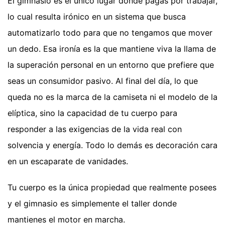
El gimnasio es el único lugar donde pagas por trabajar,
lo cual resulta irónico en un sistema que busca
automatizarlo todo para que no tengamos que mover
un dedo. Esa ironía es la que mantiene viva la llama de
la superación personal en un entorno que prefiere que
seas un consumidor pasivo. Al final del día, lo que
queda no es la marca de la camiseta ni el modelo de la
elíptica, sino la capacidad de tu cuerpo para
responder a las exigencias de la vida real con
solvencia y energía. Todo lo demás es decoración cara
en un escaparate de vanidades.
Tu cuerpo es la única propiedad que realmente posees
y el gimnasio es simplemente el taller donde
mantienes el motor en marcha.