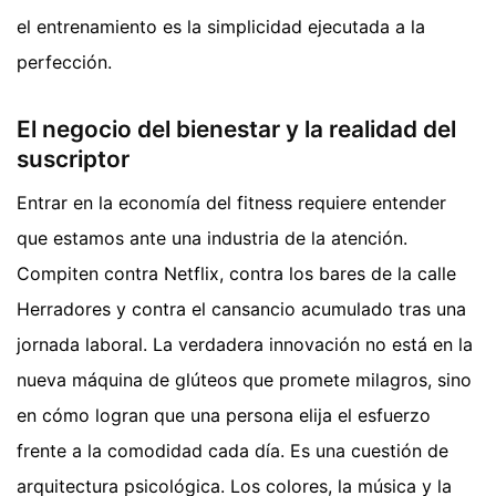
el entrenamiento es la simplicidad ejecutada a la
perfección.
El negocio del bienestar y la realidad del
suscriptor
Entrar en la economía del fitness requiere entender
que estamos ante una industria de la atención.
Compiten contra Netflix, contra los bares de la calle
Herradores y contra el cansancio acumulado tras una
jornada laboral. La verdadera innovación no está en la
nueva máquina de glúteos que promete milagros, sino
en cómo logran que una persona elija el esfuerzo
frente a la comodidad cada día. Es una cuestión de
arquitectura psicológica. Los colores, la música y la