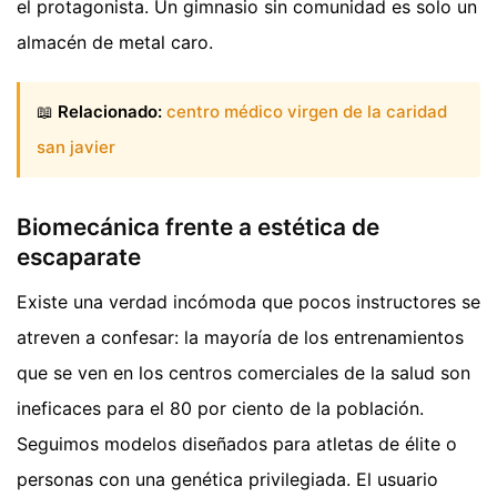
el protagonista. Un gimnasio sin comunidad es solo un
almacén de metal caro.
📖
Relacionado:
centro médico virgen de la caridad
san javier
Biomecánica frente a estética de
escaparate
Existe una verdad incómoda que pocos instructores se
atreven a confesar: la mayoría de los entrenamientos
que se ven en los centros comerciales de la salud son
ineficaces para el 80 por ciento de la población.
Seguimos modelos diseñados para atletas de élite o
personas con una genética privilegiada. El usuario