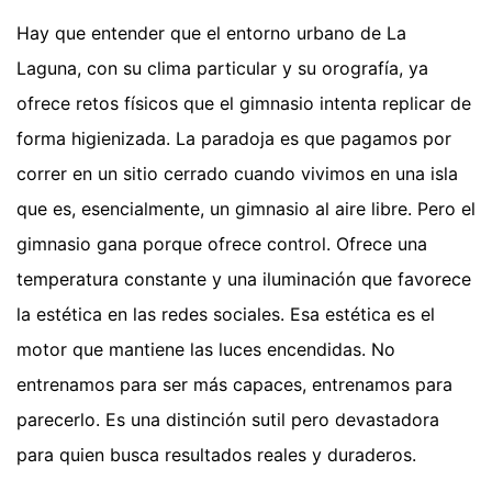
Hay que entender que el entorno urbano de La
Laguna, con su clima particular y su orografía, ya
ofrece retos físicos que el gimnasio intenta replicar de
forma higienizada. La paradoja es que pagamos por
correr en un sitio cerrado cuando vivimos en una isla
que es, esencialmente, un gimnasio al aire libre. Pero el
gimnasio gana porque ofrece control. Ofrece una
temperatura constante y una iluminación que favorece
la estética en las redes sociales. Esa estética es el
motor que mantiene las luces encendidas. No
entrenamos para ser más capaces, entrenamos para
parecerlo. Es una distinción sutil pero devastadora
para quien busca resultados reales y duraderos.