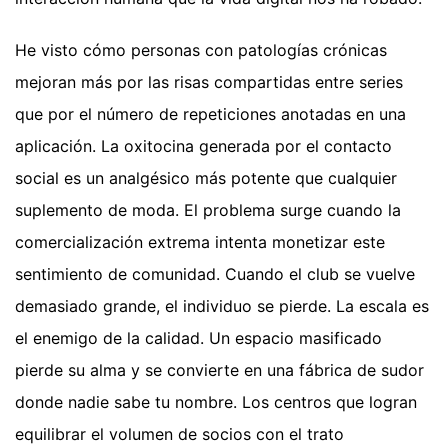
He visto cómo personas con patologías crónicas
mejoran más por las risas compartidas entre series
que por el número de repeticiones anotadas en una
aplicación. La oxitocina generada por el contacto
social es un analgésico más potente que cualquier
suplemento de moda. El problema surge cuando la
comercialización extrema intenta monetizar este
sentimiento de comunidad. Cuando el club se vuelve
demasiado grande, el individuo se pierde. La escala es
el enemigo de la calidad. Un espacio masificado
pierde su alma y se convierte en una fábrica de sudor
donde nadie sabe tu nombre. Los centros que logran
equilibrar el volumen de socios con el trato