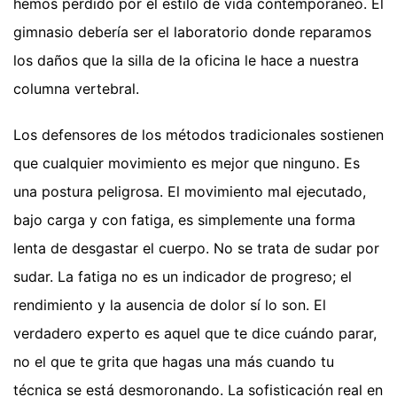
hemos perdido por el estilo de vida contemporáneo. El
gimnasio debería ser el laboratorio donde reparamos
los daños que la silla de la oficina le hace a nuestra
columna vertebral.
Los defensores de los métodos tradicionales sostienen
que cualquier movimiento es mejor que ninguno. Es
una postura peligrosa. El movimiento mal ejecutado,
bajo carga y con fatiga, es simplemente una forma
lenta de desgastar el cuerpo. No se trata de sudar por
sudar. La fatiga no es un indicador de progreso; el
rendimiento y la ausencia de dolor sí lo son. El
verdadero experto es aquel que te dice cuándo parar,
no el que te grita que hagas una más cuando tu
técnica se está desmoronando. La sofisticación real en