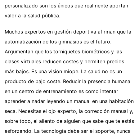
personalizado son los únicos que realmente aportan
valor a la salud pública.
Muchos expertos en gestión deportiva afirman que la
automatización de los gimnasios es el futuro.
Argumentan que los torniquetes biométricos y las
clases virtuales reducen costes y permiten precios
más bajos. Es una visión miope. La salud no es un
producto de bajo coste. Reducir la presencia humana
en un centro de entrenamiento es como intentar
aprender a nadar leyendo un manual en una habitación
seca. Necesitas el ojo experto, la corrección manual y,
sobre todo, el aliento de alguien que sabe que te estás
esforzando. La tecnología debe ser el soporte, nunca