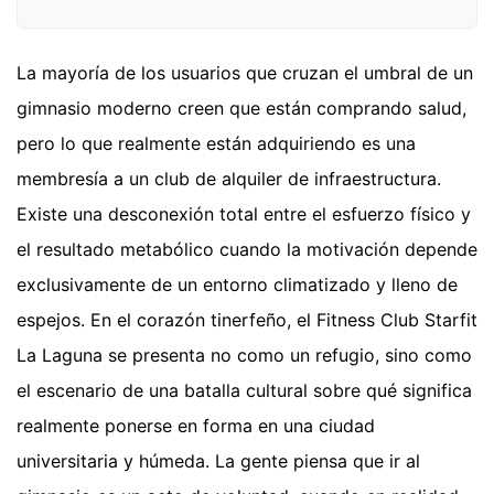
La mayoría de los usuarios que cruzan el umbral de un
gimnasio moderno creen que están comprando salud,
pero lo que realmente están adquiriendo es una
membresía a un club de alquiler de infraestructura.
Existe una desconexión total entre el esfuerzo físico y
el resultado metabólico cuando la motivación depende
exclusivamente de un entorno climatizado y lleno de
espejos. En el corazón tinerfeño, el Fitness Club Starfit
La Laguna se presenta no como un refugio, sino como
el escenario de una batalla cultural sobre qué significa
realmente ponerse en forma en una ciudad
universitaria y húmeda. La gente piensa que ir al