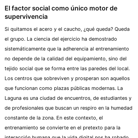
El factor social como único motor de
supervivencia
Si quitamos el acero y el caucho, ¿qué queda? Queda
el grupo. La ciencia del ejercicio ha demostrado
sistemáticamente que la adherencia al entrenamiento
no depende de la calidad del equipamiento, sino del
tejido social que se forma entre las paredes del local.
Los centros que sobreviven y prosperan son aquellos
que funcionan como plazas públicas modernas. La
Laguna es una ciudad de encuentros, de estudiantes y
de profesionales que buscan un respiro en la humedad
constante de la zona. En este contexto, el
entrenamiento se convierte en el pretexto para la
interacción humana que la vida digital nos ha robado.