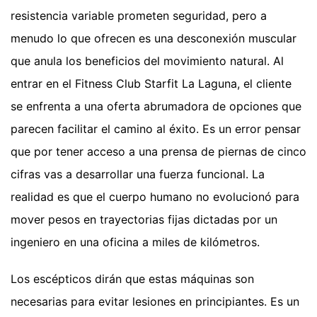
resistencia variable prometen seguridad, pero a
menudo lo que ofrecen es una desconexión muscular
que anula los beneficios del movimiento natural. Al
entrar en el Fitness Club Starfit La Laguna, el cliente
se enfrenta a una oferta abrumadora de opciones que
parecen facilitar el camino al éxito. Es un error pensar
que por tener acceso a una prensa de piernas de cinco
cifras vas a desarrollar una fuerza funcional. La
realidad es que el cuerpo humano no evolucionó para
mover pesos en trayectorias fijas dictadas por un
ingeniero en una oficina a miles de kilómetros.
Los escépticos dirán que estas máquinas son
necesarias para evitar lesiones en principiantes. Es un