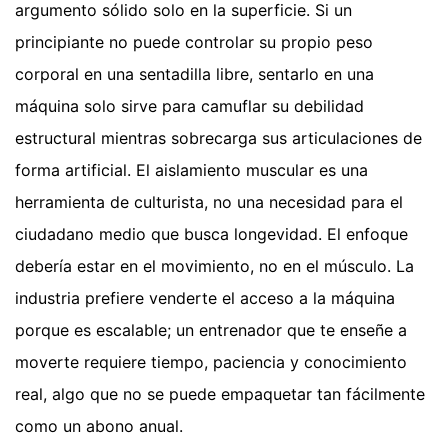
argumento sólido solo en la superficie. Si un
principiante no puede controlar su propio peso
corporal en una sentadilla libre, sentarlo en una
máquina solo sirve para camuflar su debilidad
estructural mientras sobrecarga sus articulaciones de
forma artificial. El aislamiento muscular es una
herramienta de culturista, no una necesidad para el
ciudadano medio que busca longevidad. El enfoque
debería estar en el movimiento, no en el músculo. La
industria prefiere venderte el acceso a la máquina
porque es escalable; un entrenador que te enseñe a
moverte requiere tiempo, paciencia y conocimiento
real, algo que no se puede empaquetar tan fácilmente
como un abono anual.