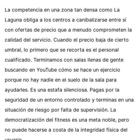
La competencia en una zona tan densa como La
Laguna obliga a los centros a canibalizarse entre sí
con ofertas de precio que a menudo comprometen la
calidad del servicio. Cuando el precio baja de cierto
umbral, lo primero que se recorta es el personal
cualificado. Terminamos con salas llenas de gente
buscando en YouTube cómo se hace un ejercicio
porque no hay nadie en el suelo de la sala para
ayudarles. Es una estafa silenciosa. Pagas por la
seguridad de un entorno controlado y terminas en una
situación de riesgo por falta de supervisión. La
democratización del fitness es una meta noble, pero
no puede hacerse a costa de la integridad física del
usuario.