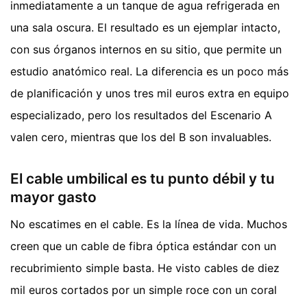
inmediatamente a un tanque de agua refrigerada en
una sala oscura. El resultado es un ejemplar intacto,
con sus órganos internos en su sitio, que permite un
estudio anatómico real. La diferencia es un poco más
de planificación y unos tres mil euros extra en equipo
especializado, pero los resultados del Escenario A
valen cero, mientras que los del B son invaluables.
El cable umbilical es tu punto débil y tu
mayor gasto
No escatimes en el cable. Es la línea de vida. Muchos
creen que un cable de fibra óptica estándar con un
recubrimiento simple basta. He visto cables de diez
mil euros cortados por un simple roce con un coral