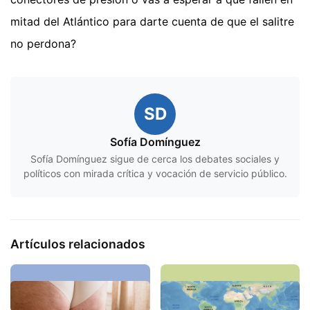
mitad del Atlántico para darte cuenta de que el salitre
no perdona?
SD
Sofía Domínguez
Sofía Domínguez sigue de cerca los debates sociales y
políticos con mirada crítica y vocación de servicio público.
Artículos relacionados