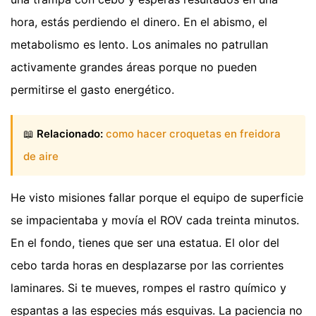
hora, estás perdiendo el dinero. En el abismo, el
metabolismo es lento. Los animales no patrullan
activamente grandes áreas porque no pueden
permitirse el gasto energético.
📖
Relacionado:
como hacer croquetas en freidora
de aire
He visto misiones fallar porque el equipo de superficie
se impacientaba y movía el ROV cada treinta minutos.
En el fondo, tienes que ser una estatua. El olor del
cebo tarda horas en desplazarse por las corrientes
laminares. Si te mueves, rompes el rastro químico y
espantas a las especies más esquivas. La paciencia no