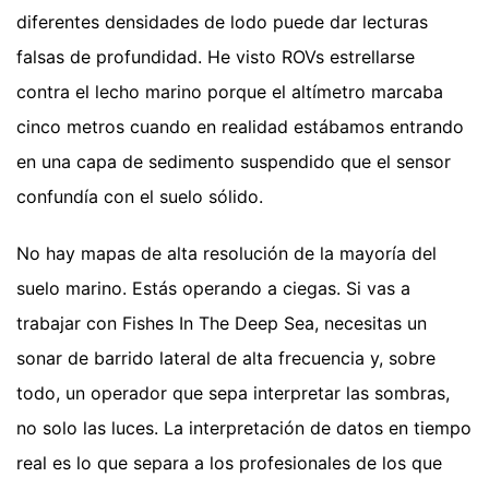
diferentes densidades de lodo puede dar lecturas
falsas de profundidad. He visto ROVs estrellarse
contra el lecho marino porque el altímetro marcaba
cinco metros cuando en realidad estábamos entrando
en una capa de sedimento suspendido que el sensor
confundía con el suelo sólido.
No hay mapas de alta resolución de la mayoría del
suelo marino. Estás operando a ciegas. Si vas a
trabajar con Fishes In The Deep Sea, necesitas un
sonar de barrido lateral de alta frecuencia y, sobre
todo, un operador que sepa interpretar las sombras,
no solo las luces. La interpretación de datos en tiempo
real es lo que separa a los profesionales de los que