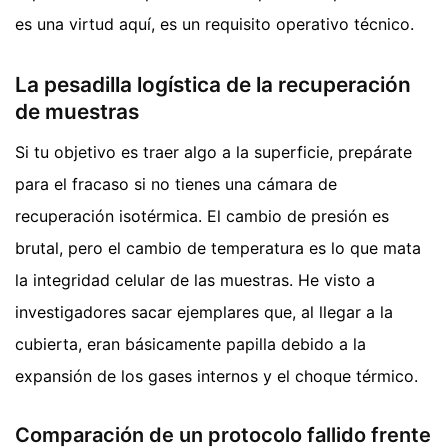
es una virtud aquí, es un requisito operativo técnico.
La pesadilla logística de la recuperación
de muestras
Si tu objetivo es traer algo a la superficie, prepárate
para el fracaso si no tienes una cámara de
recuperación isotérmica. El cambio de presión es
brutal, pero el cambio de temperatura es lo que mata
la integridad celular de las muestras. He visto a
investigadores sacar ejemplares que, al llegar a la
cubierta, eran básicamente papilla debido a la
expansión de los gases internos y el choque térmico.
Comparación de un protocolo fallido frente