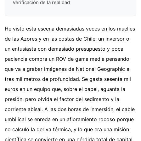
Verificación de la realidad
He visto esta escena demasiadas veces en los muelles
de las Azores y en las costas de Chile: un inversor o
un entusiasta con demasiado presupuesto y poca
paciencia compra un ROV de gama media pensando
que va a grabar imágenes de National Geographic a
tres mil metros de profundidad. Se gasta sesenta mil
euros en un equipo que, sobre el papel, aguanta la
presión, pero olvida el factor del sedimento y la
corriente abisal. A las dos horas de inmersión, el cable
umbilical se enreda en un afloramiento rocoso porque
no calculó la deriva térmica, y lo que era una misión
científica se convierte en una pérdida total de capital.