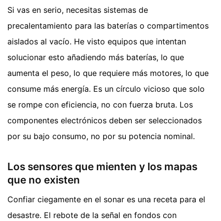
Si vas en serio, necesitas sistemas de
precalentamiento para las baterías o compartimentos
aislados al vacío. He visto equipos que intentan
solucionar esto añadiendo más baterías, lo que
aumenta el peso, lo que requiere más motores, lo que
consume más energía. Es un círculo vicioso que solo
se rompe con eficiencia, no con fuerza bruta. Los
componentes electrónicos deben ser seleccionados
por su bajo consumo, no por su potencia nominal.
Los sensores que mienten y los mapas
que no existen
Confiar ciegamente en el sonar es una receta para el
desastre. El rebote de la señal en fondos con