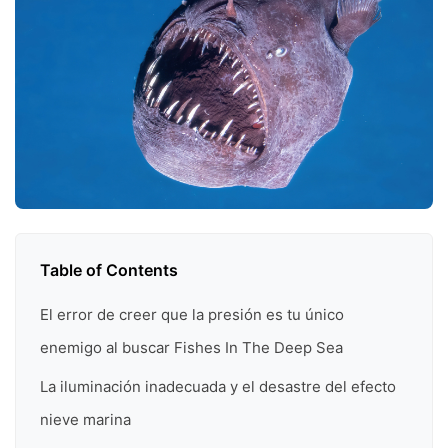
Table of Contents
El error de creer que la presión es tu único
enemigo al buscar Fishes In The Deep Sea
La iluminación inadecuada y el desastre del efecto
nieve marina