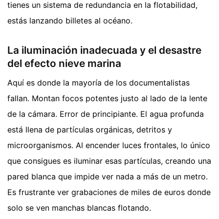
tienes un sistema de redundancia en la flotabilidad,
estás lanzando billetes al océano.
La iluminación inadecuada y el desastre
del efecto nieve marina
Aquí es donde la mayoría de los documentalistas
fallan. Montan focos potentes justo al lado de la lente
de la cámara. Error de principiante. El agua profunda
está llena de partículas orgánicas, detritos y
microorganismos. Al encender luces frontales, lo único
que consigues es iluminar esas partículas, creando una
pared blanca que impide ver nada a más de un metro.
Es frustrante ver grabaciones de miles de euros donde
solo se ven manchas blancas flotando.