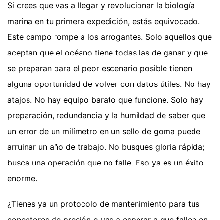
Si crees que vas a llegar y revolucionar la biología
marina en tu primera expedición, estás equivocado.
Este campo rompe a los arrogantes. Solo aquellos que
aceptan que el océano tiene todas las de ganar y que
se preparan para el peor escenario posible tienen
alguna oportunidad de volver con datos útiles. No hay
atajos. No hay equipo barato que funcione. Solo hay
preparación, redundancia y la humildad de saber que
un error de un milímetro en un sello de goma puede
arruinar un año de trabajo. No busques gloria rápida;
busca una operación que no falle. Eso ya es un éxito
enorme.
¿Tienes ya un protocolo de mantenimiento para tus
conectores de presión o vas a esperar a que fallen en