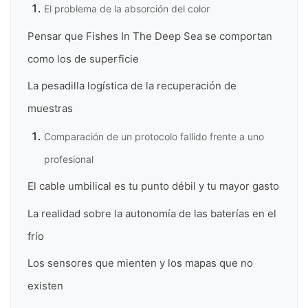
El problema de la absorción del color
Pensar que Fishes In The Deep Sea se comportan
como los de superficie
La pesadilla logística de la recuperación de
muestras
Comparación de un protocolo fallido frente a uno
profesional
El cable umbilical es tu punto débil y tu mayor gasto
La realidad sobre la autonomía de las baterías en el
frío
Los sensores que mienten y los mapas que no
existen