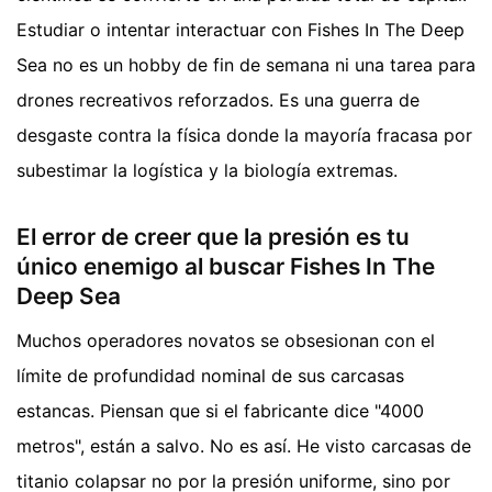
Estudiar o intentar interactuar con Fishes In The Deep
Sea no es un hobby de fin de semana ni una tarea para
drones recreativos reforzados. Es una guerra de
desgaste contra la física donde la mayoría fracasa por
subestimar la logística y la biología extremas.
El error de creer que la presión es tu
único enemigo al buscar Fishes In The
Deep Sea
Muchos operadores novatos se obsesionan con el
límite de profundidad nominal de sus carcasas
estancas. Piensan que si el fabricante dice "4000
metros", están a salvo. No es así. He visto carcasas de
titanio colapsar no por la presión uniforme, sino por