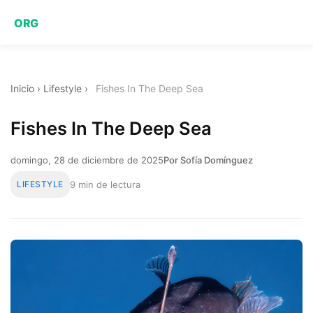
ORG
Inicio
›
Lifestyle
›
Fishes In The Deep Sea
Fishes In The Deep Sea
domingo, 28 de diciembre de 2025
Por Sofía Domínguez
LIFESTYLE
9 min de lectura