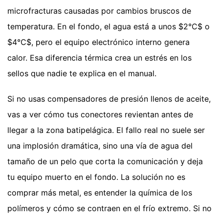
microfracturas causadas por cambios bruscos de
temperatura. En el fondo, el agua está a unos $2°C$ o
$4°C$, pero el equipo electrónico interno genera
calor. Esa diferencia térmica crea un estrés en los
sellos que nadie te explica en el manual.
Si no usas compensadores de presión llenos de aceite,
vas a ver cómo tus conectores revientan antes de
llegar a la zona batipelágica. El fallo real no suele ser
una implosión dramática, sino una vía de agua del
tamaño de un pelo que corta la comunicación y deja
tu equipo muerto en el fondo. La solución no es
comprar más metal, es entender la química de los
polímeros y cómo se contraen en el frío extremo. Si no