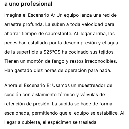
a uno profesional
Imagina el Escenario A: Un equipo lanza una red de
arrastre profunda. La suben a toda velocidad para
ahorrar tiempo de cabrestante. Al llegar arriba, los
peces han estallado por la descompresión y el agua
de la superficie a $25°C$ ha cocinado sus tejidos.
Tienen un montón de fango y restos irreconocibles.
Han gastado diez horas de operación para nada.
Ahora el Escenario B: Usamos un muestreador de
succión con aislamiento térmico y válvulas de
retención de presión. La subida se hace de forma
escalonada, permitiendo que el equipo se estabilice. Al
llegar a cubierta, el espécimen se traslada