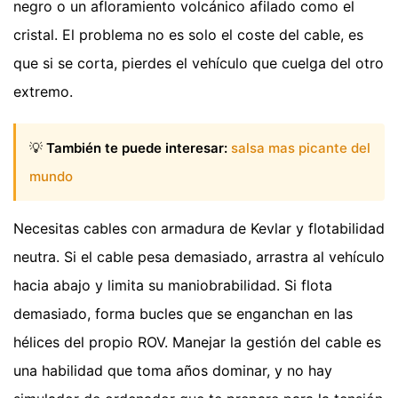
negro o un afloramiento volcánico afilado como el
cristal. El problema no es solo el coste del cable, es
que si se corta, pierdes el vehículo que cuelga del otro
extremo.
💡
También te puede interesar:
salsa mas picante del
mundo
Necesitas cables con armadura de Kevlar y flotabilidad
neutra. Si el cable pesa demasiado, arrastra al vehículo
hacia abajo y limita su maniobrabilidad. Si flota
demasiado, forma bucles que se enganchan en las
hélices del propio ROV. Manejar la gestión del cable es
una habilidad que toma años dominar, y no hay