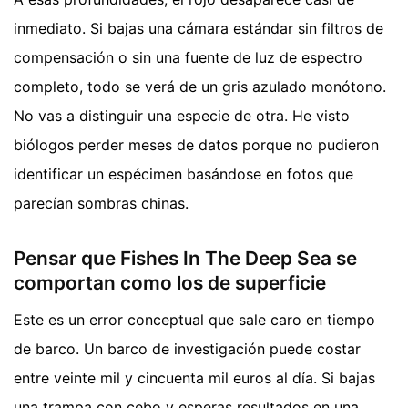
inmediato. Si bajas una cámara estándar sin filtros de
compensación o sin una fuente de luz de espectro
completo, todo se verá de un gris azulado monótono.
No vas a distinguir una especie de otra. He visto
biólogos perder meses de datos porque no pudieron
identificar un espécimen basándose en fotos que
parecían sombras chinas.
Pensar que Fishes In The Deep Sea se
comportan como los de superficie
Este es un error conceptual que sale caro en tiempo
de barco. Un barco de investigación puede costar
entre veinte mil y cincuenta mil euros al día. Si bajas
una trampa con cebo y esperas resultados en una