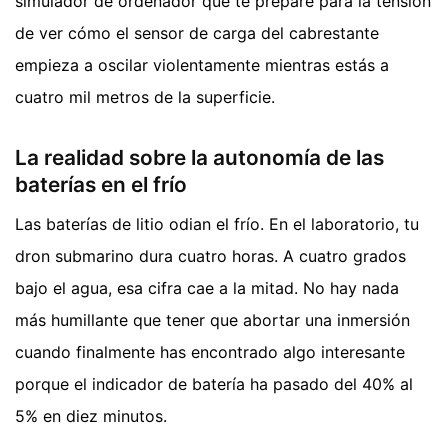
simulador de ordenador que te prepare para la tensión
de ver cómo el sensor de carga del cabrestante
empieza a oscilar violentamente mientras estás a
cuatro mil metros de la superficie.
La realidad sobre la autonomía de las
baterías en el frío
Las baterías de litio odian el frío. En el laboratorio, tu
dron submarino dura cuatro horas. A cuatro grados
bajo el agua, esa cifra cae a la mitad. No hay nada
más humillante que tener que abortar una inmersión
cuando finalmente has encontrado algo interesante
porque el indicador de batería ha pasado del 40% al
5% en diez minutos.