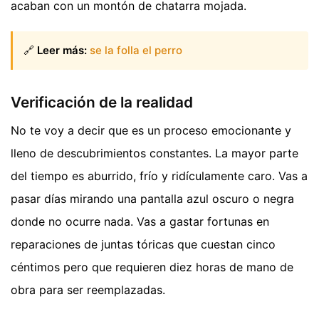
acaban con un montón de chatarra mojada.
🔗
Leer más:
se la folla el perro
Verificación de la realidad
No te voy a decir que es un proceso emocionante y
lleno de descubrimientos constantes. La mayor parte
del tiempo es aburrido, frío y ridículamente caro. Vas a
pasar días mirando una pantalla azul oscuro o negra
donde no ocurre nada. Vas a gastar fortunas en
reparaciones de juntas tóricas que cuestan cinco
céntimos pero que requieren diez horas de mano de
obra para ser reemplazadas.