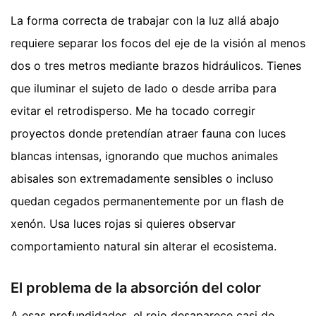
La forma correcta de trabajar con la luz allá abajo
requiere separar los focos del eje de la visión al menos
dos o tres metros mediante brazos hidráulicos. Tienes
que iluminar el sujeto de lado o desde arriba para
evitar el retrodisperso. Me ha tocado corregir
proyectos donde pretendían atraer fauna con luces
blancas intensas, ignorando que muchos animales
abisales son extremadamente sensibles o incluso
quedan cegados permanentemente por un flash de
xenón. Usa luces rojas si quieres observar
comportamiento natural sin alterar el ecosistema.
El problema de la absorción del color
A esas profundidades, el rojo desaparece casi de