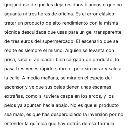
quejándose de que les deja residuos blancos o que no
aguanta ni tres horas de oficina. Es el error clásico:
tratar un producto de alto rendimiento con la misma
técnica descuidada que usas para un gel transparente
de tres euros del supermercado. El escenario que se
repite es siempre el mismo. Alguien se levanta con
prisa, saca el aplicador bien cargado de producto, lo
pasa tres veces rápido sobre el pelo sin mirar y sale a
la calle. A media mañana, se mira en el espejo del
ascensor y ve que sus cejas tienen unas escamas
extrañas, como si tuviera caspa en los arcos, y los
pelos ya apuntan hacia abajo. No es que el producto
sea malo, es que has desperdiciado la inversión por no
entender la química que hay detrás de esa fórmula.