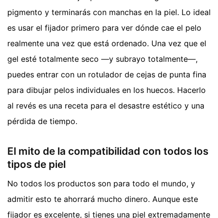
pigmento y terminarás con manchas en la piel. Lo ideal
es usar el fijador primero para ver dónde cae el pelo
realmente una vez que está ordenado. Una vez que el
gel esté totalmente seco —y subrayo totalmente—,
puedes entrar con un rotulador de cejas de punta fina
para dibujar pelos individuales en los huecos. Hacerlo
al revés es una receta para el desastre estético y una
pérdida de tiempo.
El mito de la compatibilidad con todos los
tipos de piel
No todos los productos son para todo el mundo, y
admitir esto te ahorrará mucho dinero. Aunque este
fijador es excelente, si tienes una piel extremadamente