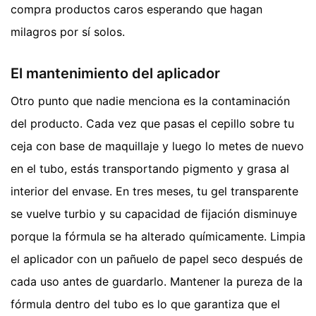
compra productos caros esperando que hagan
milagros por sí solos.
El mantenimiento del aplicador
Otro punto que nadie menciona es la contaminación
del producto. Cada vez que pasas el cepillo sobre tu
ceja con base de maquillaje y luego lo metes de nuevo
en el tubo, estás transportando pigmento y grasa al
interior del envase. En tres meses, tu gel transparente
se vuelve turbio y su capacidad de fijación disminuye
porque la fórmula se ha alterado químicamente. Limpia
el aplicador con un pañuelo de papel seco después de
cada uso antes de guardarlo. Mantener la pureza de la
fórmula dentro del tubo es lo que garantiza que el