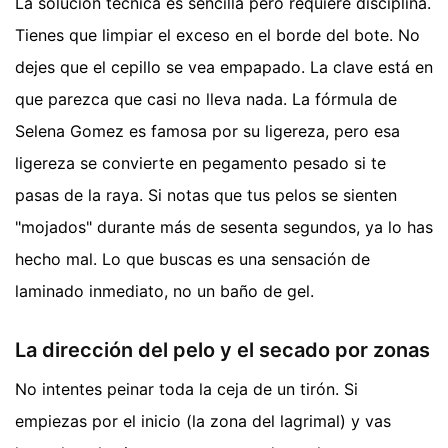
La solución técnica es sencilla pero requiere disciplina.
Tienes que limpiar el exceso en el borde del bote. No
dejes que el cepillo se vea empapado. La clave está en
que parezca que casi no lleva nada. La fórmula de
Selena Gomez es famosa por su ligereza, pero esa
ligereza se convierte en pegamento pesado si te
pasas de la raya. Si notas que tus pelos se sienten
"mojados" durante más de sesenta segundos, ya lo has
hecho mal. Lo que buscas es una sensación de
laminado inmediato, no un baño de gel.
La dirección del pelo y el secado por zonas
No intentes peinar toda la ceja de un tirón. Si
empiezas por el inicio (la zona del lagrimal) y vas