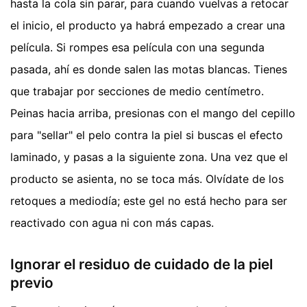
hasta la cola sin parar, para cuando vuelvas a retocar
el inicio, el producto ya habrá empezado a crear una
película. Si rompes esa película con una segunda
pasada, ahí es donde salen las motas blancas. Tienes
que trabajar por secciones de medio centímetro.
Peinas hacia arriba, presionas con el mango del cepillo
para "sellar" el pelo contra la piel si buscas el efecto
laminado, y pasas a la siguiente zona. Una vez que el
producto se asienta, no se toca más. Olvídate de los
retoques a mediodía; este gel no está hecho para ser
reactivado con agua ni con más capas.
Ignorar el residuo de cuidado de la piel
previo