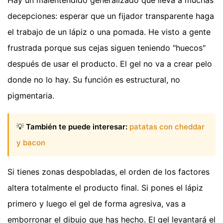
decepciones: esperar que un fijador transparente haga
el trabajo de un lápiz o una pomada. He visto a gente
frustrada porque sus cejas siguen teniendo "huecos"
después de usar el producto. El gel no va a crear pelo
donde no lo hay. Su función es estructural, no
pigmentaria.
💡
También te puede interesar:
patatas con cheddar
y bacon
Si tienes zonas despobladas, el orden de los factores
altera totalmente el producto final. Si pones el lápiz
primero y luego el gel de forma agresiva, vas a
emborronar el dibujo que has hecho. El gel levantará el