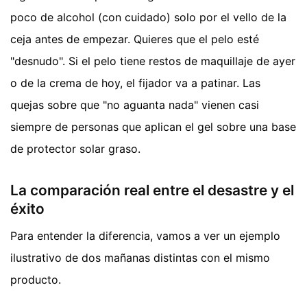
poco de alcohol (con cuidado) solo por el vello de la
ceja antes de empezar. Quieres que el pelo esté
"desnudo". Si el pelo tiene restos de maquillaje de ayer
o de la crema de hoy, el fijador va a patinar. Las
quejas sobre que "no aguanta nada" vienen casi
siempre de personas que aplican el gel sobre una base
de protector solar graso.
La comparación real entre el desastre y el
éxito
Para entender la diferencia, vamos a ver un ejemplo
ilustrativo de dos mañanas distintas con el mismo
producto.