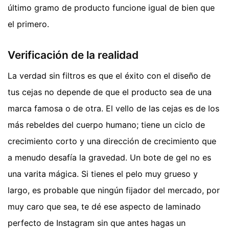
último gramo de producto funcione igual de bien que
el primero.
Verificación de la realidad
La verdad sin filtros es que el éxito con el diseño de
tus cejas no depende de que el producto sea de una
marca famosa o de otra. El vello de las cejas es de los
más rebeldes del cuerpo humano; tiene un ciclo de
crecimiento corto y una dirección de crecimiento que
a menudo desafía la gravedad. Un bote de gel no es
una varita mágica. Si tienes el pelo muy grueso y
largo, es probable que ningún fijador del mercado, por
muy caro que sea, te dé ese aspecto de laminado
perfecto de Instagram sin que antes hagas un