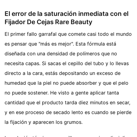
El error de la saturación inmediata con el
Fijador De Cejas Rare Beauty
El primer fallo garrafal que comete casi todo el mundo
es pensar que "más es mejor". Esta fórmula está
diseñada con una densidad de polímeros que no
necesita capas. Si sacas el cepillo del tubo y lo llevas
directo a la cara, estás depositando un exceso de
humedad que la piel no puede absorber y que el pelo
no puede sostener. He visto a gente aplicar tanta
cantidad que el producto tarda diez minutos en secar,
y en ese proceso de secado lento es cuando se pierde
la fijación y aparecen los grumos.