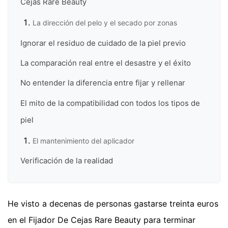
Cejas Rare Beauty
La dirección del pelo y el secado por zonas
Ignorar el residuo de cuidado de la piel previo
La comparación real entre el desastre y el éxito
No entender la diferencia entre fijar y rellenar
El mito de la compatibilidad con todos los tipos de
piel
El mantenimiento del aplicador
Verificación de la realidad
He visto a decenas de personas gastarse treinta euros
en el Fijador De Cejas Rare Beauty para terminar