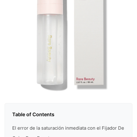
Table of Contents
El error de la saturación inmediata con el Fijador De