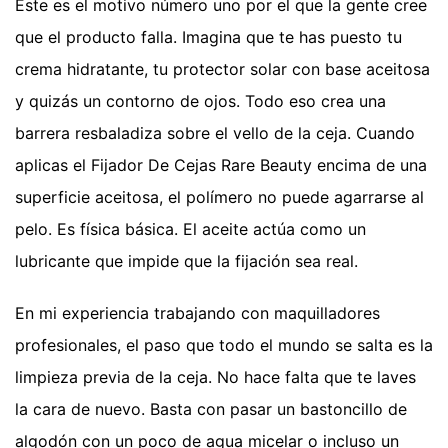
Este es el motivo número uno por el que la gente cree
que el producto falla. Imagina que te has puesto tu
crema hidratante, tu protector solar con base aceitosa
y quizás un contorno de ojos. Todo eso crea una
barrera resbaladiza sobre el vello de la ceja. Cuando
aplicas el Fijador De Cejas Rare Beauty encima de una
superficie aceitosa, el polímero no puede agarrarse al
pelo. Es física básica. El aceite actúa como un
lubricante que impide que la fijación sea real.
En mi experiencia trabajando con maquilladores
profesionales, el paso que todo el mundo se salta es la
limpieza previa de la ceja. No hace falta que te laves
la cara de nuevo. Basta con pasar un bastoncillo de
algodón con un poco de agua micelar o incluso un