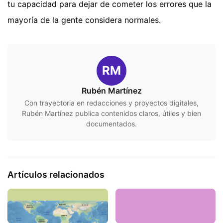
tu capacidad para dejar de cometer los errores que la
mayoría de la gente considera normales.
RM
Rubén Martínez
Con trayectoria en redacciones y proyectos digitales,
Rubén Martínez publica contenidos claros, útiles y bien
documentados.
Artículos relacionados