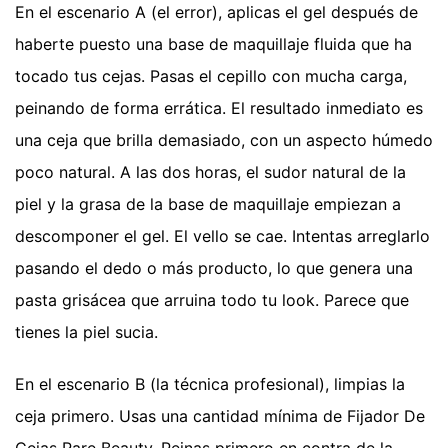
En el escenario A (el error), aplicas el gel después de
haberte puesto una base de maquillaje fluida que ha
tocado tus cejas. Pasas el cepillo con mucha carga,
peinando de forma errática. El resultado inmediato es
una ceja que brilla demasiado, con un aspecto húmedo
poco natural. A las dos horas, el sudor natural de la
piel y la grasa de la base de maquillaje empiezan a
descomponer el gel. El vello se cae. Intentas arreglarlo
pasando el dedo o más producto, lo que genera una
pasta grisácea que arruina todo tu look. Parece que
tienes la piel sucia.
En el escenario B (la técnica profesional), limpias la
ceja primero. Usas una cantidad mínima de Fijador De