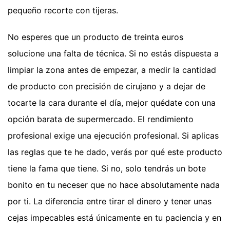
pequeño recorte con tijeras.
No esperes que un producto de treinta euros
solucione una falta de técnica. Si no estás dispuesta a
limpiar la zona antes de empezar, a medir la cantidad
de producto con precisión de cirujano y a dejar de
tocarte la cara durante el día, mejor quédate con una
opción barata de supermercado. El rendimiento
profesional exige una ejecución profesional. Si aplicas
las reglas que te he dado, verás por qué este producto
tiene la fama que tiene. Si no, solo tendrás un bote
bonito en tu neceser que no hace absolutamente nada
por ti. La diferencia entre tirar el dinero y tener unas
cejas impecables está únicamente en tu paciencia y en