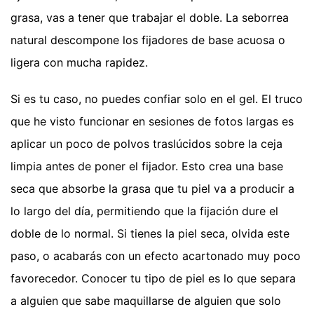
grasa, vas a tener que trabajar el doble. La seborrea
natural descompone los fijadores de base acuosa o
ligera con mucha rapidez.
Si es tu caso, no puedes confiar solo en el gel. El truco
que he visto funcionar en sesiones de fotos largas es
aplicar un poco de polvos traslúcidos sobre la ceja
limpia antes de poner el fijador. Esto crea una base
seca que absorbe la grasa que tu piel va a producir a
lo largo del día, permitiendo que la fijación dure el
doble de lo normal. Si tienes la piel seca, olvida este
paso, o acabarás con un efecto acartonado muy poco
favorecedor. Conocer tu tipo de piel es lo que separa
a alguien que sabe maquillarse de alguien que solo