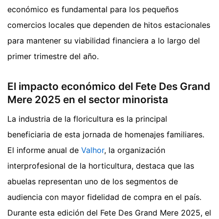
económico es fundamental para los pequeños
comercios locales que dependen de hitos estacionales
para mantener su viabilidad financiera a lo largo del
primer trimestre del año.
El impacto económico del Fete Des Grand
Mere 2025 en el sector minorista
La industria de la floricultura es la principal
beneficiaria de esta jornada de homenajes familiares.
El informe anual de
Valhor
, la organización
interprofesional de la horticultura, destaca que las
abuelas representan uno de los segmentos de
audiencia con mayor fidelidad de compra en el país.
Durante esta edición del Fete Des Grand Mere 2025, el