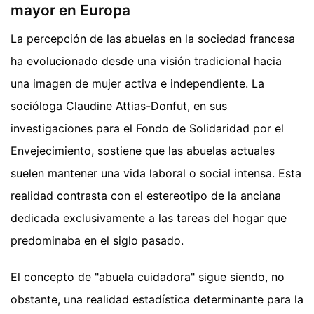
mayor en Europa
La percepción de las abuelas en la sociedad francesa
ha evolucionado desde una visión tradicional hacia
una imagen de mujer activa e independiente. La
socióloga Claudine Attias-Donfut, en sus
investigaciones para el Fondo de Solidaridad por el
Envejecimiento, sostiene que las abuelas actuales
suelen mantener una vida laboral o social intensa. Esta
realidad contrasta con el estereotipo de la anciana
dedicada exclusivamente a las tareas del hogar que
predominaba en el siglo pasado.
El concepto de "abuela cuidadora" sigue siendo, no
obstante, una realidad estadística determinante para la