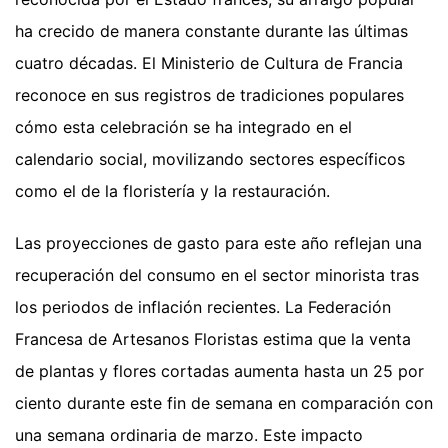
ha crecido de manera constante durante las últimas
cuatro décadas. El Ministerio de Cultura de Francia
reconoce en sus registros de tradiciones populares
cómo esta celebración se ha integrado en el
calendario social, movilizando sectores específicos
como el de la floristería y la restauración.
Las proyecciones de gasto para este año reflejan una
recuperación del consumo en el sector minorista tras
los periodos de inflación recientes. La Federación
Francesa de Artesanos Floristas estima que la venta
de plantas y flores cortadas aumenta hasta un 25 por
ciento durante este fin de semana en comparación con
una semana ordinaria de marzo. Este impacto