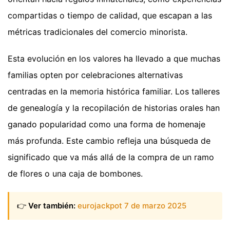
compartidas o tiempo de calidad, que escapan a las
métricas tradicionales del comercio minorista.
Esta evolución en los valores ha llevado a que muchas
familias opten por celebraciones alternativas
centradas en la memoria histórica familiar. Los talleres
de genealogía y la recopilación de historias orales han
ganado popularidad como una forma de homenaje
más profunda. Este cambio refleja una búsqueda de
significado que va más allá de la compra de un ramo
de flores o una caja de bombones.
👉
Ver también:
eurojackpot 7 de marzo 2025