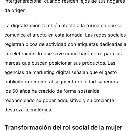
intergeneracional cuando residen lejos de sus hogares
de origen.
La digitalización también afecta a la forma en que se
comunica el afecto en esta jornada. Las redes sociales
registran picos de actividad con etiquetas dedicadas a
la celebración, lo que sirve como barómetro para las
marcas que buscan posicionar sus productos. Las
agencias de marketing digital señalan que el gasto
publicitario dirigido al segmento de edad superior a
los 60 años ha crecido de forma sostenida,
reconociendo su poder adquisitivo y su creciente
destreza tecnológica.
Transformación del rol social de la mujer