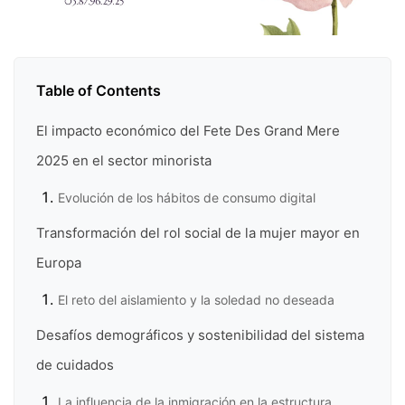
Table of Contents
El impacto económico del Fete Des Grand Mere
2025 en el sector minorista
Evolución de los hábitos de consumo digital
Transformación del rol social de la mujer mayor en
Europa
El reto del aislamiento y la soledad no deseada
Desafíos demográficos y sostenibilidad del sistema
de cuidados
La influencia de la inmigración en la estructura