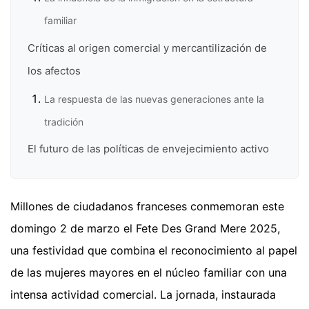
familiar
Críticas al origen comercial y mercantilización de
los afectos
La respuesta de las nuevas generaciones ante la
tradición
El futuro de las políticas de envejecimiento activo
Millones de ciudadanos franceses conmemoran este
domingo 2 de marzo el Fete Des Grand Mere 2025,
una festividad que combina el reconocimiento al papel
de las mujeres mayores en el núcleo familiar con una
intensa actividad comercial. La jornada, instaurada