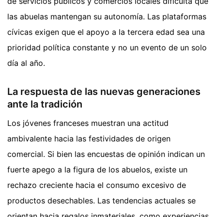
de servicios públicos y comercios locales dificulta que
las abuelas mantengan su autonomía. Las plataformas
cívicas exigen que el apoyo a la tercera edad sea una
prioridad política constante y no un evento de un solo
día al año.
La respuesta de las nuevas generaciones
ante la tradición
Los jóvenes franceses muestran una actitud
ambivalente hacia las festividades de origen
comercial. Si bien las encuestas de opinión indican un
fuerte apego a la figura de los abuelos, existe un
rechazo creciente hacia el consumo excesivo de
productos desechables. Las tendencias actuales se
orientan hacia regalos inmateriales, como experiencias