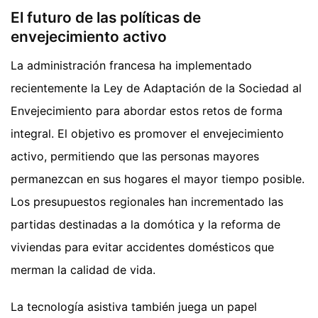
El futuro de las políticas de
envejecimiento activo
La administración francesa ha implementado
recientemente la Ley de Adaptación de la Sociedad al
Envejecimiento para abordar estos retos de forma
integral. El objetivo es promover el envejecimiento
activo, permitiendo que las personas mayores
permanezcan en sus hogares el mayor tiempo posible.
Los presupuestos regionales han incrementado las
partidas destinadas a la domótica y la reforma de
viviendas para evitar accidentes domésticos que
merman la calidad de vida.
La tecnología asistiva también juega un papel