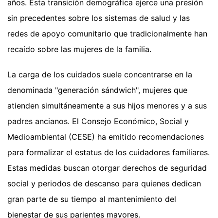
años. Esta transición demográfica ejerce una presión
sin precedentes sobre los sistemas de salud y las
redes de apoyo comunitario que tradicionalmente han
recaído sobre las mujeres de la familia.
La carga de los cuidados suele concentrarse en la
denominada "generación sándwich", mujeres que
atienden simultáneamente a sus hijos menores y a sus
padres ancianos. El Consejo Económico, Social y
Medioambiental (CESE) ha emitido recomendaciones
para formalizar el estatus de los cuidadores familiares.
Estas medidas buscan otorgar derechos de seguridad
social y periodos de descanso para quienes dedican
gran parte de su tiempo al mantenimiento del
bienestar de sus parientes mayores.