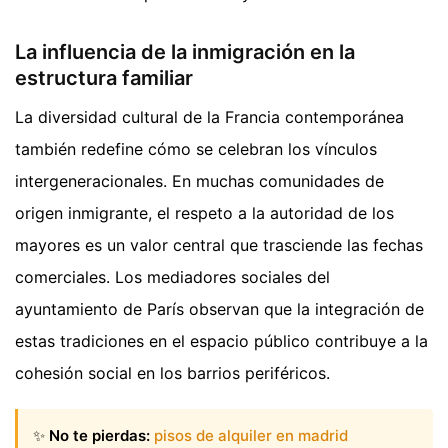
La influencia de la inmigración en la
estructura familiar
La diversidad cultural de la Francia contemporánea
también redefine cómo se celebran los vínculos
intergeneracionales. En muchas comunidades de
origen inmigrante, el respeto a la autoridad de los
mayores es un valor central que trasciende las fechas
comerciales. Los mediadores sociales del
ayuntamiento de París observan que la integración de
estas tradiciones en el espacio público contribuye a la
cohesión social en los barrios periféricos.
✨
No te pierdas:
pisos de alquiler en madrid