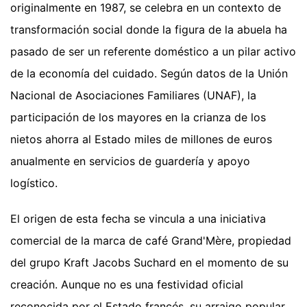
originalmente en 1987, se celebra en un contexto de
transformación social donde la figura de la abuela ha
pasado de ser un referente doméstico a un pilar activo
de la economía del cuidado. Según datos de la Unión
Nacional de Asociaciones Familiares (UNAF), la
participación de los mayores en la crianza de los
nietos ahorra al Estado miles de millones de euros
anualmente en servicios de guardería y apoyo
logístico.
El origen de esta fecha se vincula a una iniciativa
comercial de la marca de café Grand'Mère, propiedad
del grupo Kraft Jacobs Suchard en el momento de su
creación. Aunque no es una festividad oficial
reconocida por el Estado francés, su arraigo popular