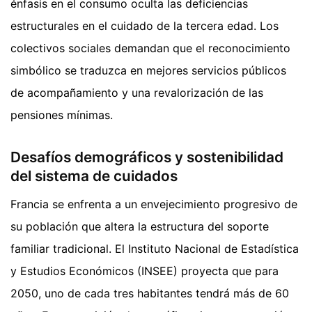
énfasis en el consumo oculta las deficiencias
estructurales en el cuidado de la tercera edad. Los
colectivos sociales demandan que el reconocimiento
simbólico se traduzca en mejores servicios públicos
de acompañamiento y una revalorización de las
pensiones mínimas.
Desafíos demográficos y sostenibilidad
del sistema de cuidados
Francia se enfrenta a un envejecimiento progresivo de
su población que altera la estructura del soporte
familiar tradicional. El Instituto Nacional de Estadística
y Estudios Económicos (INSEE) proyecta que para
2050, uno de cada tres habitantes tendrá más de 60