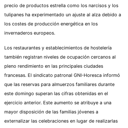
precio de productos estrella como los narcisos y los
tulipanes ha experimentado un ajuste al alza debido a
los costes de producción energética en los
invernaderos europeos.
Los restaurantes y establecimientos de hostelería
también registran niveles de ocupación cercanos al
pleno rendimiento en las principales ciudades
francesas. El sindicato patronal GNI-Horesca informó
que las reservas para almuerzos familiares durante
este domingo superan las cifras obtenidas en el
ejercicio anterior. Este aumento se atribuye a una
mayor disposición de las familias jóvenes a
externalizar las celebraciones en lugar de realizarlas