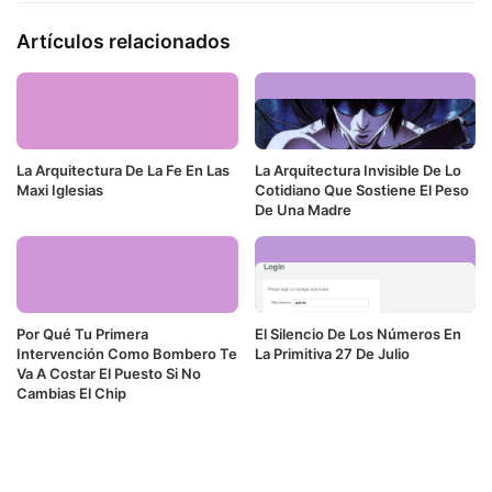
Artículos relacionados
La Arquitectura De La Fe En Las
La Arquitectura Invisible De Lo
Maxi Iglesias
Cotidiano Que Sostiene El Peso
De Una Madre
Por Qué Tu Primera
El Silencio De Los Números En
Intervención Como Bombero Te
La Primitiva 27 De Julio
Va A Costar El Puesto Si No
Cambias El Chip