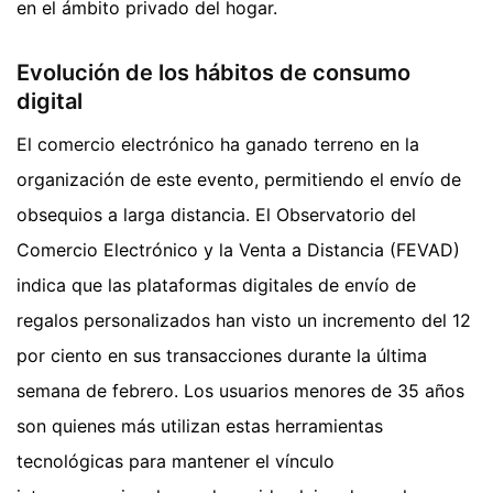
en el ámbito privado del hogar.
Evolución de los hábitos de consumo
digital
El comercio electrónico ha ganado terreno en la
organización de este evento, permitiendo el envío de
obsequios a larga distancia. El Observatorio del
Comercio Electrónico y la Venta a Distancia (FEVAD)
indica que las plataformas digitales de envío de
regalos personalizados han visto un incremento del 12
por ciento en sus transacciones durante la última
semana de febrero. Los usuarios menores de 35 años
son quienes más utilizan estas herramientas
tecnológicas para mantener el vínculo