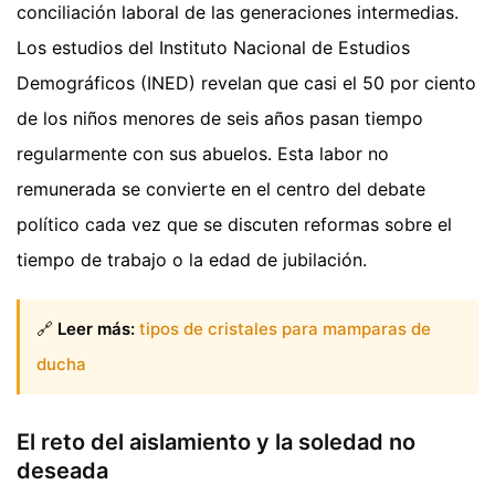
conciliación laboral de las generaciones intermedias.
Los estudios del Instituto Nacional de Estudios
Demográficos (INED) revelan que casi el 50 por ciento
de los niños menores de seis años pasan tiempo
regularmente con sus abuelos. Esta labor no
remunerada se convierte en el centro del debate
político cada vez que se discuten reformas sobre el
tiempo de trabajo o la edad de jubilación.
🔗
Leer más:
tipos de cristales para mamparas de
ducha
El reto del aislamiento y la soledad no
deseada