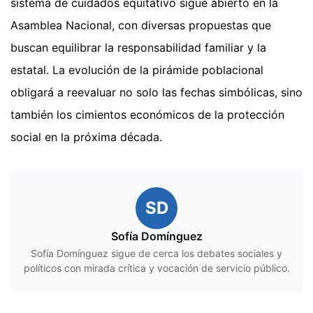
sistema de cuidados equitativo sigue abierto en la
Asamblea Nacional, con diversas propuestas que
buscan equilibrar la responsabilidad familiar y la
estatal. La evolución de la pirámide poblacional
obligará a reevaluar no solo las fechas simbólicas, sino
también los cimientos económicos de la protección
social en la próxima década.
SD
Sofía Domínguez
Sofía Domínguez sigue de cerca los debates sociales y
políticos con mirada crítica y vocación de servicio público.