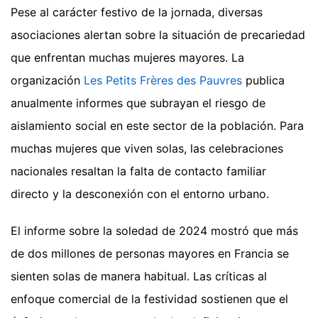
Pese al carácter festivo de la jornada, diversas
asociaciones alertan sobre la situación de precariedad
que enfrentan muchas mujeres mayores. La
organización
Les Petits Frères des Pauvres
publica
anualmente informes que subrayan el riesgo de
aislamiento social en este sector de la población. Para
muchas mujeres que viven solas, las celebraciones
nacionales resaltan la falta de contacto familiar
directo y la desconexión con el entorno urbano.
El informe sobre la soledad de 2024 mostró que más
de dos millones de personas mayores en Francia se
sienten solas de manera habitual. Las críticas al
enfoque comercial de la festividad sostienen que el