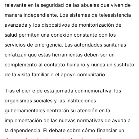
relevante en la seguridad de las abuelas que viven de
manera independiente. Los sistemas de teleasistencia
avanzada y los dispositivos de monitorización de
salud permiten una conexión constante con los
servicios de emergencia. Las autoridades sanitarias
enfatizan que estas herramientas deben ser un
complemento al contacto humano y nunca un sustituto
de la visita familiar o el apoyo comunitario.
Tras el cierre de esta jornada conmemorativa, los
organismos sociales y las instituciones
gubernamentales centrarán su atención en la
implementación de las nuevas normativas de ayuda a
la dependencia. El debate sobre cómo financiar un