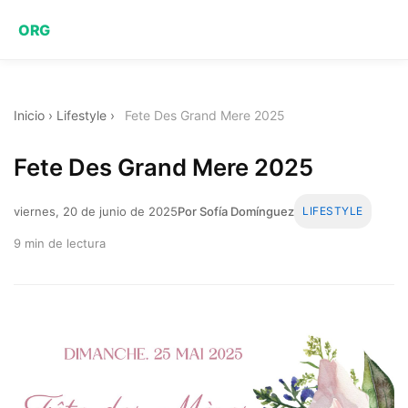
ORG
Inicio
›
Lifestyle
›
Fete Des Grand Mere 2025
Fete Des Grand Mere 2025
viernes, 20 de junio de 2025
Por Sofía Domínguez
LIFESTYLE
9 min de lectura