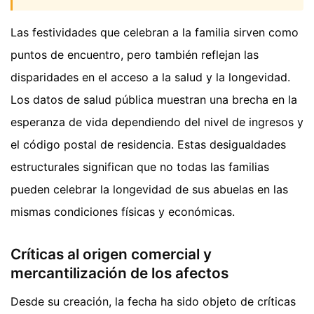
Las festividades que celebran a la familia sirven como
puntos de encuentro, pero también reflejan las
disparidades en el acceso a la salud y la longevidad.
Los datos de salud pública muestran una brecha en la
esperanza de vida dependiendo del nivel de ingresos y
el código postal de residencia. Estas desigualdades
estructurales significan que no todas las familias
pueden celebrar la longevidad de sus abuelas en las
mismas condiciones físicas y económicas.
Críticas al origen comercial y
mercantilización de los afectos
Desde su creación, la fecha ha sido objeto de críticas