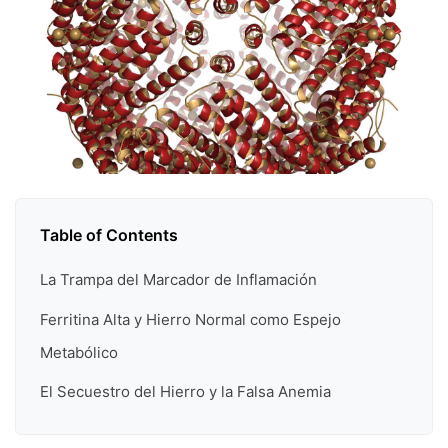
Table of Contents
La Trampa del Marcador de Inflamación
Ferritina Alta y Hierro Normal como Espejo
Metabólico
El Secuestro del Hierro y la Falsa Anemia