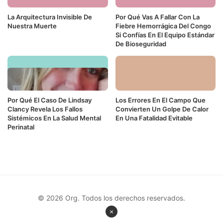
La Arquitectura Invisible De
Por Qué Vas A Fallar Con La
Nuestra Muerte
Fiebre Hemorrágica Del Congo
Si Confías En El Equipo Estándar
De Bioseguridad
Por Qué El Caso De Lindsay
Los Errores En El Campo Que
Clancy Revela Los Fallos
Convierten Un Golpe De Calor
Sistémicos En La Salud Mental
En Una Fatalidad Evitable
Perinatal
© 2026 Org. Todos los derechos reservados.
×