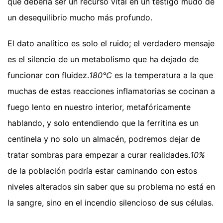
que debería ser un recurso vital en un testigo mudo de
un desequilibrio mucho más profundo.
El dato analítico es solo el ruido; el verdadero mensaje
es el silencio de un metabolismo que ha dejado de
funcionar con fluidez.
180°C
es la temperatura a la que
muchas de estas reacciones inflamatorias se cocinan a
fuego lento en nuestro interior, metafóricamente
hablando, y solo entendiendo que la ferritina es un
centinela y no solo un almacén, podremos dejar de
tratar sombras para empezar a curar realidades.
10%
de la población podría estar caminando con estos
niveles alterados sin saber que su problema no está en
la sangre, sino en el incendio silencioso de sus células.