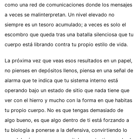
como una red de comunicaciones donde los mensajes
a veces se malinterpretan. Un nivel elevado no
siempre es un tesoro acumulado; a veces es solo el
escombro que queda tras una batalla silenciosa que tu
cuerpo está librando contra tu propio estilo de vida.
La próxima vez que veas esos resultados en un papel,
no pienses en depósitos llenos, piensa en una señal de
alarma que te indica que tu sistema interno está
operando bajo un estado de sitio que nada tiene que
ver con el hierro y mucho con la forma en que habitas
tu propio cuerpo. No es que tengas demasiado de
algo bueno, es que algo dentro de ti está forzando a
tu biología a ponerse a la defensiva, convirtiendo lo