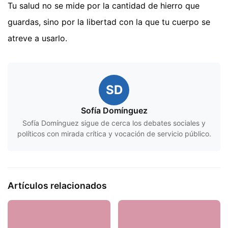
Tu salud no se mide por la cantidad de hierro que
guardas, sino por la libertad con la que tu cuerpo se
atreve a usarlo.
SD
Sofía Domínguez
Sofía Domínguez sigue de cerca los debates sociales y
políticos con mirada crítica y vocación de servicio público.
Artículos relacionados