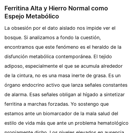
Ferritina Alta y Hierro Normal como
Espejo Metabólico
La obsesión por el dato aislado nos impide ver el
bosque. Si analizamos a fondo la cuestión,
encontramos que este fenómeno es el heraldo de la
disfunción metabólica contemporánea. El tejido
adiposo, especialmente el que se acumula alrededor
de la cintura, no es una masa inerte de grasa. Es un
órgano endocrino activo que lanza señales constantes
de alarma. Esas señales obligan al hígado a sintetizar
ferritina a marchas forzadas. Yo sostengo que
estamos ante un biomarcador de la mala salud del
estilo de vida más que ante un problema hematológico
propiamente dicho. Los niveles elevados en ausencia