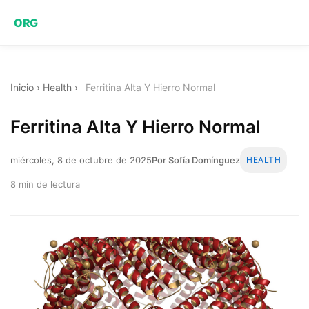
ORG
Inicio
›
Health
›
Ferritina Alta Y Hierro Normal
Ferritina Alta Y Hierro Normal
miércoles, 8 de octubre de 2025
Por Sofía Domínguez
HEALTH
8 min de lectura