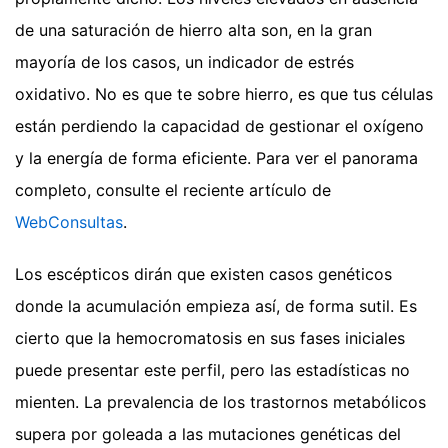
de una saturación de hierro alta son, en la gran
mayoría de los casos, un indicador de estrés
oxidativo. No es que te sobre hierro, es que tus células
están perdiendo la capacidad de gestionar el oxígeno
y la energía de forma eficiente.
Para ver el panorama
completo, consulte el reciente artículo de
WebConsultas
.
Los escépticos dirán que existen casos genéticos
donde la acumulación empieza así, de forma sutil. Es
cierto que la hemocromatosis en sus fases iniciales
puede presentar este perfil, pero las estadísticas no
mienten. La prevalencia de los trastornos metabólicos
supera por goleada a las mutaciones genéticas del