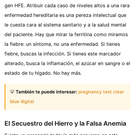
gen HFE. Atribuir cada caso de niveles altos a una rara
enfermedad hereditaria es una pereza intelectual que
le cuesta cara al sistema sanitario y a la salud mental
del paciente. Hay que mirar la ferritina como miramos
la fiebre: un síntoma, no una enfermedad. Si tienes
fiebre, buscas la infección. Si tienes este marcador
alterado, busca la inflamación, el azúcar en sangre o el
estado de tu hígado. No hay más.
💡
También te puede interesar:
pregnancy test clear
blue digital
El Secuestro del Hierro y la Falsa Anemia