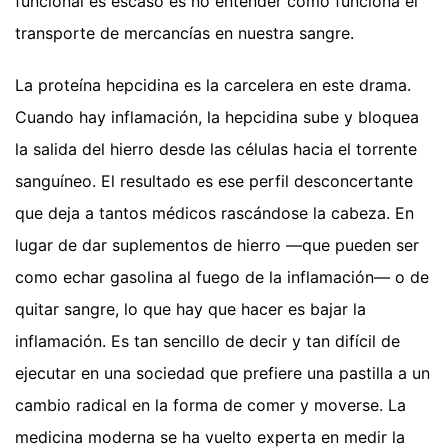
funcional es escaso es no entender cómo funciona el
transporte de mercancías en nuestra sangre.
La proteína hepcidina es la carcelera en este drama.
Cuando hay inflamación, la hepcidina sube y bloquea
la salida del hierro desde las células hacia el torrente
sanguíneo. El resultado es ese perfil desconcertante
que deja a tantos médicos rascándose la cabeza. En
lugar de dar suplementos de hierro —que pueden ser
como echar gasolina al fuego de la inflamación— o de
quitar sangre, lo que hay que hacer es bajar la
inflamación. Es tan sencillo de decir y tan difícil de
ejecutar en una sociedad que prefiere una pastilla a un
cambio radical en la forma de comer y moverse. La
medicina moderna se ha vuelto experta en medir la