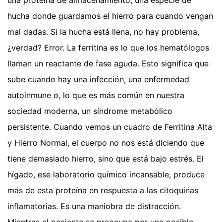
una proteína de almacenamiento, una especie de
hucha donde guardamos el hierro para cuando vengan
mal dadas. Si la hucha está llena, no hay problema,
¿verdad? Error. La ferritina es lo que los hematólogos
llaman un reactante de fase aguda. Esto significa que
sube cuando hay una infección, una enfermedad
autoinmune o, lo que es más común en nuestra
sociedad moderna, un síndrome metabólico
persistente. Cuando vemos un cuadro de Ferritina Alta
y Hierro Normal, el cuerpo no nos está diciendo que
tiene demasiado hierro, sino que está bajo estrés. El
hígado, ese laboratorio químico incansable, produce
más de esta proteína en respuesta a las citoquinas
inflamatorias. Es una maniobra de distracción.