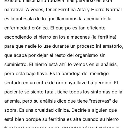
Existe un escenario todavía más perverso en esta
narrativa. A veces, tener Ferritina Alta y Hierro Normal
es la antesala de lo que llamamos la anemia de la
enfermedad crónica. El cuerpo es tan eficiente
escondiendo el hierro en los almacenes (la ferritina)
para que nadie lo use durante un proceso inflamatorio,
que acaba por dejar al resto del organismo sin
suministro. El hierro está ahí, lo vemos en el análisis,
pero está bajo llave. Es la paradoja del mendigo
sentado en un cofre de oro cuya llave ha perdido. El
paciente se siente fatal, tiene todos los síntomas de la
anemia, pero su análisis dice que tiene "reservas" de
sobra. Es una crueldad clínica. Decirle a alguien que
está bien porque su ferritina es alta cuando su hierro