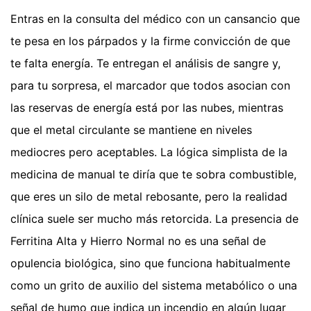
Entras en la consulta del médico con un cansancio que
te pesa en los párpados y la firme convicción de que
te falta energía. Te entregan el análisis de sangre y,
para tu sorpresa, el marcador que todos asocian con
las reservas de energía está por las nubes, mientras
que el metal circulante se mantiene en niveles
mediocres pero aceptables. La lógica simplista de la
medicina de manual te diría que te sobra combustible,
que eres un silo de metal rebosante, pero la realidad
clínica suele ser mucho más retorcida. La presencia de
Ferritina Alta y Hierro Normal no es una señal de
opulencia biológica, sino que funciona habitualmente
como un grito de auxilio del sistema metabólico o una
señal de humo que indica un incendio en algún lugar