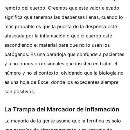
remoto del cuerpo. Creemos que este valor elevado
significa que tenemos las despensas llenas, cuando lo
más probable es que la puerta de la despensa esté
atascada por la inflamación o que el cuerpo esté
escondiendo el material para que no lo usen los
patógenos. Es una paradoja que confunde a pacientes
y a no pocos profesionales que insisten en tratar el
número y no el contexto, olvidando que la biología no
es una hoja de Excel donde los excedentes siempre
son positivos.
La Trampa del Marcador de Inflamación
La mayoría de la gente asume que la ferritina es solo