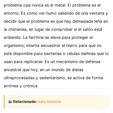
problema casi nunca es el metal. El problema es el
entorno. Es como ver humo saliendo de una ventana y
decidir que el problema es que hay demasiada leña en
la chimenea, en lugar de comprobar si el salón está
ardiendo. La ferritina se eleva para proteger al
organismo; intenta secuestrar el hierro para que no
esté disponible para bacterias o células dañinas que lo
usan para replicarse. Es un mecanismo de defensa
ancestral que hoy, en un mundo de dietas
ultraprocesadas y sedentarismo, se activa de forma
errónea y crónica.
📖
Relacionado:
esta historia