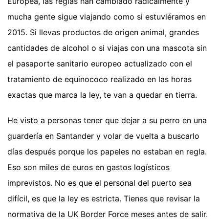
Europea, las reglas han cambiado radicalmente y
mucha gente sigue viajando como si estuviéramos en
2015. Si llevas productos de origen animal, grandes
cantidades de alcohol o si viajas con una mascota sin
el pasaporte sanitario europeo actualizado con el
tratamiento de equinococo realizado en las horas
exactas que marca la ley, te van a quedar en tierra.
He visto a personas tener que dejar a su perro en una
guardería en Santander y volar de vuelta a buscarlo
días después porque los papeles no estaban en regla.
Eso son miles de euros en gastos logísticos
imprevistos. No es que el personal del puerto sea
difícil, es que la ley es estricta. Tienes que revisar la
normativa de la UK Border Force meses antes de salir.