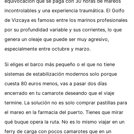
equivocación que se paga con 30 horas de mareos
incontrolables y una experiencia traumática. El Golfo
de Vizcaya es famoso entre los marinos profesionales
por su profundidad variable y sus corrientes, lo que
genera un oleaje que puede ser muy agresivo,
especialmente entre octubre y marzo.
Si eliges el barco más pequeño o el que no tiene
sistemas de estabilización modernos solo porque
cuesta 80 euros menos, vas a pasar dos días
encerrado en tu camarote deseando que el viaje
termine. La solución no es solo comprar pastillas para
el mareo en la farmacia del puerto. Tienes que mirar
qué buque opera la ruta. No es lo mismo viajar en un
ferry de carga con pocos camarotes que en un