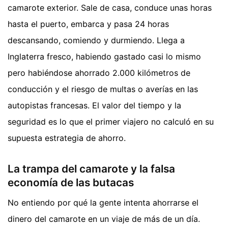
camarote exterior. Sale de casa, conduce unas horas
hasta el puerto, embarca y pasa 24 horas
descansando, comiendo y durmiendo. Llega a
Inglaterra fresco, habiendo gastado casi lo mismo
pero habiéndose ahorrado 2.000 kilómetros de
conducción y el riesgo de multas o averías en las
autopistas francesas. El valor del tiempo y la
seguridad es lo que el primer viajero no calculó en su
supuesta estrategia de ahorro.
La trampa del camarote y la falsa
economía de las butacas
No entiendo por qué la gente intenta ahorrarse el
dinero del camarote en un viaje de más de un día.