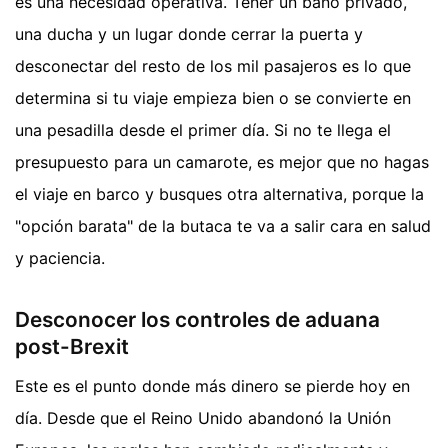
es una necesidad operativa. Tener un baño privado,
una ducha y un lugar donde cerrar la puerta y
desconectar del resto de los mil pasajeros es lo que
determina si tu viaje empieza bien o se convierte en
una pesadilla desde el primer día. Si no te llega el
presupuesto para un camarote, es mejor que no hagas
el viaje en barco y busques otra alternativa, porque la
"opción barata" de la butaca te va a salir cara en salud
y paciencia.
Desconocer los controles de aduana
post-Brexit
Este es el punto donde más dinero se pierde hoy en
día. Desde que el Reino Unido abandonó la Unión