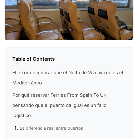
Table of Contents
El error de ignorar que el Golfo de Vizcaya no es el
Mediterráneo
Por qué reservar Ferries From Spain To UK
pensando que el puerto da igual es un fallo
logístico
La diferencia real entre puertos