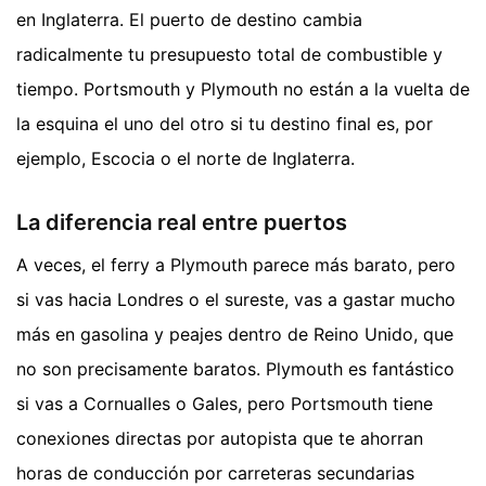
en Inglaterra. El puerto de destino cambia
radicalmente tu presupuesto total de combustible y
tiempo. Portsmouth y Plymouth no están a la vuelta de
la esquina el uno del otro si tu destino final es, por
ejemplo, Escocia o el norte de Inglaterra.
La diferencia real entre puertos
A veces, el ferry a Plymouth parece más barato, pero
si vas hacia Londres o el sureste, vas a gastar mucho
más en gasolina y peajes dentro de Reino Unido, que
no son precisamente baratos. Plymouth es fantástico
si vas a Cornualles o Gales, pero Portsmouth tiene
conexiones directas por autopista que te ahorran
horas de conducción por carreteras secundarias