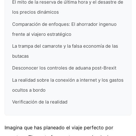
El mito de la reserva de última hora y el desastre de
los precios dinámicos
Comparación de enfoques: El ahorrador ingenuo
frente al viajero estratégico
La trampa del camarote y la falsa economía de las
butacas
Desconocer los controles de aduana post-Brexit
La realidad sobre la conexión a internet y los gastos
ocultos a bordo
Verificación de la realidad
Imagina que has planeado el viaje perfecto por