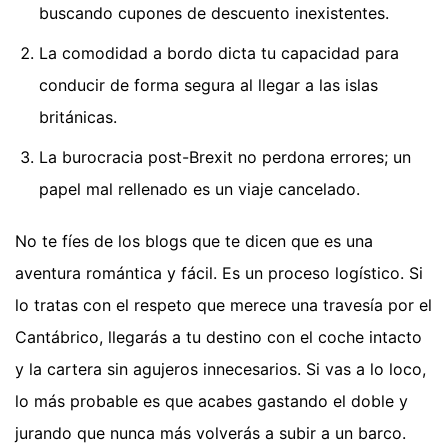
buscando cupones de descuento inexistentes.
La comodidad a bordo dicta tu capacidad para
conducir de forma segura al llegar a las islas
británicas.
La burocracia post-Brexit no perdona errores; un
papel mal rellenado es un viaje cancelado.
No te fíes de los blogs que te dicen que es una
aventura romántica y fácil. Es un proceso logístico. Si
lo tratas con el respeto que merece una travesía por el
Cantábrico, llegarás a tu destino con el coche intacto
y la cartera sin agujeros innecesarios. Si vas a lo loco,
lo más probable es que acabes gastando el doble y
jurando que nunca más volverás a subir a un barco.