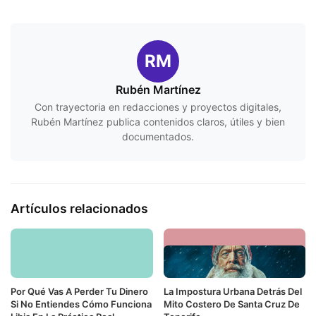
RM
Rubén Martínez
Con trayectoria en redacciones y proyectos digitales,
Rubén Martínez publica contenidos claros, útiles y bien
documentados.
Artículos relacionados
Por Qué Vas A Perder Tu Dinero
La Impostura Urbana Detrás Del
Si No Entiendes Cómo Funciona
Mito Costero De Santa Cruz De