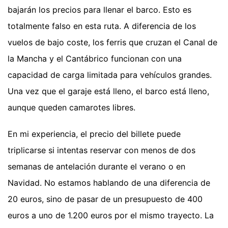
bajarán los precios para llenar el barco. Esto es
totalmente falso en esta ruta. A diferencia de los
vuelos de bajo coste, los ferris que cruzan el Canal de
la Mancha y el Cantábrico funcionan con una
capacidad de carga limitada para vehículos grandes.
Una vez que el garaje está lleno, el barco está lleno,
aunque queden camarotes libres.
En mi experiencia, el precio del billete puede
triplicarse si intentas reservar con menos de dos
semanas de antelación durante el verano o en
Navidad. No estamos hablando de una diferencia de
20 euros, sino de pasar de un presupuesto de 400
euros a uno de 1.200 euros por el mismo trayecto. La