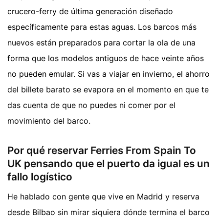
crucero-ferry de última generación diseñado
específicamente para estas aguas. Los barcos más
nuevos están preparados para cortar la ola de una
forma que los modelos antiguos de hace veinte años
no pueden emular. Si vas a viajar en invierno, el ahorro
del billete barato se evapora en el momento en que te
das cuenta de que no puedes ni comer por el
movimiento del barco.
Por qué reservar Ferries From Spain To
UK pensando que el puerto da igual es un
fallo logístico
He hablado con gente que vive en Madrid y reserva
desde Bilbao sin mirar siquiera dónde termina el barco