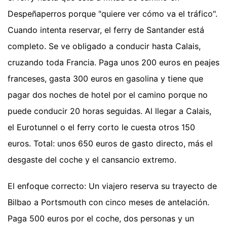
Despeñaperros porque "quiere ver cómo va el tráfico".
Cuando intenta reservar, el ferry de Santander está
completo. Se ve obligado a conducir hasta Calais,
cruzando toda Francia. Paga unos 200 euros en peajes
franceses, gasta 300 euros en gasolina y tiene que
pagar dos noches de hotel por el camino porque no
puede conducir 20 horas seguidas. Al llegar a Calais,
el Eurotunnel o el ferry corto le cuesta otros 150
euros. Total: unos 650 euros de gasto directo, más el
desgaste del coche y el cansancio extremo.
El enfoque correcto: Un viajero reserva su trayecto de
Bilbao a Portsmouth con cinco meses de antelación.
Paga 500 euros por el coche, dos personas y un