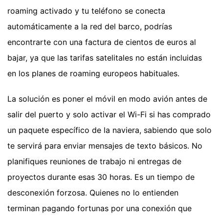
roaming activado y tu teléfono se conecta
automáticamente a la red del barco, podrías
encontrarte con una factura de cientos de euros al
bajar, ya que las tarifas satelitales no están incluidas
en los planes de roaming europeos habituales.
La solución es poner el móvil en modo avión antes de
salir del puerto y solo activar el Wi-Fi si has comprado
un paquete específico de la naviera, sabiendo que solo
te servirá para enviar mensajes de texto básicos. No
planifiques reuniones de trabajo ni entregas de
proyectos durante esas 30 horas. Es un tiempo de
desconexión forzosa. Quienes no lo entienden
terminan pagando fortunas por una conexión que