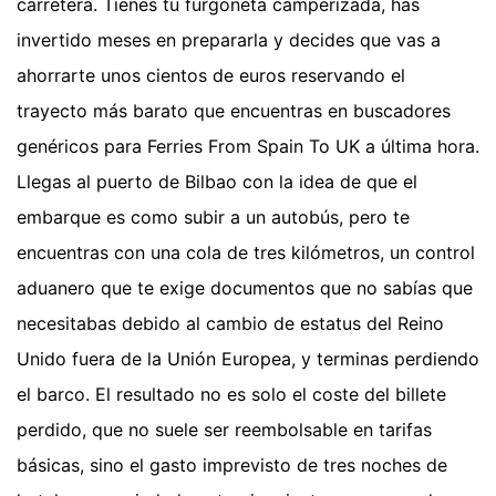
carretera. Tienes tu furgoneta camperizada, has
invertido meses en prepararla y decides que vas a
ahorrarte unos cientos de euros reservando el
trayecto más barato que encuentras en buscadores
genéricos para Ferries From Spain To UK a última hora.
Llegas al puerto de Bilbao con la idea de que el
embarque es como subir a un autobús, pero te
encuentras con una cola de tres kilómetros, un control
aduanero que te exige documentos que no sabías que
necesitabas debido al cambio de estatus del Reino
Unido fuera de la Unión Europea, y terminas perdiendo
el barco. El resultado no es solo el coste del billete
perdido, que no suele ser reembolsable en tarifas
básicas, sino el gasto imprevisto de tres noches de