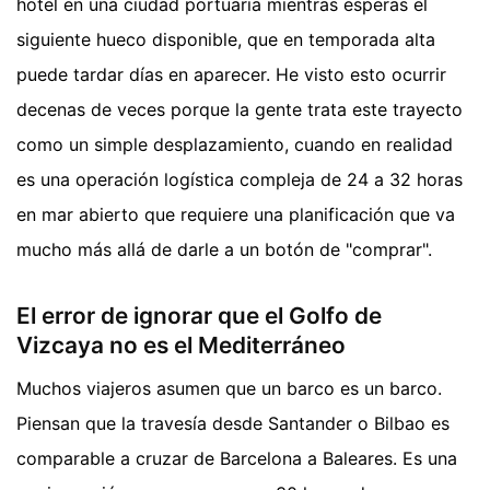
hotel en una ciudad portuaria mientras esperas el
siguiente hueco disponible, que en temporada alta
puede tardar días en aparecer. He visto esto ocurrir
decenas de veces porque la gente trata este trayecto
como un simple desplazamiento, cuando en realidad
es una operación logística compleja de 24 a 32 horas
en mar abierto que requiere una planificación que va
mucho más allá de darle a un botón de "comprar".
El error de ignorar que el Golfo de
Vizcaya no es el Mediterráneo
Muchos viajeros asumen que un barco es un barco.
Piensan que la travesía desde Santander o Bilbao es
comparable a cruzar de Barcelona a Baleares. Es una