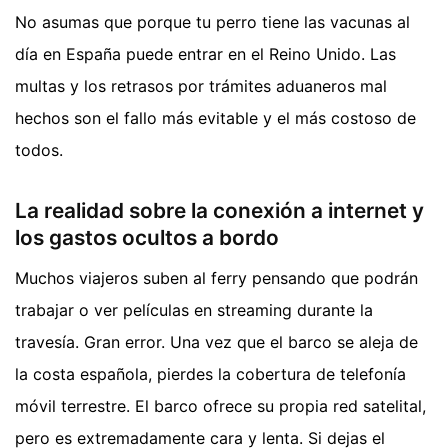
No asumas que porque tu perro tiene las vacunas al
día en España puede entrar en el Reino Unido. Las
multas y los retrasos por trámites aduaneros mal
hechos son el fallo más evitable y el más costoso de
todos.
La realidad sobre la conexión a internet y
los gastos ocultos a bordo
Muchos viajeros suben al ferry pensando que podrán
trabajar o ver películas en streaming durante la
travesía. Gran error. Una vez que el barco se aleja de
la costa española, pierdes la cobertura de telefonía
móvil terrestre. El barco ofrece su propia red satelital,
pero es extremadamente cara y lenta. Si dejas el