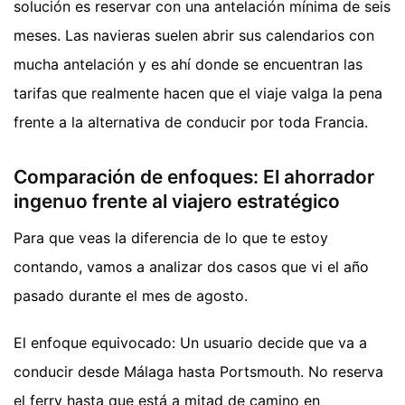
solución es reservar con una antelación mínima de seis
meses. Las navieras suelen abrir sus calendarios con
mucha antelación y es ahí donde se encuentran las
tarifas que realmente hacen que el viaje valga la pena
frente a la alternativa de conducir por toda Francia.
Comparación de enfoques: El ahorrador
ingenuo frente al viajero estratégico
Para que veas la diferencia de lo que te estoy
contando, vamos a analizar dos casos que vi el año
pasado durante el mes de agosto.
El enfoque equivocado: Un usuario decide que va a
conducir desde Málaga hasta Portsmouth. No reserva
el ferry hasta que está a mitad de camino en