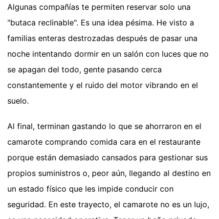
Algunas compañías te permiten reservar solo una
"butaca reclinable". Es una idea pésima. He visto a
familias enteras destrozadas después de pasar una
noche intentando dormir en un salón con luces que no
se apagan del todo, gente pasando cerca
constantemente y el ruido del motor vibrando en el
suelo.
Al final, terminan gastando lo que se ahorraron en el
camarote comprando comida cara en el restaurante
porque están demasiado cansados para gestionar sus
propios suministros o, peor aún, llegando al destino en
un estado físico que les impide conducir con
seguridad. En este trayecto, el camarote no es un lujo,