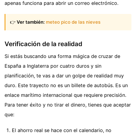
apenas funciona para abrir un correo electrónico.
👉
Ver también:
meteo pico de las nieves
Verificación de la realidad
Si estás buscando una forma mágica de cruzar de
España a Inglaterra por cuatro duros y sin
planificación, te vas a dar un golpe de realidad muy
duro. Este trayecto no es un billete de autobús. Es un
enlace marítimo internacional que requiere precisión.
Para tener éxito y no tirar el dinero, tienes que aceptar
que:
El ahorro real se hace con el calendario, no