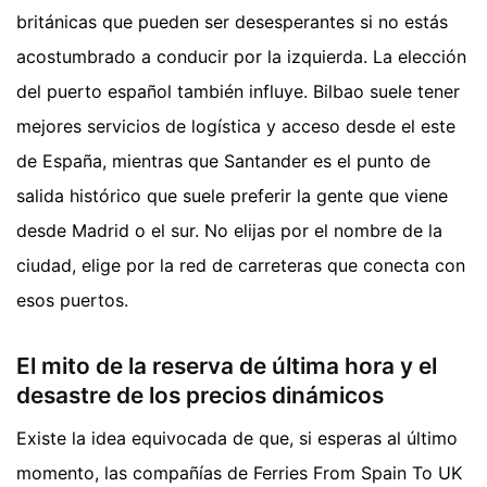
británicas que pueden ser desesperantes si no estás
acostumbrado a conducir por la izquierda. La elección
del puerto español también influye. Bilbao suele tener
mejores servicios de logística y acceso desde el este
de España, mientras que Santander es el punto de
salida histórico que suele preferir la gente que viene
desde Madrid o el sur. No elijas por el nombre de la
ciudad, elige por la red de carreteras que conecta con
esos puertos.
El mito de la reserva de última hora y el
desastre de los precios dinámicos
Existe la idea equivocada de que, si esperas al último
momento, las compañías de Ferries From Spain To UK