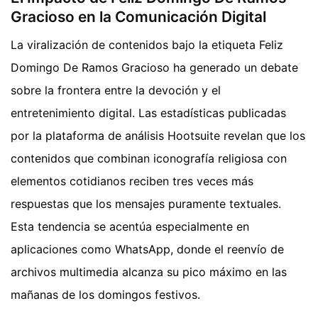
Gracioso en la Comunicación Digital
La viralización de contenidos bajo la etiqueta Feliz
Domingo De Ramos Gracioso ha generado un debate
sobre la frontera entre la devoción y el
entretenimiento digital. Las estadísticas publicadas
por la plataforma de análisis Hootsuite revelan que los
contenidos que combinan iconografía religiosa con
elementos cotidianos reciben tres veces más
respuestas que los mensajes puramente textuales.
Esta tendencia se acentúa especialmente en
aplicaciones como WhatsApp, donde el reenvío de
archivos multimedia alcanza su pico máximo en las
mañanas de los domingos festivos.