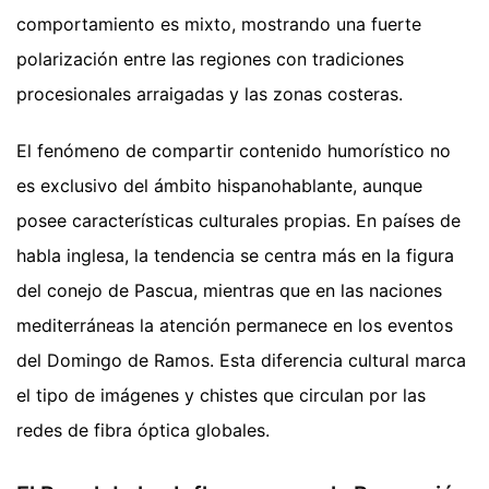
comportamiento es mixto, mostrando una fuerte
polarización entre las regiones con tradiciones
procesionales arraigadas y las zonas costeras.
El fenómeno de compartir contenido humorístico no
es exclusivo del ámbito hispanohablante, aunque
posee características culturales propias. En países de
habla inglesa, la tendencia se centra más en la figura
del conejo de Pascua, mientras que en las naciones
mediterráneas la atención permanece en los eventos
del Domingo de Ramos. Esta diferencia cultural marca
el tipo de imágenes y chistes que circulan por las
redes de fibra óptica globales.