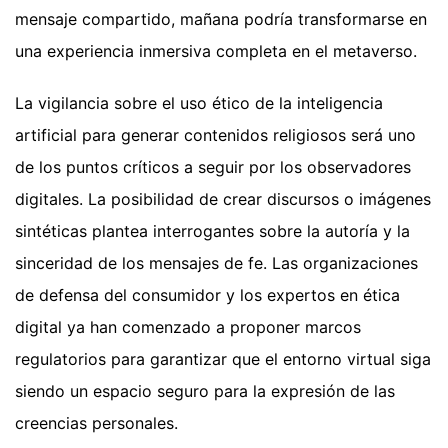
mensaje compartido, mañana podría transformarse en
una experiencia inmersiva completa en el metaverso.
La vigilancia sobre el uso ético de la inteligencia
artificial para generar contenidos religiosos será uno
de los puntos críticos a seguir por los observadores
digitales. La posibilidad de crear discursos o imágenes
sintéticas plantea interrogantes sobre la autoría y la
sinceridad de los mensajes de fe. Las organizaciones
de defensa del consumidor y los expertos en ética
digital ya han comenzado a proponer marcos
regulatorios para garantizar que el entorno virtual siga
siendo un espacio seguro para la expresión de las
creencias personales.