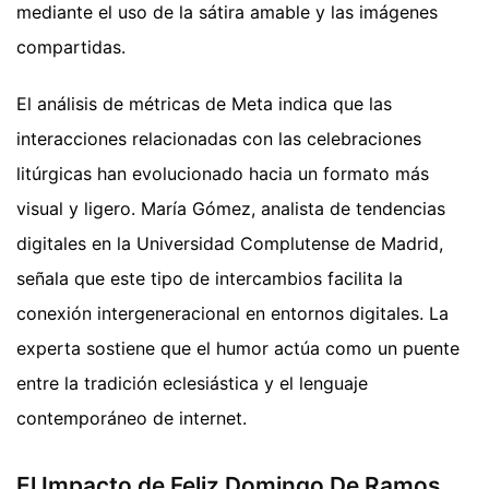
mediante el uso de la sátira amable y las imágenes
compartidas.
El análisis de métricas de Meta indica que las
interacciones relacionadas con las celebraciones
litúrgicas han evolucionado hacia un formato más
visual y ligero. María Gómez, analista de tendencias
digitales en la Universidad Complutense de Madrid,
señala que este tipo de intercambios facilita la
conexión intergeneracional en entornos digitales. La
experta sostiene que el humor actúa como un puente
entre la tradición eclesiástica y el lenguaje
contemporáneo de internet.
El Impacto de Feliz Domingo De Ramos