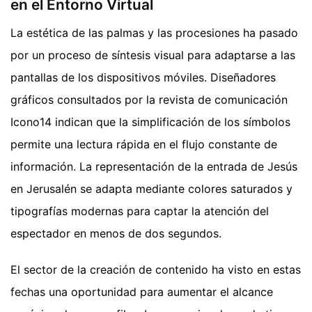
en el Entorno Virtual
La estética de las palmas y las procesiones ha pasado
por un proceso de síntesis visual para adaptarse a las
pantallas de los dispositivos móviles. Diseñadores
gráficos consultados por la revista de comunicación
Icono14 indican que la simplificación de los símbolos
permite una lectura rápida en el flujo constante de
información. La representación de la entrada de Jesús
en Jerusalén se adapta mediante colores saturados y
tipografías modernas para captar la atención del
espectador en menos de dos segundos.
El sector de la creación de contenido ha visto en estas
fechas una oportunidad para aumentar el alcance