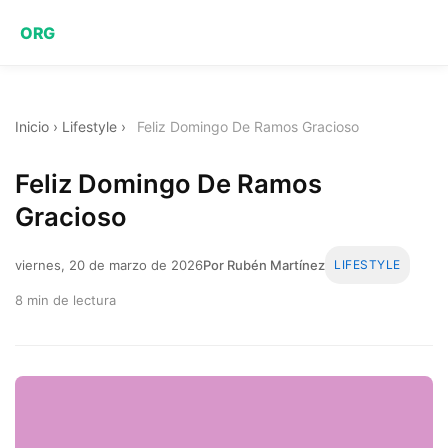
ORG
Inicio
›
Lifestyle
›
Feliz Domingo De Ramos Gracioso
Feliz Domingo De Ramos
Gracioso
viernes, 20 de marzo de 2026
Por Rubén Martínez
LIFESTYLE
8 min de lectura