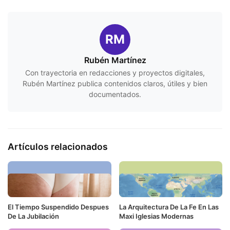
RM
Rubén Martínez
Con trayectoria en redacciones y proyectos digitales,
Rubén Martínez publica contenidos claros, útiles y bien
documentados.
Artículos relacionados
El Tiempo Suspendido Despues
La Arquitectura De La Fe En Las
De La Jubilación
Maxi Iglesias Modernas