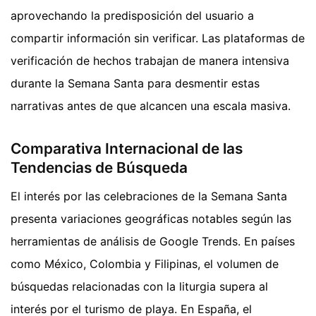
aprovechando la predisposición del usuario a
compartir información sin verificar. Las plataformas de
verificación de hechos trabajan de manera intensiva
durante la Semana Santa para desmentir estas
narrativas antes de que alcancen una escala masiva.
Comparativa Internacional de las
Tendencias de Búsqueda
El interés por las celebraciones de la Semana Santa
presenta variaciones geográficas notables según las
herramientas de análisis de Google Trends. En países
como México, Colombia y Filipinas, el volumen de
búsquedas relacionadas con la liturgia supera al
interés por el turismo de playa. En España, el