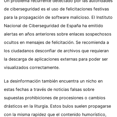
Un problema recurrente detectado por las autoridades
de ciberseguridad es el uso de felicitaciones festivas
para la propagación de software malicioso. El Instituto
Nacional de Ciberseguridad de España ha emitido
alertas en años anteriores sobre enlaces sospechosos
ocultos en mensajes de felicitación. Se recomienda a
los ciudadanos desconfiar de archivos que requieran
la descarga de aplicaciones externas para poder ser
visualizados correctamente.
La desinformación también encuentra un nicho en
estas fechas a través de noticias falsas sobre
supuestas prohibiciones de procesiones o cambios
drásticos en la liturgia. Estos bulos suelen propagarse
con la misma rapidez que el contenido humorístico,