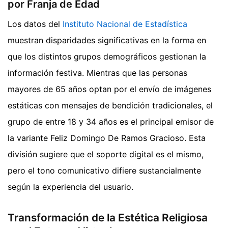
por Franja de Edad
Los datos del
Instituto Nacional de Estadística
muestran disparidades significativas en la forma en
que los distintos grupos demográficos gestionan la
información festiva. Mientras que las personas
mayores de 65 años optan por el envío de imágenes
estáticas con mensajes de bendición tradicionales, el
grupo de entre 18 y 34 años es el principal emisor de
la variante Feliz Domingo De Ramos Gracioso. Esta
división sugiere que el soporte digital es el mismo,
pero el tono comunicativo difiere sustancialmente
según la experiencia del usuario.
Transformación de la Estética Religiosa