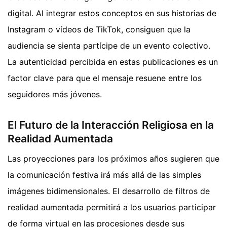
digital. Al integrar estos conceptos en sus historias de
Instagram o vídeos de TikTok, consiguen que la
audiencia se sienta partícipe de un evento colectivo.
La autenticidad percibida en estas publicaciones es un
factor clave para que el mensaje resuene entre los
seguidores más jóvenes.
El Futuro de la Interacción Religiosa en la
Realidad Aumentada
Las proyecciones para los próximos años sugieren que
la comunicación festiva irá más allá de las simples
imágenes bidimensionales. El desarrollo de filtros de
realidad aumentada permitirá a los usuarios participar
de forma virtual en las procesiones desde sus