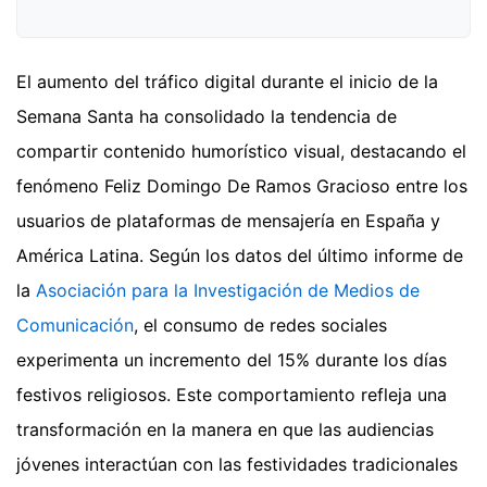
El aumento del tráfico digital durante el inicio de la
Semana Santa ha consolidado la tendencia de
compartir contenido humorístico visual, destacando el
fenómeno Feliz Domingo De Ramos Gracioso entre los
usuarios de plataformas de mensajería en España y
América Latina. Según los datos del último informe de
la
Asociación para la Investigación de Medios de
Comunicación
, el consumo de redes sociales
experimenta un incremento del 15% durante los días
festivos religiosos. Este comportamiento refleja una
transformación en la manera en que las audiencias
jóvenes interactúan con las festividades tradicionales