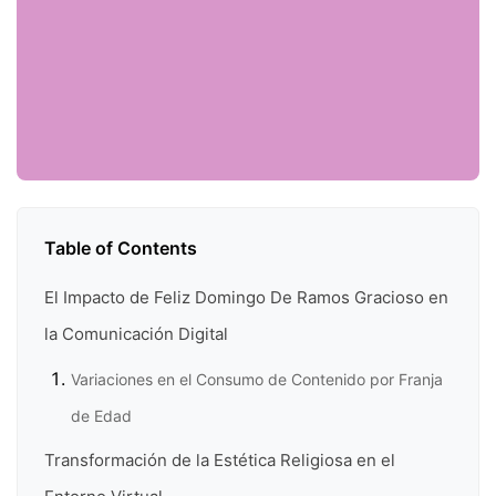
Table of Contents
El Impacto de Feliz Domingo De Ramos Gracioso en
la Comunicación Digital
Variaciones en el Consumo de Contenido por Franja
de Edad
Transformación de la Estética Religiosa en el