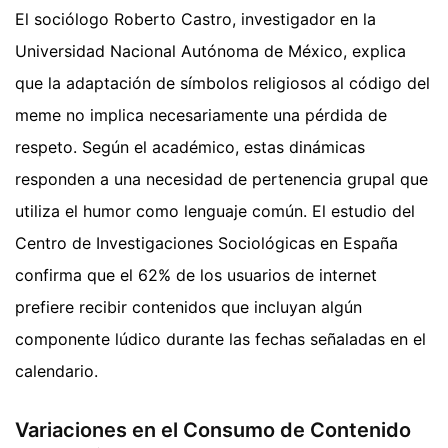
El sociólogo Roberto Castro, investigador en la
Universidad Nacional Autónoma de México, explica
que la adaptación de símbolos religiosos al código del
meme no implica necesariamente una pérdida de
respeto. Según el académico, estas dinámicas
responden a una necesidad de pertenencia grupal que
utiliza el humor como lenguaje común. El estudio del
Centro de Investigaciones Sociológicas en España
confirma que el 62% de los usuarios de internet
prefiere recibir contenidos que incluyan algún
componente lúdico durante las fechas señaladas en el
calendario.
Variaciones en el Consumo de Contenido