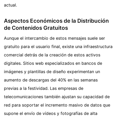
actual.
Aspectos Económicos de la Distribución
de Contenidos Gratuitos
Aunque el intercambio de estos mensajes suele ser
gratuito para el usuario final, existe una infraestructura
comercial detrás de la creación de estos activos
digitales. Sitios web especializados en bancos de
imágenes y plantillas de diseño experimentan un
aumento de descargas del 40% en las semanas
previas a la festividad. Las empresas de
telecomunicaciones también ajustan su capacidad de
red para soportar el incremento masivo de datos que
supone el envío de vídeos y fotografías de alta