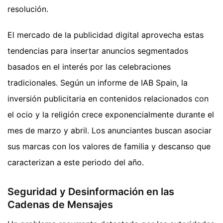
resolución.
El mercado de la publicidad digital aprovecha estas
tendencias para insertar anuncios segmentados
basados en el interés por las celebraciones
tradicionales. Según un informe de IAB Spain, la
inversión publicitaria en contenidos relacionados con
el ocio y la religión crece exponencialmente durante el
mes de marzo y abril. Los anunciantes buscan asociar
sus marcas con los valores de familia y descanso que
caracterizan a este periodo del año.
Seguridad y Desinformación en las
Cadenas de Mensajes