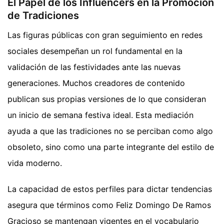
El Papel de los Influencers en la Promoción
de Tradiciones
Las figuras públicas con gran seguimiento en redes
sociales desempeñan un rol fundamental en la
validación de las festividades ante las nuevas
generaciones. Muchos creadores de contenido
publican sus propias versiones de lo que consideran
un inicio de semana festiva ideal. Esta mediación
ayuda a que las tradiciones no se perciban como algo
obsoleto, sino como una parte integrante del estilo de
vida moderno.
La capacidad de estos perfiles para dictar tendencias
asegura que términos como Feliz Domingo De Ramos
Gracioso se mantengan vigentes en el vocabulario