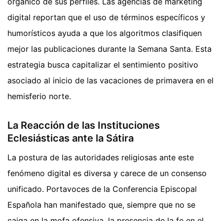
orgánico de sus perfiles. Las agencias de marketing
digital reportan que el uso de términos específicos y
humorísticos ayuda a que los algoritmos clasifiquen
mejor las publicaciones durante la Semana Santa. Esta
estrategia busca capitalizar el sentimiento positivo
asociado al inicio de las vacaciones de primavera en el
hemisferio norte.
La Reacción de las Instituciones
Eclesiásticas ante la Sátira
La postura de las autoridades religiosas ante este
fenómeno digital es diversa y carece de un consenso
unificado. Portavoces de la Conferencia Episcopal
Española han manifestado que, siempre que no se
caiga en la mofa ofensiva, la presencia de la fe en el