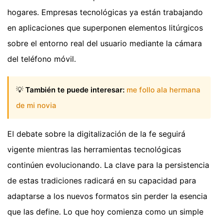
hogares. Empresas tecnológicas ya están trabajando
en aplicaciones que superponen elementos litúrgicos
sobre el entorno real del usuario mediante la cámara
del teléfono móvil.
💡
También te puede interesar:
me follo ala hermana
de mi novia
El debate sobre la digitalización de la fe seguirá
vigente mientras las herramientas tecnológicas
continúen evolucionando. La clave para la persistencia
de estas tradiciones radicará en su capacidad para
adaptarse a los nuevos formatos sin perder la esencia
que las define. Lo que hoy comienza como un simple