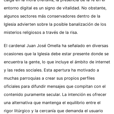
entorno digital es un signo de vitalidad. No obstante,
algunos sectores más conservadores dentro de la
Iglesia advierten sobre la posible banalización de los
misterios religiosos a través de la risa.
El cardenal Juan José Omella ha señalado en diversas
ocasiones que la Iglesia debe estar presente donde se
encuentra la gente, lo que incluye el ámbito de internet
y las redes sociales. Esta apertura ha motivado a
muchas parroquias a crear sus propios perfiles
oficiales para difundir mensajes que compitan con el
contenido puramente secular. La intención es ofrecer
una alternativa que mantenga el equilibrio entre el
rigor litúrgico y la cercanía que demanda el usuario