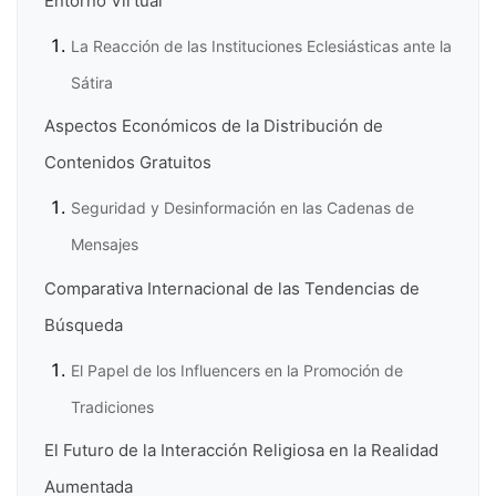
Entorno Virtual
La Reacción de las Instituciones Eclesiásticas ante la
Sátira
Aspectos Económicos de la Distribución de
Contenidos Gratuitos
Seguridad y Desinformación en las Cadenas de
Mensajes
Comparativa Internacional de las Tendencias de
Búsqueda
El Papel de los Influencers en la Promoción de
Tradiciones
El Futuro de la Interacción Religiosa en la Realidad
Aumentada