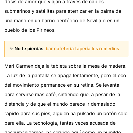
dosis de amor que viajan a través de cables
submarinos y satélites para aterrizar en la palma de
una mano en un barrio periférico de Sevilla o en un
pueblo de los Pirineos.
✨
No te pierdas:
bar cafetería tapería los remedios
Mari Carmen deja la tableta sobre la mesa de madera.
La luz de la pantalla se apaga lentamente, pero el eco
del movimiento permanece en su retina. Se levanta
para servirse más café, sintiendo que, a pesar de la
distancia y de que el mundo parece ir demasiado
rápido para sus pies, alguien ha pulsado un botón solo
para ella. La tecnología, tantas veces acusada de
deshumanizarnos, ha servido aquí como un humilde