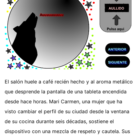
El salón huele a café recién hecho y al aroma metálico
que desprende la pantalla de una tableta encendida
desde hace horas. Mari Carmen, una mujer que ha
visto cambiar el perfil de su ciudad desde la ventana
de su cocina durante seis décadas, sostiene el
dispositivo con una mezcla de respeto y cautela. Sus