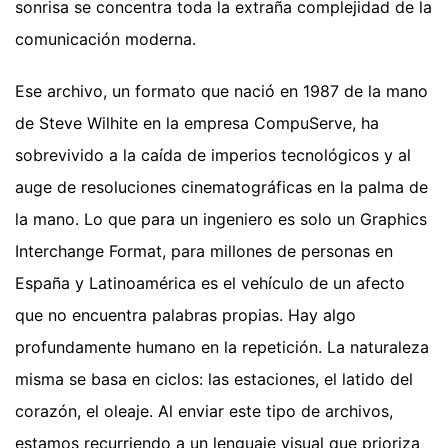
sonrisa se concentra toda la extraña complejidad de la
comunicación moderna.
Ese archivo, un formato que nació en 1987 de la mano
de Steve Wilhite en la empresa CompuServe, ha
sobrevivido a la caída de imperios tecnológicos y al
auge de resoluciones cinematográficas en la palma de
la mano. Lo que para un ingeniero es solo un Graphics
Interchange Format, para millones de personas en
España y Latinoamérica es el vehículo de un afecto
que no encuentra palabras propias. Hay algo
profundamente humano en la repetición. La naturaleza
misma se basa en ciclos: las estaciones, el latido del
corazón, el oleaje. Al enviar este tipo de archivos,
estamos recurriendo a un lenguaje visual que prioriza