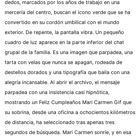
dedos, marcados por los años de trabajo en una
mercería del centro, buscan el icono verde que se ha
convertido en su cordón umbilical con el mundo
exterior. De repente, la pantalla vibra. Un pequeño
cuadro de luz aparece en la parte inferior del chat
grupal de la familia. Es una imagen que parpadea, una
tarta con velas que nunca se apagan, rodeada de
destellos dorados y una tipografía que baila con una
alegría incansable. Al abrir el archivo, el mensaje
parpadea con una insistencia casi hipnótica,
mostrando un Feliz Cumpleaños Mari Carmen Gif que
su sobrina, desde una oficina a ochocientos kilómetros
de distancia, ha seleccionado tras apenas tres
segundos de búsqueda. Mari Carmen sonríe, y en esa