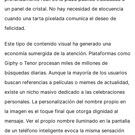
un panel de cristal. No hay necesidad de elocuencia
cuando una tarta pixelada comunica el deseo de
felicidad.
Este tipo de contenido visual ha generado una
economía sumergida de la atención. Plataformas como
Giphy o Tenor procesan miles de millones de
búsquedas diarias. Aunque la mayoría de los usuarios
buscan referencias a películas o memes de actualidad,
existe un nicho masivo dedicado a las celebraciones
personales. La personalización del nombre propio en
la imagen es el toque final que otorga dignidad al
mensaje. Ver el propio nombre iluminado en la pantalla
de un teléfono inteligente evoca la misma sensación