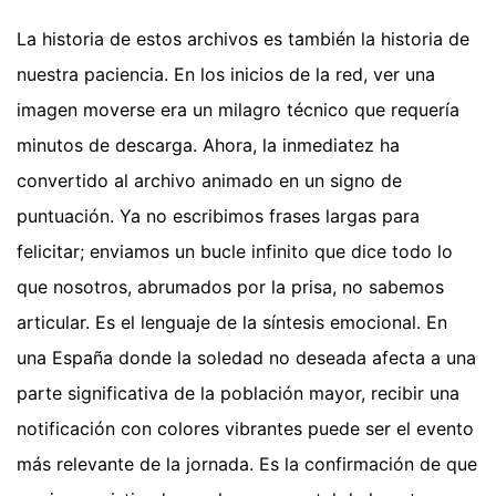
La historia de estos archivos es también la historia de
nuestra paciencia. En los inicios de la red, ver una
imagen moverse era un milagro técnico que requería
minutos de descarga. Ahora, la inmediatez ha
convertido al archivo animado en un signo de
puntuación. Ya no escribimos frases largas para
felicitar; enviamos un bucle infinito que dice todo lo
que nosotros, abrumados por la prisa, no sabemos
articular. Es el lenguaje de la síntesis emocional. En
una España donde la soledad no deseada afecta a una
parte significativa de la población mayor, recibir una
notificación con colores vibrantes puede ser el evento
más relevante de la jornada. Es la confirmación de que