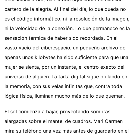
cartero de la alegría. Al final del día, lo que queda no
es el código informático, ni la resolución de la imagen,
ni la velocidad de la conexión. Lo que permanece es la
sensación térmica de haber sido recordada. En el
vasto vacío del ciberespacio, un pequeño archivo de
apenas unos kilobytes ha sido suficiente para que una
mujer se sienta, por un instante, el centro exacto del
universo de alguien. La tarta digital sigue brillando en
la memoria, con sus velas infinitas que, contra toda
lógica física, iluminan mucho más de lo que queman.
El sol comienza a bajar, proyectando sombras
alargadas sobre el mantel de cuadros. Mari Carmen
mira su teléfono una vez más antes de guardarlo en el