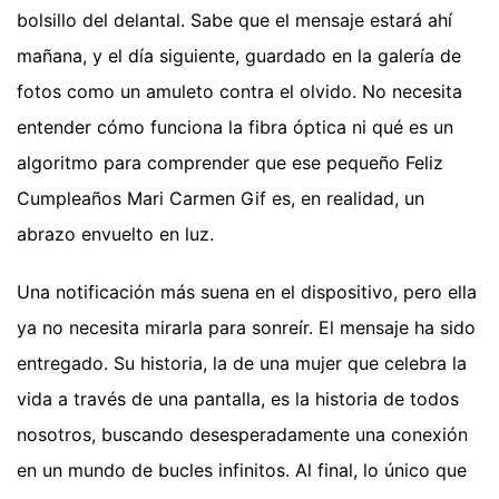
bolsillo del delantal. Sabe que el mensaje estará ahí
mañana, y el día siguiente, guardado en la galería de
fotos como un amuleto contra el olvido. No necesita
entender cómo funciona la fibra óptica ni qué es un
algoritmo para comprender que ese pequeño Feliz
Cumpleaños Mari Carmen Gif es, en realidad, un
abrazo envuelto en luz.
Una notificación más suena en el dispositivo, pero ella
ya no necesita mirarla para sonreír. El mensaje ha sido
entregado. Su historia, la de una mujer que celebra la
vida a través de una pantalla, es la historia de todos
nosotros, buscando desesperadamente una conexión
en un mundo de bucles infinitos. Al final, lo único que