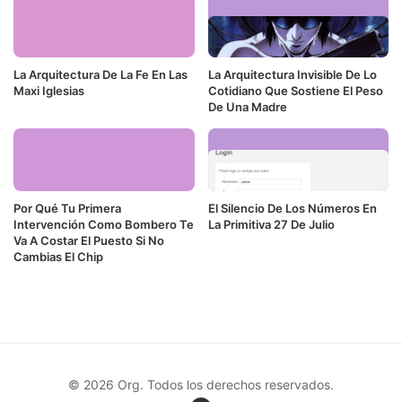
La Arquitectura De La Fe En Las
La Arquitectura Invisible De Lo
Maxi Iglesias
Cotidiano Que Sostiene El Peso
De Una Madre
Por Qué Tu Primera
El Silencio De Los Números En
Intervención Como Bombero Te
La Primitiva 27 De Julio
Va A Costar El Puesto Si No
Cambias El Chip
© 2026 Org. Todos los derechos reservados.