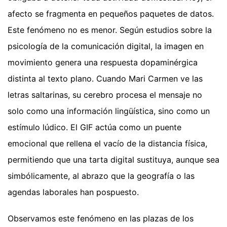
afecto se fragmenta en pequeños paquetes de datos.
Este fenómeno no es menor. Según estudios sobre la
psicología de la comunicación digital, la imagen en
movimiento genera una respuesta dopaminérgica
distinta al texto plano. Cuando Mari Carmen ve las
letras saltarinas, su cerebro procesa el mensaje no
solo como una información lingüística, sino como un
estímulo lúdico. El GIF actúa como un puente
emocional que rellena el vacío de la distancia física,
permitiendo que una tarta digital sustituya, aunque sea
simbólicamente, al abrazo que la geografía o las
agendas laborales han pospuesto.
Observamos este fenómeno en las plazas de los