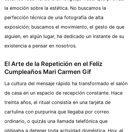
la emoción sobre la estética. No buscamos la
perfección técnica de una fotografía de alta
exposición; buscamos el movimiento, el gesto de que
alguien, en algún lugar, ha dedicado un instante de su
existencia a pensar en nosotros.
El Arte de la Repetición en el Feliz
Cumpleaños Mari Carmen Gif
La cultura del mensaje rápido ha transformado el salón
de casa en un espacio de recepción constante. Hace
treinta años, el ritual consistía en una tarjeta de
cartulina con purpurina que llegaba por correo
ordinario, o quizás una llamada telefónica que
obligaba a detener toda actividad doméstica. Hoy, el