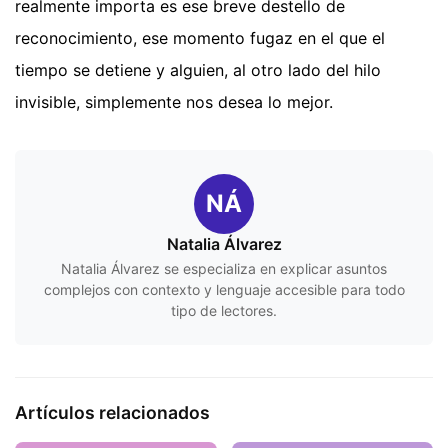
realmente importa es ese breve destello de
reconocimiento, ese momento fugaz en el que el
tiempo se detiene y alguien, al otro lado del hilo
invisible, simplemente nos desea lo mejor.
NÁ
Natalia Álvarez
Natalia Álvarez se especializa en explicar asuntos
complejos con contexto y lenguaje accesible para todo
tipo de lectores.
Artículos relacionados