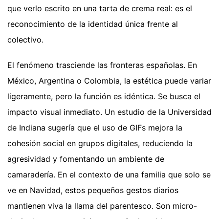
que verlo escrito en una tarta de crema real: es el
reconocimiento de la identidad única frente al
colectivo.
El fenómeno trasciende las fronteras españolas. En
México, Argentina o Colombia, la estética puede variar
ligeramente, pero la función es idéntica. Se busca el
impacto visual inmediato. Un estudio de la Universidad
de Indiana sugería que el uso de GIFs mejora la
cohesión social en grupos digitales, reduciendo la
agresividad y fomentando un ambiente de
camaradería. En el contexto de una familia que solo se
ve en Navidad, estos pequeños gestos diarios
mantienen viva la llama del parentesco. Son micro-