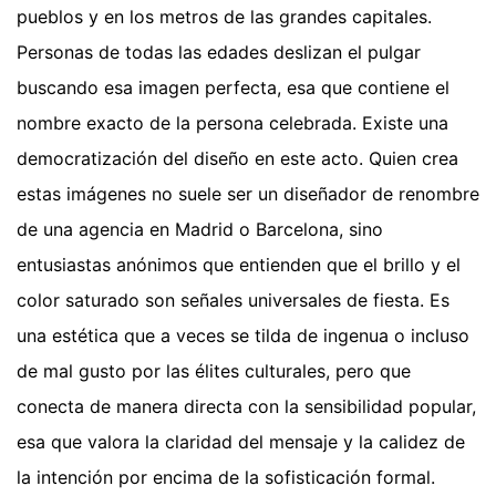
pueblos y en los metros de las grandes capitales.
Personas de todas las edades deslizan el pulgar
buscando esa imagen perfecta, esa que contiene el
nombre exacto de la persona celebrada. Existe una
democratización del diseño en este acto. Quien crea
estas imágenes no suele ser un diseñador de renombre
de una agencia en Madrid o Barcelona, sino
entusiastas anónimos que entienden que el brillo y el
color saturado son señales universales de fiesta. Es
una estética que a veces se tilda de ingenua o incluso
de mal gusto por las élites culturales, pero que
conecta de manera directa con la sensibilidad popular,
esa que valora la claridad del mensaje y la calidez de
la intención por encima de la sofisticación formal.