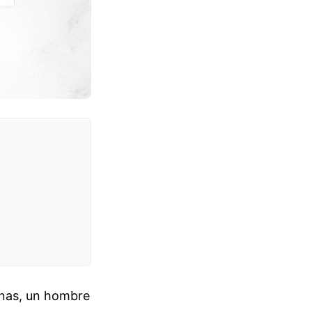
enas, un hombre