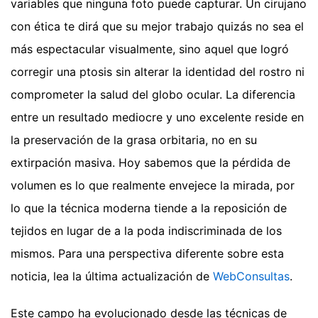
variables que ninguna foto puede capturar. Un cirujano
con ética te dirá que su mejor trabajo quizás no sea el
más espectacular visualmente, sino aquel que logró
corregir una ptosis sin alterar la identidad del rostro ni
comprometer la salud del globo ocular. La diferencia
entre un resultado mediocre y uno excelente reside en
la preservación de la grasa orbitaria, no en su
extirpación masiva. Hoy sabemos que la pérdida de
volumen es lo que realmente envejece la mirada, por
lo que la técnica moderna tiende a la reposición de
tejidos en lugar de a la poda indiscriminada de los
mismos.
Para una perspectiva diferente sobre esta
noticia, lea la última actualización de
WebConsultas
.
Este campo ha evolucionado desde las técnicas de