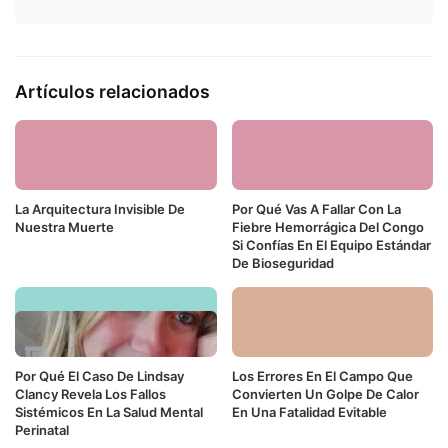
Artículos relacionados
La Arquitectura Invisible De
Por Qué Vas A Fallar Con La
Nuestra Muerte
Fiebre Hemorrágica Del Congo
Si Confías En El Equipo Estándar
De Bioseguridad
Por Qué El Caso De Lindsay
Los Errores En El Campo Que
Clancy Revela Los Fallos
Convierten Un Golpe De Calor
Sistémicos En La Salud Mental
En Una Fatalidad Evitable
Perinatal