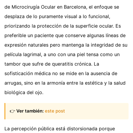
de Microcirugía Ocular en Barcelona, el enfoque se
desplaza de lo puramente visual a lo funcional,
priorizando la protección de la superficie ocular. Es
preferible un paciente que conserve algunas líneas de
expresión naturales pero mantenga la integridad de su
película lagrimal, a uno con una piel tensa como un
tambor que sufre de queratitis crónica. La
sofisticación médica no se mide en la ausencia de
arrugas, sino en la armonía entre la estética y la salud
biológica del ojo.
👉
Ver también:
este post
La percepción pública está distorsionada porque