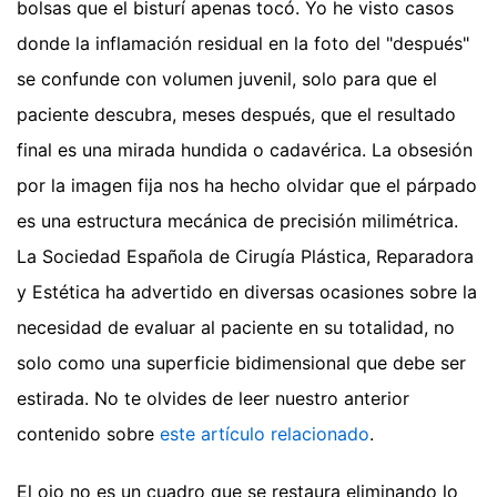
bolsas que el bisturí apenas tocó. Yo he visto casos
donde la inflamación residual en la foto del "después"
se confunde con volumen juvenil, solo para que el
paciente descubra, meses después, que el resultado
final es una mirada hundida o cadavérica. La obsesión
por la imagen fija nos ha hecho olvidar que el párpado
es una estructura mecánica de precisión milimétrica.
La Sociedad Española de Cirugía Plástica, Reparadora
y Estética ha advertido en diversas ocasiones sobre la
necesidad de evaluar al paciente en su totalidad, no
solo como una superficie bidimensional que debe ser
estirada.
No te olvides de leer nuestro anterior
contenido sobre
este artículo relacionado
.
El ojo no es un cuadro que se restaura eliminando lo