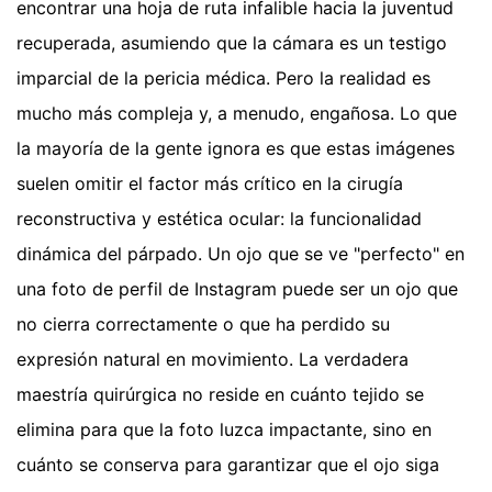
encontrar una hoja de ruta infalible hacia la juventud
recuperada, asumiendo que la cámara es un testigo
imparcial de la pericia médica. Pero la realidad es
mucho más compleja y, a menudo, engañosa. Lo que
la mayoría de la gente ignora es que estas imágenes
suelen omitir el factor más crítico en la cirugía
reconstructiva y estética ocular: la funcionalidad
dinámica del párpado. Un ojo que se ve "perfecto" en
una foto de perfil de Instagram puede ser un ojo que
no cierra correctamente o que ha perdido su
expresión natural en movimiento. La verdadera
maestría quirúrgica no reside en cuánto tejido se
elimina para que la foto luzca impactante, sino en
cuánto se conserva para garantizar que el ojo siga