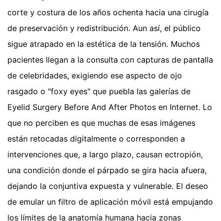
corte y costura de los años ochenta hacia una cirugía
de preservación y redistribución. Aun así, el público
sigue atrapado en la estética de la tensión. Muchos
pacientes llegan a la consulta con capturas de pantalla
de celebridades, exigiendo ese aspecto de ojo
rasgado o "foxy eyes" que puebla las galerías de
Eyelid Surgery Before And After Photos en Internet. Lo
que no perciben es que muchas de esas imágenes
están retocadas digitalmente o corresponden a
intervenciones que, a largo plazo, causan ectropión,
una condición donde el párpado se gira hacia afuera,
dejando la conjuntiva expuesta y vulnerable. El deseo
de emular un filtro de aplicación móvil está empujando
los límites de la anatomía humana hacia zonas