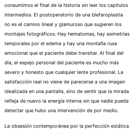
consumimos el final de la historia sin leer los capítulos
intermedios. El postoperatorio de una blefaroplastia
no es el camino lineal y glamuroso que sugieren los
montajes fotográficos. Hay hematomas, hay asimetrías
temporales por el edema y hay una montaña rusa
emocional que el paciente debe transitar. Al final del
día, el espejo personal del paciente es mucho más
severo y honesto que cualquier lente profesional. La
satisfacción real no viene de parecerse a una imagen
idealizada en una pantalla, sino de sentir que la mirada
refleja de nuevo la energía interna sin que nadie pueda
detectar que hubo una intervención de por medio.
La obsesión contemporánea por la perfección estática