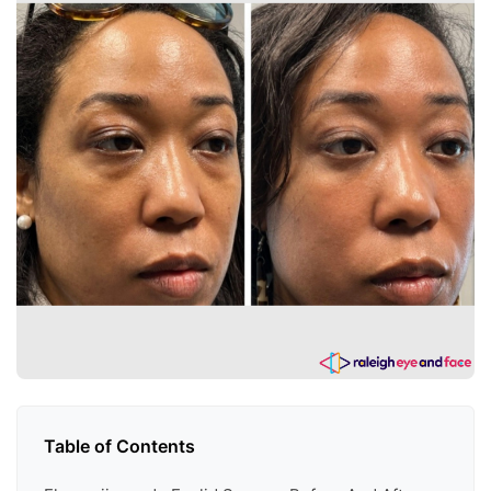
Table of Contents