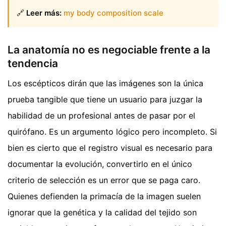
🔗
Leer más:
my body composition scale
La anatomía no es negociable frente a la
tendencia
Los escépticos dirán que las imágenes son la única
prueba tangible que tiene un usuario para juzgar la
habilidad de un profesional antes de pasar por el
quirófano. Es un argumento lógico pero incompleto. Si
bien es cierto que el registro visual es necesario para
documentar la evolución, convertirlo en el único
criterio de selección es un error que se paga caro.
Quienes defienden la primacía de la imagen suelen
ignorar que la genética y la calidad del tejido son