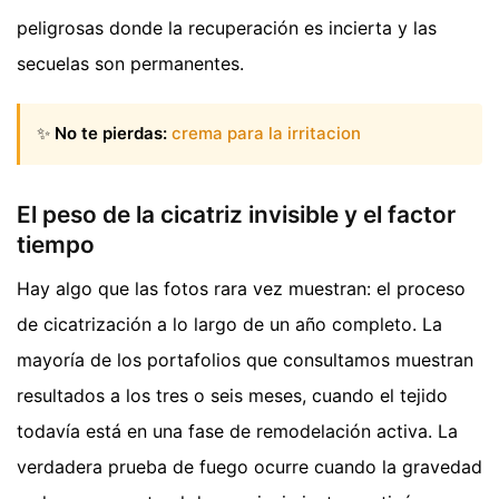
peligrosas donde la recuperación es incierta y las
secuelas son permanentes.
✨
No te pierdas:
crema para la irritacion
El peso de la cicatriz invisible y el factor
tiempo
Hay algo que las fotos rara vez muestran: el proceso
de cicatrización a lo largo de un año completo. La
mayoría de los portafolios que consultamos muestran
resultados a los tres o seis meses, cuando el tejido
todavía está en una fase de remodelación activa. La
verdadera prueba de fuego ocurre cuando la gravedad