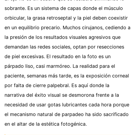
sobrante. Es un sistema de capas donde el músculo
orbicular, la grasa retroseptal y la piel deben coexistir
en un equilibrio precario. Muchos cirujanos, cediendo a
la presión de los resultados visuales agresivos que
demandan las redes sociales, optan por resecciones
de piel excesivas. El resultado en la foto es un
párpado liso, casi marmóreo. La realidad para el
paciente, semanas más tarde, es la exposición corneal
por falta de cierre palpebral. Es aquí donde la
narrativa del éxito visual se desmorona frente a la
necesidad de usar gotas lubricantes cada hora porque
el mecanismo natural de parpadeo ha sido sacrificado
en el altar de la estética fotogénica.