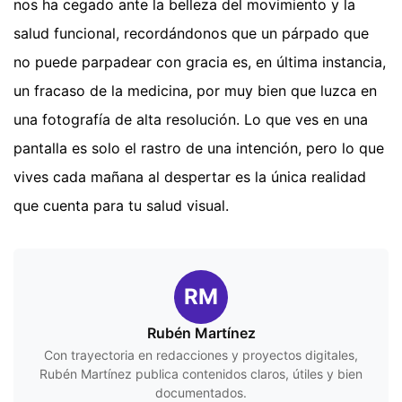
nos ha cegado ante la belleza del movimiento y la
salud funcional, recordándonos que un párpado que
no puede parpadear con gracia es, en última instancia,
un fracaso de la medicina, por muy bien que luzca en
una fotografía de alta resolución. Lo que ves en una
pantalla es solo el rastro de una intención, pero lo que
vives cada mañana al despertar es la única realidad
que cuenta para tu salud visual.
RM
Rubén Martínez
Con trayectoria en redacciones y proyectos digitales,
Rubén Martínez publica contenidos claros, útiles y bien
documentados.