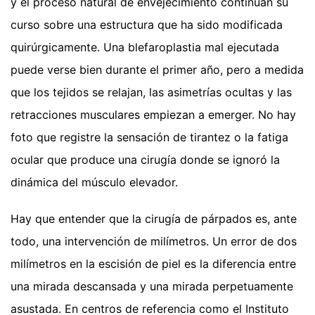
y el proceso natural de envejecimiento continúan su
curso sobre una estructura que ha sido modificada
quirúrgicamente. Una blefaroplastia mal ejecutada
puede verse bien durante el primer año, pero a medida
que los tejidos se relajan, las asimetrías ocultas y las
retracciones musculares empiezan a emerger. No hay
foto que registre la sensación de tirantez o la fatiga
ocular que produce una cirugía donde se ignoró la
dinámica del músculo elevador.
Hay que entender que la cirugía de párpados es, ante
todo, una intervención de milímetros. Un error de dos
milímetros en la escisión de piel es la diferencia entre
una mirada descansada y una mirada perpetuamente
asustada. En centros de referencia como el Instituto