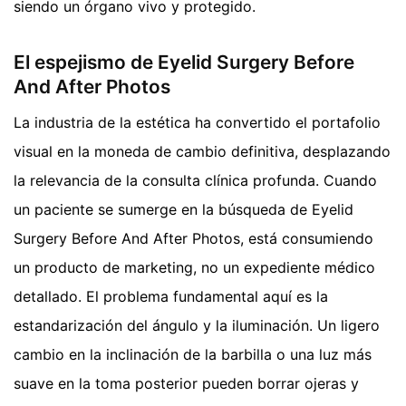
siendo un órgano vivo y protegido.
El espejismo de Eyelid Surgery Before
And After Photos
La industria de la estética ha convertido el portafolio
visual en la moneda de cambio definitiva, desplazando
la relevancia de la consulta clínica profunda. Cuando
un paciente se sumerge en la búsqueda de Eyelid
Surgery Before And After Photos, está consumiendo
un producto de marketing, no un expediente médico
detallado. El problema fundamental aquí es la
estandarización del ángulo y la iluminación. Un ligero
cambio en la inclinación de la barbilla o una luz más
suave en la toma posterior pueden borrar ojeras y