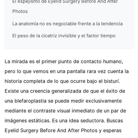
El espejismo de Eyelid Surgery Before And After
Photos
La anatomía no es negociable frente a la tendencia
El peso de la cicatriz invisible y el factor tiempo
La mirada es el primer punto de contacto humano,
pero lo que vemos en una pantalla rara vez cuenta la
historia completa de lo que ocurre bajo el bisturí.
Existe una creencia generalizada de que el éxito de
una blefaroplastia se puede medir exclusivamente
mediante el contraste visual inmediato de un par de
imágenes estáticas. Es una idea seductora. Buscas
Eyelid Surgery Before And After Photos y esperas