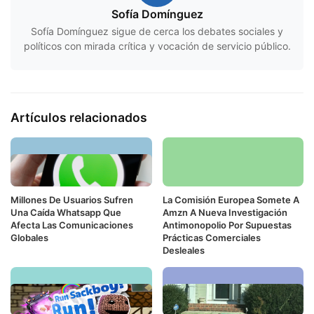
Sofía Domínguez
Sofía Domínguez sigue de cerca los debates sociales y
políticos con mirada crítica y vocación de servicio público.
Artículos relacionados
Millones De Usuarios Sufren
La Comisión Europea Somete A
Una Caída Whatsapp Que
Amzn A Nueva Investigación
Afecta Las Comunicaciones
Antimonopolio Por Supuestas
Globales
Prácticas Comerciales
Desleales