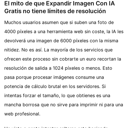
El mito de que Expandir Imagen Con IA
Gratis no tiene límites de resolución
Muchos usuarios asumen que si suben una foto de
4000 píxeles a una herramienta web sin coste, la IA les
devolverá una imagen de 6000 píxeles con la misma
nitidez. No es así. La mayoría de los servicios que
ofrecen este proceso sin cobrarte un euro recortan la
resolución de salida a 1024 píxeles o menos. Esto
pasa porque procesar imágenes consume una
potencia de cálculo brutal en los servidores. Si
intentas forzar el tamaño, lo que obtienes es una
mancha borrosa que no sirve para imprimir ni para una
web profesional.