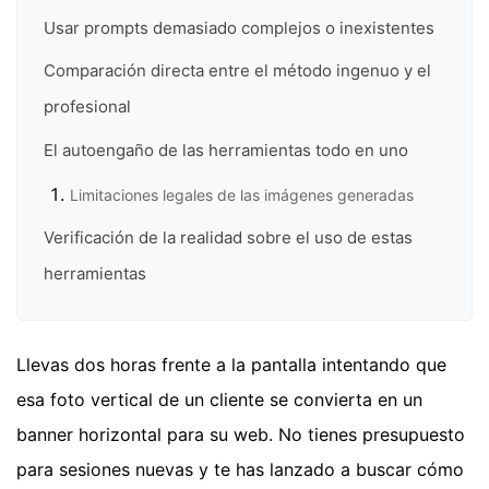
Usar prompts demasiado complejos o inexistentes
Comparación directa entre el método ingenuo y el
profesional
El autoengaño de las herramientas todo en uno
Limitaciones legales de las imágenes generadas
Verificación de la realidad sobre el uso de estas
herramientas
Llevas dos horas frente a la pantalla intentando que
esa foto vertical de un cliente se convierta en un
banner horizontal para su web. No tienes presupuesto
para sesiones nuevas y te has lanzado a buscar cómo