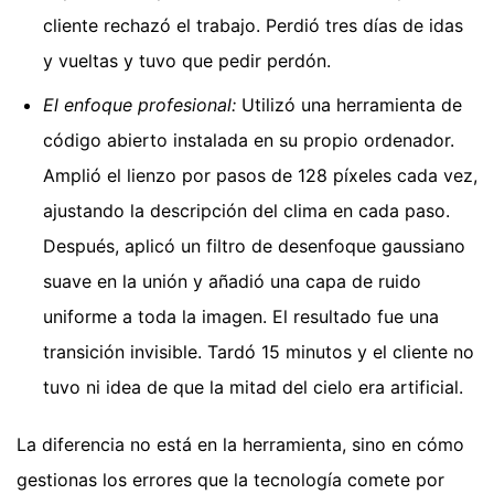
cliente rechazó el trabajo. Perdió tres días de idas
y vueltas y tuvo que pedir perdón.
El enfoque profesional:
Utilizó una herramienta de
código abierto instalada en su propio ordenador.
Amplió el lienzo por pasos de 128 píxeles cada vez,
ajustando la descripción del clima en cada paso.
Después, aplicó un filtro de desenfoque gaussiano
suave en la unión y añadió una capa de ruido
uniforme a toda la imagen. El resultado fue una
transición invisible. Tardó 15 minutos y el cliente no
tuvo ni idea de que la mitad del cielo era artificial.
La diferencia no está en la herramienta, sino en cómo
gestionas los errores que la tecnología comete por