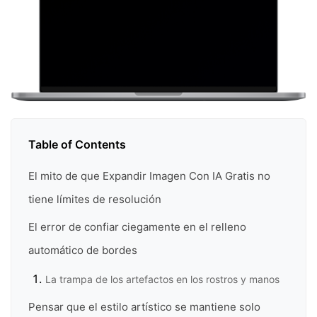
Table of Contents
El mito de que Expandir Imagen Con IA Gratis no
tiene límites de resolución
El error de confiar ciegamente en el relleno
automático de bordes
La trampa de los artefactos en los rostros y manos
Pensar que el estilo artístico se mantiene solo