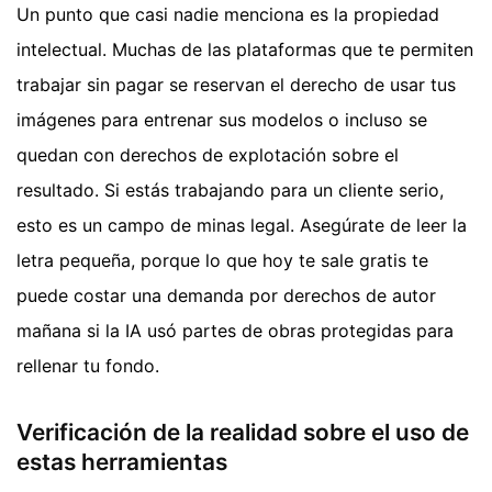
Un punto que casi nadie menciona es la propiedad
intelectual. Muchas de las plataformas que te permiten
trabajar sin pagar se reservan el derecho de usar tus
imágenes para entrenar sus modelos o incluso se
quedan con derechos de explotación sobre el
resultado. Si estás trabajando para un cliente serio,
esto es un campo de minas legal. Asegúrate de leer la
letra pequeña, porque lo que hoy te sale gratis te
puede costar una demanda por derechos de autor
mañana si la IA usó partes de obras protegidas para
rellenar tu fondo.
Verificación de la realidad sobre el uso de
estas herramientas