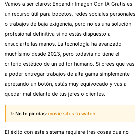
Vamos a ser claros: Expandir Imagen Con IA Gratis es
un recurso útil para bocetos, redes sociales personales
o trabajos de baja exigencia, pero no es una solución
profesional definitiva si no estás dispuesto a
ensuciarte las manos. La tecnología ha avanzado
muchísimo desde 2023, pero todavía no tiene el
criterio estético de un editor humano. Si crees que vas
a poder entregar trabajos de alta gama simplemente
apretando un botón, estás muy equivocado y vas a
quedar mal delante de tus jefes o clientes.
✨
No te pierdas:
movie sites to watch
El éxito con este sistema requiere tres cosas que no