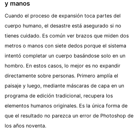
y manos
Cuando el proceso de expansión toca partes del
cuerpo humano, el desastre está asegurado si no
tienes cuidado. Es común ver brazos que miden dos
metros o manos con siete dedos porque el sistema
intentó completar un cuerpo basándose solo en un
hombro. En estos casos, lo mejor es no expandir
directamente sobre personas. Primero amplía el
paisaje y luego, mediante máscaras de capa en un
programa de edición tradicional, recupera los
elementos humanos originales. Es la única forma de
que el resultado no parezca un error de Photoshop de
los años noventa.