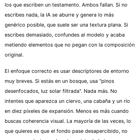
los que escriben un testamento. Ambos fallan. Si no
escribes nada, la IA se aburre y genera lo más
genérico posible, que suele ser una textura plana. Si
escribes demasiado, confundes al modelo y acaba
metiendo elementos que no pegan con la composición
original.
El enfoque correcto es usar descriptores de entorno
muy breves. Si estás en un bosque, usa "pinos
desenfocados, luz solar filtrada". Nada más. No
intentes que aparezca un ciervo, una cabaña y un río
en diez píxeles de expansión. Menos es más cuando
buscas coherencia visual. La mayoría de las veces, lo
que quieres es que el fondo pase desapercibido, no