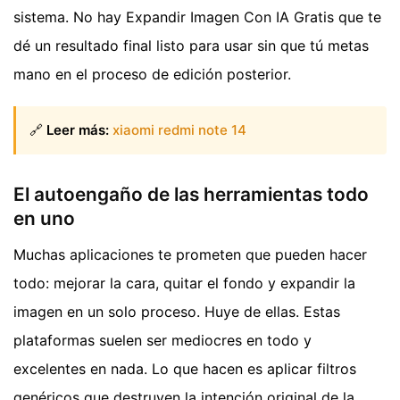
sistema. No hay Expandir Imagen Con IA Gratis que te
dé un resultado final listo para usar sin que tú metas
mano en el proceso de edición posterior.
🔗
Leer más:
xiaomi redmi note 14
El autoengaño de las herramientas todo
en uno
Muchas aplicaciones te prometen que pueden hacer
todo: mejorar la cara, quitar el fondo y expandir la
imagen en un solo proceso. Huye de ellas. Estas
plataformas suelen ser mediocres en todo y
excelentes en nada. Lo que hacen es aplicar filtros
genéricos que destruyen la intención original de la