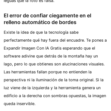
leguas que la foto es falsa.
El error de confiar ciegamente en el
relleno automático de bordes
Existe la idea de que la tecnología sabe
perfectamente qué hay fuera del encuadre. Te pones a
Expandir Imagen Con IA Gratis esperando que el
software adivine que detrás de la montaña hay un
lago, pero lo que obtienes son alucinaciones visuales.
Las herramientas fallan porque no entienden la
perspectiva ni la iluminación de la toma original. Si la
luz viene de la izquierda y la herramienta genera un
edificio a la derecha con sombras opuestas, la imagen
queda inservible.