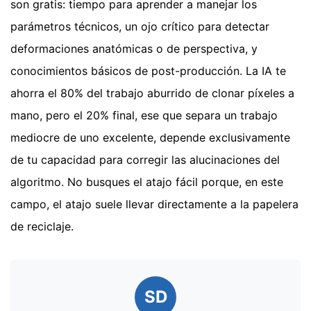
son gratis: tiempo para aprender a manejar los
parámetros técnicos, un ojo crítico para detectar
deformaciones anatómicas o de perspectiva, y
conocimientos básicos de post-producción. La IA te
ahorra el 80% del trabajo aburrido de clonar píxeles a
mano, pero el 20% final, ese que separa un trabajo
mediocre de uno excelente, depende exclusivamente
de tu capacidad para corregir las alucinaciones del
algoritmo. No busques el atajo fácil porque, en este
campo, el atajo suele llevar directamente a la papelera
de reciclaje.
SD