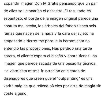
Expandir Imagen Con IA Gratis pensando que un par
de clics solucionarían el desastre. El resultado es
espantoso: el borde de la imagen original parece una
costura mal hecha, los árboles del fondo tienen seis
ramas que nacen de la nada y la cara del sujeto ha
empezado a derretirse porque la herramienta no
entendió las proporciones. Has perdido una tarde
entera, el cliente espera el diseño y ahora tienes una
imagen que parece sacada de una pesadilla técnica.
He visto esta misma frustración en cientos de
diseñadores que creen que el "outpainting" es una
varita mágica que rellena píxeles por arte de magia sin
coste alguno.