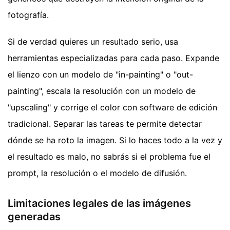
fotografía.
Si de verdad quieres un resultado serio, usa
herramientas especializadas para cada paso. Expande
el lienzo con un modelo de "in-painting" o "out-
painting", escala la resolución con un modelo de
"upscaling" y corrige el color con software de edición
tradicional. Separar las tareas te permite detectar
dónde se ha roto la imagen. Si lo haces todo a la vez y
el resultado es malo, no sabrás si el problema fue el
prompt, la resolución o el modelo de difusión.
Limitaciones legales de las imágenes
generadas