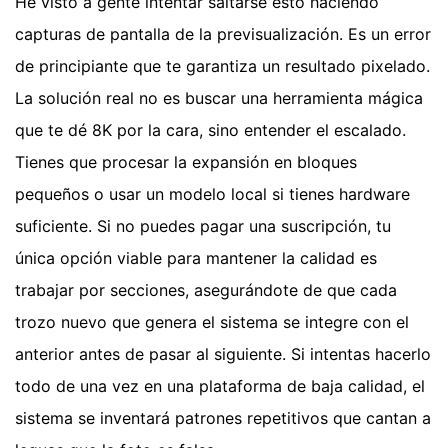
He visto a gente intentar saltarse esto haciendo
capturas de pantalla de la previsualización. Es un error
de principiante que te garantiza un resultado pixelado.
La solución real no es buscar una herramienta mágica
que te dé 8K por la cara, sino entender el escalado.
Tienes que procesar la expansión en bloques
pequeños o usar un modelo local si tienes hardware
suficiente. Si no puedes pagar una suscripción, tu
única opción viable para mantener la calidad es
trabajar por secciones, asegurándote de que cada
trozo nuevo que genera el sistema se integre con el
anterior antes de pasar al siguiente. Si intentas hacerlo
todo de una vez en una plataforma de baja calidad, el
sistema se inventará patrones repetitivos que cantan a