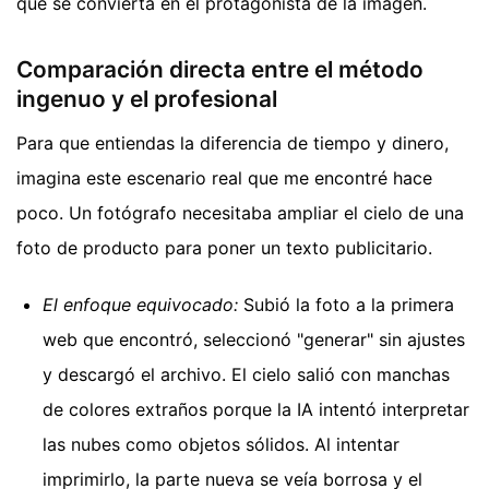
que se convierta en el protagonista de la imagen.
Comparación directa entre el método
ingenuo y el profesional
Para que entiendas la diferencia de tiempo y dinero,
imagina este escenario real que me encontré hace
poco. Un fotógrafo necesitaba ampliar el cielo de una
foto de producto para poner un texto publicitario.
El enfoque equivocado:
Subió la foto a la primera
web que encontró, seleccionó "generar" sin ajustes
y descargó el archivo. El cielo salió con manchas
de colores extraños porque la IA intentó interpretar
las nubes como objetos sólidos. Al intentar
imprimirlo, la parte nueva se veía borrosa y el