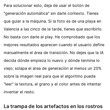
Para solucionar esto, deja de usar el botón de
"generación automática" sin darle contexto. Tienes
que guiar a la máquina. Si la foto es de una playa en
Valencia a las cinco de la tarde, tienes que escribirlo.
No basta con darle al play. He comprobado que los
mejores resultados aparecen cuando el usuario define
manualmente el área de transición. No dejes que la IA
decida dónde empieza lo nuevo y dónde termina lo
viejo; solapa el área de generación al menos un 20%
sobre la imagen real para que el algoritmo pueda
"leer" la textura, el grano y el color antes de intentar
inventar el resto.
La trampa de los artefactos en los rostros