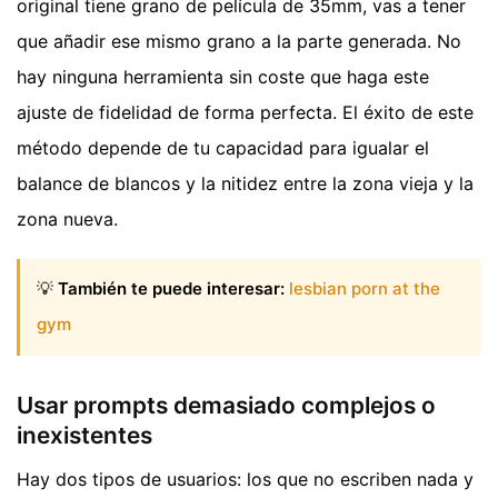
original tiene grano de película de 35mm, vas a tener
que añadir ese mismo grano a la parte generada. No
hay ninguna herramienta sin coste que haga este
ajuste de fidelidad de forma perfecta. El éxito de este
método depende de tu capacidad para igualar el
balance de blancos y la nitidez entre la zona vieja y la
zona nueva.
💡
También te puede interesar:
lesbian porn at the
gym
Usar prompts demasiado complejos o
inexistentes
Hay dos tipos de usuarios: los que no escriben nada y