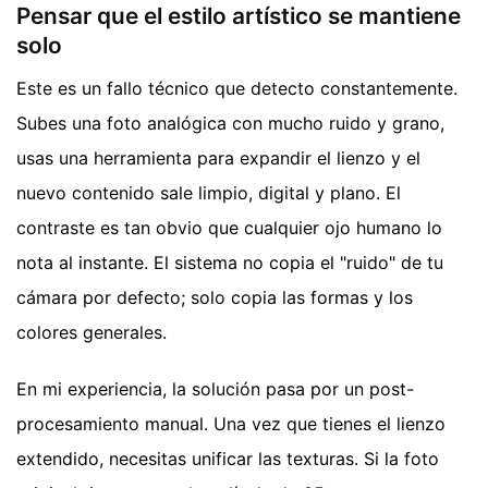
Pensar que el estilo artístico se mantiene
solo
Este es un fallo técnico que detecto constantemente.
Subes una foto analógica con mucho ruido y grano,
usas una herramienta para expandir el lienzo y el
nuevo contenido sale limpio, digital y plano. El
contraste es tan obvio que cualquier ojo humano lo
nota al instante. El sistema no copia el "ruido" de tu
cámara por defecto; solo copia las formas y los
colores generales.
En mi experiencia, la solución pasa por un post-
procesamiento manual. Una vez que tienes el lienzo
extendido, necesitas unificar las texturas. Si la foto