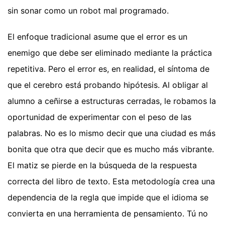
sin sonar como un robot mal programado.
El enfoque tradicional asume que el error es un
enemigo que debe ser eliminado mediante la práctica
repetitiva. Pero el error es, en realidad, el síntoma de
que el cerebro está probando hipótesis. Al obligar al
alumno a ceñirse a estructuras cerradas, le robamos la
oportunidad de experimentar con el peso de las
palabras. No es lo mismo decir que una ciudad es más
bonita que otra que decir que es mucho más vibrante.
El matiz se pierde en la búsqueda de la respuesta
correcta del libro de texto. Esta metodología crea una
dependencia de la regla que impide que el idioma se
convierta en una herramienta de pensamiento. Tú no