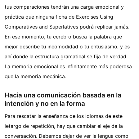
tus comparaciones tendrán una carga emocional y
práctica que ninguna ficha de Exercises Using
Comparatives and Superlatives podrá replicar jamás.
En ese momento, tu cerebro busca la palabra que
mejor describe tu incomodidad o tu entusiasmo, y es
ahí donde la estructura gramatical se fija de verdad.
La memoria emocional es infinitamente más poderosa
que la memoria mecánica.
Hacia una comunicación basada en la
intención y no en la forma
Para rescatar la enseñanza de los idiomas de este
letargo de repetición, hay que cambiar el eje de la
conversación. Debemos dejar de ver la lengua como