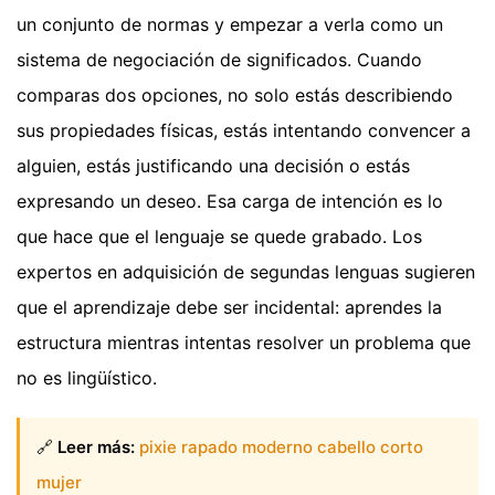
un conjunto de normas y empezar a verla como un
sistema de negociación de significados. Cuando
comparas dos opciones, no solo estás describiendo
sus propiedades físicas, estás intentando convencer a
alguien, estás justificando una decisión o estás
expresando un deseo. Esa carga de intención es lo
que hace que el lenguaje se quede grabado. Los
expertos en adquisición de segundas lenguas sugieren
que el aprendizaje debe ser incidental: aprendes la
estructura mientras intentas resolver un problema que
no es lingüístico.
🔗
Leer más:
pixie rapado moderno cabello corto
mujer