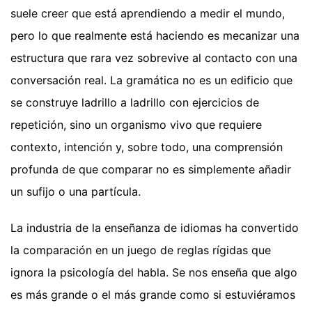
suele creer que está aprendiendo a medir el mundo,
pero lo que realmente está haciendo es mecanizar una
estructura que rara vez sobrevive al contacto con una
conversación real. La gramática no es un edificio que
se construye ladrillo a ladrillo con ejercicios de
repetición, sino un organismo vivo que requiere
contexto, intención y, sobre todo, una comprensión
profunda de que comparar no es simplemente añadir
un sufijo o una partícula.
La industria de la enseñanza de idiomas ha convertido
la comparación en un juego de reglas rígidas que
ignora la psicología del habla. Se nos enseña que algo
es más grande o el más grande como si estuviéramos