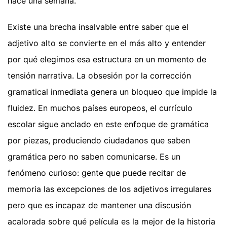
hace una semana.
Existe una brecha insalvable entre saber que el
adjetivo alto se convierte en el más alto y entender
por qué elegimos esa estructura en un momento de
tensión narrativa. La obsesión por la corrección
gramatical inmediata genera un bloqueo que impide la
fluidez. En muchos países europeos, el currículo
escolar sigue anclado en este enfoque de gramática
por piezas, produciendo ciudadanos que saben
gramática pero no saben comunicarse. Es un
fenómeno curioso: gente que puede recitar de
memoria las excepciones de los adjetivos irregulares
pero que es incapaz de mantener una discusión
acalorada sobre qué película es la mejor de la historia