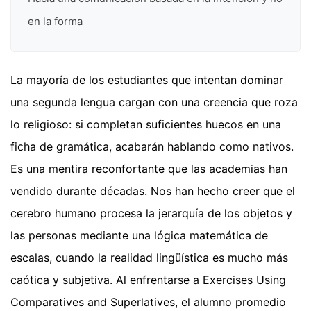
en la forma
La mayoría de los estudiantes que intentan dominar
una segunda lengua cargan con una creencia que roza
lo religioso: si completan suficientes huecos en una
ficha de gramática, acabarán hablando como nativos.
Es una mentira reconfortante que las academias han
vendido durante décadas. Nos han hecho creer que el
cerebro humano procesa la jerarquía de los objetos y
las personas mediante una lógica matemática de
escalas, cuando la realidad lingüística es mucho más
caótica y subjetiva. Al enfrentarse a Exercises Using
Comparatives and Superlatives, el alumno promedio