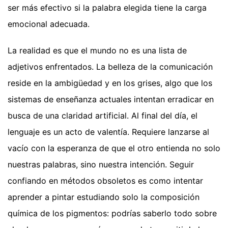
ser más efectivo si la palabra elegida tiene la carga
emocional adecuada.
La realidad es que el mundo no es una lista de
adjetivos enfrentados. La belleza de la comunicación
reside en la ambigüedad y en los grises, algo que los
sistemas de enseñanza actuales intentan erradicar en
busca de una claridad artificial. Al final del día, el
lenguaje es un acto de valentía. Requiere lanzarse al
vacío con la esperanza de que el otro entienda no solo
nuestras palabras, sino nuestra intención. Seguir
confiando en métodos obsoletos es como intentar
aprender a pintar estudiando solo la composición
química de los pigmentos: podrías saberlo todo sobre