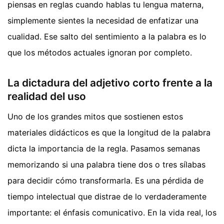
piensas en reglas cuando hablas tu lengua materna,
simplemente sientes la necesidad de enfatizar una
cualidad. Ese salto del sentimiento a la palabra es lo
que los métodos actuales ignoran por completo.
La dictadura del adjetivo corto frente a la
realidad del uso
Uno de los grandes mitos que sostienen estos
materiales didácticos es que la longitud de la palabra
dicta la importancia de la regla. Pasamos semanas
memorizando si una palabra tiene dos o tres sílabas
para decidir cómo transformarla. Es una pérdida de
tiempo intelectual que distrae de lo verdaderamente
importante: el énfasis comunicativo. En la vida real, los