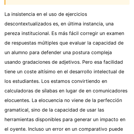
La insistencia en el uso de ejercicios
descontextualizados es, en última instancia, una
pereza institucional. Es más fácil corregir un examen
de respuestas múltiples que evaluar la capacidad de
un alumno para defender una postura compleja
usando gradaciones de adjetivos. Pero esa facilidad
tiene un coste altísimo en el desarrollo intelectual de
los estudiantes. Los estamos convirtiendo en
calculadoras de sílabas en lugar de en comunicadores
elocuentes. La elocuencia no viene de la perfección
gramatical, sino de la capacidad de usar las
herramientas disponibles para generar un impacto en
el oyente. Incluso un error en un comparativo puede