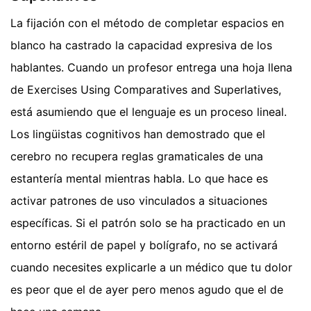
La fijación con el método de completar espacios en
blanco ha castrado la capacidad expresiva de los
hablantes. Cuando un profesor entrega una hoja llena
de Exercises Using Comparatives and Superlatives,
está asumiendo que el lenguaje es un proceso lineal.
Los lingüistas cognitivos han demostrado que el
cerebro no recupera reglas gramaticales de una
estantería mental mientras habla. Lo que hace es
activar patrones de uso vinculados a situaciones
específicas. Si el patrón solo se ha practicado en un
entorno estéril de papel y bolígrafo, no se activará
cuando necesites explicarle a un médico que tu dolor
es peor que el de ayer pero menos agudo que el de