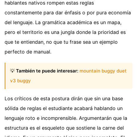
hablantes nativos rompen estas reglas
constantemente para dar énfasis o por pura economía
del lenguaje. La gramática académica es un mapa,
pero el territorio es una jungla donde la prioridad es
que te entiendan, no que tu frase sea un ejemplo
perfecto de manual.
💡
También te puede interesar:
mountain buggy duet
v3 buggy
Los críticos de esta postura dirán que sin una base
sólida de reglas el estudiante acabará hablando un
lenguaje roto e incomprensible. Argumentarán que la
estructura es el esqueleto que sostiene la carne del