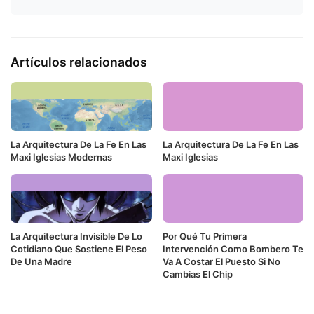
Artículos relacionados
La Arquitectura De La Fe En Las
La Arquitectura De La Fe En Las
Maxi Iglesias Modernas
Maxi Iglesias
La Arquitectura Invisible De Lo
Por Qué Tu Primera
Cotidiano Que Sostiene El Peso
Intervención Como Bombero Te
De Una Madre
Va A Costar El Puesto Si No
Cambias El Chip