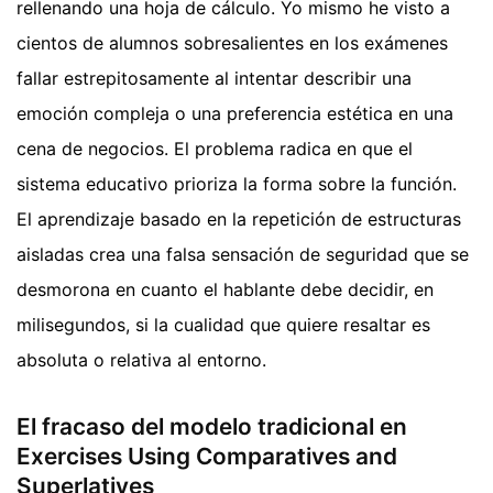
rellenando una hoja de cálculo. Yo mismo he visto a
cientos de alumnos sobresalientes en los exámenes
fallar estrepitosamente al intentar describir una
emoción compleja o una preferencia estética en una
cena de negocios. El problema radica en que el
sistema educativo prioriza la forma sobre la función.
El aprendizaje basado en la repetición de estructuras
aisladas crea una falsa sensación de seguridad que se
desmorona en cuanto el hablante debe decidir, en
milisegundos, si la cualidad que quiere resaltar es
absoluta o relativa al entorno.
El fracaso del modelo tradicional en
Exercises Using Comparatives and
Superlatives