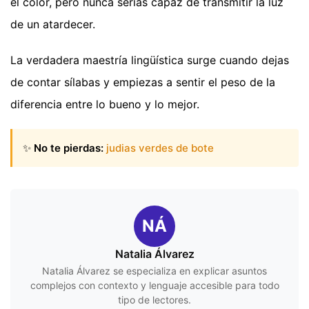
el color, pero nunca serías capaz de transmitir la luz
de un atardecer.
La verdadera maestría lingüística surge cuando dejas
de contar sílabas y empiezas a sentir el peso de la
diferencia entre lo bueno y lo mejor.
✨
No te pierdas:
judias verdes de bote
NÁ
Natalia Álvarez
Natalia Álvarez se especializa en explicar asuntos
complejos con contexto y lenguaje accesible para todo
tipo de lectores.