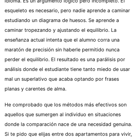
idioma. Es un argumento lógico pero incompleto. El
esqueleto es necesario, pero nadie aprende a caminar
estudiando un diagrama de huesos. Se aprende a
caminar tropezando y ajustando el equilibrio. La
enseñanza actual intenta que el alumno corra una
maratón de precisión sin haberle permitido nunca
perder el equilibrio. El resultado es una parálisis por
análisis donde el estudiante tiene tanto miedo de usar
mal un superlativo que acaba optando por frases
planas y carentes de alma.
He comprobado que los métodos más efectivos son
aquellos que sumergen al individuo en situaciones
donde la comparación nace de una necesidad genuina.
Si te pido que elijas entre dos apartamentos para vivir,