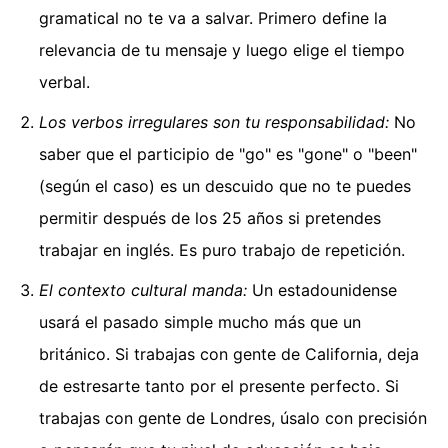
gramatical no te va a salvar. Primero define la
relevancia de tu mensaje y luego elige el tiempo
verbal.
Los verbos irregulares son tu responsabilidad:
No
saber que el participio de "go" es "gone" o "been"
(según el caso) es un descuido que no te puedes
permitir después de los 25 años si pretendes
trabajar en inglés. Es puro trabajo de repetición.
El contexto cultural manda:
Un estadounidense
usará el pasado simple mucho más que un
británico. Si trabajas con gente de California, deja
de estresarte tanto por el presente perfecto. Si
trabajas con gente de Londres, úsalo con precisión