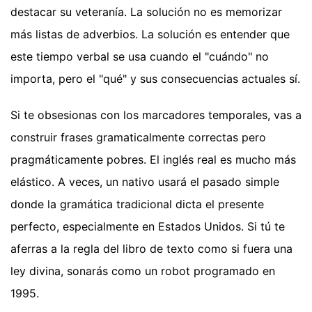
destacar su veteranía. La solución no es memorizar
más listas de adverbios. La solución es entender que
este tiempo verbal se usa cuando el "cuándo" no
importa, pero el "qué" y sus consecuencias actuales sí.
Si te obsesionas con los marcadores temporales, vas a
construir frases gramaticalmente correctas pero
pragmáticamente pobres. El inglés real es mucho más
elástico. A veces, un nativo usará el pasado simple
donde la gramática tradicional dicta el presente
perfecto, especialmente en Estados Unidos. Si tú te
aferras a la regla del libro de texto como si fuera una
ley divina, sonarás como un robot programado en
1995.