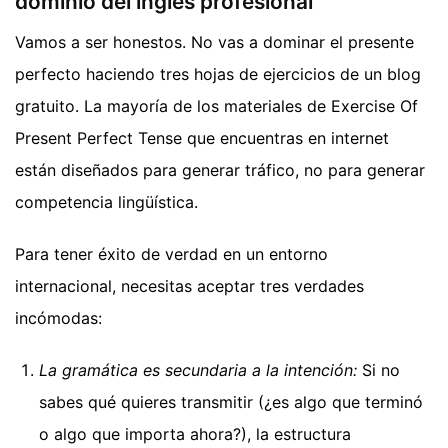
dominio del inglés profesional
Vamos a ser honestos. No vas a dominar el presente
perfecto haciendo tres hojas de ejercicios de un blog
gratuito. La mayoría de los materiales de Exercise Of
Present Perfect Tense que encuentras en internet
están diseñados para generar tráfico, no para generar
competencia lingüística.
Para tener éxito de verdad en un entorno
internacional, necesitas aceptar tres verdades
incómodas:
La gramática es secundaria a la intención:
Si no
sabes qué quieres transmitir (¿es algo que terminó
o algo que importa ahora?), la estructura