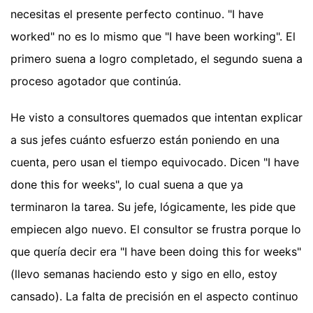
necesitas el presente perfecto continuo. "I have
worked" no es lo mismo que "I have been working". El
primero suena a logro completado, el segundo suena a
proceso agotador que continúa.
He visto a consultores quemados que intentan explicar
a sus jefes cuánto esfuerzo están poniendo en una
cuenta, pero usan el tiempo equivocado. Dicen "I have
done this for weeks", lo cual suena a que ya
terminaron la tarea. Su jefe, lógicamente, les pide que
empiecen algo nuevo. El consultor se frustra porque lo
que quería decir era "I have been doing this for weeks"
(llevo semanas haciendo esto y sigo en ello, estoy
cansado). La falta de precisión en el aspecto continuo