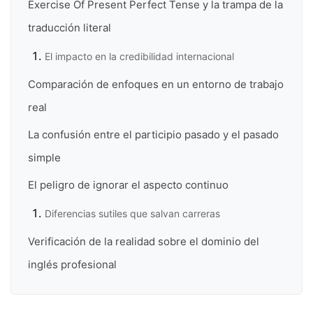
Exercise Of Present Perfect Tense y la trampa de la
traducción literal
El impacto en la credibilidad internacional
Comparación de enfoques en un entorno de trabajo
real
La confusión entre el participio pasado y el pasado
simple
El peligro de ignorar el aspecto continuo
Diferencias sutiles que salvan carreras
Verificación de la realidad sobre el dominio del
inglés profesional