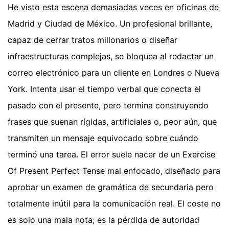
He visto esta escena demasiadas veces en oficinas de
Madrid y Ciudad de México. Un profesional brillante,
capaz de cerrar tratos millonarios o diseñar
infraestructuras complejas, se bloquea al redactar un
correo electrónico para un cliente en Londres o Nueva
York. Intenta usar el tiempo verbal que conecta el
pasado con el presente, pero termina construyendo
frases que suenan rígidas, artificiales o, peor aún, que
transmiten un mensaje equivocado sobre cuándo
terminó una tarea. El error suele nacer de un Exercise
Of Present Perfect Tense mal enfocado, diseñado para
aprobar un examen de gramática de secundaria pero
totalmente inútil para la comunicación real. El coste no
es solo una mala nota; es la pérdida de autoridad