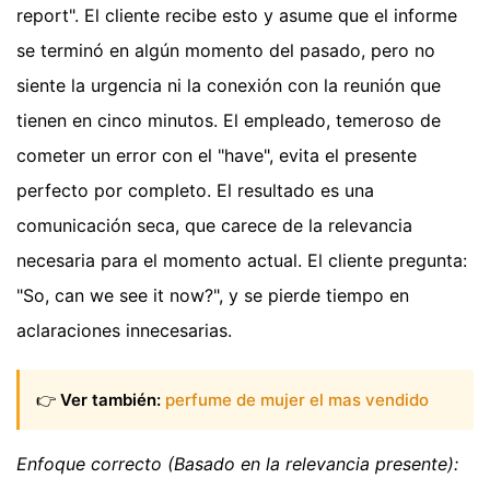
report". El cliente recibe esto y asume que el informe
se terminó en algún momento del pasado, pero no
siente la urgencia ni la conexión con la reunión que
tienen en cinco minutos. El empleado, temeroso de
cometer un error con el "have", evita el presente
perfecto por completo. El resultado es una
comunicación seca, que carece de la relevancia
necesaria para el momento actual. El cliente pregunta:
"So, can we see it now?", y se pierde tiempo en
aclaraciones innecesarias.
👉
Ver también:
perfume de mujer el mas vendido
Enfoque correcto (Basado en la relevancia presente):