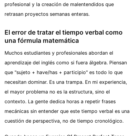
profesional y la creación de malentendidos que
retrasan proyectos semanas enteras.
El error de tratar el tiempo verbal como
una fórmula matemática
Muchos estudiantes y profesionales abordan el
aprendizaje del inglés como si fuera álgebra. Piensan
que "sujeto + have/has + participio" es todo lo que
necesitan dominar. Es una trampa. En mi experiencia,
el mayor problema no es la estructura, sino el
contexto. La gente dedica horas a repetir frases
mecánicas sin entender que este tiempo verbal es una
cuestión de perspectiva, no de tiempo cronológico.