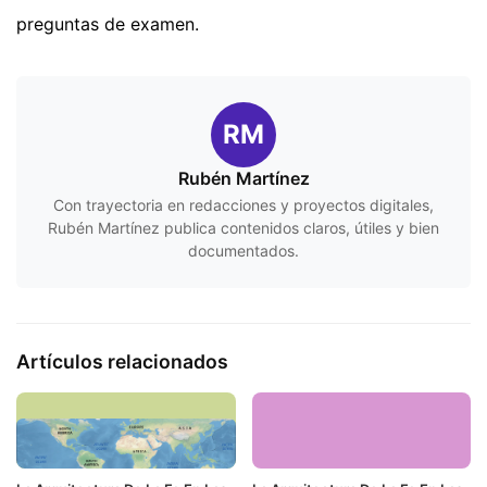
preguntas de examen.
RM
Rubén Martínez
Con trayectoria en redacciones y proyectos digitales,
Rubén Martínez publica contenidos claros, útiles y bien
documentados.
Artículos relacionados