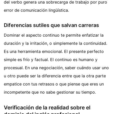
del verbo genera una sobrecarga de trabajo por puro
error de comunicación lingüística.
Diferencias sutiles que salvan carreras
Dominar el aspecto continuo te permite enfatizar la
duración y la irritación, o simplemente la continuidad.
Es una herramienta emocional. El presente perfecto
simple es frío y factual. El continuo es humano y
procesual. En una negociación, saber cuándo usar uno
u otro puede ser la diferencia entre que la otra parte
empatice con tus retrasos o que piense que eres un
incompetente que no sabe gestionar su tiempo.
Verificación de la realidad sobre el