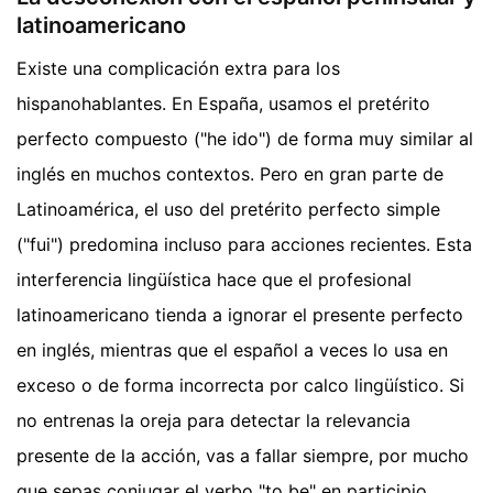
latinoamericano
Existe una complicación extra para los
hispanohablantes. En España, usamos el pretérito
perfecto compuesto ("he ido") de forma muy similar al
inglés en muchos contextos. Pero en gran parte de
Latinoamérica, el uso del pretérito perfecto simple
("fui") predomina incluso para acciones recientes. Esta
interferencia lingüística hace que el profesional
latinoamericano tienda a ignorar el presente perfecto
en inglés, mientras que el español a veces lo usa en
exceso o de forma incorrecta por calco lingüístico. Si
no entrenas la oreja para detectar la relevancia
presente de la acción, vas a fallar siempre, por mucho
que sepas conjugar el verbo "to be" en participio.