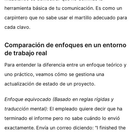
herramienta básica de tu comunicación. Es como un
carpintero que no sabe usar el martillo adecuado para
cada clavo.
Comparación de enfoques en un entorno
de trabajo real
Para entender la diferencia entre un enfoque teórico y
uno práctico, veamos cómo se gestiona una
actualización de estado de un proyecto.
Enfoque equivocado (Basado en reglas rígidas y
traducción mental):
El empleado quiere decir que ha
terminado el informe pero no sabe cuándo lo envió
exactamente. Envía un correo diciendo: "I finished the