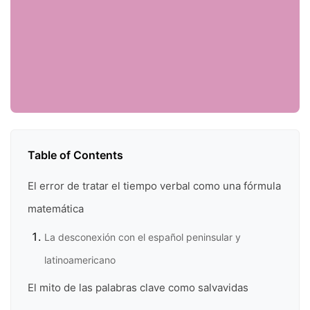
Table of Contents
El error de tratar el tiempo verbal como una fórmula
matemática
La desconexión con el español peninsular y
latinoamericano
El mito de las palabras clave como salvavidas