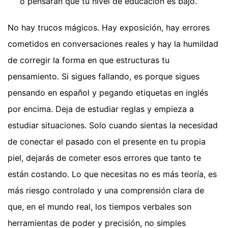
o pensarán que tu nivel de educación es bajo.
No hay trucos mágicos. Hay exposición, hay errores
cometidos en conversaciones reales y hay la humildad
de corregir la forma en que estructuras tu
pensamiento. Si sigues fallando, es porque sigues
pensando en español y pegando etiquetas en inglés
por encima. Deja de estudiar reglas y empieza a
estudiar situaciones. Solo cuando sientas la necesidad
de conectar el pasado con el presente en tu propia
piel, dejarás de cometer esos errores que tanto te
están costando. Lo que necesitas no es más teoría, es
más riesgo controlado y una comprensión clara de
que, en el mundo real, los tiempos verbales son
herramientas de poder y precisión, no simples