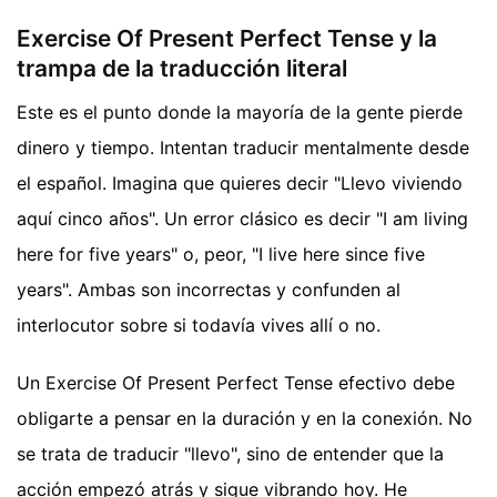
Exercise Of Present Perfect Tense y la
trampa de la traducción literal
Este es el punto donde la mayoría de la gente pierde
dinero y tiempo. Intentan traducir mentalmente desde
el español. Imagina que quieres decir "Llevo viviendo
aquí cinco años". Un error clásico es decir "I am living
here for five years" o, peor, "I live here since five
years". Ambas son incorrectas y confunden al
interlocutor sobre si todavía vives allí o no.
Un Exercise Of Present Perfect Tense efectivo debe
obligarte a pensar en la duración y en la conexión. No
se trata de traducir "llevo", sino de entender que la
acción empezó atrás y sigue vibrando hoy. He