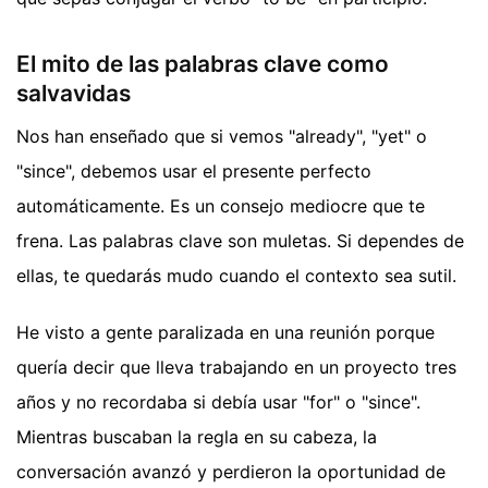
El mito de las palabras clave como
salvavidas
Nos han enseñado que si vemos "already", "yet" o
"since", debemos usar el presente perfecto
automáticamente. Es un consejo mediocre que te
frena. Las palabras clave son muletas. Si dependes de
ellas, te quedarás mudo cuando el contexto sea sutil.
He visto a gente paralizada en una reunión porque
quería decir que lleva trabajando en un proyecto tres
años y no recordaba si debía usar "for" o "since".
Mientras buscaban la regla en su cabeza, la
conversación avanzó y perdieron la oportunidad de