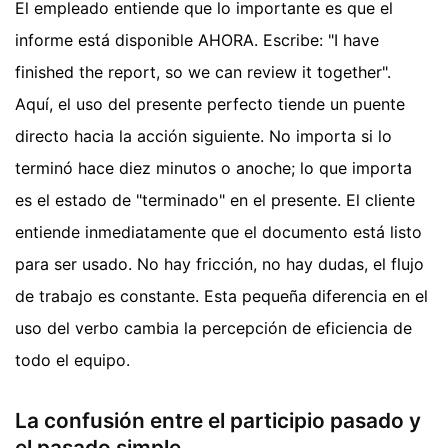
El empleado entiende que lo importante es que el
informe está disponible AHORA. Escribe: "I have
finished the report, so we can review it together".
Aquí, el uso del presente perfecto tiende un puente
directo hacia la acción siguiente. No importa si lo
terminó hace diez minutos o anoche; lo que importa
es el estado de "terminado" en el presente. El cliente
entiende inmediatamente que el documento está listo
para ser usado. No hay fricción, no hay dudas, el flujo
de trabajo es constante. Esta pequeña diferencia en el
uso del verbo cambia la percepción de eficiencia de
todo el equipo.
La confusión entre el participio pasado y
el pasado simple