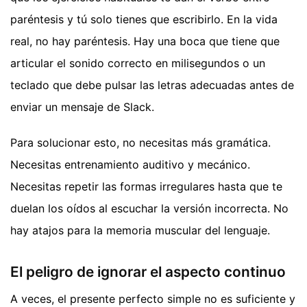
paréntesis y tú solo tienes que escribirlo. En la vida
real, no hay paréntesis. Hay una boca que tiene que
articular el sonido correcto en milisegundos o un
teclado que debe pulsar las letras adecuadas antes de
enviar un mensaje de Slack.
Para solucionar esto, no necesitas más gramática.
Necesitas entrenamiento auditivo y mecánico.
Necesitas repetir las formas irregulares hasta que te
duelan los oídos al escuchar la versión incorrecta. No
hay atajos para la memoria muscular del lenguaje.
El peligro de ignorar el aspecto continuo
A veces, el presente perfecto simple no es suficiente y