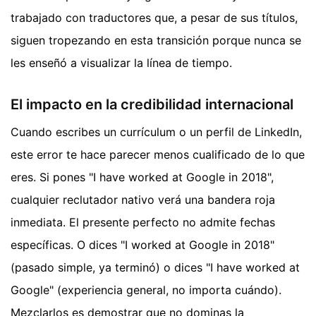
trabajado con traductores que, a pesar de sus títulos,
siguen tropezando en esta transición porque nunca se
les enseñó a visualizar la línea de tiempo.
El impacto en la credibilidad internacional
Cuando escribes un currículum o un perfil de LinkedIn,
este error te hace parecer menos cualificado de lo que
eres. Si pones "I have worked at Google in 2018",
cualquier reclutador nativo verá una bandera roja
inmediata. El presente perfecto no admite fechas
específicas. O dices "I worked at Google in 2018"
(pasado simple, ya terminó) o dices "I have worked at
Google" (experiencia general, no importa cuándo).
Mezclarlos es demostrar que no dominas la