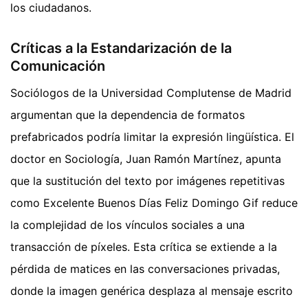
los ciudadanos.
Críticas a la Estandarización de la
Comunicación
Sociólogos de la Universidad Complutense de Madrid
argumentan que la dependencia de formatos
prefabricados podría limitar la expresión lingüística. El
doctor en Sociología, Juan Ramón Martínez, apunta
que la sustitución del texto por imágenes repetitivas
como Excelente Buenos Días Feliz Domingo Gif reduce
la complejidad de los vínculos sociales a una
transacción de píxeles. Esta crítica se extiende a la
pérdida de matices en las conversaciones privadas,
donde la imagen genérica desplaza al mensaje escrito