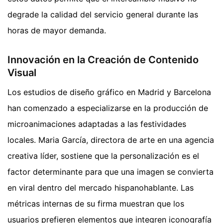
degrade la calidad del servicio general durante las
horas de mayor demanda.
Innovación en la Creación de Contenido
Visual
Los estudios de diseño gráfico en Madrid y Barcelona
han comenzado a especializarse en la producción de
microanimaciones adaptadas a las festividades
locales. Maria García, directora de arte en una agencia
creativa líder, sostiene que la personalización es el
factor determinante para que una imagen se convierta
en viral dentro del mercado hispanohablante. Las
métricas internas de su firma muestran que los
usuarios prefieren elementos que integren iconografía