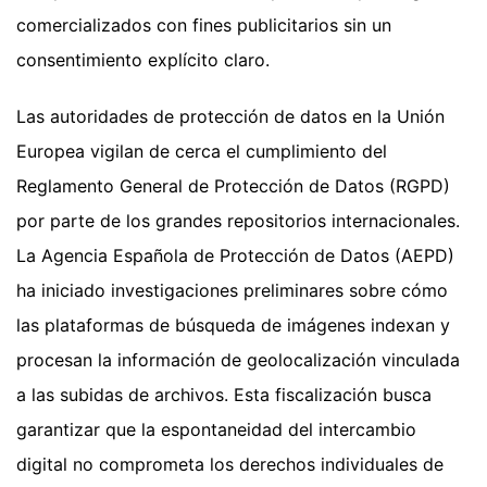
comercializados con fines publicitarios sin un
consentimiento explícito claro.
Las autoridades de protección de datos en la Unión
Europea vigilan de cerca el cumplimiento del
Reglamento General de Protección de Datos (RGPD)
por parte de los grandes repositorios internacionales.
La Agencia Española de Protección de Datos (AEPD)
ha iniciado investigaciones preliminares sobre cómo
las plataformas de búsqueda de imágenes indexan y
procesan la información de geolocalización vinculada
a las subidas de archivos. Esta fiscalización busca
garantizar que la espontaneidad del intercambio
digital no comprometa los derechos individuales de