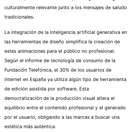
culturalmente relevante junto a los mensajes de saludo
tradicionales.
La integración de la inteligencia artificial generativa en
las herramientas de diseño simplifica la creación de
estas animaciones para el público no profesional.
Según el informe de tecnología de consumo de la
Fundación Telefónica, el 30% de los usuarios de
internet en España ya utiliza algún tipo de herramienta
de edición asistida por software. Esta
democratización de la producción visual altera el
equilibrio entre el contenido profesional y el generado
por el usuario, obligando a las marcas a buscar una
estética más auténtica.