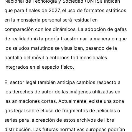
Nacional de Tecnología y Sociedad (ONTSI) indican
que para finales de 2027, el uso de formatos estáticos
en la mensajería personal será residual en
comparación con los dinámicos. La adopción de gafas
de realidad mixta podría transformar la manera en que
los saludos matutinos se visualizan, pasando de la
pantalla del móvil a entornos tridimensionales
integrados en el espacio físico.
El sector legal también anticipa cambios respecto a
los derechos de autor de las imágenes utilizadas en
las animaciones cortas. Actualmente, existe una zona
gris legal sobre el uso de fragmentos de películas o
series para la creación de estos archivos de libre
distribución. Las futuras normativas europeas podrían