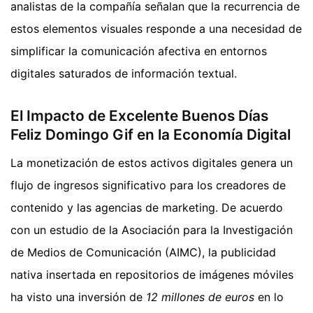
analistas de la compañía señalan que la recurrencia de
estos elementos visuales responde a una necesidad de
simplificar la comunicación afectiva en entornos
digitales saturados de información textual.
El Impacto de Excelente Buenos Días
Feliz Domingo Gif en la Economía Digital
La monetización de estos activos digitales genera un
flujo de ingresos significativo para los creadores de
contenido y las agencias de marketing. De acuerdo
con un estudio de la Asociación para la Investigación
de Medios de Comunicación (AIMC), la publicidad
nativa insertada en repositorios de imágenes móviles
ha visto una inversión de
12 millones de euros
en lo