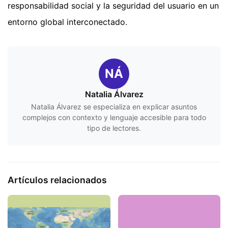
responsabilidad social y la seguridad del usuario en un
entorno global interconectado.
NÁ
Natalia Álvarez
Natalia Álvarez se especializa en explicar asuntos
complejos con contexto y lenguaje accesible para todo
tipo de lectores.
Artículos relacionados