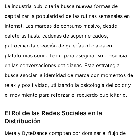
La industria publicitaria busca nuevas formas de
capitalizar la popularidad de las rutinas semanales en
internet. Las marcas de consumo masivo, desde
cafeteras hasta cadenas de supermercados,
patrocinan la creación de galerías oficiales en
plataformas como Tenor para asegurar su presencia
en las conversaciones cotidianas. Esta estrategia
busca asociar la identidad de marca con momentos de
relax y positividad, utilizando la psicología del color y
el movimiento para reforzar el recuerdo publicitario.
El Rol de las Redes Sociales en la
Distribución
Meta y ByteDance compiten por dominar el flujo de