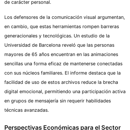
de carácter personal.
Los defensores de la comunicación visual argumentan,
en cambio, que estas herramientas rompen barreras
generacionales y tecnológicas. Un estudio de la
Universidad de Barcelona reveló que las personas
mayores de 65 años encuentran en las animaciones
sencillas una forma eficaz de mantenerse conectadas
con sus núcleos familiares. El informe destaca que la
facilidad de uso de estos archivos reduce la brecha
digital emocional, permitiendo una participación activa
en grupos de mensajería sin requerir habilidades
técnicas avanzadas.
Perspectivas Económicas para el Sector