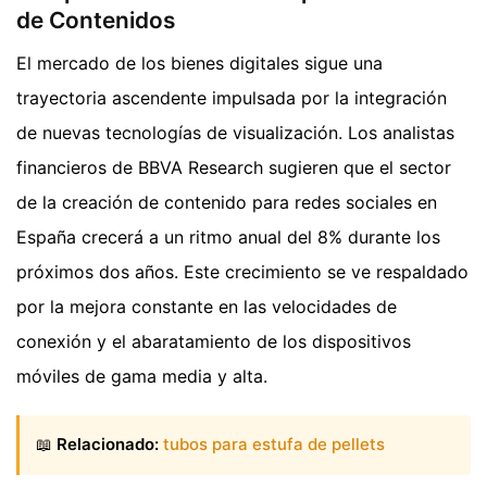
de Contenidos
El mercado de los bienes digitales sigue una
trayectoria ascendente impulsada por la integración
de nuevas tecnologías de visualización. Los analistas
financieros de BBVA Research sugieren que el sector
de la creación de contenido para redes sociales en
España crecerá a un ritmo anual del 8% durante los
próximos dos años. Este crecimiento se ve respaldado
por la mejora constante en las velocidades de
conexión y el abaratamiento de los dispositivos
móviles de gama media y alta.
📖
Relacionado:
tubos para estufa de pellets