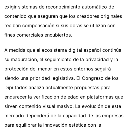
exigir sistemas de reconocimiento automático de
contenido que aseguren que los creadores originales
reciban compensación si sus obras se utilizan con
fines comerciales encubiertos.
A medida que el ecosistema digital español continúa
su maduración, el seguimiento de la privacidad y la
protección del menor en estos entornos seguirá
siendo una prioridad legislativa. El Congreso de los
Diputados analiza actualmente propuestas para
endurecer la verificación de edad en plataformas que
sirven contenido visual masivo. La evolución de este
mercado dependerá de la capacidad de las empresas
para equilibrar la innovación estética con la