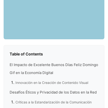
Table of Contents
El Impacto de Excelente Buenos Días Feliz Domingo
Gif en la Economía Digital
Innovación en la Creación de Contenido Visual
Desafíos Éticos y Privacidad de los Datos en la Red
Críticas a la Estandarización de la Comunicación