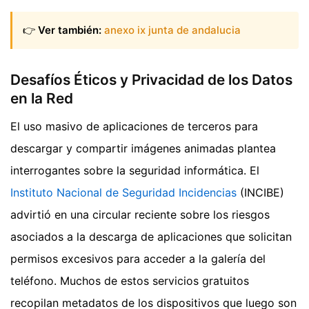
👉
Ver también:
anexo ix junta de andalucia
Desafíos Éticos y Privacidad de los Datos
en la Red
El uso masivo de aplicaciones de terceros para
descargar y compartir imágenes animadas plantea
interrogantes sobre la seguridad informática. El
Instituto Nacional de Seguridad Incidencias
(INCIBE)
advirtió en una circular reciente sobre los riesgos
asociados a la descarga de aplicaciones que solicitan
permisos excesivos para acceder a la galería del
teléfono. Muchos de estos servicios gratuitos
recopilan metadatos de los dispositivos que luego son