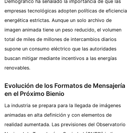
Demográfico ha señalado la importancia de que las
empresas tecnológicas adopten políticas de eficiencia
energética estrictas. Aunque un solo archivo de
imagen animada tiene un peso reducido, el volumen
total de miles de millones de intercambios diarios
supone un consumo eléctrico que las autoridades
buscan mitigar mediante incentivos a las energías
renovables.
Evolución de los Formatos de Mensajería
en el Próximo Bienio
La industria se prepara para la llegada de imágenes
animadas en alta definición y con elementos de
realidad aumentada. Las previsiones del Observatorio