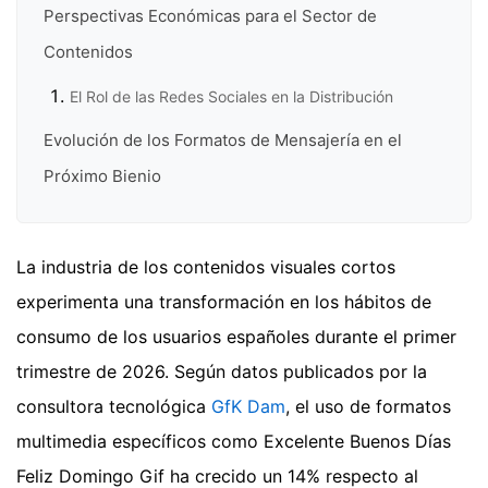
Perspectivas Económicas para el Sector de
Contenidos
El Rol de las Redes Sociales en la Distribución
Evolución de los Formatos de Mensajería en el
Próximo Bienio
La industria de los contenidos visuales cortos
experimenta una transformación en los hábitos de
consumo de los usuarios españoles durante el primer
trimestre de 2026. Según datos publicados por la
consultora tecnológica
GfK Dam
, el uso de formatos
multimedia específicos como Excelente Buenos Días
Feliz Domingo Gif ha crecido un 14% respecto al