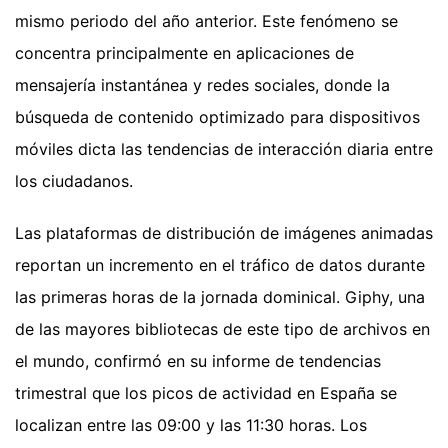
mismo periodo del año anterior. Este fenómeno se
concentra principalmente en aplicaciones de
mensajería instantánea y redes sociales, donde la
búsqueda de contenido optimizado para dispositivos
móviles dicta las tendencias de interacción diaria entre
los ciudadanos.
Las plataformas de distribución de imágenes animadas
reportan un incremento en el tráfico de datos durante
las primeras horas de la jornada dominical. Giphy, una
de las mayores bibliotecas de este tipo de archivos en
el mundo, confirmó en su informe de tendencias
trimestral que los picos de actividad en España se
localizan entre las 09:00 y las 11:30 horas. Los