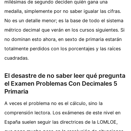
milésimas de segundo deciden quién gana una
medalla, simplemente por no saber igualar las cifras.
No es un detalle menor; es la base de todo el sistema
métrico decimal que verán en los cursos siguientes. Si
no dominan esto ahora, en sexto de primaria estarán
totalmente perdidos con los porcentajes y las raíces
cuadradas.
El desastre de no saber leer qué pregunta
el Examen Problemas Con Decimales 5
Primaria
A veces el problema no es el cálculo, sino la
comprensión lectora. Los exámenes de este nivel en
España suelen seguir las directrices de la LOMLOE,