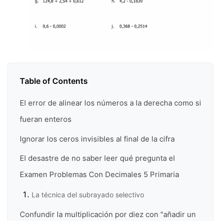
Table of Contents
El error de alinear los números a la derecha como si
fueran enteros
Ignorar los ceros invisibles al final de la cifra
El desastre de no saber leer qué pregunta el
Examen Problemas Con Decimales 5 Primaria
La técnica del subrayado selectivo
Confundir la multiplicación por diez con "añadir un