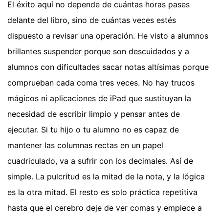
El éxito aquí no depende de cuántas horas pases
delante del libro, sino de cuántas veces estés
dispuesto a revisar una operación. He visto a alumnos
brillantes suspender porque son descuidados y a
alumnos con dificultades sacar notas altísimas porque
comprueban cada coma tres veces. No hay trucos
mágicos ni aplicaciones de iPad que sustituyan la
necesidad de escribir limpio y pensar antes de
ejecutar. Si tu hijo o tu alumno no es capaz de
mantener las columnas rectas en un papel
cuadriculado, va a sufrir con los decimales. Así de
simple. La pulcritud es la mitad de la nota, y la lógica
es la otra mitad. El resto es solo práctica repetitiva
hasta que el cerebro deje de ver comas y empiece a