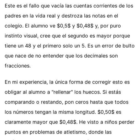
Este es el fallo que vacía las cuentas corrientes de los
padres en la vida real y destroza las notas en el
colegio. El alumno ve $0,5$ y $0,48$ y, por puro
instinto visual, cree que el segundo es mayor porque
tiene un 48 y el primero solo un 5. Es un error de bulto
que nace de no entender que los decimales son
fracciones.
En mi experiencia, la única forma de corregir esto es
obligar al alumno a "rellenar" los huecos. Si estás
comparando o restando, pon ceros hasta que todos
los números tengan la misma longitud. $0,50$ es
claramente mayor que $0,48$. He visto a niños perder
puntos en problemas de atletismo, donde las