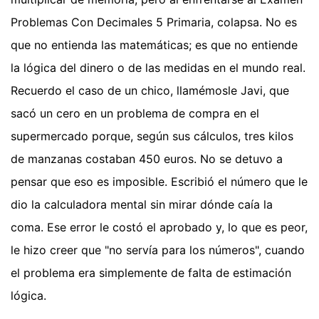
Problemas Con Decimales 5 Primaria, colapsa. No es
que no entienda las matemáticas; es que no entiende
la lógica del dinero o de las medidas en el mundo real.
Recuerdo el caso de un chico, llamémosle Javi, que
sacó un cero en un problema de compra en el
supermercado porque, según sus cálculos, tres kilos
de manzanas costaban 450 euros. No se detuvo a
pensar que eso es imposible. Escribió el número que le
dio la calculadora mental sin mirar dónde caía la
coma. Ese error le costó el aprobado y, lo que es peor,
le hizo creer que "no servía para los números", cuando
el problema era simplemente de falta de estimación
lógica.