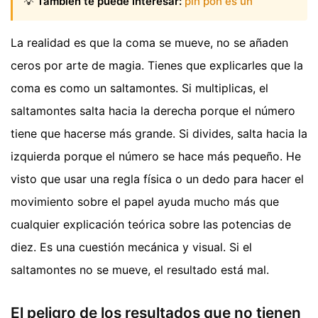
💡
También te puede interesar:
pin pon es un
La realidad es que la coma se mueve, no se añaden
ceros por arte de magia. Tienes que explicarles que la
coma es como un saltamontes. Si multiplicas, el
saltamontes salta hacia la derecha porque el número
tiene que hacerse más grande. Si divides, salta hacia la
izquierda porque el número se hace más pequeño. He
visto que usar una regla física o un dedo para hacer el
movimiento sobre el papel ayuda mucho más que
cualquier explicación teórica sobre las potencias de
diez. Es una cuestión mecánica y visual. Si el
saltamontes no se mueve, el resultado está mal.
El peligro de los resultados que no tienen