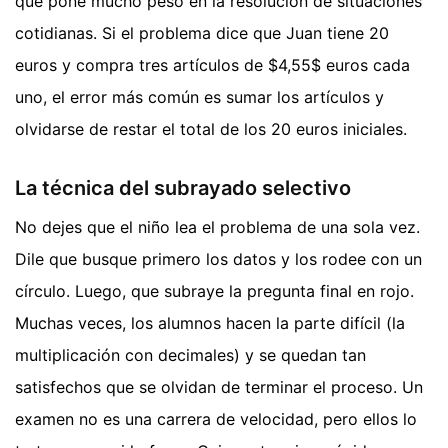
que pone mucho peso en la resolución de situaciones
cotidianas. Si el problema dice que Juan tiene 20
euros y compra tres artículos de $4,55$ euros cada
uno, el error más común es sumar los artículos y
olvidarse de restar el total de los 20 euros iniciales.
La técnica del subrayado selectivo
No dejes que el niño lea el problema de una sola vez.
Dile que busque primero los datos y los rodee con un
círculo. Luego, que subraye la pregunta final en rojo.
Muchas veces, los alumnos hacen la parte difícil (la
multiplicación con decimales) y se quedan tan
satisfechos que se olvidan de terminar el proceso. Un
examen no es una carrera de velocidad, pero ellos lo