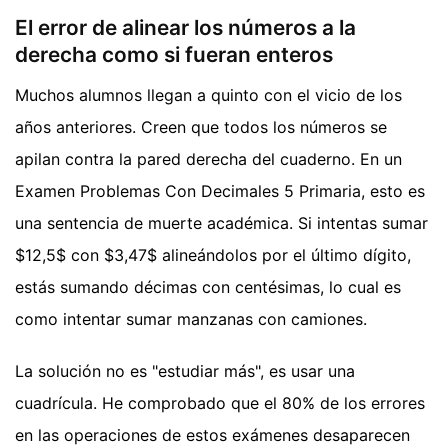
El error de alinear los números a la
derecha como si fueran enteros
Muchos alumnos llegan a quinto con el vicio de los
años anteriores. Creen que todos los números se
apilan contra la pared derecha del cuaderno. En un
Examen Problemas Con Decimales 5 Primaria, esto es
una sentencia de muerte académica. Si intentas sumar
$12,5$ con $3,47$ alineándolos por el último dígito,
estás sumando décimas con centésimas, lo cual es
como intentar sumar manzanas con camiones.
La solución no es "estudiar más", es usar una
cuadrícula. He comprobado que el 80% de los errores
en las operaciones de estos exámenes desaparecen