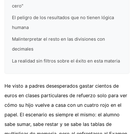
cero"
El peligro de los resultados que no tienen lógica
humana
Malinterpretar el resto en las divisiones con
decimales
La realidad sin filtros sobre el éxito en esta materia
He visto a padres desesperados gastar cientos de
euros en clases particulares de refuerzo solo para ver
cómo su hijo vuelve a casa con un cuatro rojo en el
papel. El escenario es siempre el mismo: el alumno
sabe sumar, sabe restar y se sabe las tablas de
multiplicar de memoria, pero al enfrentarse al Examen