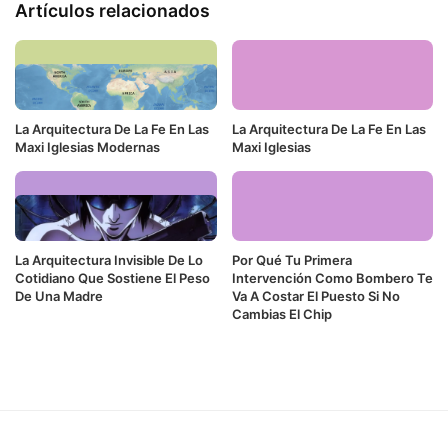
Artículos relacionados
La Arquitectura De La Fe En Las
La Arquitectura De La Fe En Las
Maxi Iglesias Modernas
Maxi Iglesias
La Arquitectura Invisible De Lo
Por Qué Tu Primera
Cotidiano Que Sostiene El Peso
Intervención Como Bombero Te
De Una Madre
Va A Costar El Puesto Si No
Cambias El Chip