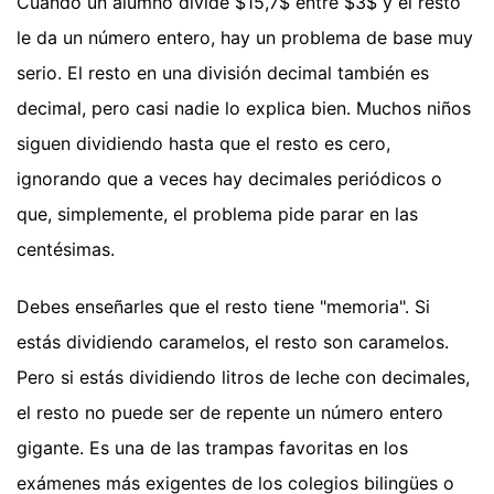
Cuando un alumno divide $15,7$ entre $3$ y el resto
le da un número entero, hay un problema de base muy
serio. El resto en una división decimal también es
decimal, pero casi nadie lo explica bien. Muchos niños
siguen dividiendo hasta que el resto es cero,
ignorando que a veces hay decimales periódicos o
que, simplemente, el problema pide parar en las
centésimas.
Debes enseñarles que el resto tiene "memoria". Si
estás dividiendo caramelos, el resto son caramelos.
Pero si estás dividiendo litros de leche con decimales,
el resto no puede ser de repente un número entero
gigante. Es una de las trampas favoritas en los
exámenes más exigentes de los colegios bilingües o