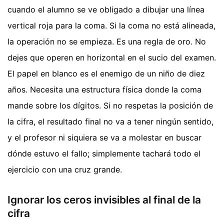
cuando el alumno se ve obligado a dibujar una línea
vertical roja para la coma. Si la coma no está alineada,
la operación no se empieza. Es una regla de oro. No
dejes que operen en horizontal en el sucio del examen.
El papel en blanco es el enemigo de un niño de diez
años. Necesita una estructura física donde la coma
mande sobre los dígitos. Si no respetas la posición de
la cifra, el resultado final no va a tener ningún sentido,
y el profesor ni siquiera se va a molestar en buscar
dónde estuvo el fallo; simplemente tachará todo el
ejercicio con una cruz grande.
Ignorar los ceros invisibles al final de la
cifra