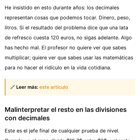
He insistido en esto durante años: los decimales
representan cosas que podemos tocar. Dinero, peso,
litros. Si el resultado del problema dice que una lata
de refresco cuesta 120 euros, no sigas adelante. Algo
has hecho mal. El profesor no quiere ver que sabes
multiplicar; quiere ver que sabes usar las matemáticas
para no hacer el ridículo en la vida cotidiana.
🔗
Leer más:
este artículo
Malinterpretar el resto en las divisiones
con decimales
Este es el jefe final de cualquier prueba de nivel.