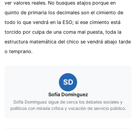
ver valores reales. No busques atajos porque en
quinto de primaria los decimales son el cimiento de
todo lo que vendrá en la ESO; si ese cimiento está
torcido por culpa de una coma mal puesta, toda la
estructura matemática del chico se vendrá abajo tarde
o temprano.
SD
Sofía Domínguez
Sofía Domínguez sigue de cerca los debates sociales y
políticos con mirada crítica y vocación de servicio público.