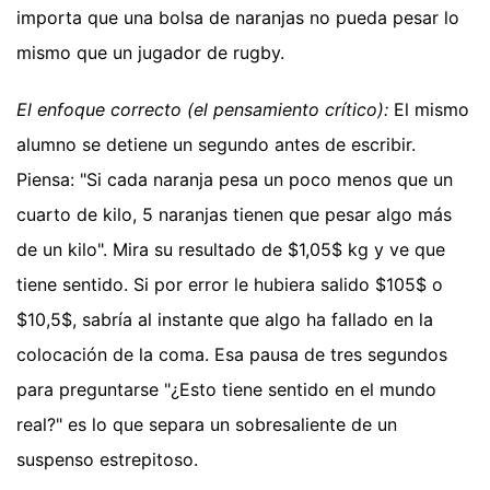
importa que una bolsa de naranjas no pueda pesar lo
mismo que un jugador de rugby.
El enfoque correcto (el pensamiento crítico):
El mismo
alumno se detiene un segundo antes de escribir.
Piensa: "Si cada naranja pesa un poco menos que un
cuarto de kilo, 5 naranjas tienen que pesar algo más
de un kilo". Mira su resultado de $1,05$ kg y ve que
tiene sentido. Si por error le hubiera salido $105$ o
$10,5$, sabría al instante que algo ha fallado en la
colocación de la coma. Esa pausa de tres segundos
para preguntarse "¿Esto tiene sentido en el mundo
real?" es lo que separa un sobresaliente de un
suspenso estrepitoso.