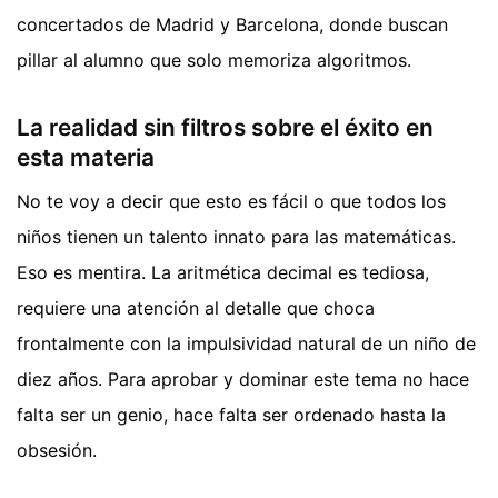
concertados de Madrid y Barcelona, donde buscan
pillar al alumno que solo memoriza algoritmos.
La realidad sin filtros sobre el éxito en
esta materia
No te voy a decir que esto es fácil o que todos los
niños tienen un talento innato para las matemáticas.
Eso es mentira. La aritmética decimal es tediosa,
requiere una atención al detalle que choca
frontalmente con la impulsividad natural de un niño de
diez años. Para aprobar y dominar este tema no hace
falta ser un genio, hace falta ser ordenado hasta la
obsesión.