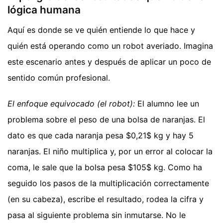
lógica humana
Aquí es donde se ve quién entiende lo que hace y
quién está operando como un robot averiado. Imagina
este escenario antes y después de aplicar un poco de
sentido común profesional.
El enfoque equivocado (el robot):
El alumno lee un
problema sobre el peso de una bolsa de naranjas. El
dato es que cada naranja pesa $0,21$ kg y hay 5
naranjas. El niño multiplica y, por un error al colocar la
coma, le sale que la bolsa pesa $105$ kg. Como ha
seguido los pasos de la multiplicación correctamente
(en su cabeza), escribe el resultado, rodea la cifra y
pasa al siguiente problema sin inmutarse. No le