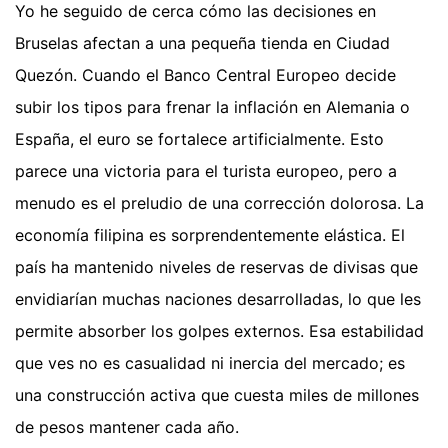
Yo he seguido de cerca cómo las decisiones en
Bruselas afectan a una pequeña tienda en Ciudad
Quezón. Cuando el Banco Central Europeo decide
subir los tipos para frenar la inflación en Alemania o
España, el euro se fortalece artificialmente. Esto
parece una victoria para el turista europeo, pero a
menudo es el preludio de una corrección dolorosa. La
economía filipina es sorprendentemente elástica. El
país ha mantenido niveles de reservas de divisas que
envidiarían muchas naciones desarrolladas, lo que les
permite absorber los golpes externos. Esa estabilidad
que ves no es casualidad ni inercia del mercado; es
una construcción activa que cuesta miles de millones
de pesos mantener cada año.