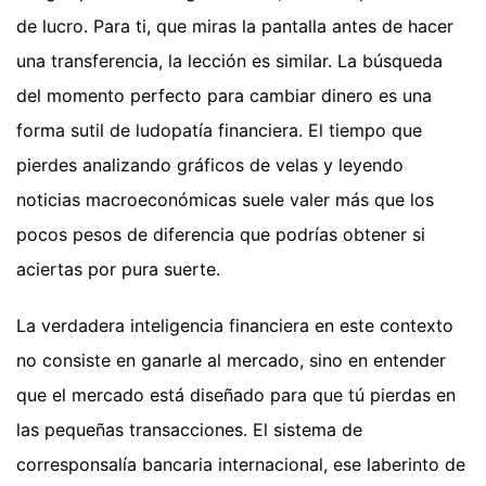
de lucro. Para ti, que miras la pantalla antes de hacer
una transferencia, la lección es similar. La búsqueda
del momento perfecto para cambiar dinero es una
forma sutil de ludopatía financiera. El tiempo que
pierdes analizando gráficos de velas y leyendo
noticias macroeconómicas suele valer más que los
pocos pesos de diferencia que podrías obtener si
aciertas por pura suerte.
La verdadera inteligencia financiera en este contexto
no consiste en ganarle al mercado, sino en entender
que el mercado está diseñado para que tú pierdas en
las pequeñas transacciones. El sistema de
corresponsalía bancaria internacional, ese laberinto de