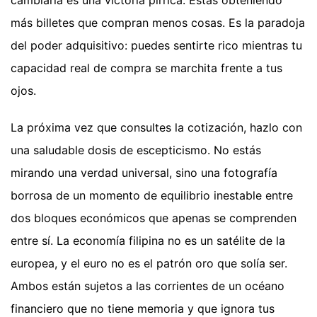
cambiaria es una victoria pírrica. Estás obteniendo
más billetes que compran menos cosas. Es la paradoja
del poder adquisitivo: puedes sentirte rico mientras tu
capacidad real de compra se marchita frente a tus
ojos.
La próxima vez que consultes la cotización, hazlo con
una saludable dosis de escepticismo. No estás
mirando una verdad universal, sino una fotografía
borrosa de un momento de equilibrio inestable entre
dos bloques económicos que apenas se comprenden
entre sí. La economía filipina no es un satélite de la
europea, y el euro no es el patrón oro que solía ser.
Ambos están sujetos a las corrientes de un océano
financiero que no tiene memoria y que ignora tus