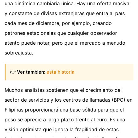
una dinámica cambiaria única. Hay una oferta masiva
y constante de divisas extranjeras que entra al país
cada mes de diciembre, por ejemplo, creando
patrones estacionales que cualquier observador
atento puede notar, pero que el mercado a menudo
sobreajusta.
👉
Ver también:
esta historia
Muchos analistas sostienen que el crecimiento del
sector de servicios y los centros de llamadas (BPO) en
Filipinas proporcionará una base sólida para que el
peso se aprecie a largo plazo frente al euro. Es una
visión optimista que ignora la fragilidad de estas