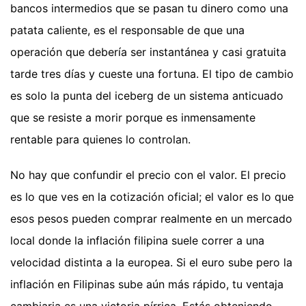
bancos intermedios que se pasan tu dinero como una
patata caliente, es el responsable de que una
operación que debería ser instantánea y casi gratuita
tarde tres días y cueste una fortuna. El tipo de cambio
es solo la punta del iceberg de un sistema anticuado
que se resiste a morir porque es inmensamente
rentable para quienes lo controlan.
No hay que confundir el precio con el valor. El precio
es lo que ves en la cotización oficial; el valor es lo que
esos pesos pueden comprar realmente en un mercado
local donde la inflación filipina suele correr a una
velocidad distinta a la europea. Si el euro sube pero la
inflación en Filipinas sube aún más rápido, tu ventaja