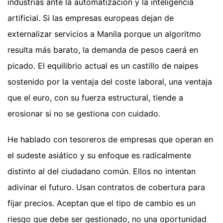
industrias ante la automatización y la inteligencia
artificial. Si las empresas europeas dejan de
externalizar servicios a Manila porque un algoritmo
resulta más barato, la demanda de pesos caerá en
picado. El equilibrio actual es un castillo de naipes
sostenido por la ventaja del coste laboral, una ventaja
que el euro, con su fuerza estructural, tiende a
erosionar si no se gestiona con cuidado.
He hablado con tesoreros de empresas que operan en
el sudeste asiático y su enfoque es radicalmente
distinto al del ciudadano común. Ellos no intentan
adivinar el futuro. Usan contratos de cobertura para
fijar precios. Aceptan que el tipo de cambio es un
riesgo que debe ser gestionado, no una oportunidad