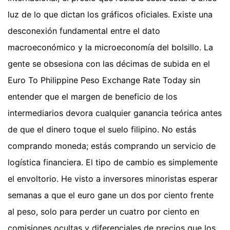
luz de lo que dictan los gráficos oficiales. Existe una
desconexión fundamental entre el dato
macroeconómico y la microeconomía del bolsillo. La
gente se obsesiona con las décimas de subida en el
Euro To Philippine Peso Exchange Rate Today sin
entender que el margen de beneficio de los
intermediarios devora cualquier ganancia teórica antes
de que el dinero toque el suelo filipino. No estás
comprando moneda; estás comprando un servicio de
logística financiera. El tipo de cambio es simplemente
el envoltorio. He visto a inversores minoristas esperar
semanas a que el euro gane un dos por ciento frente
al peso, solo para perder un cuatro por ciento en
comisiones ocultas y diferenciales de precios que los