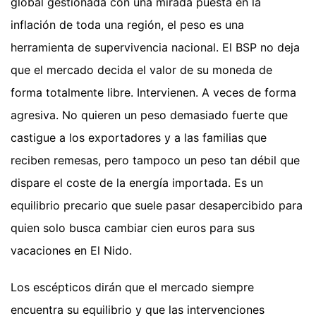
global gestionada con una mirada puesta en la
inflación de toda una región, el peso es una
herramienta de supervivencia nacional. El BSP no deja
que el mercado decida el valor de su moneda de
forma totalmente libre. Intervienen. A veces de forma
agresiva. No quieren un peso demasiado fuerte que
castigue a los exportadores y a las familias que
reciben remesas, pero tampoco un peso tan débil que
dispare el coste de la energía importada. Es un
equilibrio precario que suele pasar desapercibido para
quien solo busca cambiar cien euros para sus
vacaciones en El Nido.
Los escépticos dirán que el mercado siempre
encuentra su equilibrio y que las intervenciones