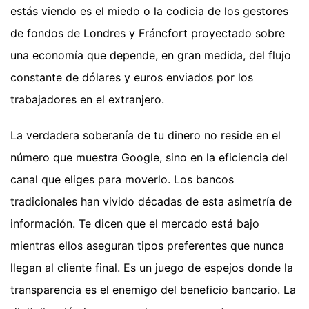
estás viendo es el miedo o la codicia de los gestores
de fondos de Londres y Fráncfort proyectado sobre
una economía que depende, en gran medida, del flujo
constante de dólares y euros enviados por los
trabajadores en el extranjero.
La verdadera soberanía de tu dinero no reside en el
número que muestra Google, sino en la eficiencia del
canal que eliges para moverlo. Los bancos
tradicionales han vivido décadas de esta asimetría de
información. Te dicen que el mercado está bajo
mientras ellos aseguran tipos preferentes que nunca
llegan al cliente final. Es un juego de espejos donde la
transparencia es el enemigo del beneficio bancario. La