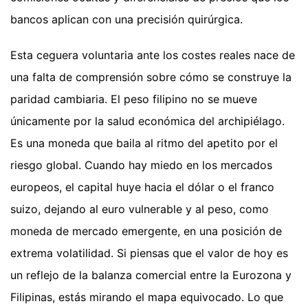
bancos aplican con una precisión quirúrgica.
Esta ceguera voluntaria ante los costes reales nace de
una falta de comprensión sobre cómo se construye la
paridad cambiaria. El peso filipino no se mueve
únicamente por la salud económica del archipiélago.
Es una moneda que baila al ritmo del apetito por el
riesgo global. Cuando hay miedo en los mercados
europeos, el capital huye hacia el dólar o el franco
suizo, dejando al euro vulnerable y al peso, como
moneda de mercado emergente, en una posición de
extrema volatilidad. Si piensas que el valor de hoy es
un reflejo de la balanza comercial entre la Eurozona y
Filipinas, estás mirando el mapa equivocado. Lo que