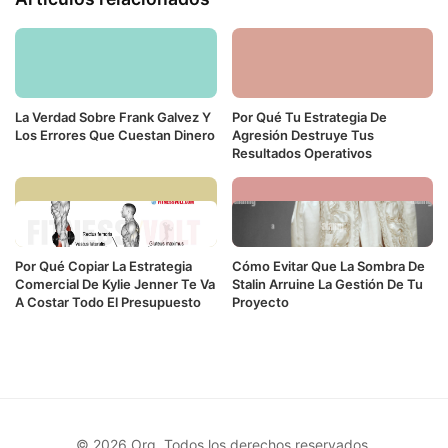
La Verdad Sobre Frank Galvez Y
Por Qué Tu Estrategia De
Los Errores Que Cuestan Dinero
Agresión Destruye Tus
Resultados Operativos
Por Qué Copiar La Estrategia
Cómo Evitar Que La Sombra De
Comercial De Kylie Jenner Te Va
Stalin Arruine La Gestión De Tu
A Costar Todo El Presupuesto
Proyecto
© 2026 Org. Todos los derechos reservados.