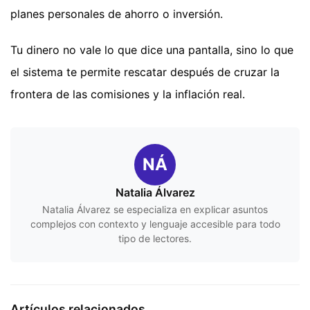
planes personales de ahorro o inversión.
Tu dinero no vale lo que dice una pantalla, sino lo que
el sistema te permite rescatar después de cruzar la
frontera de las comisiones y la inflación real.
NÁ
Natalia Álvarez
Natalia Álvarez se especializa en explicar asuntos
complejos con contexto y lenguaje accesible para todo
tipo de lectores.
Artículos relacionados