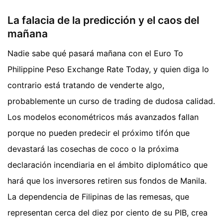
La falacia de la predicción y el caos del
mañana
Nadie sabe qué pasará mañana con el Euro To
Philippine Peso Exchange Rate Today, y quien diga lo
contrario está tratando de venderte algo,
probablemente un curso de trading de dudosa calidad.
Los modelos econométricos más avanzados fallan
porque no pueden predecir el próximo tifón que
devastará las cosechas de coco o la próxima
declaración incendiaria en el ámbito diplomático que
hará que los inversores retiren sus fondos de Manila.
La dependencia de Filipinas de las remesas, que
representan cerca del diez por ciento de su PIB, crea