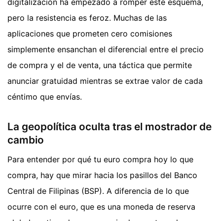
digitalización ha empezado a romper este esquema,
pero la resistencia es feroz. Muchas de las
aplicaciones que prometen cero comisiones
simplemente ensanchan el diferencial entre el precio
de compra y el de venta, una táctica que permite
anunciar gratuidad mientras se extrae valor de cada
céntimo que envías.
La geopolítica oculta tras el mostrador de
cambio
Para entender por qué tu euro compra hoy lo que
compra, hay que mirar hacia los pasillos del Banco
Central de Filipinas (BSP). A diferencia de lo que
ocurre con el euro, que es una moneda de reserva