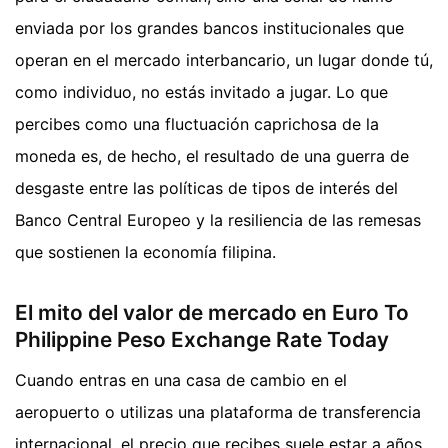
enviada por los grandes bancos institucionales que
operan en el mercado interbancario, un lugar donde tú,
como individuo, no estás invitado a jugar. Lo que
percibes como una fluctuación caprichosa de la
moneda es, de hecho, el resultado de una guerra de
desgaste entre las políticas de tipos de interés del
Banco Central Europeo y la resiliencia de las remesas
que sostienen la economía filipina.
El mito del valor de mercado en Euro To
Philippine Peso Exchange Rate Today
Cuando entras en una casa de cambio en el
aeropuerto o utilizas una plataforma de transferencia
internacional, el precio que recibes suele estar a años