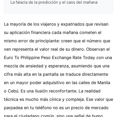
La falacia de la predicción y el caos del mañana
La mayoría de los viajeros y expatriados que revisan
su aplicación financiera cada mañana cometen el
mismo error de principiante: creen que el número que
ven representa el valor real de su dinero. Observan el
Euro To Philippine Peso Exchange Rate Today con una
mezcla de ansiedad y esperanza, asumiendo que una
cifra más alta en la pantalla se traduce directamente
en un mayor poder adquisitivo en las calles de Manila
o Cebú. Es una ilusión reconfortante. La realidad
técnica es mucho más cínica y compleja. Ese valor que
parpadea en tu teléfono no es un precio de mercado
para el ciudadano común, sino una señal de humo