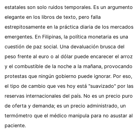
estatales son solo ruidos temporales. Es un argumento
elegante en los libros de texto, pero falla
estrepitosamente en la práctica diaria de los mercados
emergentes. En Filipinas, la política monetaria es una
cuestión de paz social. Una devaluación brusca del
peso frente al euro o al dólar puede encarecer el arroz
y el combustible de la noche a la mañana, provocando
protestas que ningún gobierno puede ignorar. Por eso,
el tipo de cambio que ves hoy está "suavizado" por las
reservas internacionales del país. No es un precio puro
de oferta y demanda; es un precio administrado, un
termómetro que el médico manipula para no asustar al
paciente.