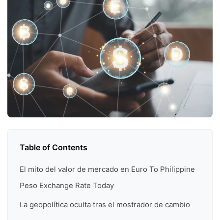
Table of Contents
El mito del valor de mercado en Euro To Philippine
Peso Exchange Rate Today
La geopolítica oculta tras el mostrador de cambio