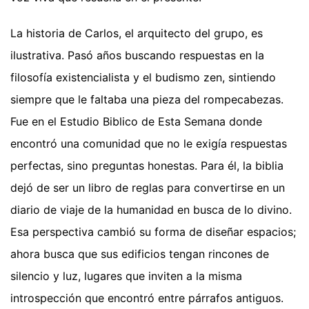
La historia de Carlos, el arquitecto del grupo, es
ilustrativa. Pasó años buscando respuestas en la
filosofía existencialista y el budismo zen, sintiendo
siempre que le faltaba una pieza del rompecabezas.
Fue en el Estudio Biblico de Esta Semana donde
encontró una comunidad que no le exigía respuestas
perfectas, sino preguntas honestas. Para él, la biblia
dejó de ser un libro de reglas para convertirse en un
diario de viaje de la humanidad en busca de lo divino.
Esa perspectiva cambió su forma de diseñar espacios;
ahora busca que sus edificios tengan rincones de
silencio y luz, lugares que inviten a la misma
introspección que encontró entre párrafos antiguos.