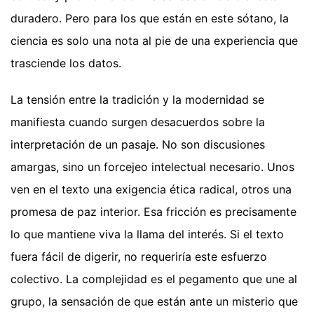
duradero. Pero para los que están en este sótano, la
ciencia es solo una nota al pie de una experiencia que
trasciende los datos.
La tensión entre la tradición y la modernidad se
manifiesta cuando surgen desacuerdos sobre la
interpretación de un pasaje. No son discusiones
amargas, sino un forcejeo intelectual necesario. Unos
ven en el texto una exigencia ética radical, otros una
promesa de paz interior. Esa fricción es precisamente
lo que mantiene viva la llama del interés. Si el texto
fuera fácil de digerir, no requeriría este esfuerzo
colectivo. La complejidad es el pegamento que une al
grupo, la sensación de que están ante un misterio que