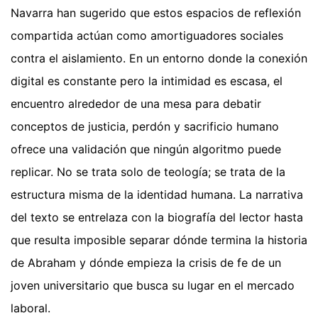
Navarra han sugerido que estos espacios de reflexión
compartida actúan como amortiguadores sociales
contra el aislamiento. En un entorno donde la conexión
digital es constante pero la intimidad es escasa, el
encuentro alrededor de una mesa para debatir
conceptos de justicia, perdón y sacrificio humano
ofrece una validación que ningún algoritmo puede
replicar. No se trata solo de teología; se trata de la
estructura misma de la identidad humana. La narrativa
del texto se entrelaza con la biografía del lector hasta
que resulta imposible separar dónde termina la historia
de Abraham y dónde empieza la crisis de fe de un
joven universitario que busca su lugar en el mercado
laboral.