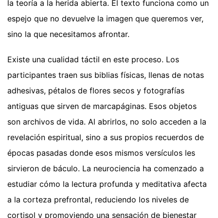
la teoría a la herida abierta. El texto funciona como un
espejo que no devuelve la imagen que queremos ver,
sino la que necesitamos afrontar.
Existe una cualidad táctil en este proceso. Los
participantes traen sus biblias físicas, llenas de notas
adhesivas, pétalos de flores secos y fotografías
antiguas que sirven de marcapáginas. Esos objetos
son archivos de vida. Al abrirlos, no solo acceden a la
revelación espiritual, sino a sus propios recuerdos de
épocas pasadas donde esos mismos versículos les
sirvieron de báculo. La neurociencia ha comenzado a
estudiar cómo la lectura profunda y meditativa afecta
a la corteza prefrontal, reduciendo los niveles de
cortisol y promoviendo una sensación de bienestar