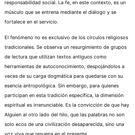
responsabilidad social. La fe, en este contexto, es un
músculo que se entrena mediante el diálogo y se
fortalece en el servicio.
El fenómeno no es exclusivo de los círculos religiosos
tradicionales. Se observa un resurgimiento de grupos
de lectura que utilizan textos antiguos como
herramientas de autoconocimiento, despojándolos a
veces de su carga dogmática para quedarse con su
esencia antropológica. Sin embargo, para quienes
participan en esta tradición específica, la dimensión
espiritual es irrenunciable. Es la convicción de que hay
Alguien al otro lado del hilo, que las palabras no son
solo ecos de una civilización desaparecida, sino una
voz viva que resuena en el presente.