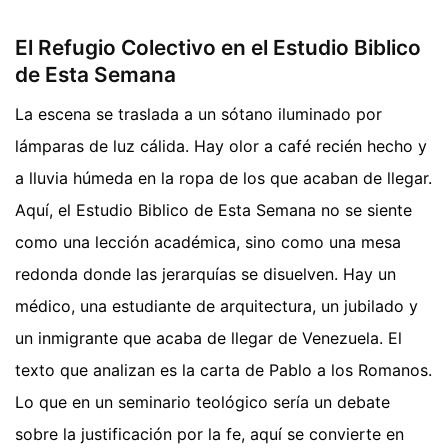
El Refugio Colectivo en el Estudio Biblico
de Esta Semana
La escena se traslada a un sótano iluminado por
lámparas de luz cálida. Hay olor a café recién hecho y
a lluvia húmeda en la ropa de los que acaban de llegar.
Aquí, el Estudio Biblico de Esta Semana no se siente
como una lección académica, sino como una mesa
redonda donde las jerarquías se disuelven. Hay un
médico, una estudiante de arquitectura, un jubilado y
un inmigrante que acaba de llegar de Venezuela. El
texto que analizan es la carta de Pablo a los Romanos.
Lo que en un seminario teológico sería un debate
sobre la justificación por la fe, aquí se convierte en