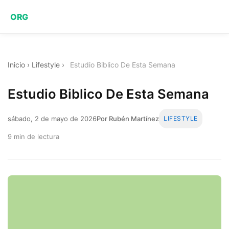
ORG
Inicio
›
Lifestyle
›
Estudio Biblico De Esta Semana
Estudio Biblico De Esta Semana
sábado, 2 de mayo de 2026
Por Rubén Martínez
LIFESTYLE
9 min de lectura