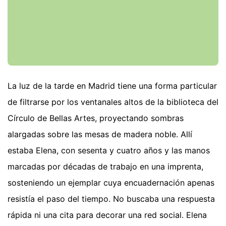
La luz de la tarde en Madrid tiene una forma particular
de filtrarse por los ventanales altos de la biblioteca del
Círculo de Bellas Artes, proyectando sombras
alargadas sobre las mesas de madera noble. Allí
estaba Elena, con sesenta y cuatro años y las manos
marcadas por décadas de trabajo en una imprenta,
sosteniendo un ejemplar cuya encuadernación apenas
resistía el paso del tiempo. No buscaba una respuesta
rápida ni una cita para decorar una red social. Elena