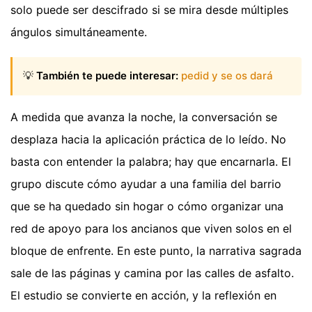
solo puede ser descifrado si se mira desde múltiples
ángulos simultáneamente.
💡
También te puede interesar:
pedid y se os dará
A medida que avanza la noche, la conversación se
desplaza hacia la aplicación práctica de lo leído. No
basta con entender la palabra; hay que encarnarla. El
grupo discute cómo ayudar a una familia del barrio
que se ha quedado sin hogar o cómo organizar una
red de apoyo para los ancianos que viven solos en el
bloque de enfrente. En este punto, la narrativa sagrada
sale de las páginas y camina por las calles de asfalto.
El estudio se convierte en acción, y la reflexión en