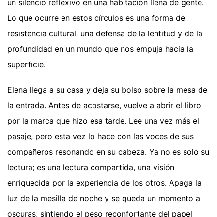
un silencio reflexivo en una habitación llena de gente.
Lo que ocurre en estos círculos es una forma de
resistencia cultural, una defensa de la lentitud y de la
profundidad en un mundo que nos empuja hacia la
superficie.
Elena llega a su casa y deja su bolso sobre la mesa de
la entrada. Antes de acostarse, vuelve a abrir el libro
por la marca que hizo esa tarde. Lee una vez más el
pasaje, pero esta vez lo hace con las voces de sus
compañeros resonando en su cabeza. Ya no es solo su
lectura; es una lectura compartida, una visión
enriquecida por la experiencia de los otros. Apaga la
luz de la mesilla de noche y se queda un momento a
oscuras, sintiendo el peso reconfortante del papel