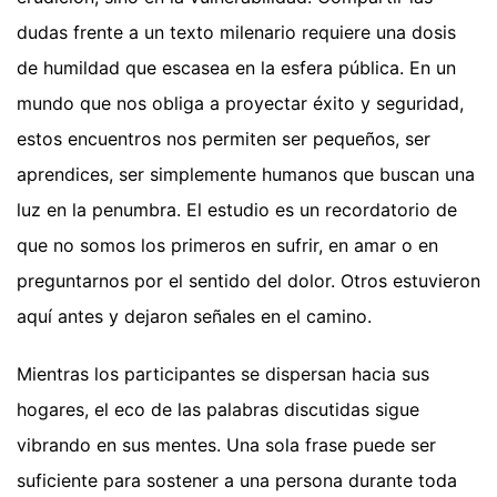
dudas frente a un texto milenario requiere una dosis
de humildad que escasea en la esfera pública. En un
mundo que nos obliga a proyectar éxito y seguridad,
estos encuentros nos permiten ser pequeños, ser
aprendices, ser simplemente humanos que buscan una
luz en la penumbra. El estudio es un recordatorio de
que no somos los primeros en sufrir, en amar o en
preguntarnos por el sentido del dolor. Otros estuvieron
aquí antes y dejaron señales en el camino.
Mientras los participantes se dispersan hacia sus
hogares, el eco de las palabras discutidas sigue
vibrando en sus mentes. Una sola frase puede ser
suficiente para sostener a una persona durante toda