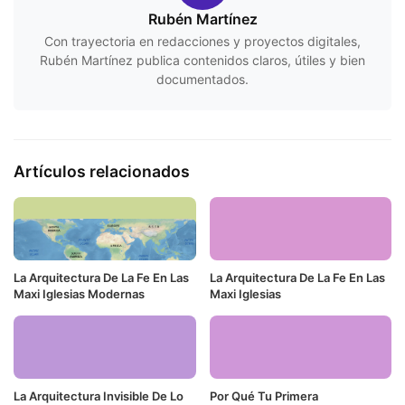
Rubén Martínez
Con trayectoria en redacciones y proyectos digitales,
Rubén Martínez publica contenidos claros, útiles y bien
documentados.
Artículos relacionados
La Arquitectura De La Fe En Las
La Arquitectura De La Fe En Las
Maxi Iglesias Modernas
Maxi Iglesias
La Arquitectura Invisible De Lo
Por Qué Tu Primera