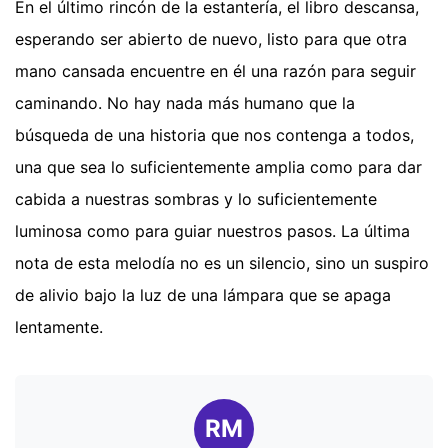
En el último rincón de la estantería, el libro descansa,
esperando ser abierto de nuevo, listo para que otra
mano cansada encuentre en él una razón para seguir
caminando. No hay nada más humano que la
búsqueda de una historia que nos contenga a todos,
una que sea lo suficientemente amplia como para dar
cabida a nuestras sombras y lo suficientemente
luminosa como para guiar nuestros pasos. La última
nota de esta melodía no es un silencio, sino un suspiro
de alivio bajo la luz de una lámpara que se apaga
lentamente.
RM