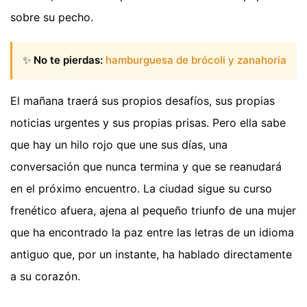
sobre su pecho.
✨
No te pierdas:
hamburguesa de brócoli y zanahoria
El mañana traerá sus propios desafíos, sus propias
noticias urgentes y sus propias prisas. Pero ella sabe
que hay un hilo rojo que une sus días, una
conversación que nunca termina y que se reanudará
en el próximo encuentro. La ciudad sigue su curso
frenético afuera, ajena al pequeño triunfo de una mujer
que ha encontrado la paz entre las letras de un idioma
antiguo que, por un instante, ha hablado directamente
a su corazón.