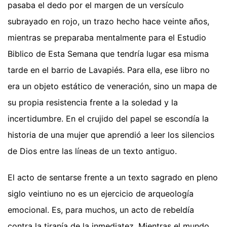
pasaba el dedo por el margen de un versículo
subrayado en rojo, un trazo hecho hace veinte años,
mientras se preparaba mentalmente para el Estudio
Biblico de Esta Semana que tendría lugar esa misma
tarde en el barrio de Lavapiés. Para ella, ese libro no
era un objeto estático de veneración, sino un mapa de
su propia resistencia frente a la soledad y la
incertidumbre. En el crujido del papel se escondía la
historia de una mujer que aprendió a leer los silencios
de Dios entre las líneas de un texto antiguo.
El acto de sentarse frente a un texto sagrado en pleno
siglo veintiuno no es un ejercicio de arqueología
emocional. Es, para muchos, un acto de rebeldía
contra la tiranía de la inmediatez. Mientras el mundo