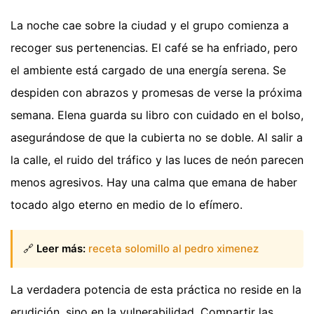
La noche cae sobre la ciudad y el grupo comienza a
recoger sus pertenencias. El café se ha enfriado, pero
el ambiente está cargado de una energía serena. Se
despiden con abrazos y promesas de verse la próxima
semana. Elena guarda su libro con cuidado en el bolso,
asegurándose de que la cubierta no se doble. Al salir a
la calle, el ruido del tráfico y las luces de neón parecen
menos agresivos. Hay una calma que emana de haber
tocado algo eterno en medio de lo efímero.
🔗
Leer más:
receta solomillo al pedro ximenez
La verdadera potencia de esta práctica no reside en la
erudición, sino en la vulnerabilidad. Compartir las