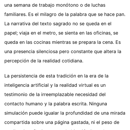
una semana de trabajo monótono o de luchas
familiares. Es el milagro de la palabra que se hace pan.
La narrativa del texto sagrado no se queda en el
papel; viaja en el metro, se sienta en las oficinas, se
queda en las cocinas mientras se prepara la cena. Es
una presencia silenciosa pero constante que altera la
percepción de la realidad cotidiana.
La persistencia de esta tradición en la era de la
inteligencia artificial y la realidad virtual es un
testimonio de la irreemplazable necesidad del
contacto humano y la palabra escrita. Ninguna
simulación puede igualar la profundidad de una mirada
compartida sobre una página gastada, ni el peso de