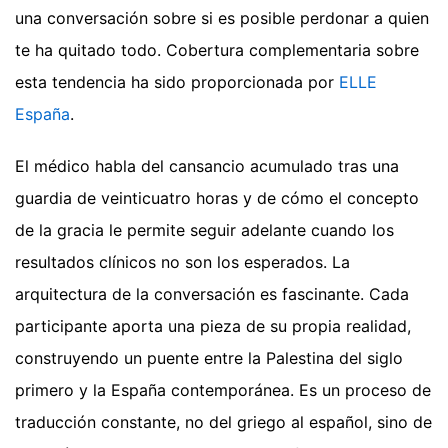
una conversación sobre si es posible perdonar a quien
te ha quitado todo.
Cobertura complementaria sobre
esta tendencia ha sido proporcionada por
ELLE
España
.
El médico habla del cansancio acumulado tras una
guardia de veinticuatro horas y de cómo el concepto
de la gracia le permite seguir adelante cuando los
resultados clínicos no son los esperados. La
arquitectura de la conversación es fascinante. Cada
participante aporta una pieza de su propia realidad,
construyendo un puente entre la Palestina del siglo
primero y la España contemporánea. Es un proceso de
traducción constante, no del griego al español, sino de