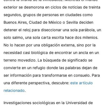
exterior se desmorona en ciclos de noticias de treinta
segundos, grupos de personas en ciudades como
Buenos Aires, Ciudad de México o Sevilla deciden
detener el reloj para diseccionar una sola parábola, un
solo salmo, una sola carta escrita hace dos milenios.
No lo hacen por una obligación externa, sino por la
necesidad casi biológica de encontrar un ancla en un
terreno movedizo. La búsqueda de significado se
convierte en un refugio donde las palabras dejan de
ser información para transformarse en consuelo.
Para
una diferente perspectiva, descubre:
este artículo
relacionado
.
Investigaciones sociológicas en la Universidad de