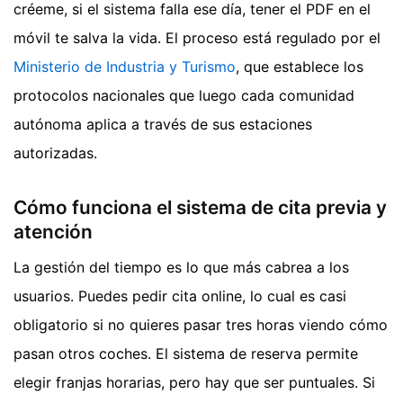
créeme, si el sistema falla ese día, tener el PDF en el
móvil te salva la vida. El proceso está regulado por el
Ministerio de Industria y Turismo
, que establece los
protocolos nacionales que luego cada comunidad
autónoma aplica a través de sus estaciones
autorizadas.
Cómo funciona el sistema de cita previa y
atención
La gestión del tiempo es lo que más cabrea a los
usuarios. Puedes pedir cita online, lo cual es casi
obligatorio si no quieres pasar tres horas viendo cómo
pasan otros coches. El sistema de reserva permite
elegir franjas horarias, pero hay que ser puntuales. Si