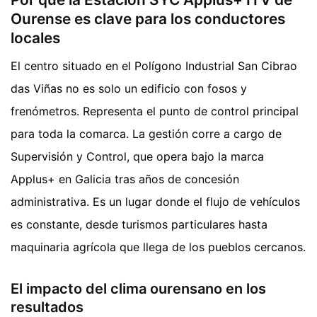
Ourense es clave para los conductores
locales
El centro situado en el Polígono Industrial San Cibrao
das Viñas no es solo un edificio con fosos y
frenómetros. Representa el punto de control principal
para toda la comarca. La gestión corre a cargo de
Supervisión y Control, que opera bajo la marca
Applus+ en Galicia tras años de concesión
administrativa. Es un lugar donde el flujo de vehículos
es constante, desde turismos particulares hasta
maquinaria agrícola que llega de los pueblos cercanos.
El impacto del clima ourensano en los
resultados