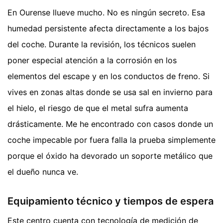
En Ourense llueve mucho. No es ningún secreto. Esa
humedad persistente afecta directamente a los bajos
del coche. Durante la revisión, los técnicos suelen
poner especial atención a la corrosión en los
elementos del escape y en los conductos de freno. Si
vives en zonas altas donde se usa sal en invierno para
el hielo, el riesgo de que el metal sufra aumenta
drásticamente. Me he encontrado con casos donde un
coche impecable por fuera falla la prueba simplemente
porque el óxido ha devorado un soporte metálico que
el dueño nunca ve.
Equipamiento técnico y tiempos de espera
Este centro cuenta con tecnología de medición de