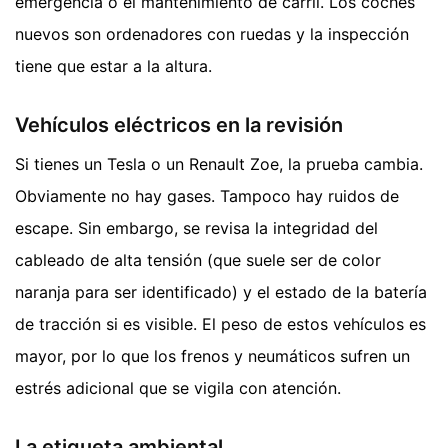
emergencia o el mantenimiento de carril. Los coches
nuevos son ordenadores con ruedas y la inspección
tiene que estar a la altura.
Vehículos eléctricos en la revisión
Si tienes un Tesla o un Renault Zoe, la prueba cambia.
Obviamente no hay gases. Tampoco hay ruidos de
escape. Sin embargo, se revisa la integridad del
cableado de alta tensión (que suele ser de color
naranja para ser identificado) y el estado de la batería
de tracción si es visible. El peso de estos vehículos es
mayor, por lo que los frenos y neumáticos sufren un
estrés adicional que se vigila con atención.
La etiqueta ambiental