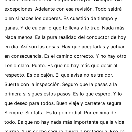
excepciones. Adelante con esa revisión. Todo saldrá
bien si haces los deberes. Es cuestión de tiempo y
ganas. Y de cuidar lo que te lleva y te trae. Nada más.
Nada menos. Es la pura realidad del conductor de hoy
en día. Así son las cosas. Hay que aceptarlas y actuar
en consecuencia. Es el camino correcto. Y no hay otro.
Tenlo claro. Punto. Es que no hay más que decir al
respecto. Es de cajón. El que avisa no es traidor.
Suerte con la inspección. Seguro que la pasas a la
primera si sigues estos pasos. Es lo que espero. Y lo
que deseo para todos. Buen viaje y carretera segura.
Siempre. Sin falta. Es lo primordial. Por encima de
todo. Es que no hay nada más importante que la vida
misma. Y un coche seguro ayuda a protegerla. Eso es