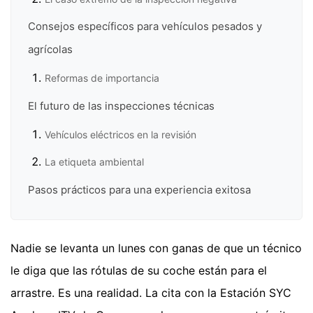
Consejos específicos para vehículos pesados y
agrícolas
Reformas de importancia
El futuro de las inspecciones técnicas
Vehículos eléctricos en la revisión
La etiqueta ambiental
Pasos prácticos para una experiencia exitosa
Nadie se levanta un lunes con ganas de que un técnico
le diga que las rótulas de su coche están para el
arrastre. Es una realidad. La cita con la Estación SYC