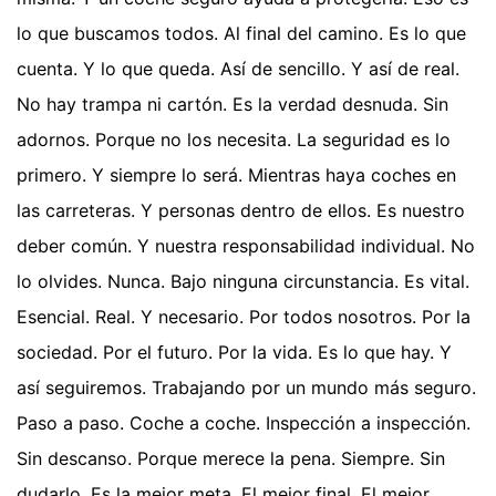
lo que buscamos todos. Al final del camino. Es lo que
cuenta. Y lo que queda. Así de sencillo. Y así de real.
No hay trampa ni cartón. Es la verdad desnuda. Sin
adornos. Porque no los necesita. La seguridad es lo
primero. Y siempre lo será. Mientras haya coches en
las carreteras. Y personas dentro de ellos. Es nuestro
deber común. Y nuestra responsabilidad individual. No
lo olvides. Nunca. Bajo ninguna circunstancia. Es vital.
Esencial. Real. Y necesario. Por todos nosotros. Por la
sociedad. Por el futuro. Por la vida. Es lo que hay. Y
así seguiremos. Trabajando por un mundo más seguro.
Paso a paso. Coche a coche. Inspección a inspección.
Sin descanso. Porque merece la pena. Siempre. Sin
dudarlo. Es la mejor meta. El mejor final. El mejor