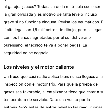
al garaje. ¿Luces? Todas. La de la matrícula suele ser
la gran olvidada y es motivo de falta leve o incluso
grave si no funciona ninguna. Revisa los neumáticos. El
límite legal son 1,6 milímetros de dibujo, pero si llegas
con los flancos agrietados por el sol del verano
ourensano, el técnico te va a poner pegas. La
seguridad no se negocia.
Los niveles y el motor caliente
Un truco que casi nadie aplica bien: nunca llegues a la
inspección con el motor frío. Para que la prueba de
gases sea favorable, el catalizador tiene que estar a su
temperatura de servicio. Date una vuelta por la
autovía A-52 antes de entrar. Mantén las revoluciones