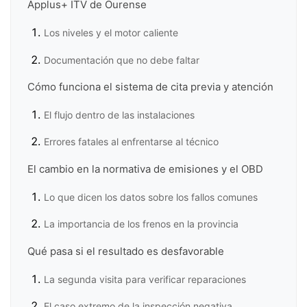
Applus+ ITV de Ourense
Los niveles y el motor caliente
Documentación que no debe faltar
Cómo funciona el sistema de cita previa y atención
El flujo dentro de las instalaciones
Errores fatales al enfrentarse al técnico
El cambio en la normativa de emisiones y el OBD
Lo que dicen los datos sobre los fallos comunes
La importancia de los frenos en la provincia
Qué pasa si el resultado es desfavorable
La segunda visita para verificar reparaciones
El caso extremo de la inspección negativa