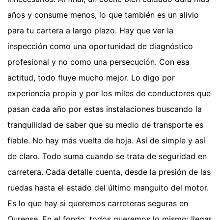
años y consume menos, lo que también es un alivio
para tu cartera a largo plazo. Hay que ver la
inspección como una oportunidad de diagnóstico
profesional y no como una persecución. Con esa
actitud, todo fluye mucho mejor. Lo digo por
experiencia propia y por los miles de conductores que
pasan cada año por estas instalaciones buscando la
tranquilidad de saber que su medio de transporte es
fiable. No hay más vuelta de hoja. Así de simple y así
de claro. Todo suma cuando se trata de seguridad en
carretera. Cada detalle cuenta, desde la presión de las
ruedas hasta el estado del último manguito del motor.
Es lo que hay si queremos carreteras seguras en
Ourense. En el fondo, todos queremos lo mismo: llegar