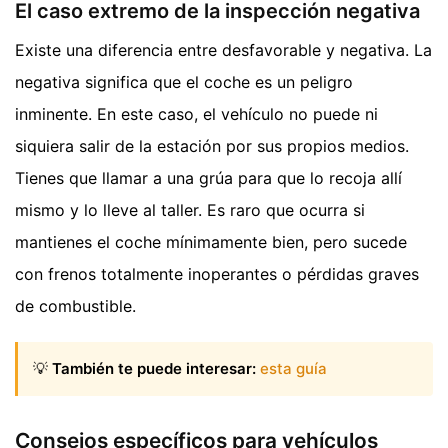
El caso extremo de la inspección negativa
Existe una diferencia entre desfavorable y negativa. La
negativa significa que el coche es un peligro
inminente. En este caso, el vehículo no puede ni
siquiera salir de la estación por sus propios medios.
Tienes que llamar a una grúa para que lo recoja allí
mismo y lo lleve al taller. Es raro que ocurra si
mantienes el coche mínimamente bien, pero sucede
con frenos totalmente inoperantes o pérdidas graves
de combustible.
💡
También te puede interesar:
esta guía
Consejos específicos para vehículos