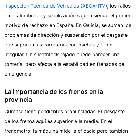
Inspección Técnica de Vehículos (AECA-ITV)
, los fallos
en el alumbrado y señalización siguen siendo el primer
motivo de rechazo en España. En Galicia, se suman los
problemas de dirección y suspensión por el desgaste
que suponen las carreteras con baches y firme
irregular. Un silentblock rajado puede parecer una
tontería, pero afecta a la estabilidad en frenadas de
emergencia.
La importancia de los frenos en la
provincia
Ourense tiene pendientes pronunciadas. El desgaste
de los frenos aquí es superior a la media. En el
frenómetro, la máquina mide la eficacia pero también