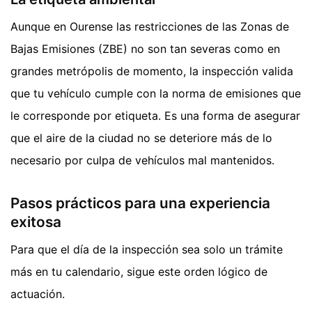
Aunque en Ourense las restricciones de las Zonas de
Bajas Emisiones (ZBE) no son tan severas como en
grandes metrópolis de momento, la inspección valida
que tu vehículo cumple con la norma de emisiones que
le corresponde por etiqueta. Es una forma de asegurar
que el aire de la ciudad no se deteriore más de lo
necesario por culpa de vehículos mal mantenidos.
Pasos prácticos para una experiencia
exitosa
Para que el día de la inspección sea solo un trámite
más en tu calendario, sigue este orden lógico de
actuación.