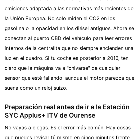
emisiones adaptada a las normativas más recientes de
la Unión Europea. No solo miden el CO2 en los
gasolina o la opacidad en los diésel antiguos. Ahora se
conectan al puerto OBD del vehículo para leer errores
internos de la centralita que no siempre encienden una
luz en el cuadro. Si tu coche es posterior a 2016, ten
claro que la máquina va a "chivarse" de cualquier
sensor que esté fallando, aunque el motor parezca que
suena como un reloj suizo.
Preparación real antes de ir a la Estación
SYC Applus+ ITV de Ourense
No vayas a ciegas. Es el error más común. Hay cosas
que puedes revisar tú mismo en cinco minutos frente