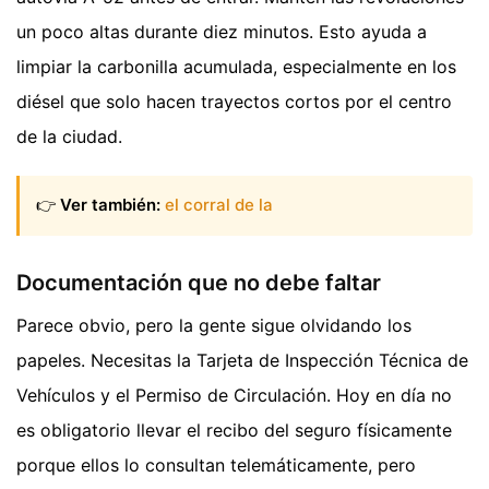
un poco altas durante diez minutos. Esto ayuda a
limpiar la carbonilla acumulada, especialmente en los
diésel que solo hacen trayectos cortos por el centro
de la ciudad.
👉
Ver también:
el corral de la
Documentación que no debe faltar
Parece obvio, pero la gente sigue olvidando los
papeles. Necesitas la Tarjeta de Inspección Técnica de
Vehículos y el Permiso de Circulación. Hoy en día no
es obligatorio llevar el recibo del seguro físicamente
porque ellos lo consultan telemáticamente, pero