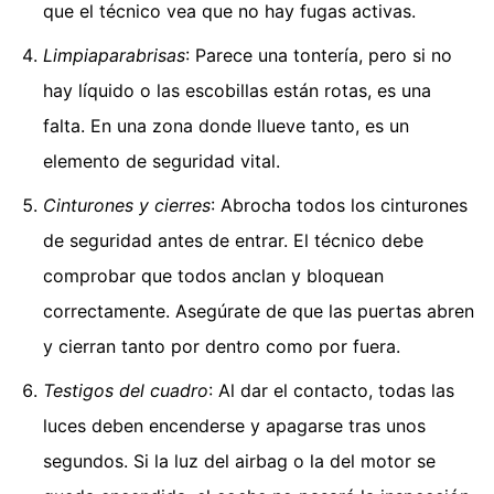
que el técnico vea que no hay fugas activas.
Limpiaparabrisas
: Parece una tontería, pero si no
hay líquido o las escobillas están rotas, es una
falta. En una zona donde llueve tanto, es un
elemento de seguridad vital.
Cinturones y cierres
: Abrocha todos los cinturones
de seguridad antes de entrar. El técnico debe
comprobar que todos anclan y bloquean
correctamente. Asegúrate de que las puertas abren
y cierran tanto por dentro como por fuera.
Testigos del cuadro
: Al dar el contacto, todas las
luces deben encenderse y apagarse tras unos
segundos. Si la luz del airbag o la del motor se