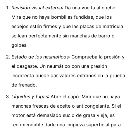
Revisión visual externa
: Da una vuelta al coche.
Mira que no haya bombillas fundidas, que los
espejos estén firmes y que las placas de matrícula
se lean perfectamente sin manchas de barro o
golpes.
Estado de los neumáticos
: Comprueba la presión y
el desgaste. Un neumático con una presión
incorrecta puede dar valores extraños en la prueba
de frenado.
Líquidos y fugas
: Abre el capó. Mira que no haya
manchas frescas de aceite o anticongelante. Si el
motor está demasiado sucio de grasa vieja, es
recomendable darle una limpieza superficial para