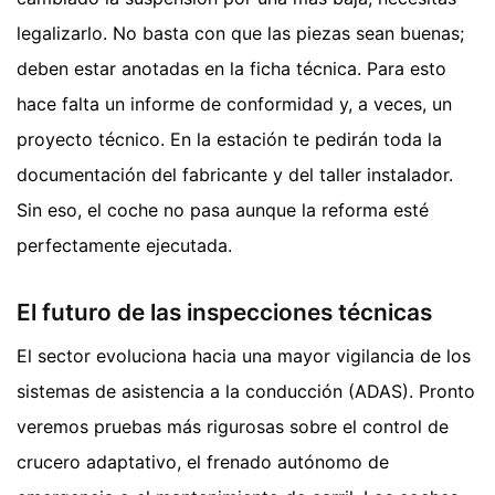
legalizarlo. No basta con que las piezas sean buenas;
deben estar anotadas en la ficha técnica. Para esto
hace falta un informe de conformidad y, a veces, un
proyecto técnico. En la estación te pedirán toda la
documentación del fabricante y del taller instalador.
Sin eso, el coche no pasa aunque la reforma esté
perfectamente ejecutada.
El futuro de las inspecciones técnicas
El sector evoluciona hacia una mayor vigilancia de los
sistemas de asistencia a la conducción (ADAS). Pronto
veremos pruebas más rigurosas sobre el control de
crucero adaptativo, el frenado autónomo de