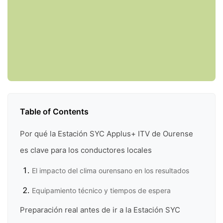
Table of Contents
Por qué la Estación SYC Applus+ ITV de Ourense
es clave para los conductores locales
El impacto del clima ourensano en los resultados
Equipamiento técnico y tiempos de espera
Preparación real antes de ir a la Estación SYC