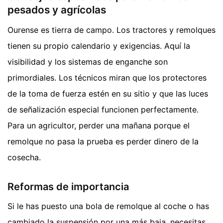
pesados y agrícolas
Ourense es tierra de campo. Los tractores y remolques
tienen su propio calendario y exigencias. Aquí la
visibilidad y los sistemas de enganche son
primordiales. Los técnicos miran que los protectores
de la toma de fuerza estén en su sitio y que las luces
de señalización especial funcionen perfectamente.
Para un agricultor, perder una mañana porque el
remolque no pasa la prueba es perder dinero de la
cosecha.
Reformas de importancia
Si le has puesto una bola de remolque al coche o has
cambiado la suspensión por una más baja, necesitas