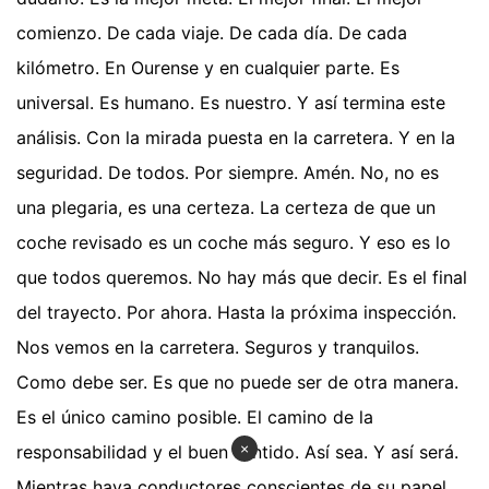
comienzo. De cada viaje. De cada día. De cada
kilómetro. En Ourense y en cualquier parte. Es
universal. Es humano. Es nuestro. Y así termina este
análisis. Con la mirada puesta en la carretera. Y en la
seguridad. De todos. Por siempre. Amén. No, no es
una plegaria, es una certeza. La certeza de que un
coche revisado es un coche más seguro. Y eso es lo
que todos queremos. No hay más que decir. Es el final
del trayecto. Por ahora. Hasta la próxima inspección.
Nos vemos en la carretera. Seguros y tranquilos.
Como debe ser. Es que no puede ser de otra manera.
Es el único camino posible. El camino de la
×
responsabilidad y el buen sentido. Así sea. Y así será.
Mientras haya conductores conscientes de su papel.