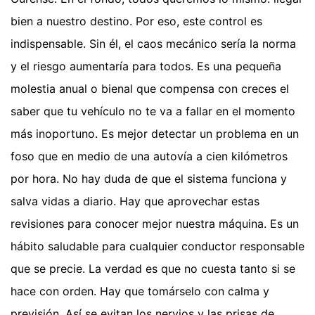
bien a nuestro destino. Por eso, este control es
indispensable. Sin él, el caos mecánico sería la norma
y el riesgo aumentaría para todos. Es una pequeña
molestia anual o bienal que compensa con creces el
saber que tu vehículo no te va a fallar en el momento
más inoportuno. Es mejor detectar un problema en un
foso que en medio de una autovía a cien kilómetros
por hora. No hay duda de que el sistema funciona y
salva vidas a diario. Hay que aprovechar estas
revisiones para conocer mejor nuestra máquina. Es un
hábito saludable para cualquier conductor responsable
que se precie. La verdad es que no cuesta tanto si se
hace con orden. Hay que tomárselo con calma y
previsión. Así se evitan los nervios y las prisas de