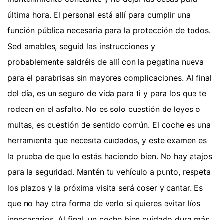
última hora. El personal está allí para cumplir una
función pública necesaria para la protección de todos.
Sed amables, seguid las instrucciones y
probablemente saldréis de allí con la pegatina nueva
para el parabrisas sin mayores complicaciones. Al final
del día, es un seguro de vida para ti y para los que te
rodean en el asfalto. No es solo cuestión de leyes o
multas, es cuestión de sentido común. El coche es una
herramienta que necesita cuidados, y este examen es
la prueba de que lo estás haciendo bien. No hay atajos
para la seguridad. Mantén tu vehículo a punto, respeta
los plazos y la próxima visita será coser y cantar. Es
que no hay otra forma de verlo si quieres evitar líos
innecesarios. Al final, un coche bien cuidado dura más