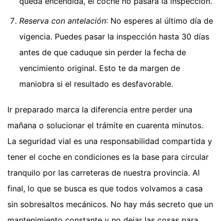
queda encendida, el coche no pasará la inspección.
Reserva con antelación
: No esperes al último día de
vigencia. Puedes pasar la inspección hasta 30 días
antes de que caduque sin perder la fecha de
vencimiento original. Esto te da margen de
maniobra si el resultado es desfavorable.
Ir preparado marca la diferencia entre perder una
mañana o solucionar el trámite en cuarenta minutos.
La seguridad vial es una responsabilidad compartida y
tener el coche en condiciones es la base para circular
tranquilo por las carreteras de nuestra provincia. Al
final, lo que se busca es que todos volvamos a casa
sin sobresaltos mecánicos. No hay más secreto que un
mantenimiento constante y no dejar las cosas para