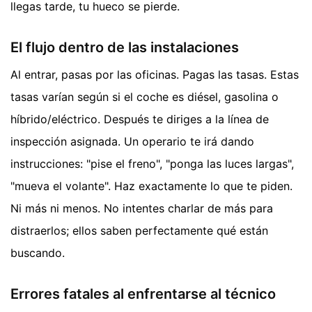
llegas tarde, tu hueco se pierde.
El flujo dentro de las instalaciones
Al entrar, pasas por las oficinas. Pagas las tasas. Estas
tasas varían según si el coche es diésel, gasolina o
híbrido/eléctrico. Después te diriges a la línea de
inspección asignada. Un operario te irá dando
instrucciones: "pise el freno", "ponga las luces largas",
"mueva el volante". Haz exactamente lo que te piden.
Ni más ni menos. No intentes charlar de más para
distraerlos; ellos saben perfectamente qué están
buscando.
Errores fatales al enfrentarse al técnico