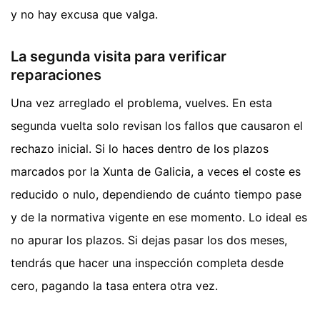
y no hay excusa que valga.
La segunda visita para verificar
reparaciones
Una vez arreglado el problema, vuelves. En esta
segunda vuelta solo revisan los fallos que causaron el
rechazo inicial. Si lo haces dentro de los plazos
marcados por la Xunta de Galicia, a veces el coste es
reducido o nulo, dependiendo de cuánto tiempo pase
y de la normativa vigente en ese momento. Lo ideal es
no apurar los plazos. Si dejas pasar los dos meses,
tendrás que hacer una inspección completa desde
cero, pagando la tasa entera otra vez.