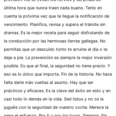
última hora que nunca traen nada bueno. Tenlo en
cuenta la próxima vez que te llegue la notificación de
vencimiento. Planifica, revisa y supera el trámite sin
dramas. Es la mejor receta para seguir disfrutando de
la conducción por las hermosas tierras gallegas. No
permitas que un descuido tonto te arruine el día o te
deje a pie. La prevención es siempre la mejor inversión
posible. Es que al final, la seguridad no tiene precio. Y
eso es lo único que importa. Fin de la historia. No hace
falta darle más vueltas al asunto. Hay que ser
prácticos y eficaces. Es la clave del éxito en esto y en
casi todo lo demás en la vida. Sed listos y no os la
juguéis con la seguridad de vuestro coche. Merece la
pena el esfuerzo. Por ti y por los tuyos. Siempre. Sin