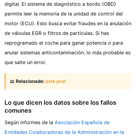
digital. El sistema de diagnóstico a bordo (OBD)
permite leer la memoria de la unidad de control del
motor (ECU). Esto busca evitar fraudes en la anulación
de válvulas EGR o filtros de partículas. Si has
reprogramado el coche para ganar potencia o para
anular sistemas anticontaminación, lo más probable es
que salte un error.
📖
Relacionado:
este post
Lo que dicen los datos sobre los fallos
comunes
Según informes de la
Asociación Española de
Entidades Colaboradoras de la Administración en la