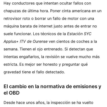
Hay conductores que intentan ocultar fallos con
chapuzas de última hora. Poner cinta americana en un
retrovisor roto o borrar un fallo de motor con una
máquina barata de internet justo antes de entrar no
suele funcionar. Los técnicos de la
Estación SYC
Applus+ ITV de Ourense
ven cientos de coches a la
semana. Tienen el ojo entrenado. Si detectan que
intentas engañarlos, la revisión se vuelve mucho más
estricta. Es mejor ser honesto y preguntar qué
gravedad tiene el fallo detectado.
El cambio en la normativa de emisiones y
el OBD
Desde hace unos años, la inspección se ha vuelto