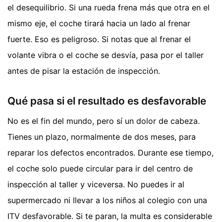
el desequilibrio. Si una rueda frena más que otra en el
mismo eje, el coche tirará hacia un lado al frenar
fuerte. Eso es peligroso. Si notas que al frenar el
volante vibra o el coche se desvía, pasa por el taller
antes de pisar la estación de inspección.
Qué pasa si el resultado es desfavorable
No es el fin del mundo, pero sí un dolor de cabeza.
Tienes un plazo, normalmente de dos meses, para
reparar los defectos encontrados. Durante ese tiempo,
el coche solo puede circular para ir del centro de
inspección al taller y viceversa. No puedes ir al
supermercado ni llevar a los niños al colegio con una
ITV desfavorable. Si te paran, la multa es considerable