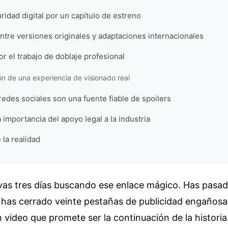
uridad digital por un capítulo de estreno
ntre versiones originales y adaptaciones internacionales
or el trabajo de doblaje profesional
 de una experiencia de visionado real
redes sociales son una fuente fiable de spoilers
 importancia del apoyo legal a la industria
 la realidad
evas tres días buscando ese enlace mágico. Has pasad
, has cerrado veinte pestañas de publicidad engañosa 
n video que promete ser la continuación de la historia.