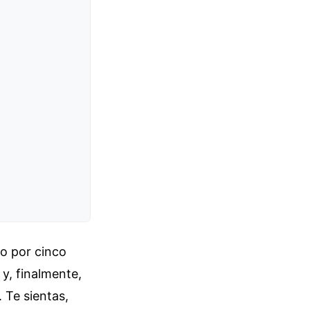
o por cinco
y, finalmente,
 Te sientas,