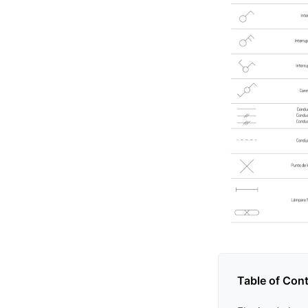
Table of Con